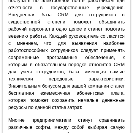
поступать по электронной почте работникам для
отчетности в государственные учреждения.
Внедренная база CRM для сотрудников в
существенной степени поможет объединить
рабочий персонал в одно целое и станет помогать
ведению работы. Каждый руководитель согласится
с мнением, что для выявления наиболее
работоспособных сотрудников следует применять
современные программные обеспечения, к
которым в обязательном порядке относится CRM
для учета сотрудников, база, имеющая самые
технически передовые характеристики.
Значительным бонусом для вашей компании станет
бесплатная ежемесячная абонентская плата,
которая поможет сохранить немалые денежные
ресурсы по данной статье затрат.
Многие предприниматели станут сравнивать
различные софты, между собой выбирая самую