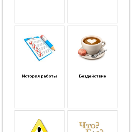
История работы
Бездействие