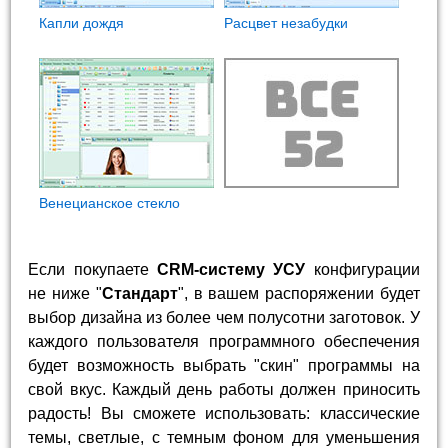
Капли дождя
Расцвет незабудки
Венецианское стекло
Если покупаете
CRM-систему УСУ
конфигурации
не ниже "
Стандарт
", в вашем распоряжении будет
выбор дизайна из более чем полусотни заготовок. У
каждого пользователя программного обеспечения
будет возможность выбрать "скин" программы на
свой вкус. Каждый день работы должен приносить
радость! Вы сможете использовать: классические
темы, светлые, с темным фоном для уменьшения