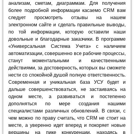
анализам, сметам, диаграммам. Для получения
более подробной информации касаемо CRM вам
следует просмотреть отзывы на нашем
электронном сайте и сделать правильные выводы,
по той информации, которую оставили наши
довольные и благодарные заказчики. В программе
«Универсальная Система Учета» с наличием
автоматизации, совершенно все рабочие процессы,
станут моментальными и качественными
действиями, за достоверность, которых вы сможете
нести со спокойной душой полную ответственность.
Современная и уникальная база УСУ будет и
дальше совершенствоваться, не застаиваясь на
одном месте, а развиваться и постепенно
дополняться по мере создания нашими
специалистами различных обновлений. В связи, с
чем можно по праву считать, что CRM не стоит на
месте, а уверенно идет вперед и покоряет новые
вершины на пике конкуренции, находясь в