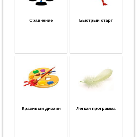
Сравнение
Быстрый старт
Красивый дизайн
Легкая программа