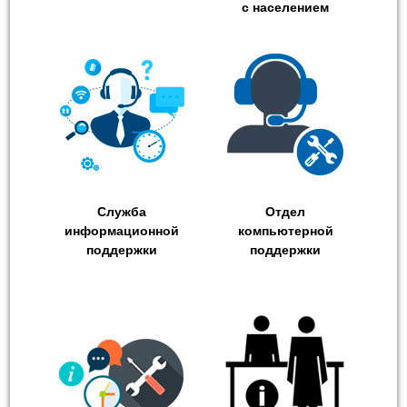
с населением
Служба
Отдел
информационной
компьютерной
поддержки
поддержки