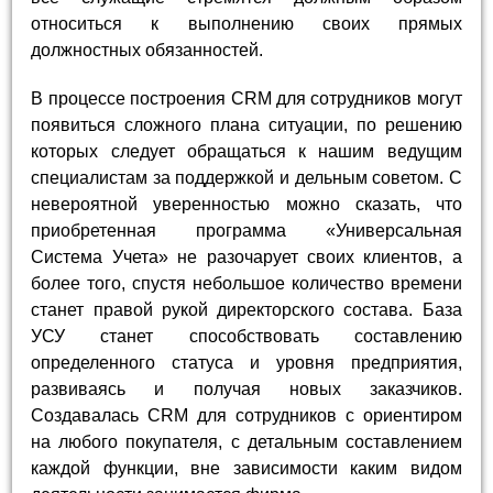
относиться к выполнению своих прямых
должностных обязанностей.
В процессе построения CRM для сотрудников могут
появиться сложного плана ситуации, по решению
которых следует обращаться к нашим ведущим
специалистам за поддержкой и дельным советом. С
невероятной уверенностью можно сказать, что
приобретенная программа «Универсальная
Система Учета» не разочарует своих клиентов, а
более того, спустя небольшое количество времени
станет правой рукой директорского состава. База
УСУ станет способствовать составлению
определенного статуса и уровня предприятия,
развиваясь и получая новых заказчиков.
Создавалась CRM для сотрудников с ориентиром
на любого покупателя, с детальным составлением
каждой функции, вне зависимости каким видом