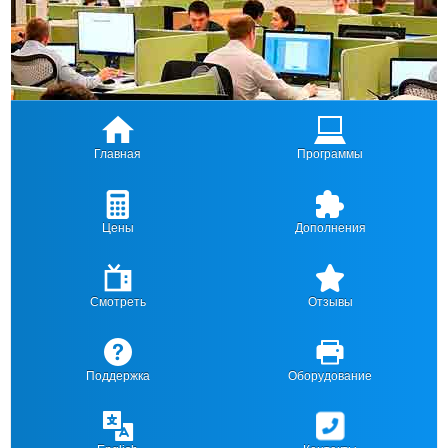
Главная
Программы
Цены
Дополнения
Смотреть
Отзывы
Поддержка
Оборудование