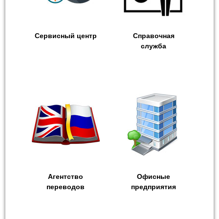
Сервисный центр
Справочная
служба
Агентство
Офисные
переводов
предприятия