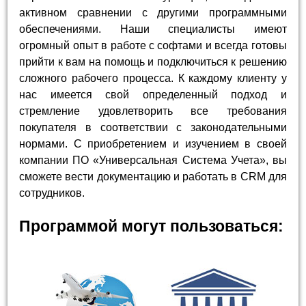
активном сравнении с другими программными
обеспечениями. Наши специалисты имеют
огромный опыт в работе с софтами и всегда готовы
прийти к вам на помощь и подключиться к решению
сложного рабочего процесса. К каждому клиенту у
нас имеется свой определенный подход и
стремление удовлетворить все требования
покупателя в соответствии с законодательными
нормами. С приобретением и изучением в своей
компании ПО «Универсальная Система Учета», вы
сможете вести документацию и работать в CRM для
сотрудников.
Программой могут пользоваться: