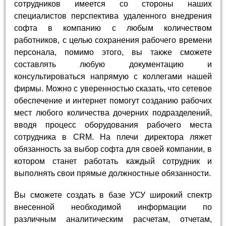
сотрудников имеется со стороны наших
специалистов перспектива удаленного внедрения
софта в компанию с любым количеством
работников, с целью сохранения рабочего времени
персонала, помимо этого, вы также сможете
составлять любую документацию и
консультироваться напрямую с коллегами нашей
фирмы. Можно с уверенностью сказать, что сетевое
обеспечение и интернет помогут созданию рабочих
мест любого количества дочерних подразделений,
вводя процесс оборудования рабочего места
сотрудника в CRM. На плечи директора ляжет
обязанность за выбор софта для своей компании, в
котором станет работать каждый сотрудник и
выполнять свои прямые должностные обязанности.
Вы сможете создать в базе УСУ широкий спектр
внесенной необходимой информации по
различным аналитическим расчетам, отчетам,