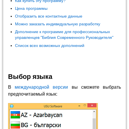
Как купить эту программу?
Цена программы
Отобразить все контактные данные
Можно заказать индивидуальную разработку
Дополнение к программе для профессиональных
управленцев "Библия Современного Руководителя"
Список всех возможных дополнений
Выбор языка
В
международной версии
вы сможете выбрать
предпочитаемый язык: