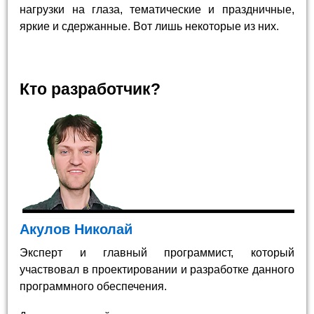
нагрузки на глаза, тематические и праздничные,
яркие и сдержанные. Вот лишь некоторые из них.
Кто разработчик?
Акулов Николай
Эксперт и главный программист, который
участвовал в проектировании и разработке данного
программного обеспечения.