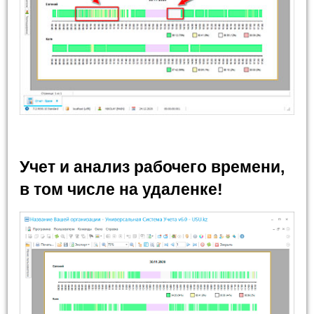
Учет и анализ рабочего времени,
в том числе на удаленке!