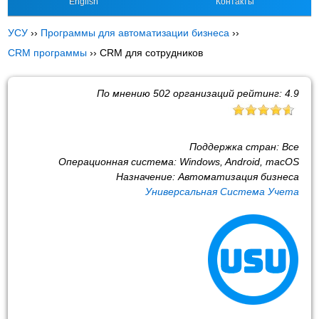
English
Контакты
УСУ
››
Программы для автоматизации бизнеса
››
CRM программы
››
CRM для сотрудников
По мнению
502
организаций рейтинг:
4.9
Поддержка стран:
Все
Операционная система:
Windows, Android, macOS
Назначение:
Автоматизация бизнеса
Универсальная Система Учета