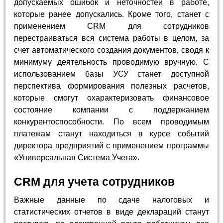
допускаемых ошибок и неточностей в работе,
которые ранее допускались. Кроме того, станет с
применением CRM для сотрудников
перестраиваться вся система работы в целом, за
счет автоматического создания документов, сводя к
минимуму деятельность проводимую вручную. С
использованием базы УСУ станет доступной
перспектива формирования полезных расчетов,
которые смогут охарактеризовать финансовое
состояние компании с поддержанием
конкурентоспособности. По всем проводимым
платежам станут находиться в курсе событий
директора предприятий с применением программы
«Универсальная Система Учета».
CRM для учета сотрудников
Важные данные по сдаче налоговых и
статистических отчетов в виде деклараций станут