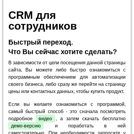
CRM для
сотрудников
Быстрый переход.
Что Вы сейчас хотите сделать?
В зависимости от цели посещения данной страницы
сайта, Вы можете либо быстро ознакомиться с
программным обеспечением для автоматизации
своего бизнеса, либо сразу же перейти на страницу
цены или контактных данных, чтобы купить продукт.
Если вы желаете ознакомиться с программой,
самый быстрый способ - это сначала посмотреть
подробное
видео
, а затем скачать бесплатно
демо-версию
и поработать в ней
самостоятельно. При необходимости запросите у