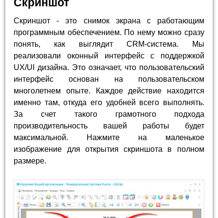
Скриншот
Скриншот - это снимок экрана с работающим
программным обеспечением. По нему можно сразу
понять, как выглядит CRM-система. Мы
реализовали оконный интерфейс с поддержкой
UX/UI дизайна. Это означает, что пользовательский
интерфейс основан на пользовательском
многолетнем опыте. Каждое действие находится
именно там, откуда его удобней всего выполнять.
За счет такого грамотного подхода
производительность вашей работы будет
максимальной. Нажмите на маленькое
изображение для открытия скриншота в полном
размере.