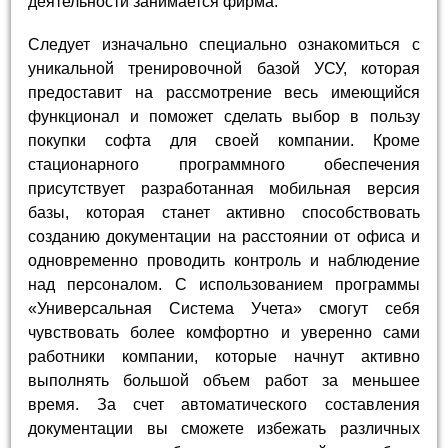
деятельности занимается фирма.
Следует изначально специально ознакомиться с
уникальной тренировочной базой УСУ, которая
предоставит на рассмотрение весь имеющийся
функционал и поможет сделать выбор в пользу
покупки софта для своей компании. Кроме
стационарного программного обеспечения
присутствует разработанная мобильная версия
базы, которая станет активно способствовать
созданию документации на расстоянии от офиса и
одновременно проводить контроль и наблюдение
над персоналом. С использованием программы
«Универсальная Система Учета» смогут себя
чувствовать более комфортно и уверенно сами
работники компании, которые начнут активно
выполнять большой объем работ за меньшее
время. За счет автоматического составления
документации вы сможете избежать различных