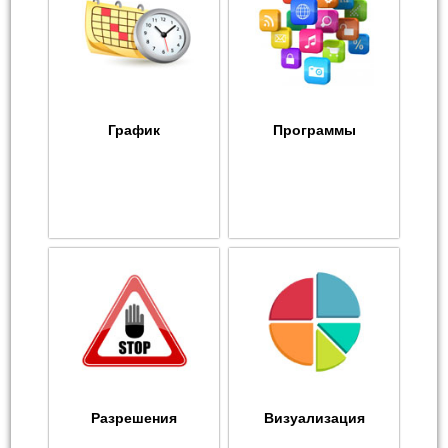
График
Программы
Разрешения
Визуализация