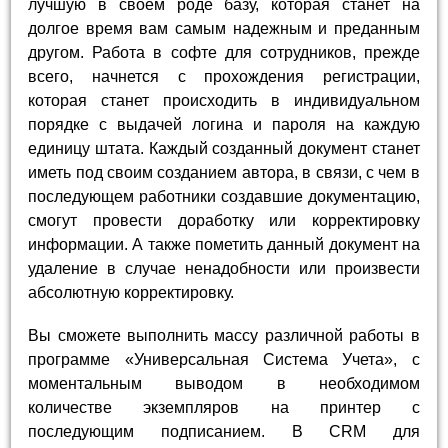
лучшую в своем роде базу, которая станет на
долгое время вам самым надежным и преданным
другом. Работа в софте для сотрудников, прежде
всего, начнется с прохождения регистрации,
которая станет происходить в индивидуальном
порядке с выдачей логина и пароля на каждую
единицу штата. Каждый созданный документ станет
иметь под своим созданием автора, в связи, с чем в
последующем работники создавшие документацию,
смогут провести доработку или корректировку
информации. А также пометить данный документ на
удаление в случае ненадобности или произвести
абсолютную корректировку.
Вы сможете выполнить массу различной работы в
программе «Универсальная Система Учета», с
моментальным выводом в необходимом
количестве экземпляров на принтер с
последующим подписанием. В CRM для