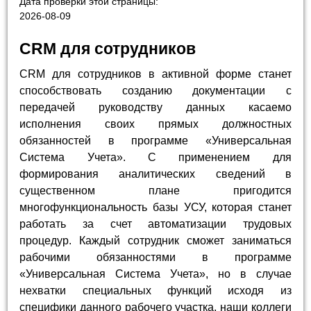
Дата проверки этой страницы:
2026-08-09
CRM для сотрудников
CRM для сотрудников в активной форме станет
способствовать созданию документации с
передачей руководству данных касаемо
исполнения своих прямых должностных
обязанностей в программе «Универсальная
Система Учета». С применением для
формирования аналитических сведений в
существенном плане пригодится
многофункциональность базы УСУ, которая станет
работать за счет автоматизации трудовых
процедур. Каждый сотрудник сможет заниматься
рабочими обязанностями в программе
«Универсальная Система Учета», но в случае
нехватки специальных функций исходя из
специфики данного рабочего участка, наши коллеги