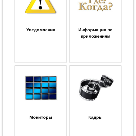
Уведомления
Информация по
приложениям
Мониторы
Кадры