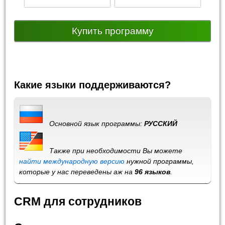
Купить программу
Какие языки поддерживаются?
Основной язык программы:
РУССКИЙ
Также при необходимости Вы можете
найти международную версию
нужной программы,
которые у нас переведены аж на
96 языков
.
CRM для сотрудников