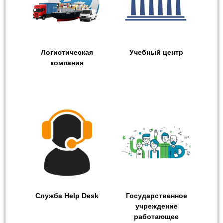
Логистическая
Учебный центр
компания
Служба Help Desk
Государственное
учреждение
работающее