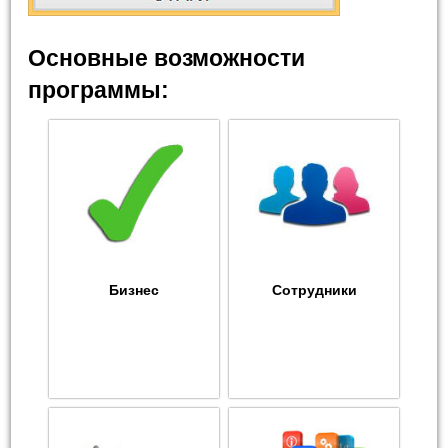
Основные возможности
программы:
Бизнес
Сотрудники