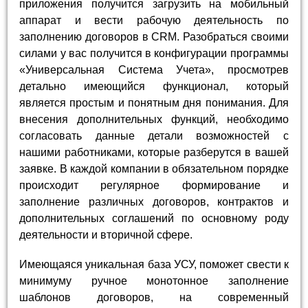
приложения получится загрузить на мобильный
аппарат и вести рабочую деятельность по
заполнению договоров в CRM. Разобраться своими
силами у вас получится в конфигурации программы
«Универсальная Система Учета», просмотрев
детально имеющийся функционал, который
является простым и понятным дня понимания. Для
внесения дополнительных функций, необходимо
согласовать данные детали возможностей с
нашими работниками, которые разберутся в вашей
заявке. В каждой компании в обязательном порядке
происходит регулярное формирование и
заполнение различных договоров, контрактов и
дополнительных соглашений по основному роду
деятельности и вторичной сфере.
Имеющаяся уникальная база УСУ, поможет свести к
минимуму ручное монотонное заполнение
шаблонов договоров, на современный