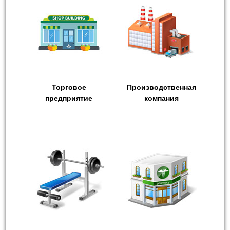
Торговое
Производственная
предприятие
компания