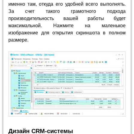
именно там, откуда его удобней всего выполнять.
За счет такого грамотного подхода
производительность вашей работы будет
максимальной. Нажмите на маленькое
изображение для открытия скриншота в полном
размере.
Дизайн CRM-системы