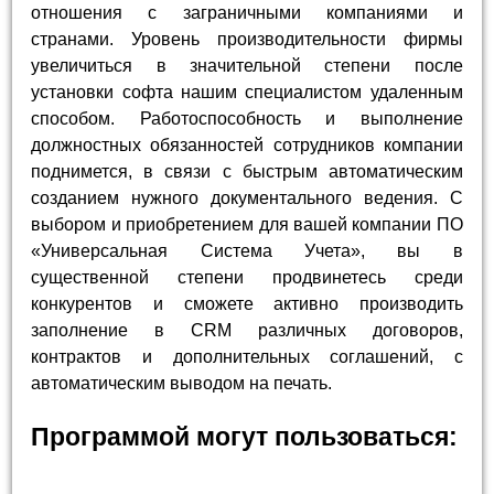
отношения с заграничными компаниями и
странами. Уровень производительности фирмы
увеличиться в значительной степени после
установки софта нашим специалистом удаленным
способом. Работоспособность и выполнение
должностных обязанностей сотрудников компании
поднимется, в связи с быстрым автоматическим
созданием нужного документального ведения. С
выбором и приобретением для вашей компании ПО
«Универсальная Система Учета», вы в
существенной степени продвинетесь среди
конкурентов и сможете активно производить
заполнение в CRM различных договоров,
контрактов и дополнительных соглашений, с
автоматическим выводом на печать.
Программой могут пользоваться: