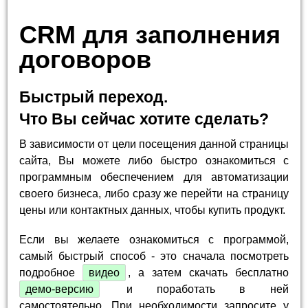
CRM для заполнения
договоров
Быстрый переход.
Что Вы сейчас хотите сделать?
В зависимости от цели посещения данной страницы
сайта, Вы можете либо быстро ознакомиться с
программным обеспечением для автоматизации
своего бизнеса, либо сразу же перейти на страницу
цены или контактных данных, чтобы купить продукт.
Если вы желаете ознакомиться с программой,
самый быстрый способ - это сначала посмотреть
подробное
видео
, а затем скачать бесплатно
демо-версию
и поработать в ней
самостоятельно. При необходимости запросите у