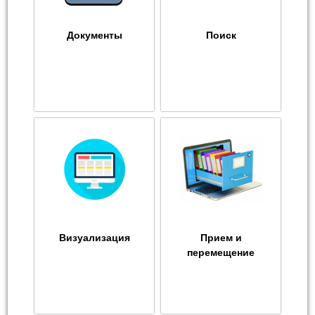
Документы
Поиск
Визуализация
Прием и
перемещение