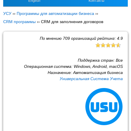
English
Контакты
УСУ
››
Программы для автоматизации бизнеса
››
CRM программы
››
CRM для заполнения договоров
По мнению
709
организаций рейтинг:
4.9
Поддержка стран:
Все
Операционная система:
Windows, Android, macOS
Назначение:
Автоматизация бизнеса
Универсальная Система Учета