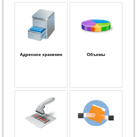
Адресное хранение
Объемы