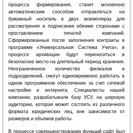
процесса формирования, станет мгновенно
автоматическим способом отправляться на
бумажный носитель в двух экземплярах для
рассмотрения и подписания обеими сторонами с
проставлением печатей компаний.
Сформированные после заполнения контракты в
программе «Универсальная Система Учета», в
процессе архивации будут переноситься в
безопасное место на длительный период хранения.
Неограниченное количество филиалов и
подразделений, смогут единовременно работать в
одном программном обеспечении за счет сетевой
настройки и интернета. Специалисты нашей
компании, разрабатывали базу УСУ, на широкую
аудиторию, которая может состоять из различного
формата юридических лиц, вне зависимости от
размеров и объемов работы.
В процессе совершенствования функций софт был