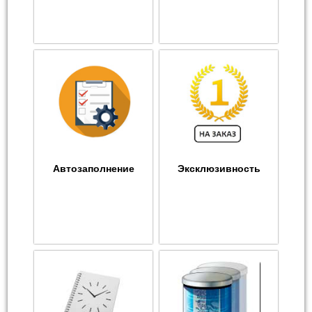
Автозаполнение
Эксклюзивность