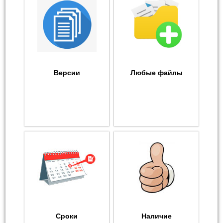
Версии
Любые файлы
Сроки
Наличие