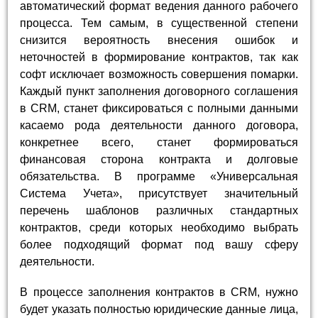
автоматический формат ведения данного рабочего
процесса. Тем самым, в существенной степени
снизится вероятность внесения ошибок и
неточностей в формирование контрактов, так как
софт исключает возможность совершения помарки.
Каждый пункт заполнения договорного соглашения
в CRM, станет фиксироваться с полными данными
касаемо рода деятельности данного договора,
конкретнее всего, станет формироваться
финансовая сторона контракта и долговые
обязательства. В программе «Универсальная
Система Учета», присутствует значительный
перечень шаблонов различных стандартных
контрактов, среди которых необходимо выбрать
более подходящий формат под вашу сферу
деятельности.
В процессе заполнения контрактов в CRM, нужно
будет указать полностью юридические данные лица,