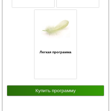
Легкая программа
Купить программу