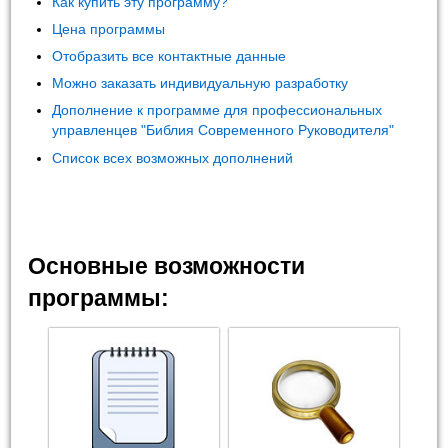
Как купить эту программу?
Цена программы
Отобразить все контактные данные
Можно заказать индивидуальную разработку
Дополнение к программе для профессиональных
управленцев "Библия Современного Руководителя"
Список всех возможных дополнений
Основные возможности
программы: