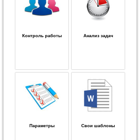
Контроль работы
Анализ задач
Параметры
Свои шаблоны