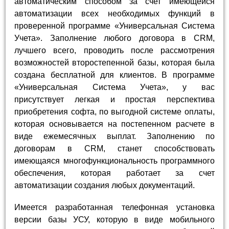
автоматическим способом за счет имеющейся
автоматизации всех необходимых функций в
проверенной программе «Универсальная Система
Учета». Заполнение любого договора в CRM,
лучшего всего, проводить после рассмотрения
возможностей второстепенной базы, которая была
создана бесплатной для клиентов. В программе
«Универсальная Система Учета», у вас
присутствует легкая и простая перспектива
приобретения софта, по выгодной системе оплаты,
которая основывается на постепенном расчете в
виде ежемесячных выплат. Заполнению по
договорам в CRM, станет способствовать
имеющаяся многофункциональность программного
обеспечения, которая работает за счет
автоматизации создания любых документаций.
Имеется разработанная телефонная установка
версии базы УСУ, которую в виде мобильного