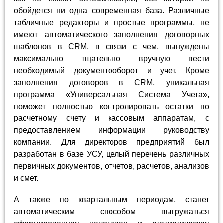
обойдется ни одна современная база. Различные
табличные редакторы и простые программы, не
имеют автоматического заполнения договорных
шаблонов в CRM, в связи с чем, вынуждены
максимально тщательно вручную вести
необходимый документооборот и учет. Кроме
заполнения договоров в CRM, уникальная
программа «Универсальная Система Учета»,
поможет полностью контролировать остатки по
расчетному счету и кассовым аппаратам, с
предоставлением информации руководству
компании. Для директоров предприятий был
разработан в базе УСУ, целый перечень различных
первичных документов, отчетов, расчетов, анализов
и смет.
А также по квартальным периодам, станет
автоматическим способом выгружаться