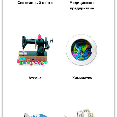
Спортивный центр
Медицинское
предприятие
Ателье
Химчистка