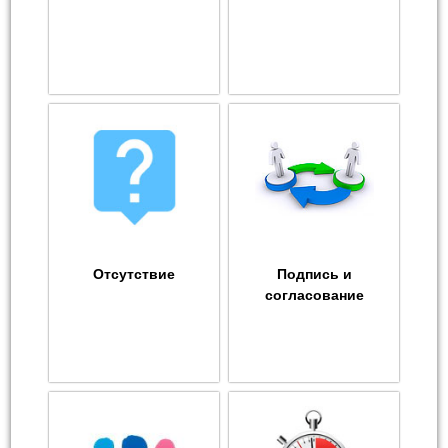
Отсутствие
Подпись и
согласование