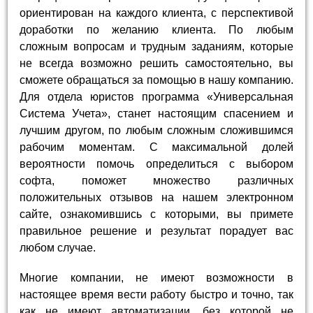
ориентирован на каждого клиента, с перспективой
доработки по желанию клиента. По любым
сложным вопросам и трудным заданиям, которые
не всегда возможно решить самостоятельно, вы
сможете обращаться за помощью в нашу компанию.
Для отдела юристов программа «Универсальная
Система Учета», станет настоящим спасением и
лучшим другом, по любым сложным сложившимся
рабочим моментам. С максимальной долей
вероятности помочь определиться с выбором
софта, поможет множество различных
положительных отзывов на нашем электронном
сайте, ознакомившись с которыми, вы примете
правильное решение и результат порадует вас
любом случае.
Многие компании, не имеют возможности в
настоящее время вести работу быстро и точно, так
как не имеют автоматизации, без которой не