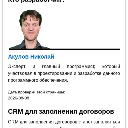
Акулов Николай
Эксперт и главный программист, который
участвовал в проектировании и разработке данного
программного обеспечения.
Дата проверки этой страницы:
2026-08-08
CRM для заполнения договоров
CRM для заполнения договоров станет заполняться