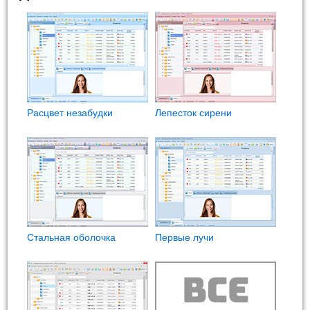
Расцвет незабудки
Лепесток сирени
Стальная оболочка
Первые лучи