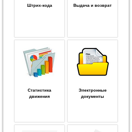
Штрих-кода
Выдача и возврат
Статистика
Электронные
движения
документы