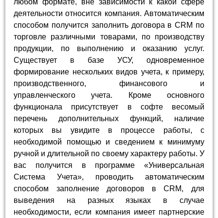
любом формате, вне зависимости к какой сфере
деятельности относится компания. Автоматическим
способом получится заполнить договора в CRM по
торговле различными товарами, по производству
продукции, по выполнению и оказанию услуг.
Существует в базе УСУ, одновременное
формирование нескольких видов учета, к примеру,
производственного, финансового и
управленческого учета. Кроме основного
функционала присутствует в софте весомый
перечень дополнительных функций, наличие
которых вы увидите в процессе работы, с
необходимой помощью и сведением к минимуму
ручной и длительной по своему характеру работы. У
вас получится в программе «Универсальная
Система Учета», проводить автоматическим
способом заполнение договоров в CRM, для
выведения на разных языках в случае
необходимости, если компания имеет партнерские