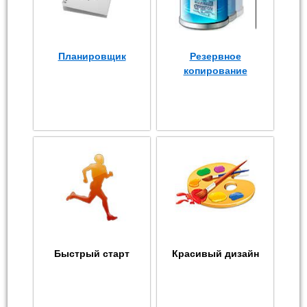
Планировщик
Резервное
копирование
Быстрый старт
Красивый дизайн