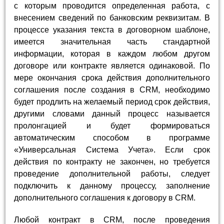
с которым проводится определенная работа, с
внесением сведений по банковским реквизитам. В
процессе указания текста в договорном шаблоне,
имеется значительная часть стандартной
информации, которая в каждом любом другом
договоре или контракте является одинаковой. По
мере окончания срока действия дополнительного
соглашения после создания в CRM, необходимо
будет продлить на желаемый период срок действия,
другими словами данный процесс называется
пролонгацией и будет формироваться
автоматическим способом в программе
«Универсальная Система Учета». Если срок
действия по контракту не закончен, но требуется
проведение дополнительной работы, следует
подключить к данному процессу, заполнение
дополнительного соглашения к договору в CRM.
Любой контракт в CRM, после проведения