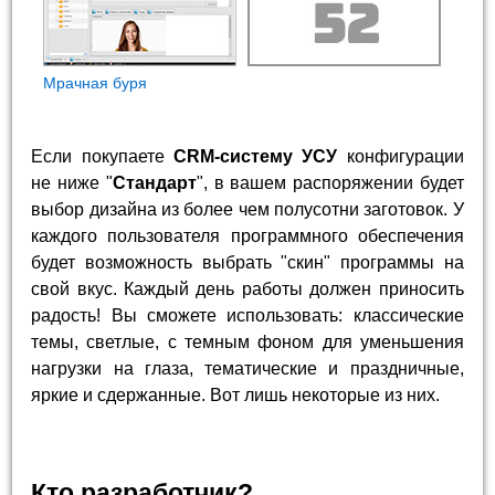
Мрачная буря
Если покупаете
CRM-систему УСУ
конфигурации
не ниже "
Стандарт
", в вашем распоряжении будет
выбор дизайна из более чем полусотни заготовок. У
каждого пользователя программного обеспечения
будет возможность выбрать "скин" программы на
свой вкус. Каждый день работы должен приносить
радость! Вы сможете использовать: классические
темы, светлые, с темным фоном для уменьшения
нагрузки на глаза, тематические и праздничные,
яркие и сдержанные. Вот лишь некоторые из них.
Кто разработчик?