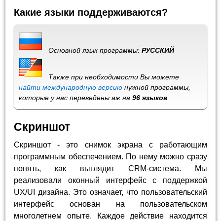
Какие языки поддерживаются?
Основной язык программы:
РУССКИЙ
Также при необходимости Вы можете
найти международную версию
нужной программы,
которые у нас переведены аж на
96 языков
.
Скриншот
Скриншот - это снимок экрана с работающим
программным обеспечением. По нему можно сразу
понять, как выглядит CRM-система. Мы
реализовали оконный интерфейс с поддержкой
UX/UI дизайна. Это означает, что пользовательский
интерфейс основан на пользовательском
многолетнем опыте. Каждое действие находится