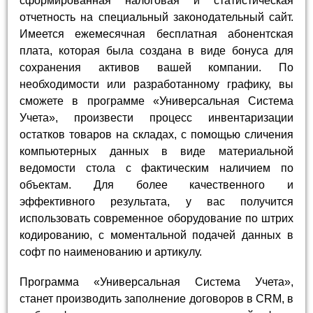
сформированная налоговая и статистическая
отчетность на специальный законодательный сайт.
Имеется ежемесячная бесплатная абонентская
плата, которая была создана в виде бонуса для
сохранения активов вашей компании. По
необходимости или разработанному графику, вы
сможете в программе «Универсальная Система
Учета», произвести процесс инвентаризации
остатков товаров на складах, с помощью сличения
компьютерных данных в виде материальной
ведомости стола с фактическим наличием по
объектам. Для более качественного и
эффективного результата, у вас получится
использовать современное оборудование по штрих
кодированию, с моментальной подачей данных в
софт по наименованию и артикулу.
Программа «Универсальная Система Учета»,
станет производить заполнение договоров в CRM, в