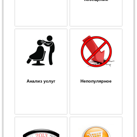
Анализ услуг
Непопулярное