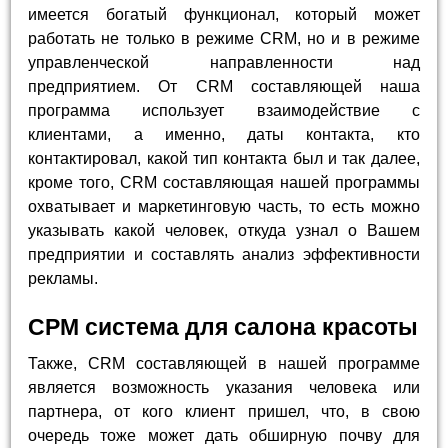
имеется богатый функционал, который может
работать не только в режиме CRM, но и в режиме
управленческой направленности над
предприятием. От CRM составляющей наша
программа использует взаимодействие с
клиентами, а именно, даты контакта, кто
контактировал, какой тип контакта был и так далее,
кроме того, CRM составляющая нашей программы
охватывает и маркетинговую часть, то есть можно
указывать какой человек, откуда узнал о Вашем
предприятии и составлять анализ эффективности
рекламы.
СРМ система для салона красоты
Также, CRM составляющей в нашей программе
является возможность указания человека или
партнера, от кого клиент пришел, что, в свою
очередь тоже может дать обширную почву для