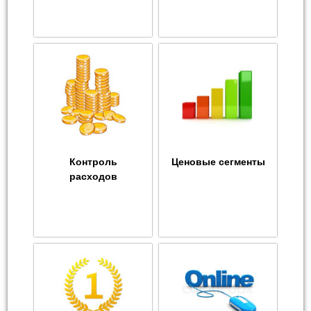
Контроль
Ценовые сегменты
расходов