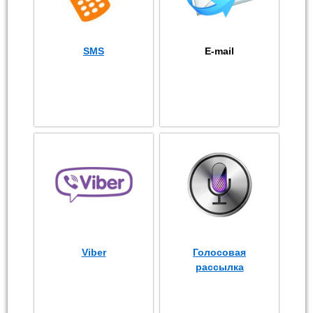
SMS
E-mail
Viber
Голосовая
рассылка