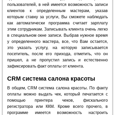
пользователей, в ней имеется возможность записи
клиентов к определенным мастерам, указав
которым ставку за услуги, Вы сможете наблюдать
как автоматически программа считает зарплату
этим сотрудникам. Записывать клиента очень легко
в специальном окне записи. Выбрав нужное время
у определенного мастера, все, что Вам остается,
это указать услугу, на которую записывается
посетитель, после его прихода, отметить, что он
пришел, а не пропустил запись и естественно
зафиксировать факт оплаты от клиента.
CRM система салона красоты
В общем, CRM система салона красоты. По факту
оплаты можно выдать чек, который печатается с
помощью принтера чеков, фискального
регистратора или ККМ. Кроме всего прочего, в
программе имеется возможность настроить