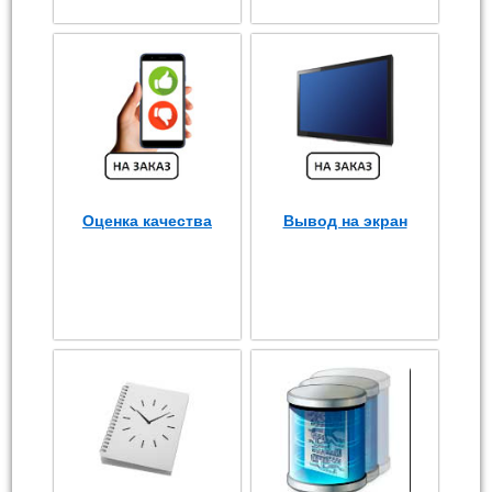
Оценка качества
Вывод на экран