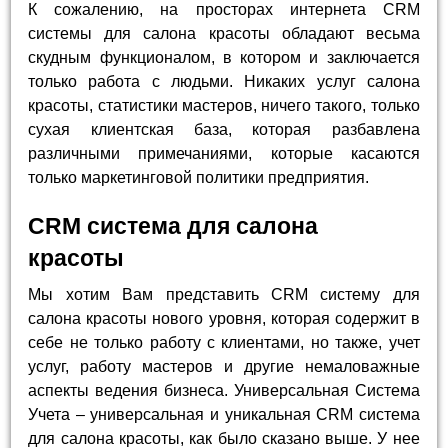
К сожалению, на просторах интернета CRM
системы для салона красоты обладают весьма
скудным функционалом, в котором и заключается
только работа с людьми. Никаких услуг салона
красоты, статистики мастеров, ничего такого, только
сухая клиентская база, которая разбавлена
различными примечаниями, которые касаются
только маркетинговой политики предприятия.
CRM система для салона
красоты
Мы хотим Вам представить CRM систему для
салона красоты нового уровня, которая содержит в
себе не только работу с клиентами, но также, учет
услуг, работу мастеров и другие немаловажные
аспекты ведения бизнеса. Универсальная Система
Учета – универсальная и уникальная CRM система
для салона красоты, как было сказано выше. У нее