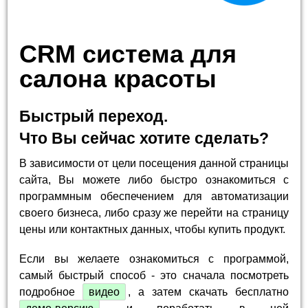
CRM система для
салона красоты
Быстрый переход.
Что Вы сейчас хотите сделать?
В зависимости от цели посещения данной страницы
сайта, Вы можете либо быстро ознакомиться с
программным обеспечением для автоматизации
своего бизнеса, либо сразу же перейти на страницу
цены или контактных данных, чтобы купить продукт.
Если вы желаете ознакомиться с программой,
самый быстрый способ - это сначала посмотреть
подробное
видео
, а затем скачать бесплатно