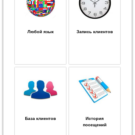
Любой язык
Запись клиентов
База клиентов
История
посещений