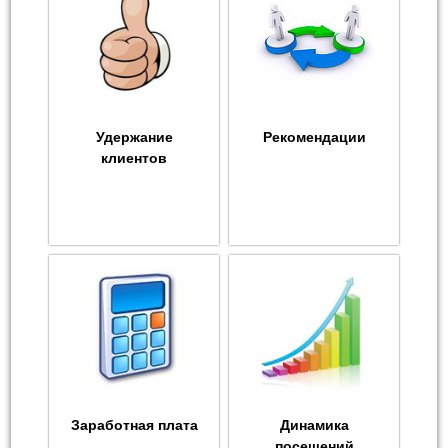
Удержание
Рекомендации
клиентов
Заработная плата
Динамика
посещений