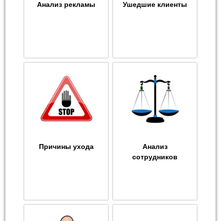
Анализ рекламы
Ушедшие клиенты
Причины ухода
Анализ
сотрудников