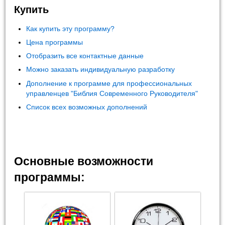
Купить
Как купить эту программу?
Цена программы
Отобразить все контактные данные
Можно заказать индивидуальную разработку
Дополнение к программе для профессиональных
управленцев "Библия Современного Руководителя"
Список всех возможных дополнений
Основные возможности
программы: