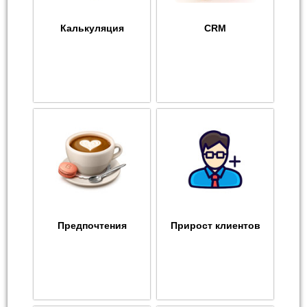
Калькуляция
CRM
Предпочтения
Прирост клиентов