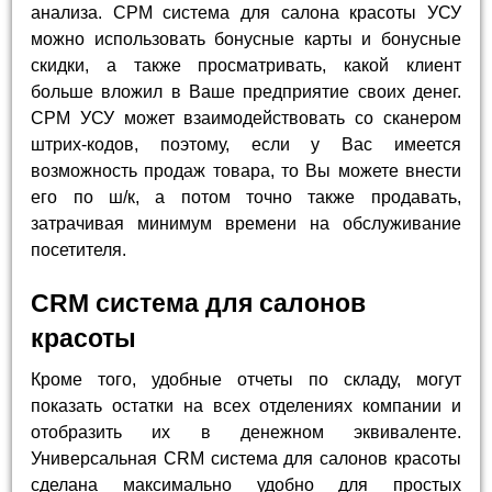
анализа. СРМ система для салона красоты УСУ
можно использовать бонусные карты и бонусные
скидки, а также просматривать, какой клиент
больше вложил в Ваше предприятие своих денег.
СРМ УСУ может взаимодействовать со сканером
штрих-кодов, поэтому, если у Вас имеется
возможность продаж товара, то Вы можете внести
его по ш/к, а потом точно также продавать,
затрачивая минимум времени на обслуживание
посетителя.
CRM система для салонов
красоты
Кроме того, удобные отчеты по складу, могут
показать остатки на всех отделениях компании и
отобразить их в денежном эквиваленте.
Универсальная CRM система для салонов красоты
сделана максимально удобно для простых