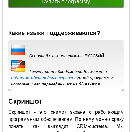
Купить программу
Какие языки поддерживаются?
Основной язык программы:
РУССКИЙ
Также при необходимости Вы можете
найти международную версию
нужной программы,
которые у нас переведены аж на
96 языков
.
Скриншот
Скриншот - это снимок экрана с работающим
программным обеспечением. По нему можно сразу
понять, как выглядит CRM-система. Мы