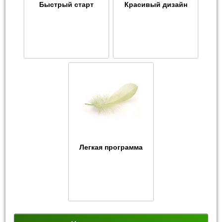
Быстрый старт
Красивый дизайн
Легкая программа