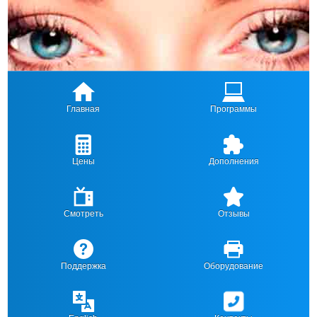
Главная
Программы
Цены
Дополнения
Смотреть
Отзывы
Поддержка
Оборудование