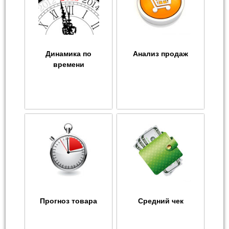
Динамика по
Анализ продаж
времени
Прогноз товара
Средний чек