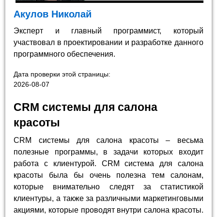
Акулов Николай
Эксперт и главный программист, который
участвовал в проектировании и разработке данного
программного обеспечения.
Дата проверки этой страницы:
2026-08-07
CRM системы для салона
красоты
CRM системы для салона красоты – весьма
полезные программы, в задачи которых входит
работа с клиентурой. CRM система для салона
красоты была бы очень полезна тем салонам,
которые внимательно следят за статистикой
клиентуры, а также за различными маркетинговыми
акциями, которые проводят внутри салона красоты.