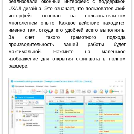
реализовали оконный интерфейс с поддержкой
UX/UI дизайна. Это означает, что пользовательский
интерфейс основан на пользовательском
многолетнем опыте. Каждое действие находится
именно там, откуда его удобней всего выполнять.
За счет такого грамотного подхода
производительность вашей работы будет
максимальной. Нажмите на маленькое
изображение для открытия скриншота в полном
размере.