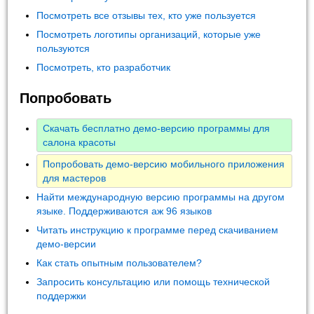
Посмотреть все отзывы тех, кто уже пользуется
Посмотреть логотипы организаций, которые уже
пользуются
Посмотреть, кто разработчик
Попробовать
Скачать бесплатно демо-версию программы для
салона красоты
Попробовать демо-версию мобильного приложения
для мастеров
Найти международную версию программы на другом
языке. Поддерживаются аж 96 языков
Читать инструкцию к программе перед скачиванием
демо-версии
Как стать опытным пользователем?
Запросить консультацию или помощь технической
поддержки