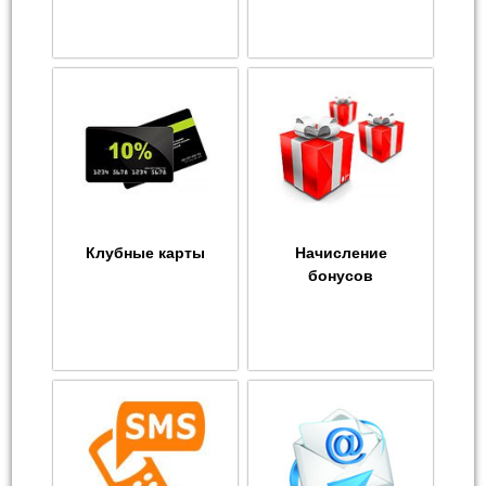
Клубные карты
Начисление
бонусов