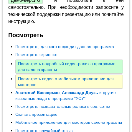
демо-версию
и поработать в ней
самостоятельно. При необходимости запросите у
технической поддержки презентацию или почитайте
инструкцию.
Посмотреть
Посмотреть, для кого подходит данная программа
Посмотреть скриншот
Посмотреть подробный видео-ролик о программе
для салона красоты
Посмотреть видео о мобильном приложении для
мастеров
Анатолий Вассерман
,
Александр Друзь
и другие
известные люди о программе "УСУ"
Посмотреть познавательные ролики в соц. сетях
Скачать презентацию
Мобильное приложение для мастеров салона красоты
Посмотреть случайный отзыв