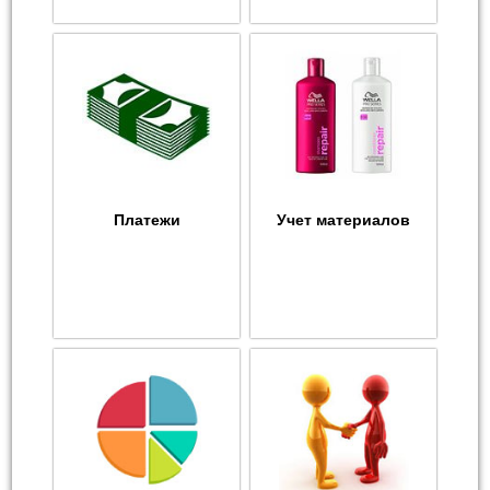
Платежи
Учет материалов