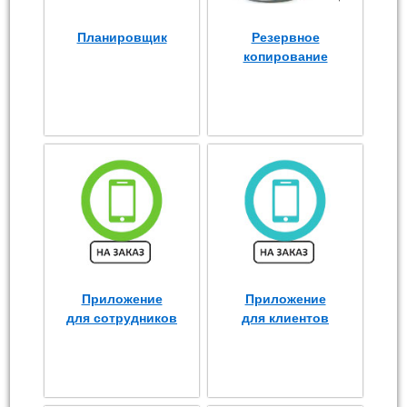
Планировщик
Резервное
копирование
Приложение
Приложение
для сотрудников
для клиентов