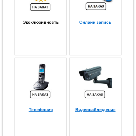
Эксклюзивность
Онлайн запись
Телефония
Видеонаблюдение