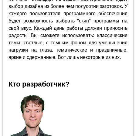
выбор дизайна из более чем полусотни заготовок. У
каждого пользователя программного обеспечения
будет возможность выбрать "скин" программы на
свой вкус. Каждый день работы должен приносить
радость! Вы сможете использовать: классические
темы, светлые, с темным фоном для уменьшения
нагрузки на глаза, тематические и праздничные,
яркие и сдержанные. Вот лишь некоторые из них.
Кто разработчик?