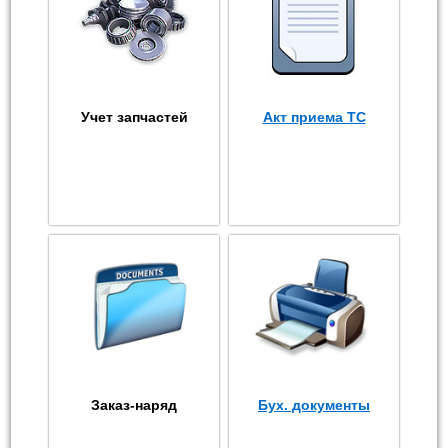
Учет запчастей
Акт приема ТС
Заказ-наряд
Бух. документы