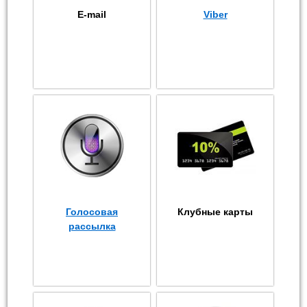
E-mail
Viber
Голосовая
Клубные карты
рассылка