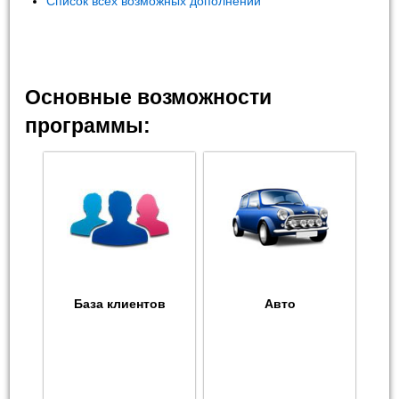
Список всех возможных дополнений
Основные возможности
программы:
База клиентов
Авто