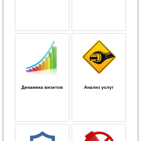
Динамика визитов
Анализ услуг