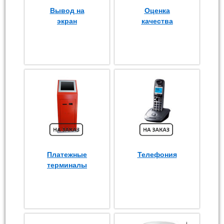
Вывод на
Оценка
экран
качества
Платежные
Телефония
терминалы