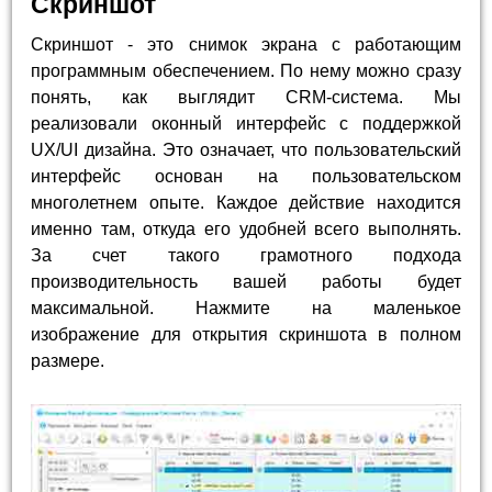
Скриншот
Скриншот - это снимок экрана с работающим
программным обеспечением. По нему можно сразу
понять, как выглядит CRM-система. Мы
реализовали оконный интерфейс с поддержкой
UX/UI дизайна. Это означает, что пользовательский
интерфейс основан на пользовательском
многолетнем опыте. Каждое действие находится
именно там, откуда его удобней всего выполнять.
За счет такого грамотного подхода
производительность вашей работы будет
максимальной. Нажмите на маленькое
изображение для открытия скриншота в полном
размере.