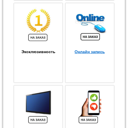
Эксклюзивность
Онлайн запись