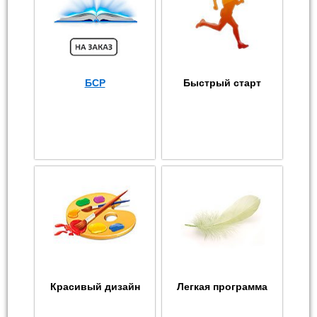
БСР
Быстрый старт
Красивый дизайн
Легкая программа