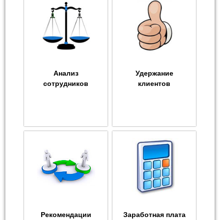
Анализ
Удержание
сотрудников
клиентов
Рекомендации
Заработная плата