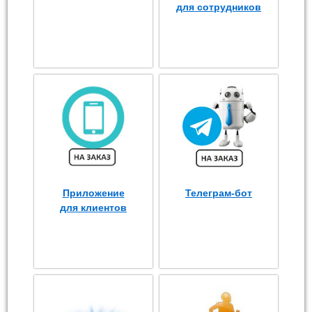
для сотрудников
Приложение
Телеграм-бот
для клиентов