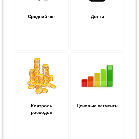
Средний чек
Долги
Контроль
Ценовые сегменты
расходов