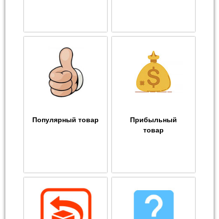
Популярный товар
Прибыльный
товар