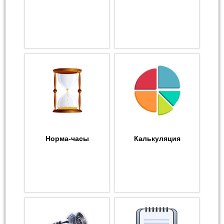
Норма-часы
Калькуляция