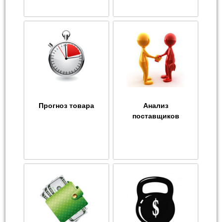
Прогноз товара
Анализ
поставщиков