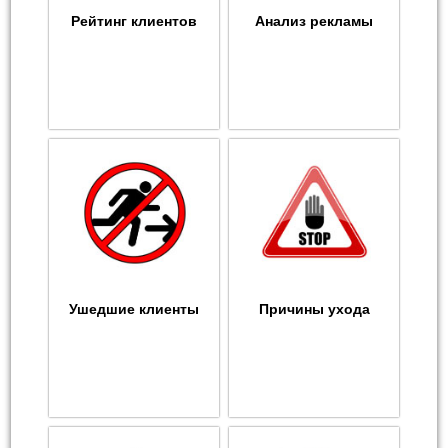
Рейтинг клиентов
Анализ рекламы
Ушедшие клиенты
Причины ухода