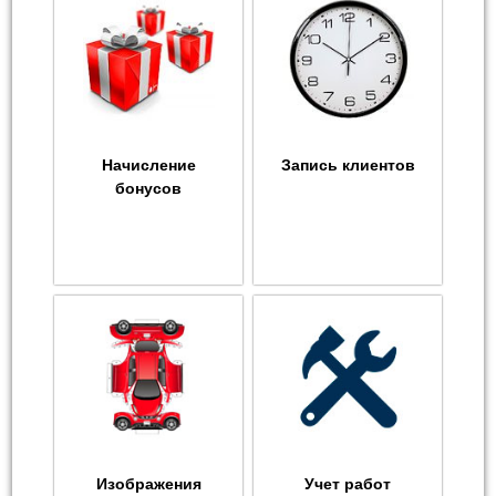
Начисление
Запись клиентов
бонусов
Изображения
Учет работ