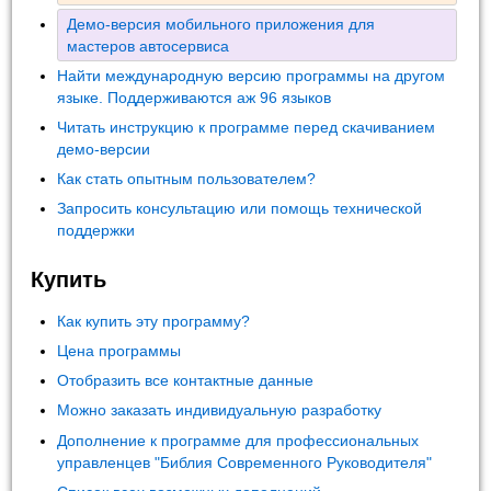
Демо-версия мобильного приложения для
мастеров автосервиса
Найти международную версию программы на другом
языке. Поддерживаются аж 96 языков
Читать инструкцию к программе перед скачиванием
демо-версии
Как стать опытным пользователем?
Запросить консультацию или помощь технической
поддержки
Купить
Как купить эту программу?
Цена программы
Отобразить все контактные данные
Можно заказать индивидуальную разработку
Дополнение к программе для профессиональных
управленцев "Библия Современного Руководителя"