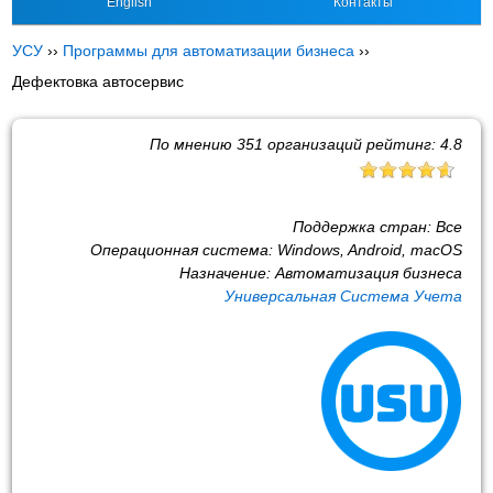
English
Контакты
УСУ
››
Программы для автоматизации бизнеса
››
Дефектовка автосервис
По мнению
351
организаций рейтинг:
4.8
Поддержка стран:
Все
Операционная система:
Windows, Android, macOS
Назначение:
Автоматизация бизнеса
Универсальная Система Учета