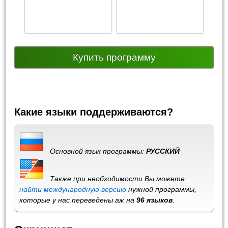
Купить программу
Какие языки поддерживаются?
Основной язык программы:
РУССКИЙ
Также при необходимости Вы можете
найти международную версию
нужной программы,
которые у нас переведены аж на
96 языков
.