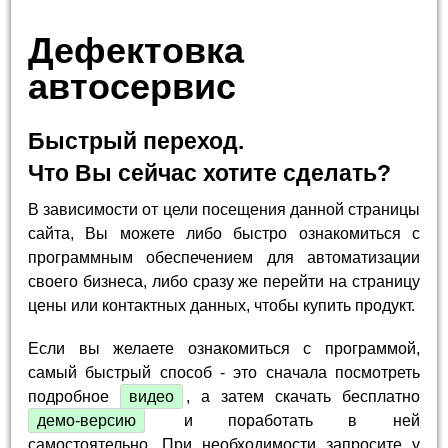
Дефектовка
автосервис
Быстрый переход.
Что Вы сейчас хотите сделать?
В зависимости от цели посещения данной страницы
сайта, Вы можете либо быстро ознакомиться с
программным обеспечением для автоматизации
своего бизнеса, либо сразу же перейти на страницу
цены или контактных данных, чтобы купить продукт.
Если вы желаете ознакомиться с программой,
самый быстрый способ - это сначала посмотреть
подробное
видео
, а затем скачать бесплатно
демо-версию
и поработать в ней
самостоятельно. При необходимости запросите у