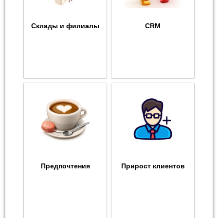
Склады и филиалы
CRM
Предпочтения
Прирост клиентов