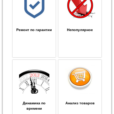
Ремонт по гарантии
Непопулярное
Динамика по
Анализ товаров
времени