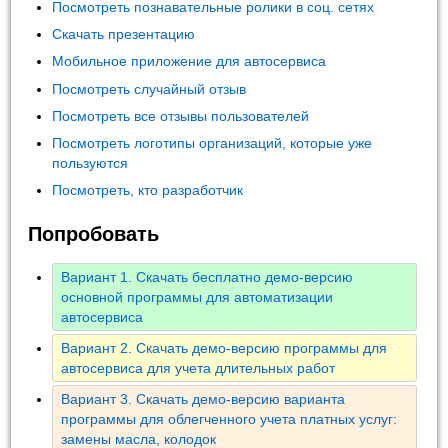
Посмотреть познавательные ролики в соц. сетях
Скачать презентацию
Мобильное приложение для автосервиса
Посмотреть случайный отзыв
Посмотреть все отзывы пользователей
Посмотреть логотипы организаций, которые уже
пользуются
Посмотреть, кто разработчик
Попробовать
Вариант 1. Скачать бесплатно демо-версию
основной программы для автоматизации
автосервиса
Вариант 2. Скачать демо-версию программы для
автосервиса для учета длительных работ
Вариант 3. Скачать демо-версию варианта
программы для облегченного учета платных услуг:
замены масла, колодок