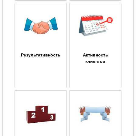
Результативность
Активность
клиентов