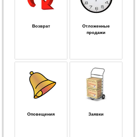
Возврат
Отложенные
продажи
Оповещения
Заявки