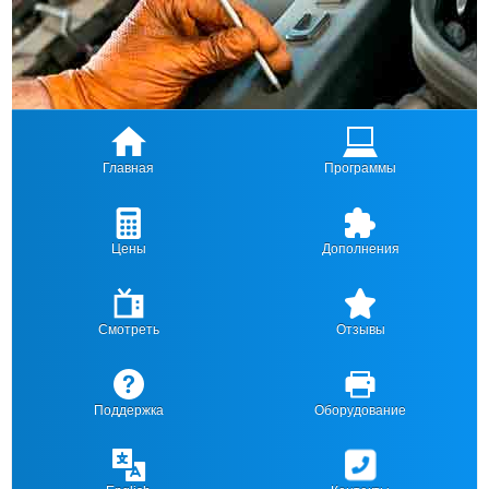
Главная
Программы
Цены
Дополнения
Смотреть
Отзывы
Поддержка
Оборудование