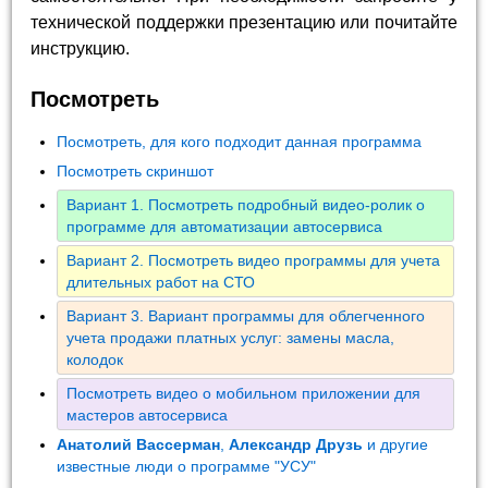
технической поддержки презентацию или почитайте
инструкцию.
Посмотреть
Посмотреть, для кого подходит данная программа
Посмотреть скриншот
Вариант 1. Посмотреть подробный видео-ролик о
программе для автоматизации автосервиса
Вариант 2. Посмотреть видео программы для учета
длительных работ на СТО
Вариант 3. Вариант программы для облегченного
учета продажи платных услуг: замены масла,
колодок
Посмотреть видео о мобильном приложении для
мастеров автосервиса
Анатолий Вассерман
,
Александр Друзь
и другие
известные люди о программе "УСУ"