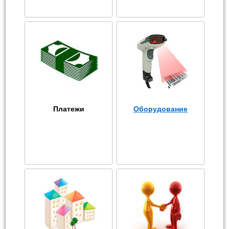
Платежи
Оборудование