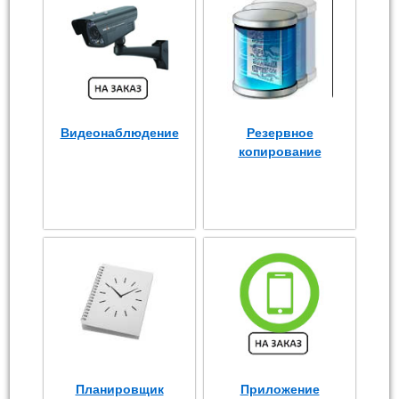
Видеонаблюдение
Резервное
копирование
Планировщик
Приложение