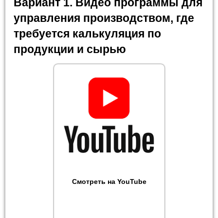
Вариант 1. Видео программы для
управления производством, где
требуется калькуляция по
продукции и сырью
Смотреть на YouTube