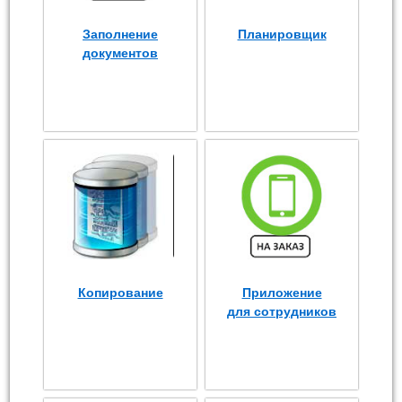
Заполнение
Планировщик
документов
Копирование
Приложение
для сотрудников