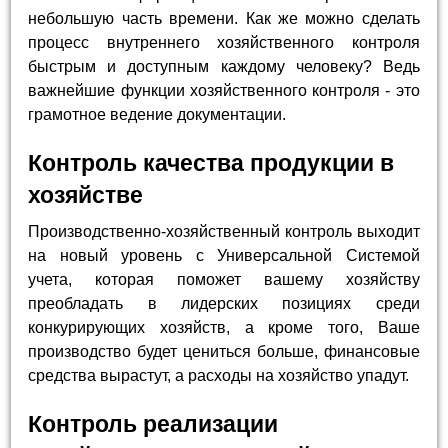
небольшую часть времени. Как же можно сделать
процесс внутреннего хозяйственного контроля
быстрым и доступным каждому человеку? Ведь
важнейшие функции хозяйственного контроля - это
грамотное ведение документации.
Контроль качества продукции в
хозяйстве
Производственно-хозяйственный контроль выходит
на новый уровень с Универсальной Системой
учета, которая поможет вашему хозяйству
преобладать в лидерских позициях среди
конкурирующих хозяйств, а кроме того, Ваше
производство будет цениться больше, финансовые
средства вырастут, а расходы на хозяйство упадут.
Контроль реализации