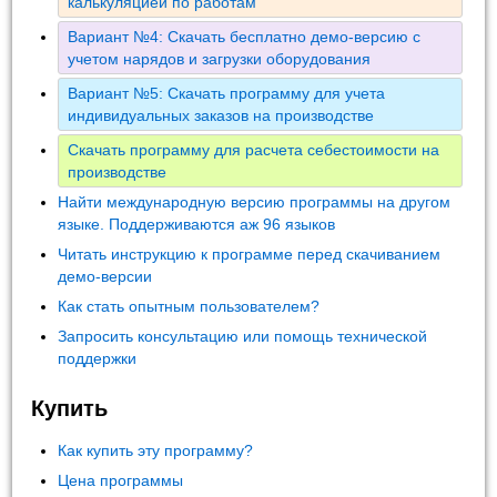
калькуляцией по работам
Вариант №4: Скачать бесплатно демо-версию с
учетом нарядов и загрузки оборудования
Вариант №5: Скачать программу для учета
индивидуальных заказов на производстве
Скачать программу для расчета себестоимости на
производстве
Найти международную версию программы на другом
языке. Поддерживаются аж 96 языков
Читать инструкцию к программе перед скачиванием
демо-версии
Как стать опытным пользователем?
Запросить консультацию или помощь технической
поддержки
Купить
Как купить эту программу?
Цена программы