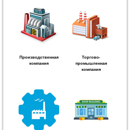
Производственная
Торгово-
компания
промышленная
компания