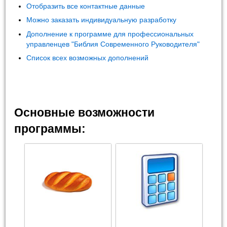
Отобразить все контактные данные
Можно заказать индивидуальную разработку
Дополнение к программе для профессиональных
управленцев "Библия Современного Руководителя"
Список всех возможных дополнений
Основные возможности
программы: