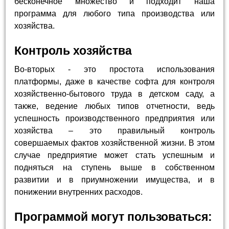
бесконечное множество и подходит наша
программа для любого типа производства или
хозяйства.
Контроль хозяйства
Во-вторых - это простота использования
платформы, даже в качестве софта для контроля
хозяйственно-бытового труда в детском саду, а
также, ведение любых типов отчетности, ведь
успешность производственного предприятия или
хозяйства – это правильный контроль
совершаемых фактов хозяйственной жизни. В этом
случае предприятие может стать успешным и
подняться на ступень выше в собственном
развитии и в приумножении имущества, и в
понижении внутренних расходов.
Программой могут пользоваться: