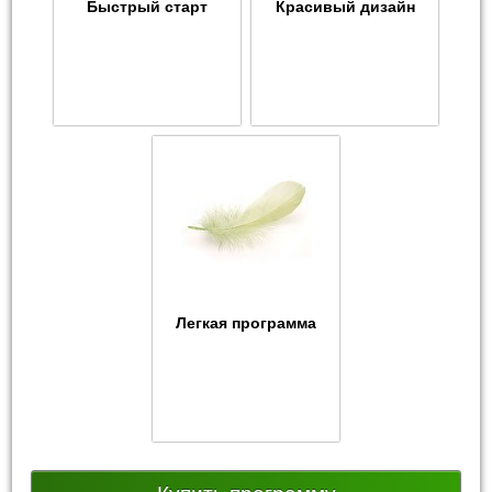
Быстрый старт
Красивый дизайн
Легкая программа