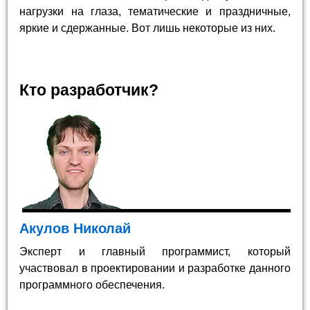
нагрузки на глаза, тематические и праздничные,
яркие и сдержанные. Вот лишь некоторые из них.
Кто разработчик?
Акулов Николай
Эксперт и главный программист, который
участвовал в проектировании и разработке данного
программного обеспечения.