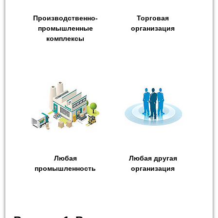
Производственно-
Торговая
промышленные
организация
комплексы
Любая
Любая другая
промышленность
организация