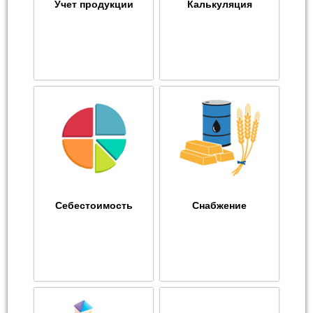
Учет продукции
Калькуляция
Себестоимость
Снабжение