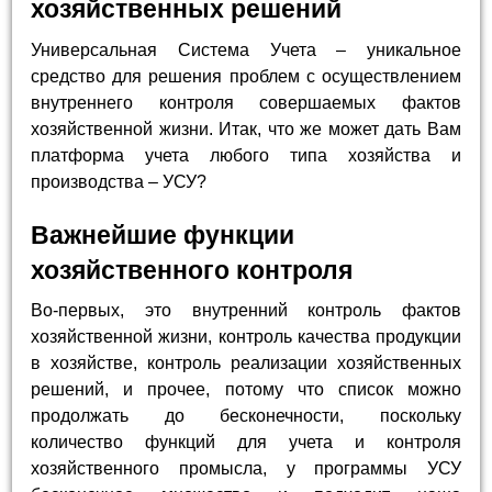
хозяйственных решений
Универсальная Система Учета – уникальное
средство для решения проблем с осуществлением
внутреннего контроля совершаемых фактов
хозяйственной жизни. Итак, что же может дать Вам
платформа учета любого типа хозяйства и
производства – УСУ?
Важнейшие функции
хозяйственного контроля
Во-первых, это внутренний контроль фактов
хозяйственной жизни, контроль качества продукции
в хозяйстве, контроль реализации хозяйственных
решений, и прочее, потому что список можно
продолжать до бесконечности, поскольку
количество функций для учета и контроля
хозяйственного промысла, у программы УСУ