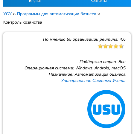
English
Контакты
УСУ
››
Программы для автоматизации бизнеса
››
Контроль хозяйства
По мнению
55
организаций рейтинг:
4.6
Поддержка стран:
Все
Операционная система:
Windows, Android, macOS
Назначение:
Автоматизация бизнеса
Универсальная Система Учета