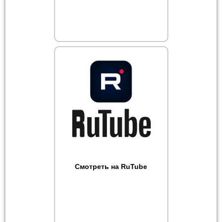
Смотреть на RuTube