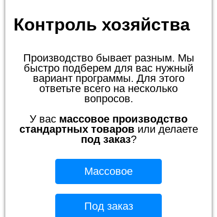
Контроль хозяйства
Производство бывает разным. Мы
быстро подберем для вас нужный
вариант программы. Для этого
ответьте всего на несколько
вопросов.
У вас
массовое производство
стандартных товаров
или делаете
под заказ
?
Массовое
Под заказ