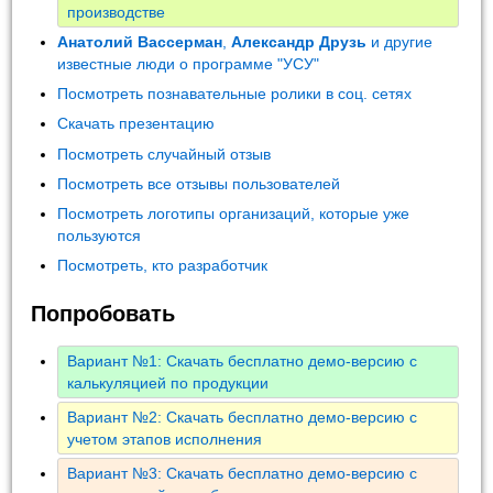
производстве
Анатолий Вассерман
,
Александр Друзь
и другие
известные люди о программе "УСУ"
Посмотреть познавательные ролики в соц. сетях
Скачать презентацию
Посмотреть случайный отзыв
Посмотреть все отзывы пользователей
Посмотреть логотипы организаций, которые уже
пользуются
Посмотреть, кто разработчик
Попробовать
Вариант №1: Скачать бесплатно демо-версию с
калькуляцией по продукции
Вариант №2: Скачать бесплатно демо-версию с
учетом этапов исполнения
Вариант №3: Скачать бесплатно демо-версию с