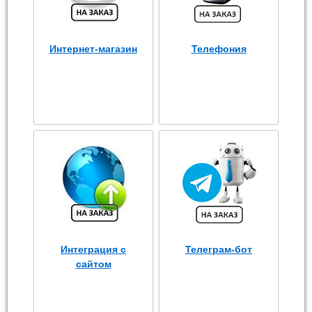
Интернет-магазин
Телефония
Интеграция с
Телеграм-бот
сайтом