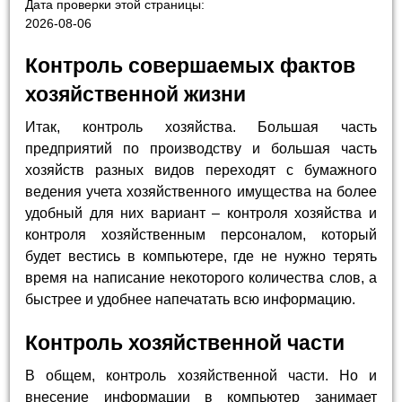
Дата проверки этой страницы:
2026-08-06
Контроль совершаемых фактов
хозяйственной жизни
Итак, контроль хозяйства. Большая часть
предприятий по производству и большая часть
хозяйств разных видов переходят с бумажного
ведения учета хозяйственного имущества на более
удобный для них вариант – контроля хозяйства и
контроля хозяйственным персоналом, который
будет вестись в компьютере, где не нужно терять
время на написание некоторого количества слов, а
быстрее и удобнее напечатать всю информацию.
Контроль хозяйственной части
В общем, контроль хозяйственной части. Но и
внесение информации в компьютер занимает