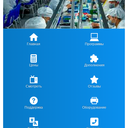
Главная
Программы
Цены
Дополнения
Смотреть
Отзывы
Поддержка
Оборудование