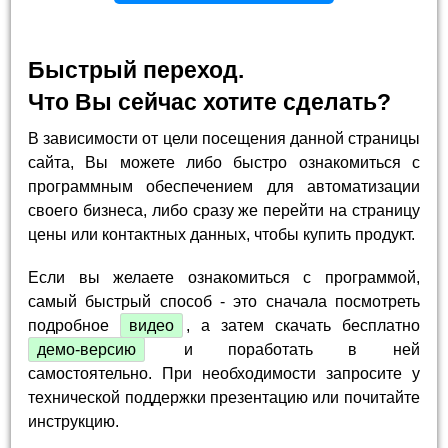
Быстрый переход.
Что Вы сейчас хотите сделать?
В зависимости от цели посещения данной страницы
сайта, Вы можете либо быстро ознакомиться с
программным обеспечением для автоматизации
своего бизнеса, либо сразу же перейти на страницу
цены или контактных данных, чтобы купить продукт.
Если вы желаете ознакомиться с программой,
самый быстрый способ - это сначала посмотреть
подробное
видео
, а затем скачать бесплатно
демо-версию
и поработать в ней
самостоятельно. При необходимости запросите у
технической поддержки презентацию или почитайте
инструкцию.