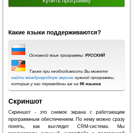
Купить программу
Какие языки поддерживаются?
Основной язык программы:
РУССКИЙ
Также при необходимости Вы можете
найти международную версию
нужной программы,
которые у нас переведены аж на
96 языков
.
Скриншот
Скриншот - это снимок экрана с работающим
программным обеспечением. По нему можно сразу
понять, как выглядит CRM-система. Мы