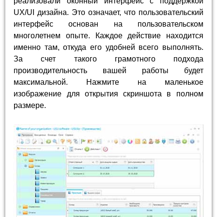
реализовали оконный интерфейс с поддержкой
UX/UI дизайна. Это означает, что пользовательский
интерфейс основан на пользовательском
многолетнем опыте. Каждое действие находится
именно там, откуда его удобней всего выполнять.
За счет такого грамотного подхода
производительность вашей работы будет
максимальной. Нажмите на маленькое
изображение для открытия скриншота в полном
размере.