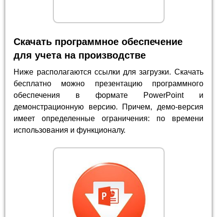
Скачать программное обеспечение
для учета на производстве
Ниже располагаются ссылки для загрузки. Скачать
бесплатно можно презентацию программного
обеспечения в формате PowerPoint и
демонстрационную версию. Причем, демо-версия
имеет определенные ограничения: по времени
использования и функционалу.