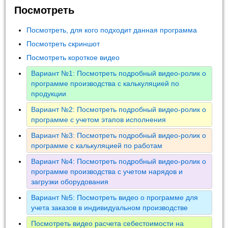
Посмотреть
Посмотреть, для кого подходит данная программа
Посмотреть скриншот
Посмотреть короткое видео
Вариант №1: Посмотреть подробный видео-ролик о
программе производства с калькуляцией по
продукции
Вариант №2: Посмотреть подробный видео-ролик о
программе с учетом этапов исполнения
Вариант №3: Посмотреть подробный видео-ролик о
программе с калькуляцией по работам
Вариант №4: Посмотреть подробный видео-ролик о
программе производства с учетом нарядов и
загрузки оборудования
Вариант №5: Посмотреть видео о программе для
учета заказов в индивидуальном производстве
Посмотреть видео расчета себестоимости на