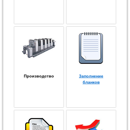
Производство
Заполнение
бланков