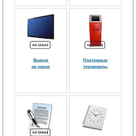
Вывод
Платежные
на экран
терминалы