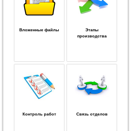
Вложенные файлы
Этапы
производства
Контроль работ
Связь отделов