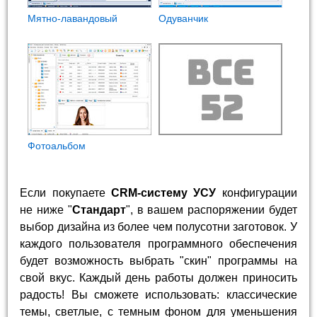
Мятно-лавандовый
Одуванчик
Фотоальбом
Если покупаете
CRM-систему УСУ
конфигурации
не ниже "
Стандарт
", в вашем распоряжении будет
выбор дизайна из более чем полусотни заготовок. У
каждого пользователя программного обеспечения
будет возможность выбрать "скин" программы на
свой вкус. Каждый день работы должен приносить
радость! Вы сможете использовать: классические
темы, светлые, с темным фоном для уменьшения