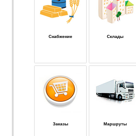
Снабжение
Склады
Заказы
Маршруты