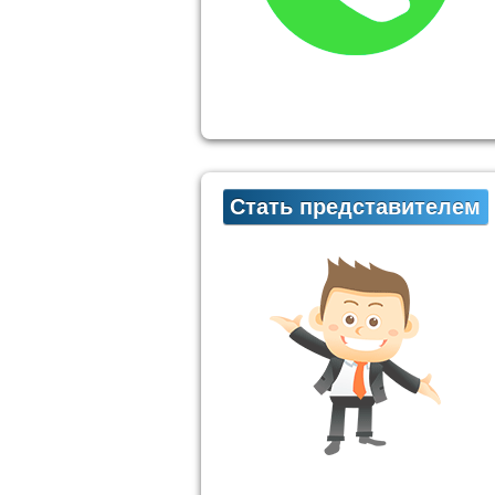
Стать представителем