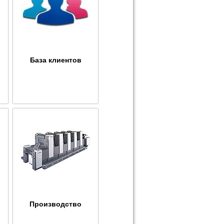
База клиентов
Производство