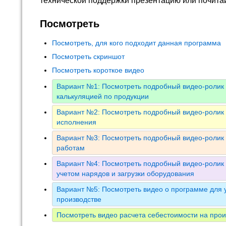
технической поддержки презентацию или почита
Посмотреть
Посмотреть, для кого подходит данная программа
Посмотреть скриншот
Посмотреть короткое видео
Вариант №1: Посмотреть подробный видео-ролик 
калькуляцией по продукции
Вариант №2: Посмотреть подробный видео-ролик 
исполнения
Вариант №3: Посмотреть подробный видео-ролик 
работам
Вариант №4: Посмотреть подробный видео-ролик 
учетом нарядов и загрузки оборудования
Вариант №5: Посмотреть видео о программе для у
производстве
Посмотреть видео расчета себестоимости на прои