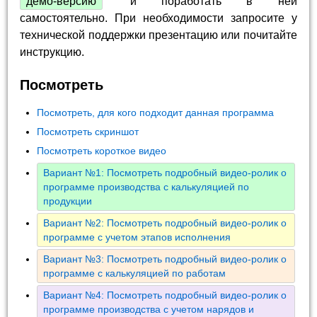
демо-версию
и поработать в ней
самостоятельно. При необходимости запросите у
технической поддержки презентацию или почитайте
инструкцию.
Посмотреть
Посмотреть, для кого подходит данная программа
Посмотреть скриншот
Посмотреть короткое видео
Вариант №1: Посмотреть подробный видео-ролик о
программе производства с калькуляцией по
продукции
Вариант №2: Посмотреть подробный видео-ролик о
программе с учетом этапов исполнения
Вариант №3: Посмотреть подробный видео-ролик о
программе с калькуляцией по работам
Вариант №4: Посмотреть подробный видео-ролик о
программе производства с учетом нарядов и