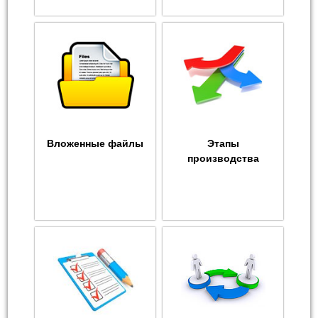
Вложенные файлы
Этапы
производства