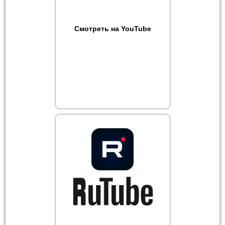
Смотреть на YouTube