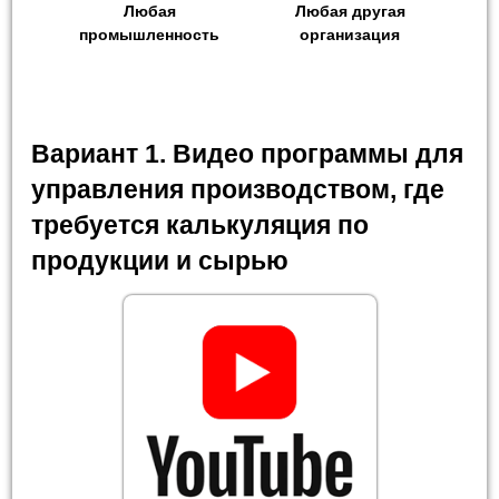
Любая
Любая другая
промышленность
организация
Вариант 1. Видео программы для
управления производством, где
требуется калькуляция по
продукции и сырью