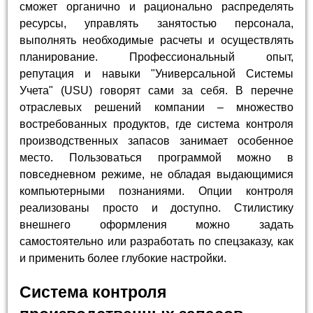
сможет органично и рационально распределять
ресурсы, управлять занятостью персонала,
выполнять необходимые расчеты и осуществлять
планирование. Профессиональный опыт,
репутация и навыки "Универсальной Системы
Учета" (USU) говорят сами за себя. В перечне
отраслевых решений компании – множество
востребованных продуктов, где система контроля
производственных запасов занимает особенное
место. Пользоваться программой можно в
повседневном режиме, не обладая выдающимися
компьютерными познаниями. Опции контроля
реализованы просто и доступно. Стилистику
внешнего оформления можно задать
самостоятельно или разработать по спецзаказу, как
и применить более глубокие настройки.
Система контроля