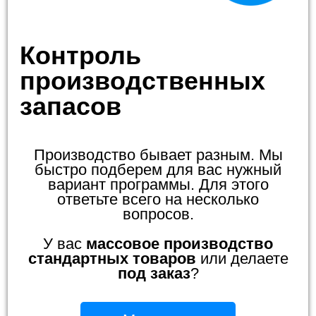
Контроль
производственных
запасов
Производство бывает разным. Мы
быстро подберем для вас нужный
вариант программы. Для этого
ответьте всего на несколько
вопросов.
У вас
массовое производство
стандартных товаров
или делаете
под заказ
?