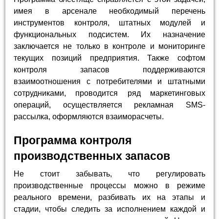
имея в арсенале необходимый перечень
инструментов контроля, штатных модулей и
функциональных подсистем. Их назначение
заключается не только в контроле и мониторинге
текущих позиций предприятия. Также софтом
контроля запасов поддерживаются
взаимоотношения с потребителями и штатными
сотрудниками, проводится ряд маркетинговых
операций, осуществляется рекламная SMS-
рассылка, оформляются взаиморасчеты.
Программа контроля
производственных запасов
Не стоит забывать, что регулировать
производственные процессы можно в режиме
реального времени, разбивать их на этапы и
стадии, чтобы следить за исполнением каждой и