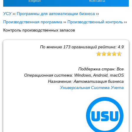
English
Контакты
УСУ
››
Программы для автоматизации бизнеса
››
Производственная программа
››
Производственный контроль
››
Контроль производственных запасов
По мнению
173
организаций рейтинг:
4.9
Поддержка стран:
Все
Операционная система:
Windows, Android, macOS
Назначение:
Автоматизация бизнеса
Универсальная Система Учета