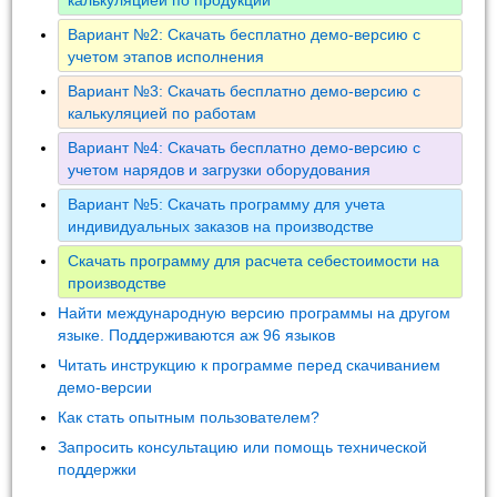
Вариант №2: Скачать бесплатно демо-версию с
учетом этапов исполнения
Вариант №3: Скачать бесплатно демо-версию с
калькуляцией по работам
Вариант №4: Скачать бесплатно демо-версию с
учетом нарядов и загрузки оборудования
Вариант №5: Скачать программу для учета
индивидуальных заказов на производстве
Скачать программу для расчета себестоимости на
производстве
Найти международную версию программы на другом
языке. Поддерживаются аж 96 языков
Читать инструкцию к программе перед скачиванием
демо-версии
Как стать опытным пользователем?
Запросить консультацию или помощь технической
поддержки