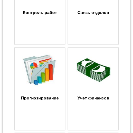
Контроль работ
Связь отделов
Прогнозирование
Учет финансов