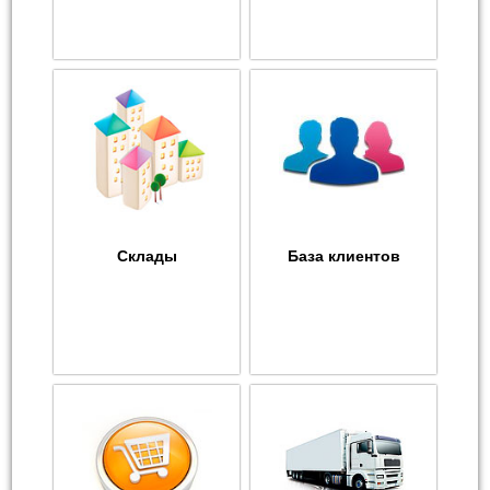
Склады
База клиентов