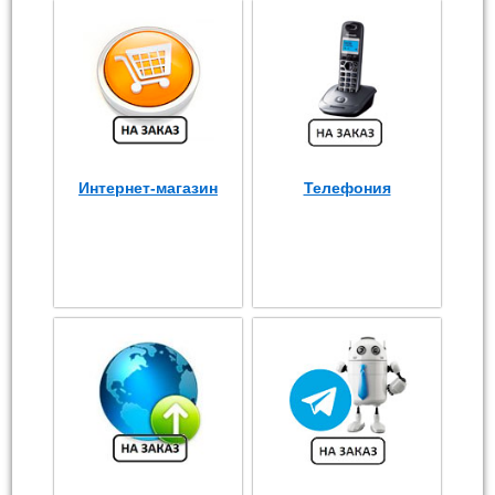
Интернет-магазин
Телефония