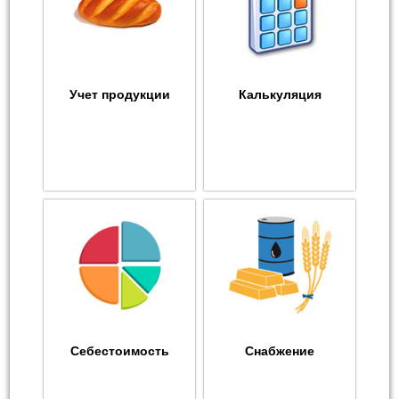
Учет продукции
Калькуляция
Себестоимость
Снабжение