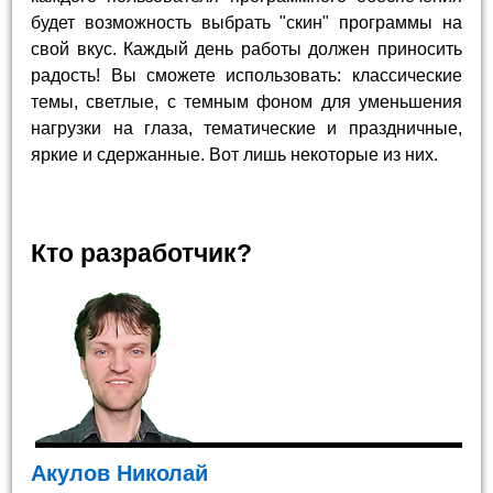
будет возможность выбрать "скин" программы на
свой вкус. Каждый день работы должен приносить
радость! Вы сможете использовать: классические
темы, светлые, с темным фоном для уменьшения
нагрузки на глаза, тематические и праздничные,
яркие и сдержанные. Вот лишь некоторые из них.
Кто разработчик?
Акулов Николай