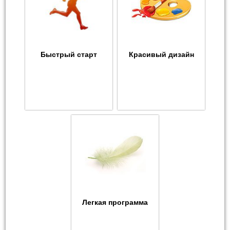
Быстрый старт
Красивый дизайн
Легкая программа