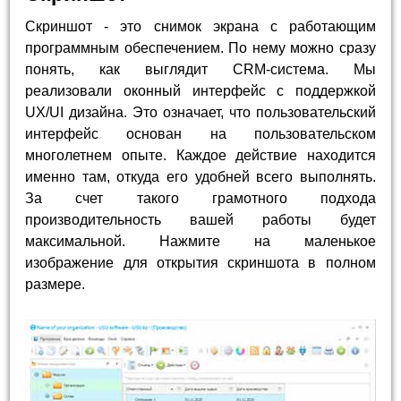
Скриншот - это снимок экрана с работающим
программным обеспечением. По нему можно сразу
понять, как выглядит CRM-система. Мы
реализовали оконный интерфейс с поддержкой
UX/UI дизайна. Это означает, что пользовательский
интерфейс основан на пользовательском
многолетнем опыте. Каждое действие находится
именно там, откуда его удобней всего выполнять.
За счет такого грамотного подхода
производительность вашей работы будет
максимальной. Нажмите на маленькое
изображение для открытия скриншота в полном
размере.