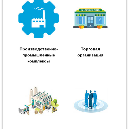
Производственно-
Торговая
промышленные
организация
комплексы