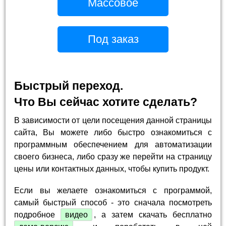
Массовое
Под заказ
Быстрый переход.
Что Вы сейчас хотите сделать?
В зависимости от цели посещения данной страницы
сайта, Вы можете либо быстро ознакомиться с
программным обеспечением для автоматизации
своего бизнеса, либо сразу же перейти на страницу
цены или контактных данных, чтобы купить продукт.
Если вы желаете ознакомиться с программой,
самый быстрый способ - это сначала посмотреть
подробное
видео
, а затем скачать бесплатно