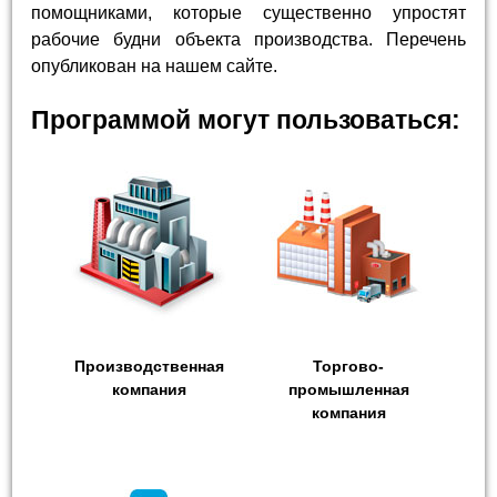
помощниками, которые существенно упростят
рабочие будни объекта производства. Перечень
опубликован на нашем сайте.
Программой могут пользоваться:
Производственная
Торгово-
компания
промышленная
компания