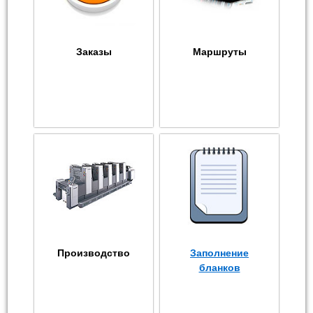
Заказы
Маршруты
Производство
Заполнение
бланков