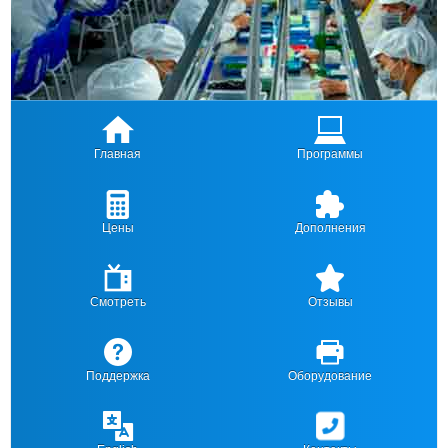
Главная
Программы
Цены
Дополнения
Смотреть
Отзывы
Поддержка
Оборудование