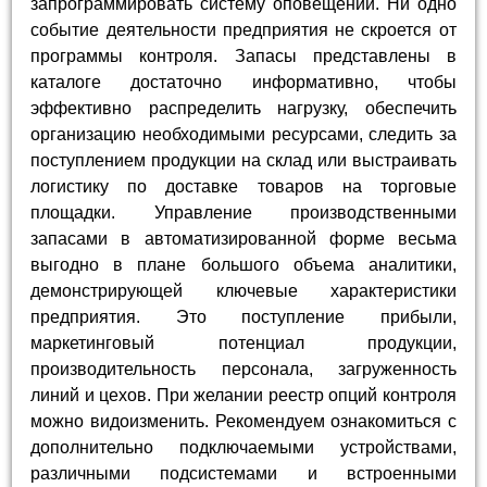
запрограммировать систему оповещений. Ни одно
событие деятельности предприятия не скроется от
программы контроля. Запасы представлены в
каталоге достаточно информативно, чтобы
эффективно распределить нагрузку, обеспечить
организацию необходимыми ресурсами, следить за
поступлением продукции на склад или выстраивать
логистику по доставке товаров на торговые
площадки. Управление производственными
запасами в автоматизированной форме весьма
выгодно в плане большого объема аналитики,
демонстрирующей ключевые характеристики
предприятия. Это поступление прибыли,
маркетинговый потенциал продукции,
производительность персонала, загруженность
линий и цехов. При желании реестр опций контроля
можно видоизменить. Рекомендуем ознакомиться с
дополнительно подключаемыми устройствами,
различными подсистемами и встроенными