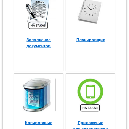
Заполнение
Планировщик
документов
Копирование
Приложение
для сотрудников