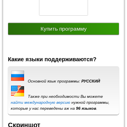
Купить программу
Какие языки поддерживаются?
Основной язык программы:
РУССКИЙ
Также при необходимости Вы можете
найти международную версию
нужной программы,
которые у нас переведены аж на
96 языков
.
Скриншот