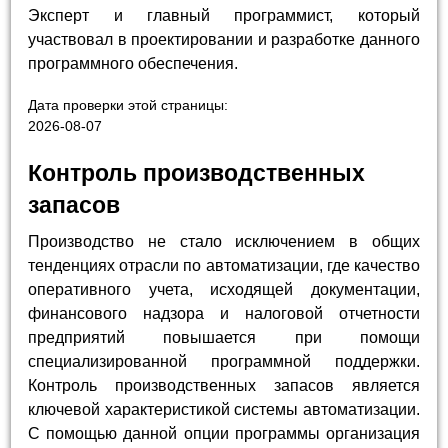
Эксперт и главный программист, который
участвовал в проектировании и разработке данного
программного обеспечения.
Дата проверки этой страницы:
2026-08-07
Контроль производственных
запасов
Производство не стало исключением в общих
тенденциях отрасли по автоматизации, где качество
оперативного учета, исходящей документации,
финансового надзора и налоговой отчетности
предприятий повышается при помощи
специализированной программной поддержки.
Контроль производственных запасов является
ключевой характеристикой системы автоматизации.
С помощью данной опции программы организация