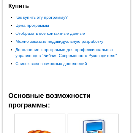
Купить
Как купить эту программу?
Цена программы
Отобразить все контактные данные
Можно заказать индивидуальную разработку
Дополнение к программе для профессиональных
управленцев "Библия Современного Руководителя"
Список всех возможных дополнений
Основные возможности
программы: