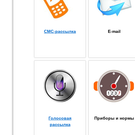
СМС-рассылка
E-mail
Голосовая
Приборы и нормы
рассылка