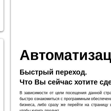
Автоматиза
Быстрый переход.
Что Вы сейчас хотите сд
В зависимости от цели посещения данной стр
быстро ознакомиться с программным обеспечен
бизнеса, либо сразу же перейти на страницу 
чтобы купить продукт.