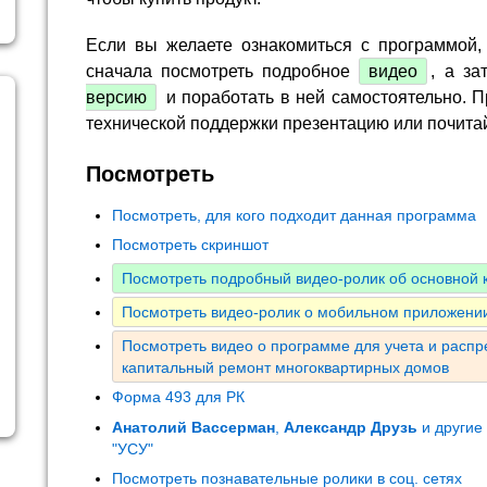
Если вы желаете ознакомиться с программой,
сначала посмотреть подробное
видео
, а за
версию
и поработать в ней самостоятельно. П
технической поддержки презентацию или почита
Посмотреть
Посмотреть, для кого подходит данная программа
Посмотреть скриншот
Посмотреть подробный видео-ролик об основной
Посмотреть видео-ролик о мобильном приложении
Посмотреть видео о программе для учета и расп
капитальный ремонт многоквартирных домов
Форма 493 для РК
Анатолий Вассерман
,
Александр Друзь
и другие
"УСУ"
Посмотреть познавательные ролики в соц. сетях