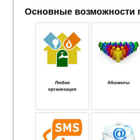
Основные возможности 
Любая
Абоненты
организация