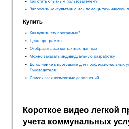
Как стать опытным пользователем?
Запросить консультацию или помощь технической 
Купить
Как купить эту программу?
Цена программы
Отобразить все контактные данные
Можно заказать индивидуальную разработку
Дополнение к программе для профессиональных у
Руководителя"
Список всех возможных дополнений
Короткое видео легкой 
учета коммунальных усл