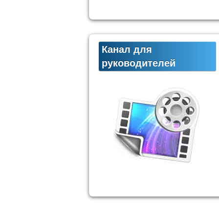
Канал для
руководителей