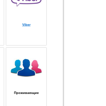
Viber
Проживающие