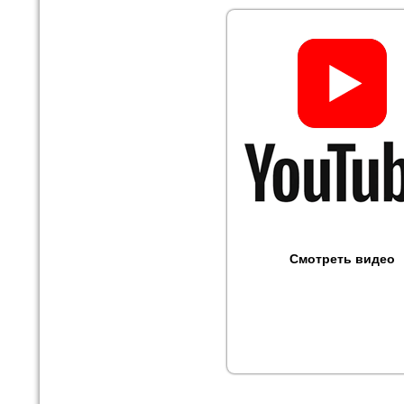
Смотреть видео