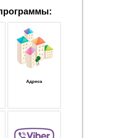
программы:
Адреса