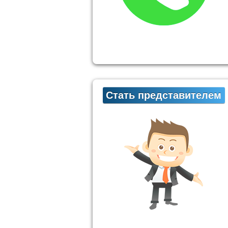
Стать представителем