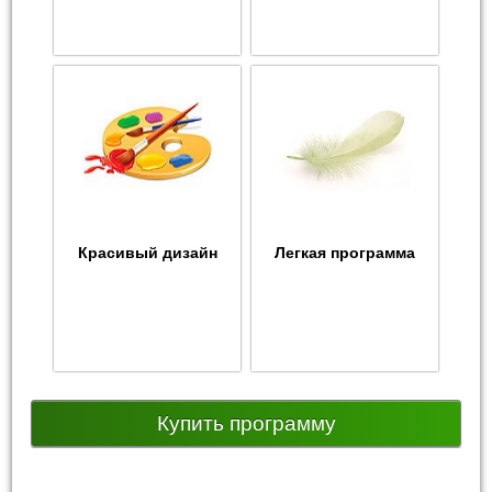
Красивый дизайн
Легкая программа
Купить программу