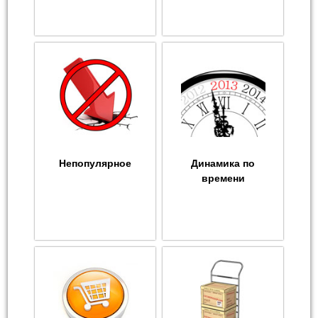
Непопулярное
Динамика по
времени