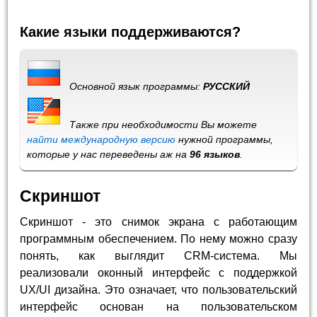
Какие языки поддерживаются?
Основной язык программы:
РУССКИЙ
Также при необходимости Вы можете
найти международную версию
нужной программы,
которые у нас переведены аж на
96 языков
.
Скриншот
Скриншот - это снимок экрана с работающим
программным обеспечением. По нему можно сразу
понять, как выглядит CRM-система. Мы
реализовали оконный интерфейс с поддержкой
UX/UI дизайна. Это означает, что пользовательский
интерфейс основан на пользовательском