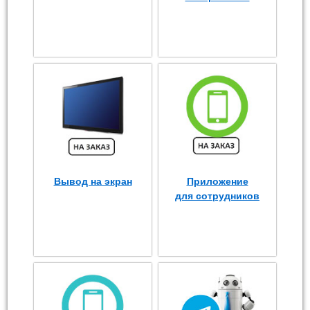
Вывод на экран
Приложение
для сотрудников