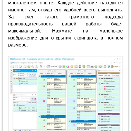
многолетнем опыте. Каждое действие находится
именно там, откуда его удобней всего выполнять.
За счет такого грамотного подхода
производительность вашей работы будет
максимальной. Нажмите на маленькое
изображение для открытия скриншота в полном
размере.