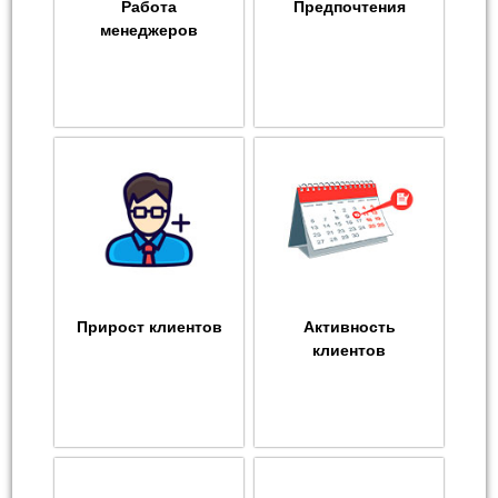
Работа
Предпочтения
менеджеров
Прирост клиентов
Активность
клиентов