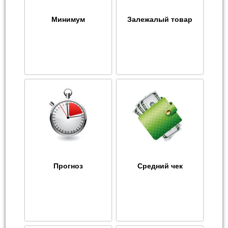
Минимум
Залежалый товар
Прогноз
Средний чек