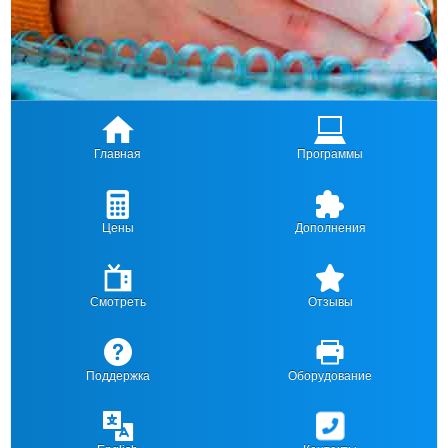
Главная
Программы
Цены
Дополнения
Смотреть
Отзывы
Поддержка
Оборудование