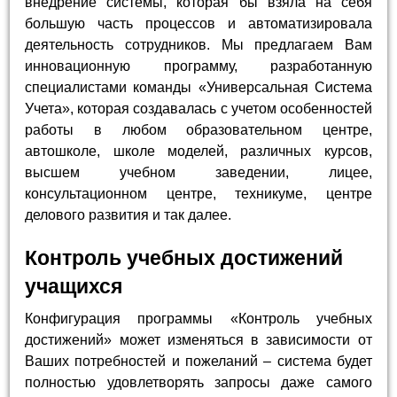
внедрение системы, которая бы взяла на себя
большую часть процессов и автоматизировала
деятельность сотрудников. Мы предлагаем Вам
инновационную программу, разработанную
специалистами команды «Универсальная Система
Учета», которая создавалась с учетом особенностей
работы в любом образовательном центре,
автошколе, школе моделей, различных курсов,
высшем учебном заведении, лицее,
консультационном центре, техникуме, центре
делового развития и так далее.
Контроль учебных достижений
учащихся
Конфигурация программы «Контроль учебных
достижений» может изменяться в зависимости от
Ваших потребностей и пожеланий – система будет
полностью удовлетворять запросы даже самого