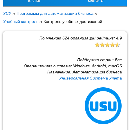
English
Контакты
УСУ
››
Программы для автоматизации бизнеса
››
Учебный контроль
››
Контроль учебных достижений
По мнению
624
организаций рейтинг:
4.9
Поддержка стран:
Все
Операционная система:
Windows, Android, macOS
Назначение:
Автоматизация бизнеса
Универсальная Система Учета