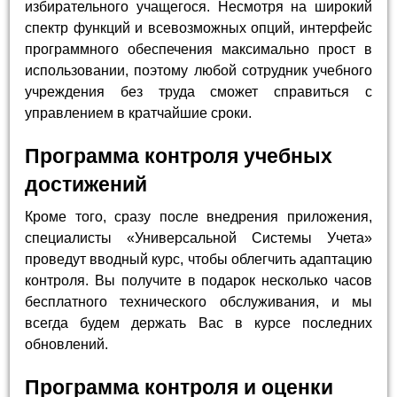
избирательного учащегося. Несмотря на широкий
спектр функций и всевозможных опций, интерфейс
программного обеспечения максимально прост в
использовании, поэтому любой сотрудник учебного
учреждения без труда сможет справиться с
управлением в кратчайшие сроки.
Программа контроля учебных
достижений
Кроме того, сразу после внедрения приложения,
специалисты «Универсальной Системы Учета»
проведут вводный курс, чтобы облегчить адаптацию
контроля. Вы получите в подарок несколько часов
бесплатного технического обслуживания, и мы
всегда будем держать Вас в курсе последних
обновлений.
Программа контроля и оценки