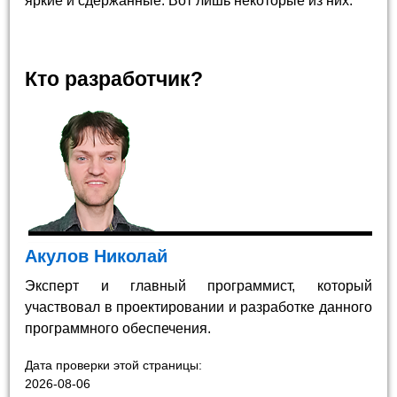
яркие и сдержанные. Вот лишь некоторые из них.
Кто разработчик?
Акулов Николай
Эксперт и главный программист, который
участвовал в проектировании и разработке данного
программного обеспечения.
Дата проверки этой страницы:
2026-08-06