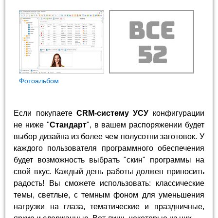
Фотоальбом
Если покупаете
CRM-систему УСУ
конфигурации
не ниже "
Стандарт
", в вашем распоряжении будет
выбор дизайна из более чем полусотни заготовок. У
каждого пользователя программного обеспечения
будет возможность выбрать "скин" программы на
свой вкус. Каждый день работы должен приносить
радость! Вы сможете использовать: классические
темы, светлые, с темным фоном для уменьшения
нагрузки на глаза, тематические и праздничные,