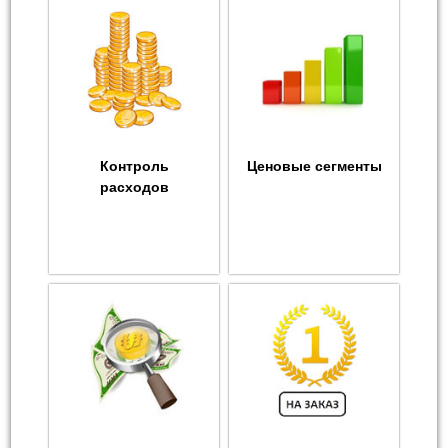
Контроль
Ценовые сегменты
расходов