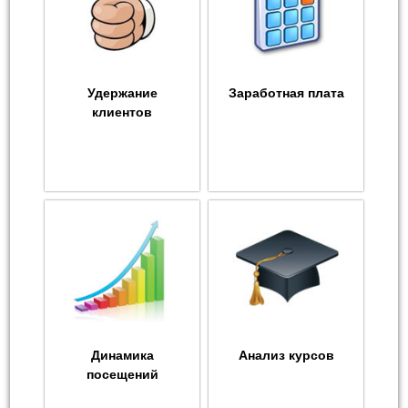
Удержание
Заработная плата
клиентов
Динамика
Анализ курсов
посещений