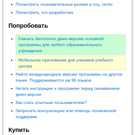
Посмотреть познавательные ролики в соц. сетях
Посмотреть, кто разработчик
Попробовать
Скачать бесплатно демо-версию основной
программы для любого образовательного
учреждения
Мобильное приложение для учеников учебного
центра
Найти международную версию программы на другом
языке. Поддерживаются аж 96 языков
Читать инструкцию к программе перед скачиванием
демо-версии
Как стать опытным пользователем?
Запросить консультацию или помощь технической
поддержки
Купить