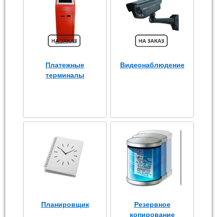
Платежные
Видеонаблюдение
терминалы
Планировщик
Резервное
копирование