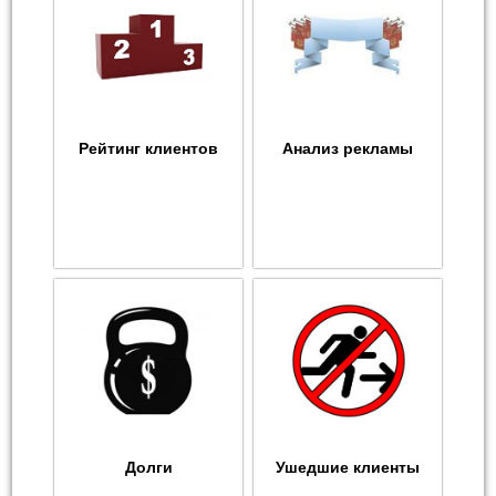
Рейтинг клиентов
Анализ рекламы
Долги
Ушедшие клиенты