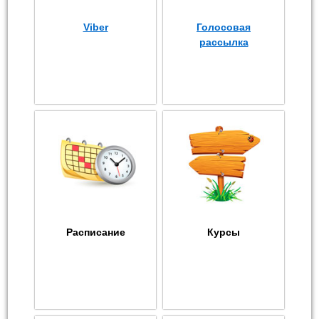
Viber
Голосовая
рассылка
Расписание
Курсы