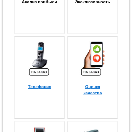
Анализ прибыли
Эксклюзивность
Телефония
Оценка
качества