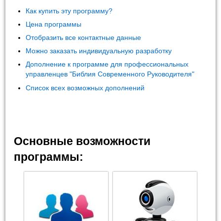
Как купить эту программу?
Цена программы
Отобразить все контактные данные
Можно заказать индивидуальную разработку
Дополнение к программе для профессиональных
управленцев "Библия Современного Руководителя"
Список всех возможных дополнений
Основные возможности
программы: