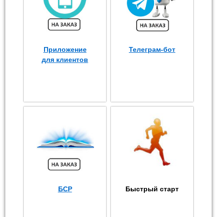
Приложение
Телеграм-бот
для клиентов
БСР
Быстрый старт