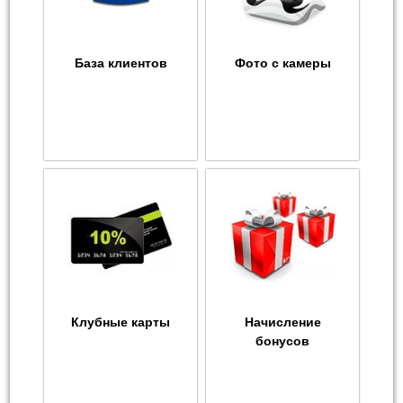
База клиентов
Фото с камеры
Клубные карты
Начисление
бонусов