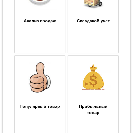
Анализ продаж
Складской учет
Популярный товар
Прибыльный
товар