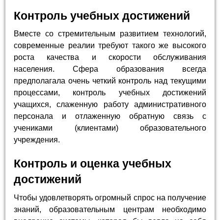
Контроль учебных достижений
Вместе со стремительным развитием технологий,
современные реалии требуют такого же высокого
роста качества и скорости обслуживания
населения. Сфера образования всегда
предполагала очень четкий контроль над текущими
процессами, контроль учебных достижений
учащихся, слаженную работу административного
персонала и отлаженную обратную связь с
учениками (клиентами) образовательного
учреждения.
Контроль и оценка учебных
достижений
Чтобы удовлетворять огромный спрос на получение
знаний, образовательным центрам необходимо