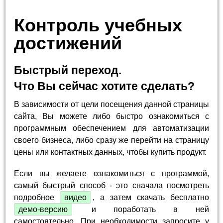
Контроль учебных
достижений
Быстрый переход.
Что Вы сейчас хотите сделать?
В зависимости от цели посещения данной страницы
сайта, Вы можете либо быстро ознакомиться с
программным обеспечением для автоматизации
своего бизнеса, либо сразу же перейти на страницу
цены или контактных данных, чтобы купить продукт.
Если вы желаете ознакомиться с программой,
самый быстрый способ - это сначала посмотреть
подробное
видео
, а затем скачать бесплатно
демо-версию
и поработать в ней
самостоятельно. При необходимости запросите у