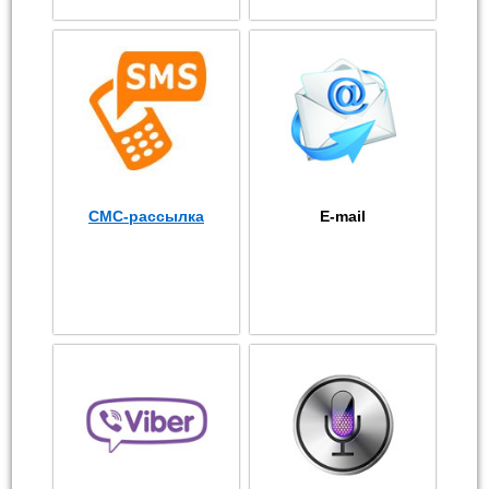
СМС-рассылка
E-mail