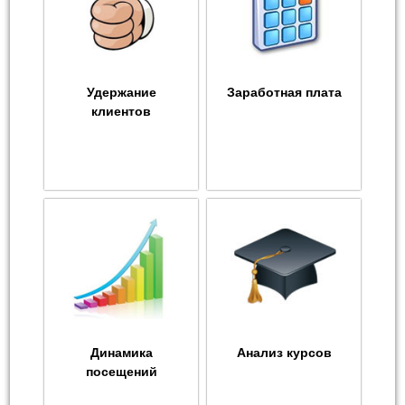
Удержание
Заработная плата
клиентов
Динамика
Анализ курсов
посещений