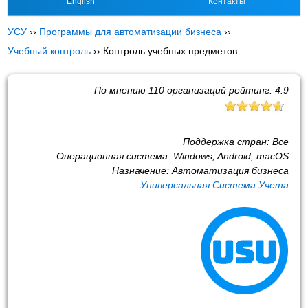
English
Контакты
УСУ
››
Программы для автоматизации бизнеса
››
Учебный контроль
››
Контроль учебных предметов
По мнению
110
организаций рейтинг:
4.9
Поддержка стран:
Все
Операционная система:
Windows, Android, macOS
Назначение:
Автоматизация бизнеса
Универсальная Система Учета