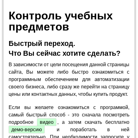
Контроль учебных
предметов
Быстрый переход.
Что Вы сейчас хотите сделать?
В зависимости от цели посещения данной страницы
сайта, Вы можете либо быстро ознакомиться с
программным обеспечением для автоматизации
своего бизнеса, либо сразу же перейти на страницу
цены или контактных данных, чтобы купить продукт.
Если вы желаете ознакомиться с программой,
самый быстрый способ - это сначала посмотреть
подробное
видео
, а затем скачать бесплатно
демо-версию
и поработать в ней
самостоятельно. При необходимости запросите у