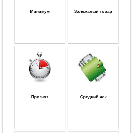
Минимум
Залежалый товар
Прогноз
Средний чек