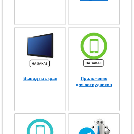
Вывод на экран
Приложение
для сотрудников