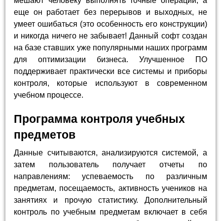
мешают человеку выполнять точные операции, а
еще он работает без перерывов и выходных, не
умеет ошибаться (это особенность его конструкции)
и никогда ничего не забывает! Данный софт создан
на базе ставших уже популярными наших программ
для оптимизации бизнеса. Улучшенное ПО
поддерживает практически все системы и приборы
контроля, которые используют в современном
учебном процессе.
Программа контроля учебных
предметов
Данные считываются, анализируются системой, а
затем пользователь получает отчеты по
направлениям: успеваемость по различным
предметам, посещаемость, активность учеников на
занятиях и прочую статистику. Дополнительный
контроль по учебным предметам включает в себя