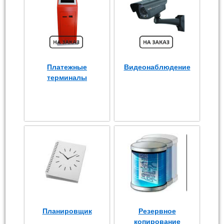
Платежные
Видеонаблюдение
терминалы
Планировщик
Резервное
копирование