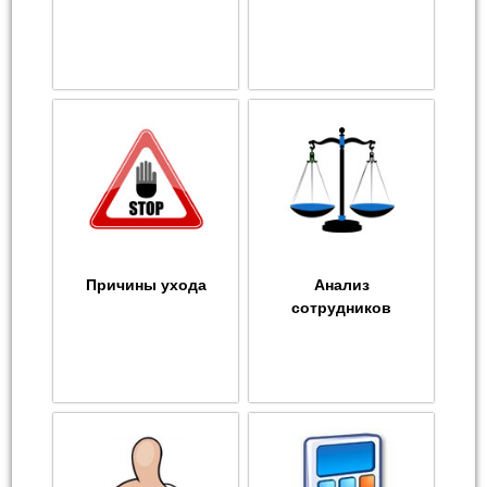
Причины ухода
Анализ
сотрудников