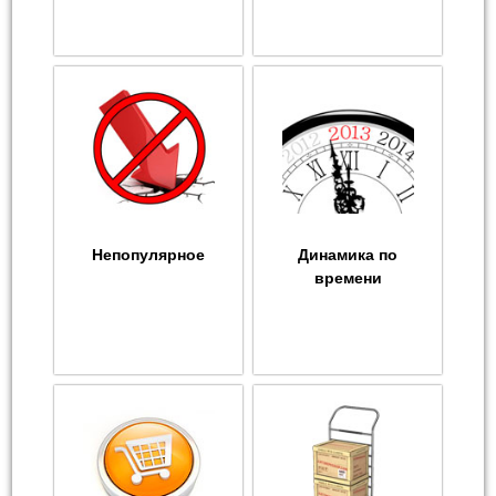
Непопулярное
Динамика по
времени