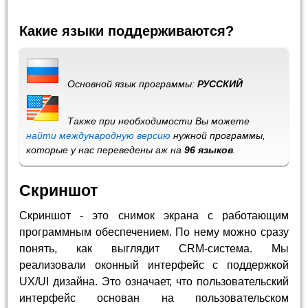
Какие языки поддерживаются?
Основной язык программы:
РУССКИЙ
Также при необходимости Вы можете
найти международную версию
нужной программы,
которые у нас переведены аж на
96 языков
.
Скриншот
Скриншот - это снимок экрана с работающим
программным обеспечением. По нему можно сразу
понять, как выглядит CRM-система. Мы
реализовали оконный интерфейс с поддержкой
UX/UI дизайна. Это означает, что пользовательский
интерфейс основан на пользовательском