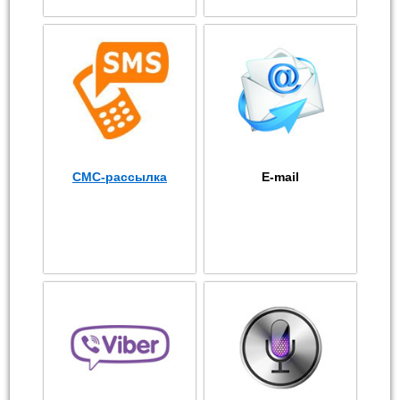
СМС-рассылка
E-mail