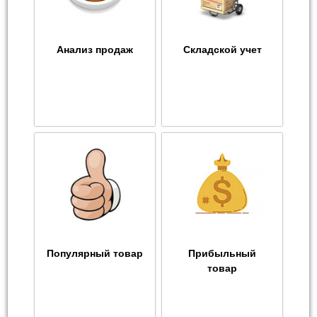
Анализ продаж
Складской учет
Популярный товар
Прибыльный
товар