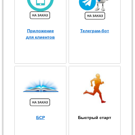
Приложение
Телеграм-бот
для клиентов
БСР
Быстрый старт