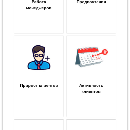
Работа
Предпочтения
менеджеров
Прирост клиентов
Активность
клиентов