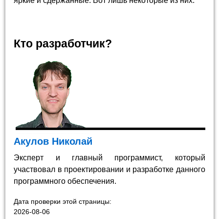
яркие и сдержанные. Вот лишь некоторые из них.
Кто разработчик?
Акулов Николай
Эксперт и главный программист, который
участвовал в проектировании и разработке данного
программного обеспечения.
Дата проверки этой страницы:
2026-08-06