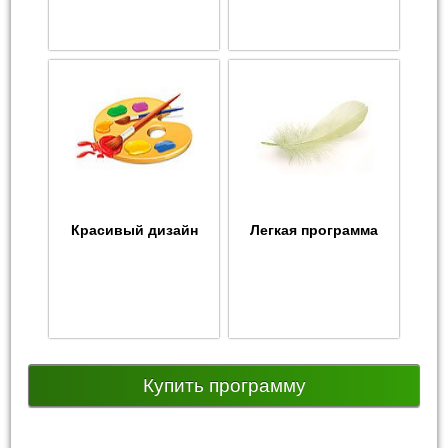
Красивый дизайн
Легкая программа
Купить программу