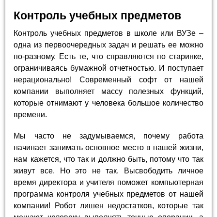
Контроль учебных предметов
Контроль учебных предметов в школе или ВУЗе –
одна из первоочередных задач и решать ее можно
по-разному. Есть те, что справляются по старинке,
ограничиваясь бумажной отчетностью. И поступает
нерационально! Современный софт от нашей
компании выполняет массу полезных функций,
которые отнимают у человека большое количество
времени.
Мы часто не задумываемся, почему работа
начинает занимать основное место в нашей жизни,
нам кажется, что так и должно быть, потому что так
живут все. Но это не так. Высвободить личное
время директора и учителя поможет компьютерная
программа контроля учебных предметов от нашей
компании! Робот лишен недостатков, которые так