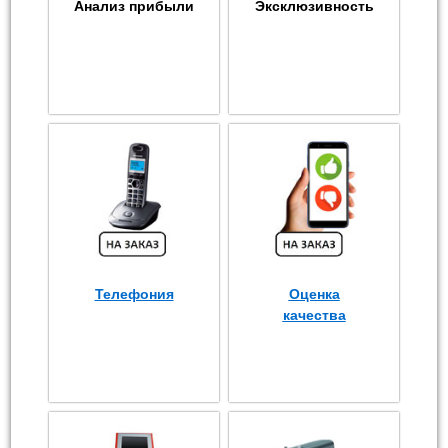
Анализ прибыли
Эксклюзивность
Телефония
Оценка
качества