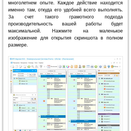
многолетнем опыте. Каждое действие находится
именно там, откуда его удобней всего выполнять.
За счет такого грамотного подхода
производительность вашей работы будет
максимальной. Нажмите на маленькое
изображение для открытия скриншота в полном
размере.