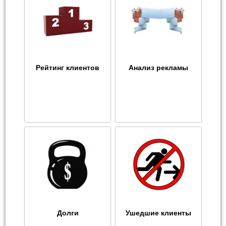
Рейтинг клиентов
Анализ рекламы
Долги
Ушедшие клиенты