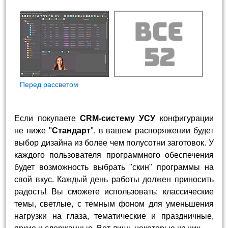
Перед рассветом
Если покупаете
CRM-систему УСУ
конфигурации
не ниже "
Стандарт
", в вашем распоряжении будет
выбор дизайна из более чем полусотни заготовок. У
каждого пользователя программного обеспечения
будет возможность выбрать "скин" программы на
свой вкус. Каждый день работы должен приносить
радость! Вы сможете использовать: классические
темы, светлые, с темным фоном для уменьшения
нагрузки на глаза, тематические и праздничные,