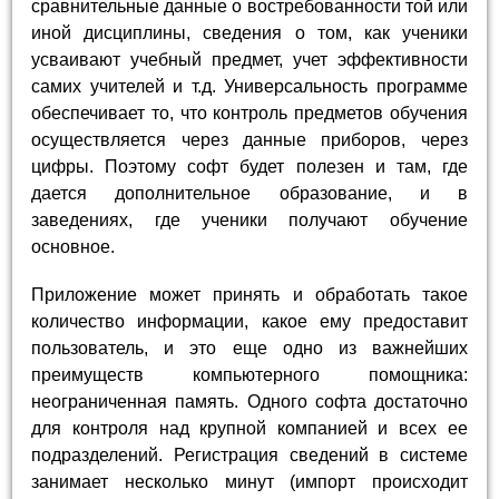
сравнительные данные о востребованности той или
иной дисциплины, сведения о том, как ученики
усваивают учебный предмет, учет эффективности
самих учителей и т.д. Универсальность программе
обеспечивает то, что контроль предметов обучения
осуществляется через данные приборов, через
цифры. Поэтому софт будет полезен и там, где
дается дополнительное образование, и в
заведениях, где ученики получают обучение
основное.
Приложение может принять и обработать такое
количество информации, какое ему предоставит
пользователь, и это еще одно из важнейших
преимуществ компьютерного помощника:
неограниченная память. Одного софта достаточно
для контроля над крупной компанией и всех ее
подразделений. Регистрация сведений в системе
занимает несколько минут (импорт происходит