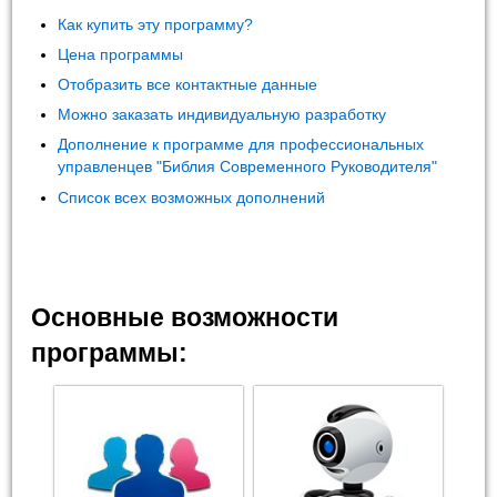
Как купить эту программу?
Цена программы
Отобразить все контактные данные
Можно заказать индивидуальную разработку
Дополнение к программе для профессиональных
управленцев "Библия Современного Руководителя"
Список всех возможных дополнений
Основные возможности
программы: