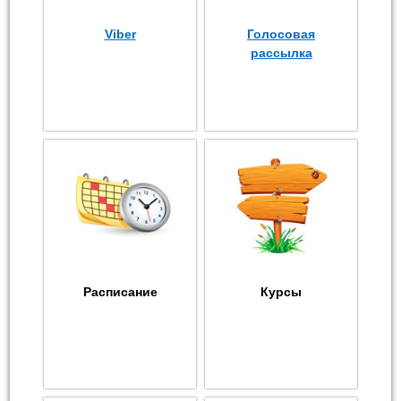
Viber
Голосовая
рассылка
Расписание
Курсы