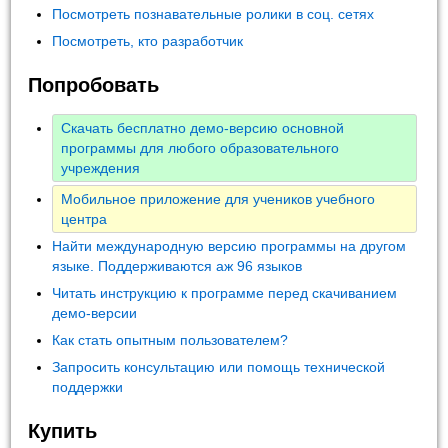
Посмотреть познавательные ролики в соц. сетях
Посмотреть, кто разработчик
Попробовать
Скачать бесплатно демо-версию основной
программы для любого образовательного
учреждения
Мобильное приложение для учеников учебного
центра
Найти международную версию программы на другом
языке. Поддерживаются аж 96 языков
Читать инструкцию к программе перед скачиванием
демо-версии
Как стать опытным пользователем?
Запросить консультацию или помощь технической
поддержки
Купить