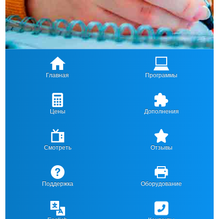
Главная
Программы
Цены
Дополнения
Смотреть
Отзывы
Поддержка
Оборудование