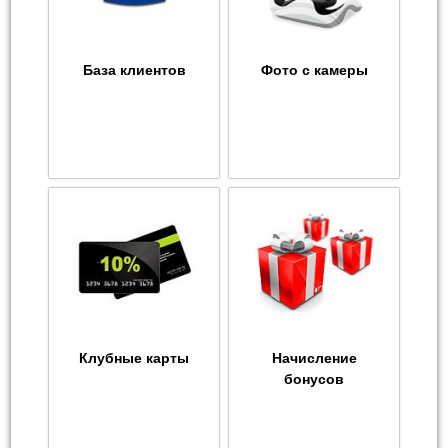
База клиентов
Фото с камеры
Клубные карты
Начисление
бонусов