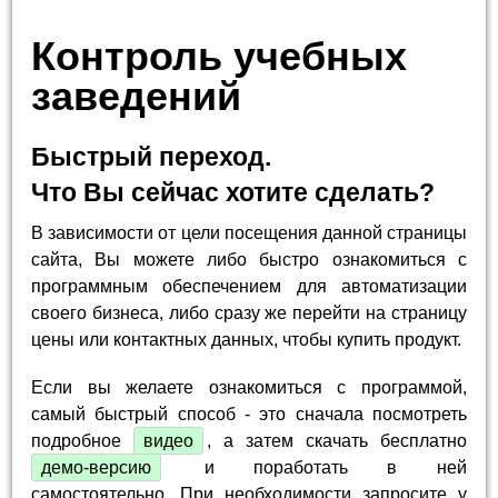
Контроль учебных
заведений
Быстрый переход.
Что Вы сейчас хотите сделать?
В зависимости от цели посещения данной страницы
сайта, Вы можете либо быстро ознакомиться с
программным обеспечением для автоматизации
своего бизнеса, либо сразу же перейти на страницу
цены или контактных данных, чтобы купить продукт.
Если вы желаете ознакомиться с программой,
самый быстрый способ - это сначала посмотреть
подробное
видео
, а затем скачать бесплатно
демо-версию
и поработать в ней
самостоятельно. При необходимости запросите у