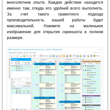
многолетнем опыте. Каждое действие находится
именно там, откуда его удобней всего выполнять.
За счет такого грамотного подхода
производительность вашей работы будет
максимальной. Нажмите на маленькое
изображение для открытия скриншота в полном
размере.