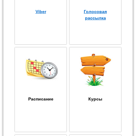
Viber
Голосовая
рассылка
Расписание
Курсы