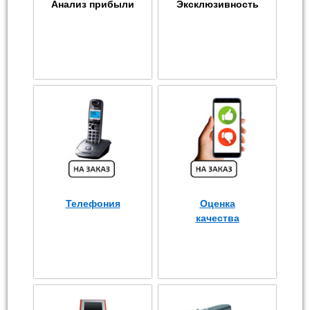
Анализ прибыли
Эксклюзивность
Телефония
Оценка
качества