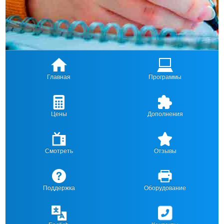
Главная
Программы
Цены
Дополнения
Смотреть
Отзывы
Поддержка
Оборудование