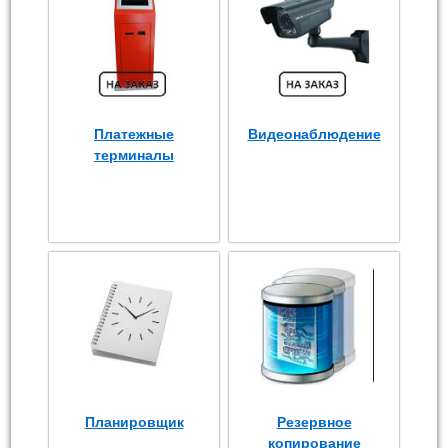
Платежные
Видеонаблюдение
терминалы
Планировщик
Резервное
копирование