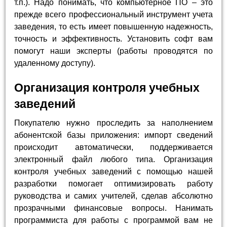
т.п.). Надо понимать, что компьютерное ПО – это
прежде всего профессиональный инструмент учета
заведения, то есть имеет повышенную надежность,
точность и эффективность. Установить софт вам
помогут наши эксперты (работы проводятся по
удаленному доступу).
Организация контроля учебных
заведений
Покупателю нужно проследить за наполнением
абонентской базы приложения: импорт сведений
происходит автоматически, поддерживается
электронный файл любого типа. Организация
контроля учебных заведений с помощью нашей
разработки помогает оптимизировать работу
руководства и самих учителей, сделав абсолютно
прозрачными финансовые вопросы. Нанимать
программиста для работы с программой вам не