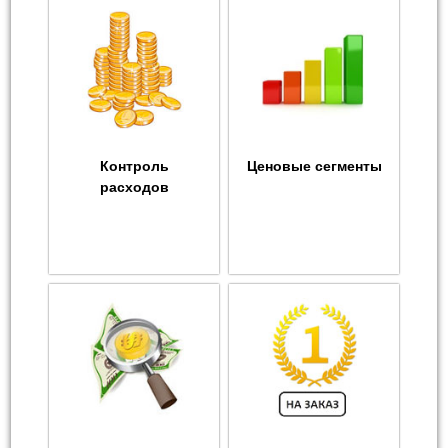
Контроль
Ценовые сегменты
расходов