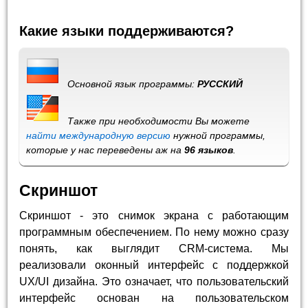
Какие языки поддерживаются?
Основной язык программы:
РУССКИЙ
Также при необходимости Вы можете
найти международную версию
нужной программы,
которые у нас переведены аж на
96 языков
.
Скриншот
Скриншот - это снимок экрана с работающим
программным обеспечением. По нему можно сразу
понять, как выглядит CRM-система. Мы
реализовали оконный интерфейс с поддержкой
UX/UI дизайна. Это означает, что пользовательский
интерфейс основан на пользовательском