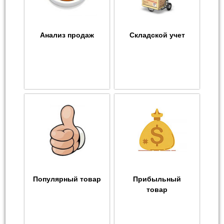
Анализ продаж
Складской учет
Популярный товар
Прибыльный
товар