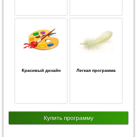
Красивый дизайн
Легкая программа
Купить программу