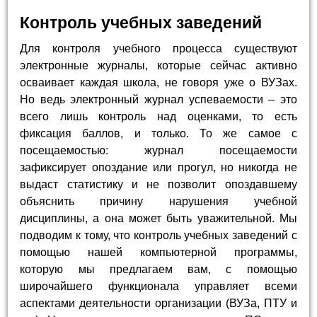
Контроль учебных заведений
Для контроля учебного процесса существуют
электронные журналы, которые сейчас активно
осваивает каждая школа, не говоря уже о ВУЗах.
Но ведь электронный журнал успеваемости – это
всего лишь контроль над оценками, то есть
фиксация баллов, и только. То же самое с
посещаемостью: журнал посещаемости
зафиксирует опоздание или прогул, но никогда не
выдаст статистику и не позволит опоздавшему
объяснить причину нарушения учебной
дисциплины, а она может быть уважительной. Мы
подводим к тому, что контроль учебных заведений с
помощью нашей компьютерной программы,
которую мы предлагаем вам, с помощью
широчайшего функционала управляет всеми
аспектами деятельности организации (ВУЗа, ПТУ и