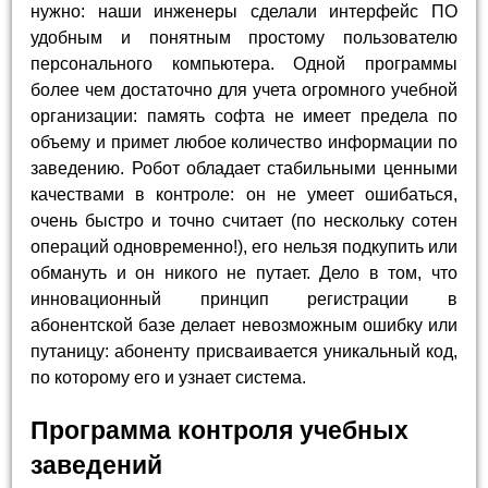
нужно: наши инженеры сделали интерфейс ПО
удобным и понятным простому пользователю
персонального компьютера. Одной программы
более чем достаточно для учета огромного учебной
организации: память софта не имеет предела по
объему и примет любое количество информации по
заведению. Робот обладает стабильными ценными
качествами в контроле: он не умеет ошибаться,
очень быстро и точно считает (по нескольку сотен
операций одновременно!), его нельзя подкупить или
обмануть и он никого не путает. Дело в том, что
инновационный принцип регистрации в
абонентской базе делает невозможным ошибку или
путаницу: абоненту присваивается уникальный код,
по которому его и узнает система.
Программа контроля учебных
заведений