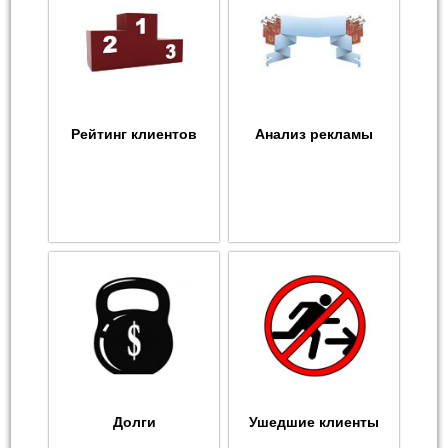
Рейтинг клиентов
Анализ рекламы
Долги
Ушедшие клиенты