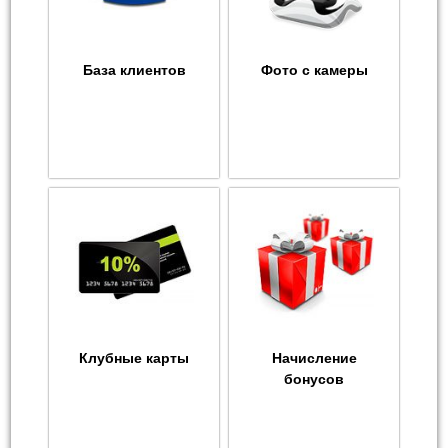
База клиентов
Фото с камеры
Клубные карты
Начисление
бонусов