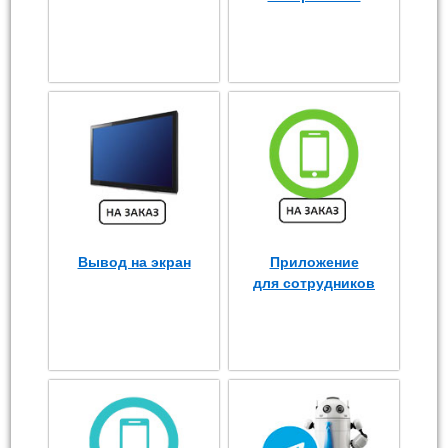
Вывод на экран
Приложение
для сотрудников