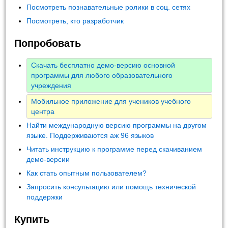
Посмотреть познавательные ролики в соц. сетях
Посмотреть, кто разработчик
Попробовать
Скачать бесплатно демо-версию основной
программы для любого образовательного
учреждения
Мобильное приложение для учеников учебного
центра
Найти международную версию программы на другом
языке. Поддерживаются аж 96 языков
Читать инструкцию к программе перед скачиванием
демо-версии
Как стать опытным пользователем?
Запросить консультацию или помощь технической
поддержки
Купить