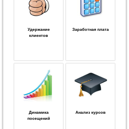
Удержание
Заработная плата
клиентов
Динамика
Анализ курсов
посещений