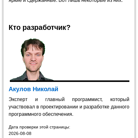
яркие и сдержанные. Вот лишь некоторые из них.
Кто разработчик?
Акулов Николай
Эксперт и главный программист, который
участвовал в проектировании и разработке данного
программного обеспечения.
Дата проверки этой страницы:
2026-08-08