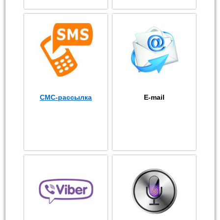
СМС-рассылка
E-mail