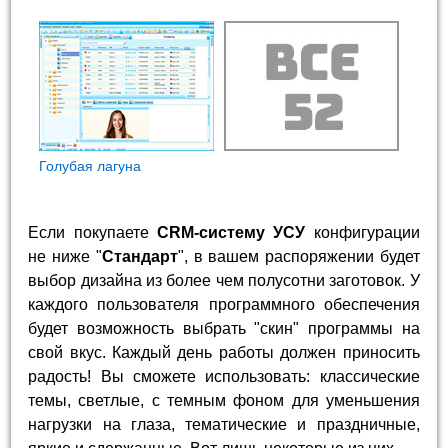
Голубая лагуна
Если покупаете
CRM-систему УСУ
конфигурации
не ниже "
Стандарт
", в вашем распоряжении будет
выбор дизайна из более чем полусотни заготовок. У
каждого пользователя программного обеспечения
будет возможность выбрать "скин" программы на
свой вкус. Каждый день работы должен приносить
радость! Вы сможете использовать: классические
темы, светлые, с темным фоном для уменьшения
нагрузки на глаза, тематические и праздничные,