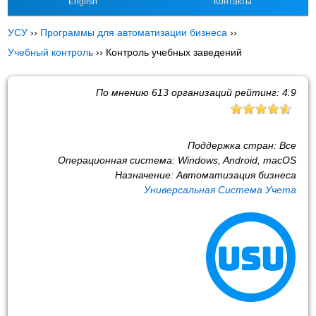
English
Контакты
УСУ
››
Программы для автоматизации бизнеса
››
Учебный контроль
››
Контроль учебных заведений
По мнению
613
организаций рейтинг:
4.9
Поддержка стран:
Все
Операционная система:
Windows, Android, macOS
Назначение:
Автоматизация бизнеса
Универсальная Система Учета