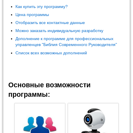
Как купить эту программу?
Цена программы
Отобразить все контактные данные
Можно заказать индивидуальную разработку
Дополнение к программе для профессиональных
управленцев "Библия Современного Руководителя"
Список всех возможных дополнений
Основные возможности
программы: