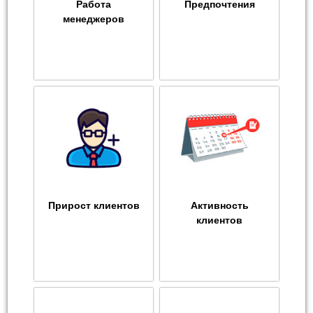
Работа
Предпочтения
менеджеров
Прирост клиентов
Активность
клиентов