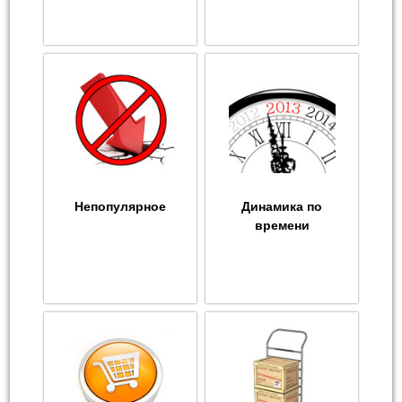
Непопулярное
Динамика по
времени