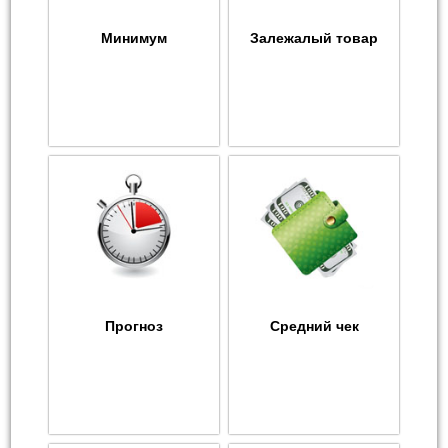
Минимум
Залежалый товар
Прогноз
Средний чек