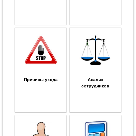
Причины ухода
Анализ
сотрудников