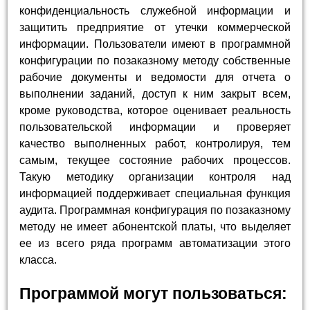
конфиденциальность служебной информации и
защитить предприятие от утечки коммерческой
информации. Пользователи имеют в программной
конфигурации по позаказному методу собственные
рабочие документы и ведомости для отчета о
выполнении заданий, доступ к ним закрыт всем,
кроме руководства, которое оценивает реальность
пользовательской информации и проверяет
качество выполненных работ, контролируя, тем
самым, текущее состояние рабочих процессов.
Такую методику организации контроля над
информацией поддерживает специальная функция
аудита. Программная конфигурация по позаказному
методу не имеет абонентской платы, что выделяет
ее из всего ряда программ автоматизации этого
класса.
Программой могут пользоваться: