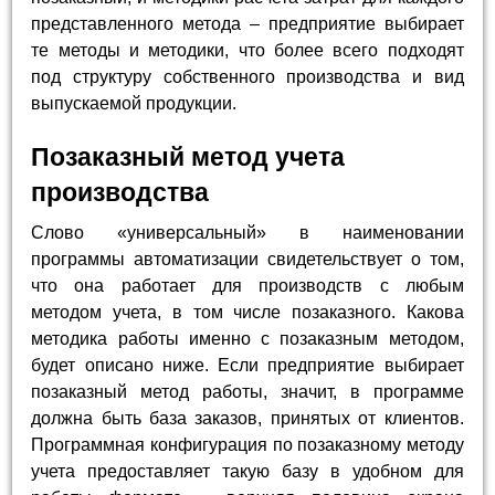
представленного метода – предприятие выбирает
те методы и методики, что более всего подходят
под структуру собственного производства и вид
выпускаемой продукции.
Позаказный метод учета
производства
Слово «универсальный» в наименовании
программы автоматизации свидетельствует о том,
что она работает для производств с любым
методом учета, в том числе позаказного. Какова
методика работы именно с позаказным методом,
будет описано ниже. Если предприятие выбирает
позаказный метод работы, значит, в программе
должна быть база заказов, принятых от клиентов.
Программная конфигурация по позаказному методу
учета предоставляет такую базу в удобном для