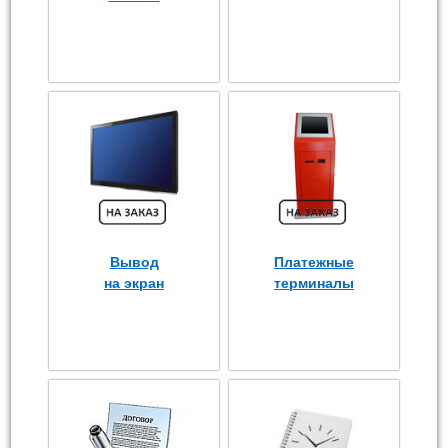
Вывод
Платежные
на экран
терминалы