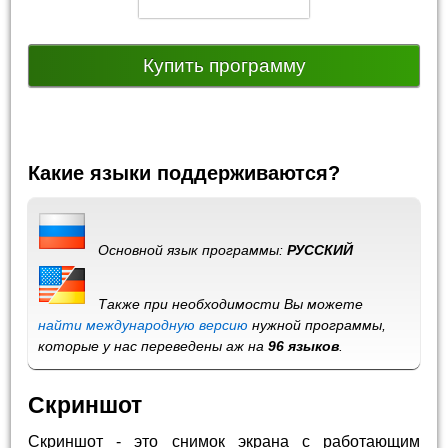
Купить программу
Какие языки поддерживаются?
Основной язык программы:
РУССКИЙ
Также при необходимости Вы можете
найти международную версию
нужной программы,
которые у нас переведены аж на
96 языков
.
Скриншот
Скриншот - это снимок экрана с работающим