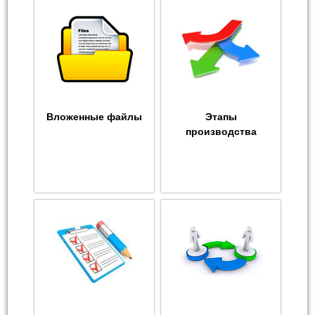
Вложенные файлы
Этапы
производства