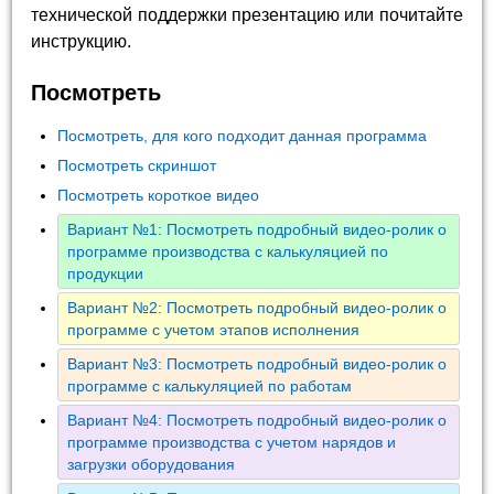
технической поддержки презентацию или почитайте
инструкцию.
Посмотреть
Посмотреть, для кого подходит данная программа
Посмотреть скриншот
Посмотреть короткое видео
Вариант №1: Посмотреть подробный видео-ролик о
программе производства с калькуляцией по
продукции
Вариант №2: Посмотреть подробный видео-ролик о
программе с учетом этапов исполнения
Вариант №3: Посмотреть подробный видео-ролик о
программе с калькуляцией по работам
Вариант №4: Посмотреть подробный видео-ролик о
программе производства с учетом нарядов и
загрузки оборудования