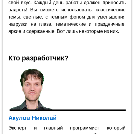
свой вкус. Каждый день работы должен приносить
радость! Вы сможете использовать: классические
темы, светлые, с темным фоном для уменьшения
нагрузки на глаза, тематические и праздничные,
яркие и сдержанные. Вот лишь некоторые из них.
Кто разработчик?
Акулов Николай
Эксперт и главный программист, который