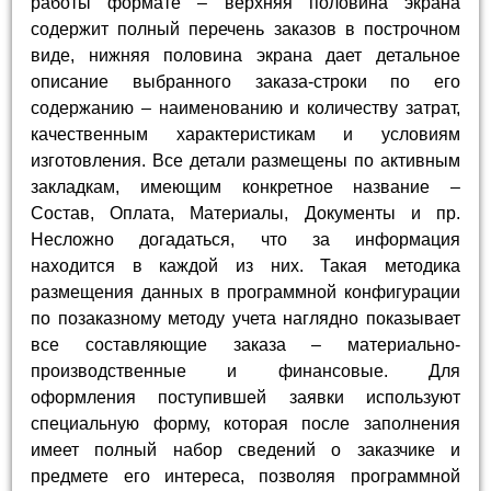
работы формате – верхняя половина экрана
содержит полный перечень заказов в построчном
виде, нижняя половина экрана дает детальное
описание выбранного заказа-строки по его
содержанию – наименованию и количеству затрат,
качественным характеристикам и условиям
изготовления. Все детали размещены по активным
закладкам, имеющим конкретное название –
Состав, Оплата, Материалы, Документы и пр.
Несложно догадаться, что за информация
находится в каждой из них. Такая методика
размещения данных в программной конфигурации
по позаказному методу учета наглядно показывает
все составляющие заказа – материально-
производственные и финансовые. Для
оформления поступившей заявки используют
специальную форму, которая после заполнения
имеет полный набор сведений о заказчике и
предмете его интереса, позволяя программной