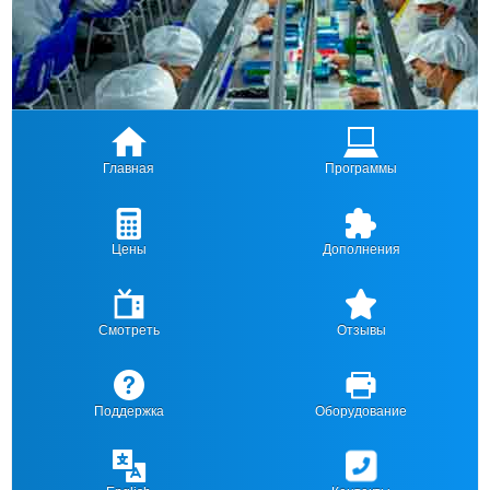
Главная
Программы
Цены
Дополнения
Смотреть
Отзывы
Поддержка
Оборудование