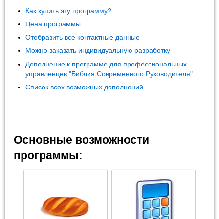
Как купить эту программу?
Цена программы
Отобразить все контактные данные
Можно заказать индивидуальную разработку
Дополнение к программе для профессиональных
управленцев "Библия Современного Руководителя"
Список всех возможных дополнений
Основные возможности
программы: