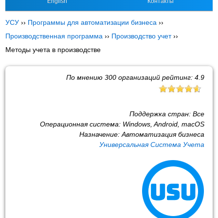
English
Контакты
УСУ
››
Программы для автоматизации бизнеса
››
Производственная программа
››
Производство учет
››
Методы учета в производстве
По мнению
300
организаций рейтинг:
4.9
Поддержка стран:
Все
Операционная система:
Windows, Android, macOS
Назначение:
Автоматизация бизнеса
Универсальная Система Учета