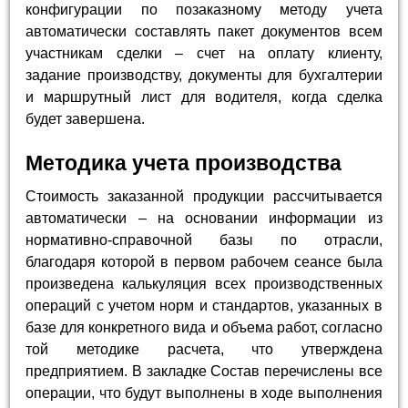
конфигурации по позаказному методу учета
автоматически составлять пакет документов всем
участникам сделки – счет на оплату клиенту,
задание производству, документы для бухгалтерии
и маршрутный лист для водителя, когда сделка
будет завершена.
Методика учета производства
Стоимость заказанной продукции рассчитывается
автоматически – на основании информации из
нормативно-справочной базы по отрасли,
благодаря которой в первом рабочем сеансе была
произведена калькуляция всех производственных
операций с учетом норм и стандартов, указанных в
базе для конкретного вида и объема работ, согласно
той методике расчета, что утверждена
предприятием. В закладке Состав перечислены все
операции, что будут выполнены в ходе выполнения