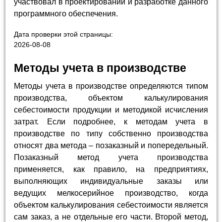
участвовал в проектировании и разработке данного
программного обеспечения.
Дата проверки этой страницы:
2026-08-08
Методы учета в производстве
Методы учета в производстве определяются типом
производства, объектом калькулирования
себестоимости продукции и методикой исчисления
затрат. Если подробнее, к методам учета в
производстве по типу собственно производства
относят два метода – позаказный и попередельный.
Позаказный метод учета производства
применяется, как правило, на предприятиях,
выполняющих индивидуальные заказы или
ведущих мелкосерийное производство, когда
объектом калькулирования себестоимости является
сам заказ, а не отдельные его части. Второй метод,