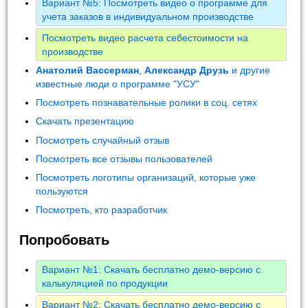
Вариант №5: Посмотреть видео о программе для
учета заказов в индивидуальном производстве
Посмотреть видео расчета себестоимости на
производстве
Анатолий Вассерман
,
Александр Друзь
и другие
известные люди о программе "УСУ"
Посмотреть познавательные ролики в соц. сетях
Скачать презентацию
Посмотреть случайный отзыв
Посмотреть все отзывы пользователей
Посмотреть логотипы организаций, которые уже
пользуются
Посмотреть, кто разработчик
Попробовать
Вариант №1: Скачать бесплатно демо-версию с
калькуляцией по продукции
Вариант №2: Скачать бесплатно демо-версию с