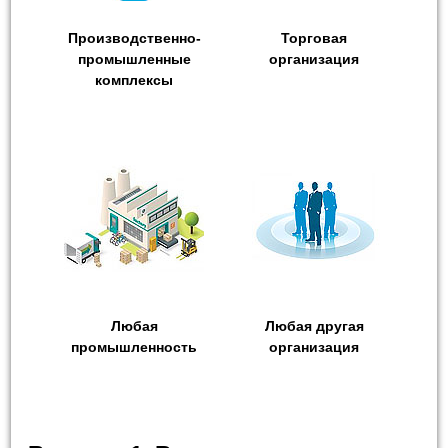
Производственно-
Торговая
промышленные
организация
комплексы
Любая
Любая другая
промышленность
организация