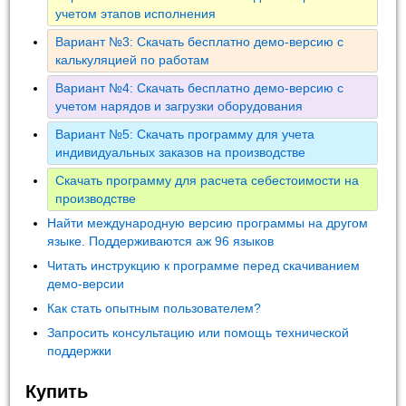
учетом этапов исполнения
Вариант №3: Скачать бесплатно демо-версию с
калькуляцией по работам
Вариант №4: Скачать бесплатно демо-версию с
учетом нарядов и загрузки оборудования
Вариант №5: Скачать программу для учета
индивидуальных заказов на производстве
Скачать программу для расчета себестоимости на
производстве
Найти международную версию программы на другом
языке. Поддерживаются аж 96 языков
Читать инструкцию к программе перед скачиванием
демо-версии
Как стать опытным пользователем?
Запросить консультацию или помощь технической
поддержки
Купить