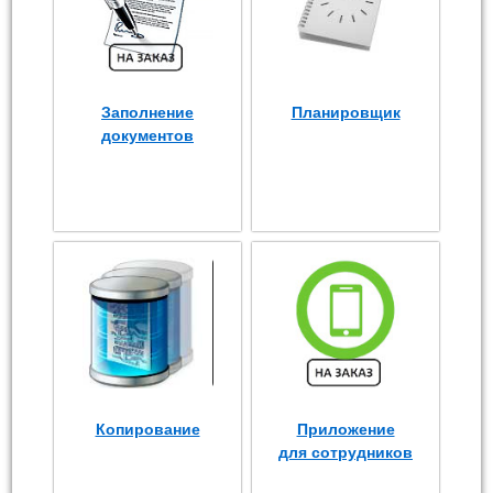
Заполнение
Планировщик
документов
Копирование
Приложение
для сотрудников