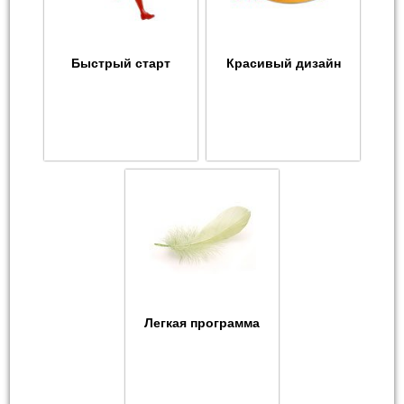
Быстрый старт
Красивый дизайн
Легкая программа