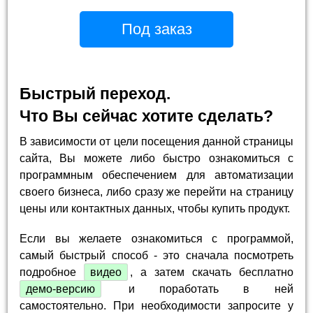
Под заказ
Быстрый переход.
Что Вы сейчас хотите сделать?
В зависимости от цели посещения данной страницы
сайта, Вы можете либо быстро ознакомиться с
программным обеспечением для автоматизации
своего бизнеса, либо сразу же перейти на страницу
цены или контактных данных, чтобы купить продукт.
Если вы желаете ознакомиться с программой,
самый быстрый способ - это сначала посмотреть
подробное
видео
, а затем скачать бесплатно
демо-версию
и поработать в ней
самостоятельно. При необходимости запросите у