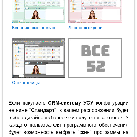
Венецианское стекло
Лепесток сирени
Огни столицы
Если покупаете
CRM-систему УСУ
конфигурации
не ниже "
Стандарт
", в вашем распоряжении будет
выбор дизайна из более чем полусотни заготовок. У
каждого пользователя программного обеспечения
будет возможность выбрать "скин" программы на