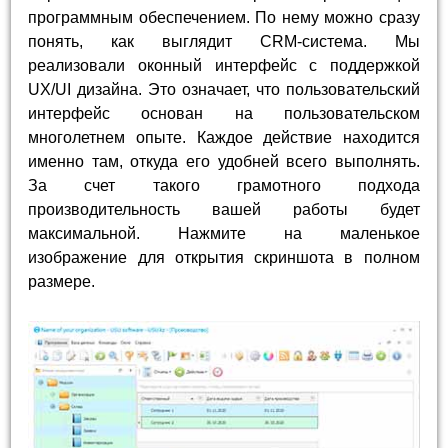
программным обеспечением. По нему можно сразу
понять, как выглядит CRM-система. Мы
реализовали оконный интерфейс с поддержкой
UX/UI дизайна. Это означает, что пользовательский
интерфейс основан на пользовательском
многолетнем опыте. Каждое действие находится
именно там, откуда его удобней всего выполнять.
За счет такого грамотного подхода
производительность вашей работы будет
максимальной. Нажмите на маленькое
изображение для открытия скриншота в полном
размере.