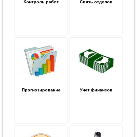
Контроль работ
Связь отделов
Прогнозирование
Учет финансов