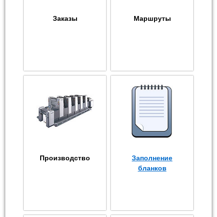
Заказы
Маршруты
Производство
Заполнение
бланков