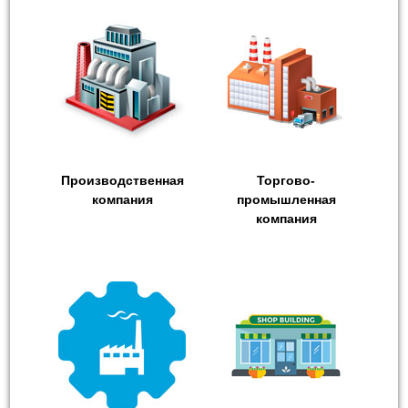
Производственная
Торгово-
компания
промышленная
компания