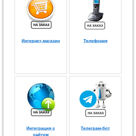
Интернет-магазин
Телефония
Интеграция с
Телеграм-бот
сайтом