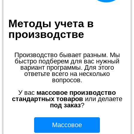
Методы учета в
производстве
Производство бывает разным. Мы
быстро подберем для вас нужный
вариант программы. Для этого
ответьте всего на несколько
вопросов.
У вас
массовое производство
стандартных товаров
или делаете
под заказ
?
Массовое