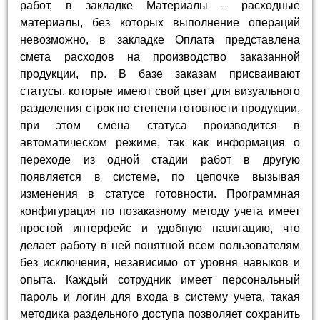
работ, в закладке Материалы – расходные
материалы, без которых выполнение операций
невозможно, в закладке Оплата представлена
смета расходов на производство заказанной
продукции, пр. В базе заказам присваивают
статусы, которые имеют свой цвет для визуального
разделения строк по степени готовности продукции,
при этом смена статуса производится в
автоматическом режиме, так как информация о
переходе из одной стадии работ в другую
появляется в системе, по цепочке вызывая
изменения в статусе готовности. Программная
конфигурация по позаказному методу учета имеет
простой интерфейс и удобную навигацию, что
делает работу в ней понятной всем пользователям
без исключения, независимо от уровня навыков и
опыта. Каждый сотрудник имеет персональный
пароль и логин для входа в систему учета, такая
методика раздельного доступа позволяет сохранить