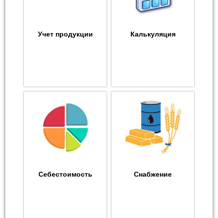
Учет продукции
Калькуляция
Себестоимость
Снабжение