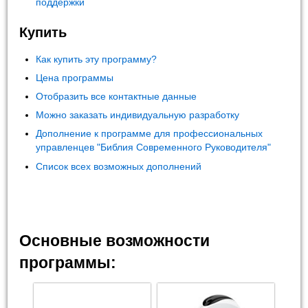
поддержки
Купить
Как купить эту программу?
Цена программы
Отобразить все контактные данные
Можно заказать индивидуальную разработку
Дополнение к программе для профессиональных
управленцев "Библия Современного Руководителя"
Список всех возможных дополнений
Основные возможности
программы: