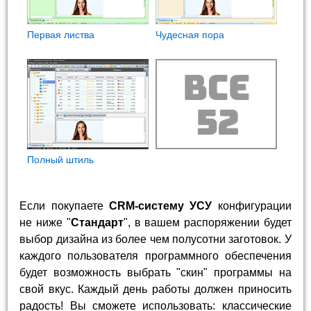
Первая листва
Чудесная пора
Полный штиль
Если покупаете
CRM-систему УСУ
конфигурации
не ниже "
Стандарт
", в вашем распоряжении будет
выбор дизайна из более чем полусотни заготовок. У
каждого пользователя программного обеспечения
будет возможность выбрать "скин" программы на
свой вкус. Каждый день работы должен приносить
радость! Вы сможете использовать: классические