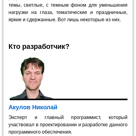
темы, светлые, с темным фоном для уменьшения
нагрузки на глаза, тематические и праздничные,
яркие и сдержанные. Вот лишь некоторые из них.
Кто разработчик?
Акулов Николай
Эксперт и главный программист, который
участвовал в проектировании и разработке данного
программного обеспечения.