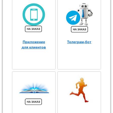
Приложение
Телеграм-бот
для клиентов