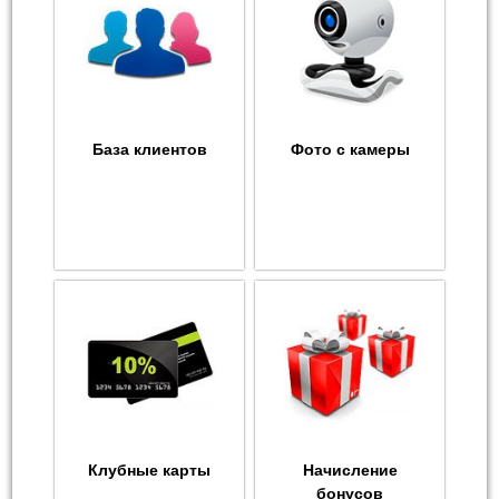
База клиентов
Фото с камеры
Клубные карты
Начисление
бонусов