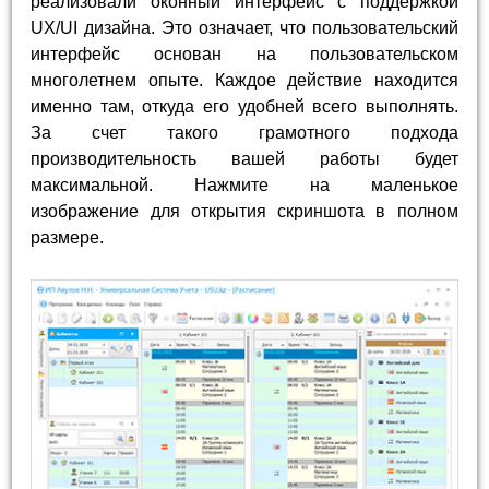
реализовали оконный интерфейс с поддержкой
UX/UI дизайна. Это означает, что пользовательский
интерфейс основан на пользовательском
многолетнем опыте. Каждое действие находится
именно там, откуда его удобней всего выполнять.
За счет такого грамотного подхода
производительность вашей работы будет
максимальной. Нажмите на маленькое
изображение для открытия скриншота в полном
размере.