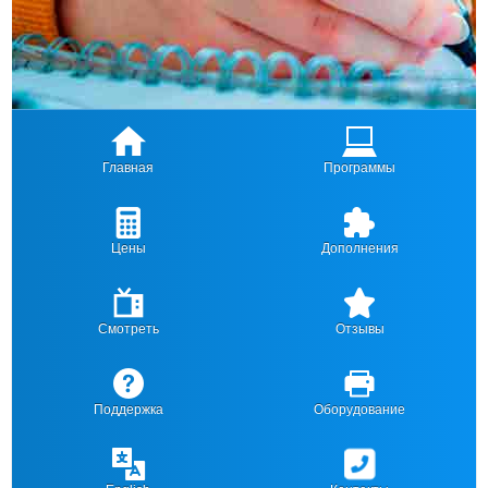
Главная
Программы
Цены
Дополнения
Смотреть
Отзывы
Поддержка
Оборудование