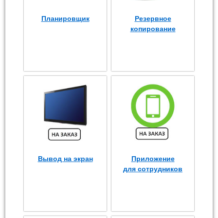
Планировщик
Резервное
копирование
Вывод на экран
Приложение
для сотрудников