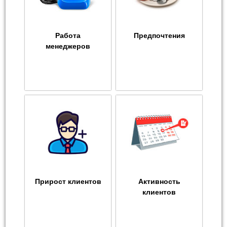
Работа
Предпочтения
менеджеров
Прирост клиентов
Активность
клиентов