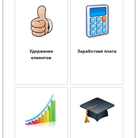
Удержание
Заработная плата
клиентов