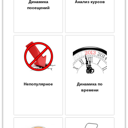
Динамика
Анализ курсов
посещений
Непопулярное
Динамика по
времени