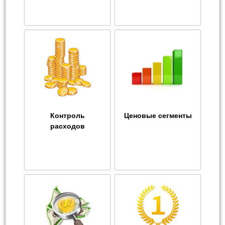
Контроль
Ценовые сегменты
расходов