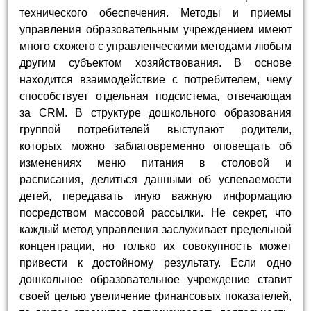
технического обеспечения. Методы и приемы
управления образовательным учреждением имеют
много схожего с управленческими методами любым
другим субъектом хозяйствования. В основе
находится взаимодействие с потребителем, чему
способствует отдельная подсистема, отвечающая
за CRM. В структуре дошкольного образования
группой потребителей выступают родители,
которых можно заблаговременно оповещать об
изменениях меню питания в столовой и
расписания, делиться данными об успеваемости
детей, передавать иную важную информацию
посредством массовой рассылки. Не секрет, что
каждый метод управления заслуживает предельной
концентрации, но только их совокупность может
привести к достойному результату. Если одно
дошкольное образовательное учреждение ставит
своей целью увеличение финансовых показателей,