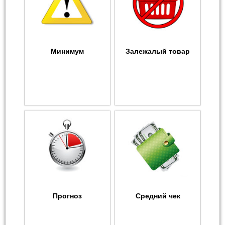
Минимум
Залежалый товар
Прогноз
Средний чек