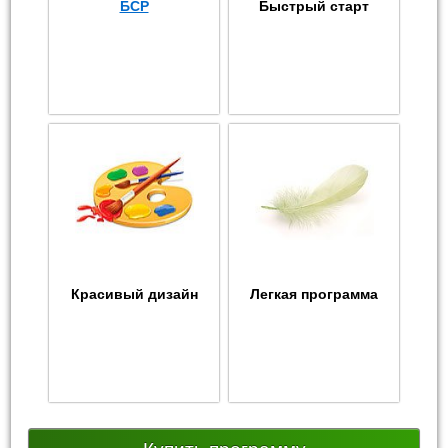
БСР
Быстрый старт
Красивый дизайн
Легкая программа