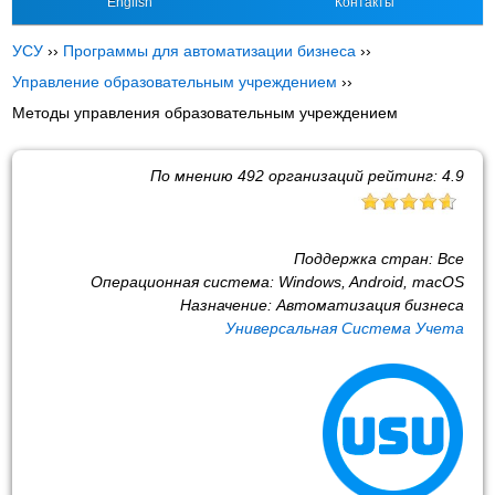
English
Контакты
УСУ
››
Программы для автоматизации бизнеса
››
Управление образовательным учреждением
››
Методы управления образовательным учреждением
По мнению
492
организаций рейтинг:
4.9
Поддержка стран:
Все
Операционная система:
Windows, Android, macOS
Назначение:
Автоматизация бизнеса
Универсальная Система Учета