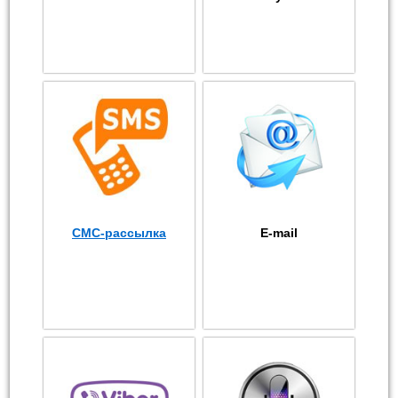
СМС-рассылка
E-mail