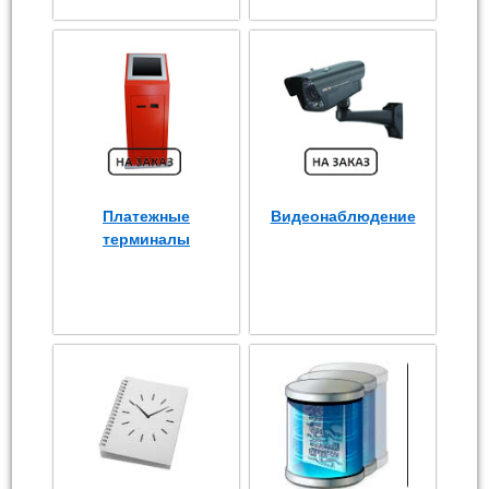
Платежные
Видеонаблюдение
терминалы