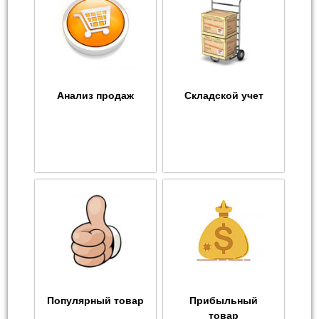
Анализ продаж
Складской учет
Популярный товар
Прибыльный
товар