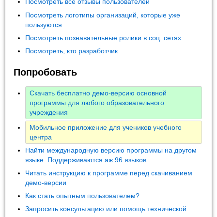
Посмотреть все отзывы пользователей
Посмотреть логотипы организаций, которые уже
пользуются
Посмотреть познавательные ролики в соц. сетях
Посмотреть, кто разработчик
Попробовать
Скачать бесплатно демо-версию основной
программы для любого образовательного
учреждения
Мобильное приложение для учеников учебного
центра
Найти международную версию программы на другом
языке. Поддерживаются аж 96 языков
Читать инструкцию к программе перед скачиванием
демо-версии
Как стать опытным пользователем?
Запросить консультацию или помощь технической