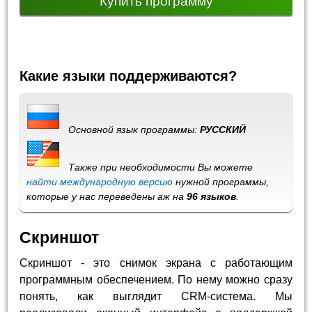
Купить программу
Какие языки поддерживаются?
Основной язык программы:
РУССКИЙ
Также при необходимости Вы можете
найти международную версию
нужной программы,
которые у нас переведены аж на
96 языков
.
Скриншот
Скриншот - это снимок экрана с работающим
программным обеспечением. По нему можно сразу
понять, как выглядит CRM-система. Мы