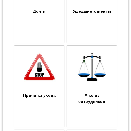
Долги
Ушедшие клиенты
Причины ухода
Анализ
сотрудников