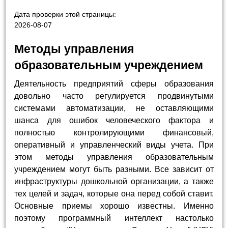
Дата проверки этой страницы:
2026-08-07
Методы управления
образовательным учреждением
Деятельность предприятий сферы образования
довольно часто регулируется продвинутыми
системами автоматизации, не оставляющими
шанса для ошибок человеческого фактора и
полностью контролирующими финансовый,
оперативный и управленческий виды учета. При
этом методы управления образовательным
учреждением могут быть разными. Все зависит от
инфраструктуры дошкольной организации, а также
тех целей и задач, которые она перед собой ставит.
Основные приемы хорошо известны. Именно
поэтому программный интеллект настолько