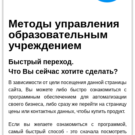
Методы управления
образовательным
учреждением
Быстрый переход.
Что Вы сейчас хотите сделать?
В зависимости от цели посещения данной страницы
сайта, Вы можете либо быстро ознакомиться с
программным обеспечением для автоматизации
своего бизнеса, либо сразу же перейти на страницу
цены или контактных данных, чтобы купить продукт.
Если вы желаете ознакомиться с программой,
самый быстрый способ - это сначала посмотреть