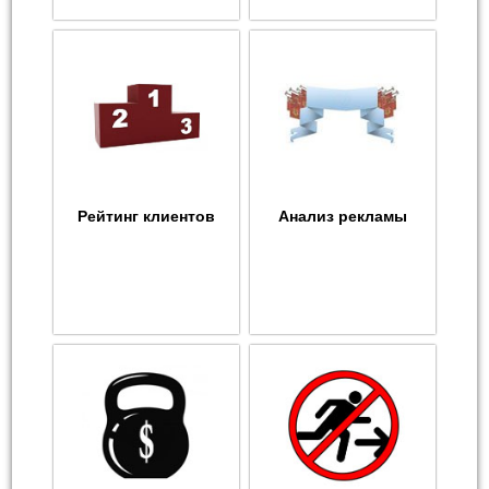
Рейтинг клиентов
Анализ рекламы