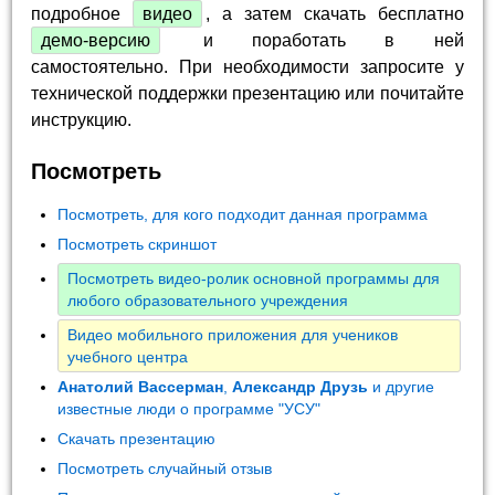
подробное
видео
, а затем скачать бесплатно
демо-версию
и поработать в ней
самостоятельно. При необходимости запросите у
технической поддержки презентацию или почитайте
инструкцию.
Посмотреть
Посмотреть, для кого подходит данная программа
Посмотреть скриншот
Посмотреть видео-ролик основной программы для
любого образовательного учреждения
Видео мобильного приложения для учеников
учебного центра
Анатолий Вассерман
,
Александр Друзь
и другие
известные люди о программе "УСУ"
Скачать презентацию
Посмотреть случайный отзыв