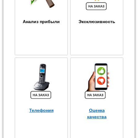
Анализ прибыли
Эксклюзивность
Телефония
Оценка
качества