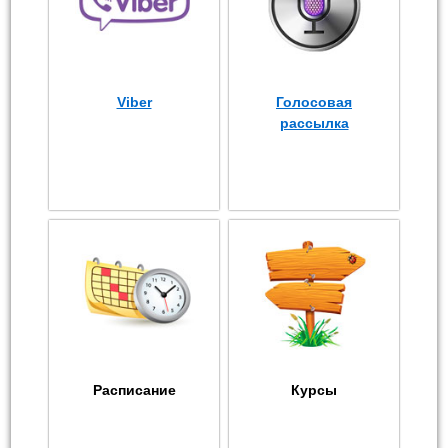
Viber
Голосовая
рассылка
Расписание
Курсы