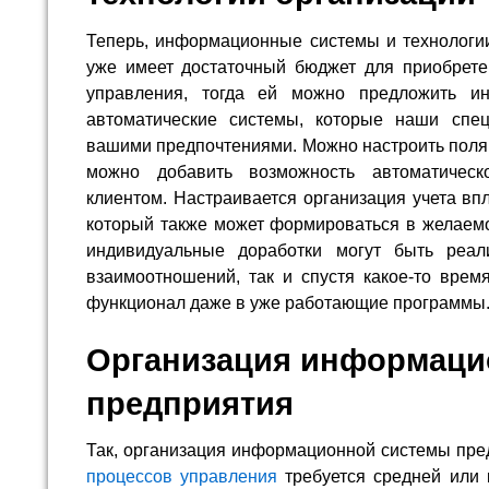
Теперь, информационные системы и технологии
уже имеет достаточный бюджет для приобрете
управления, тогда ей можно предложить и
автоматические системы, которые наши спец
вашими предпочтениями. Можно настроить поля
можно добавить возможность автоматическ
клиентом. Настраивается организация учета впл
который также может формироваться в желаемо
индивидуальные доработки могут быть реа
взаимоотношений, так и спустя какое-то вре
функционал даже в уже работающие программы
Организация информаци
предприятия
Так, организация информационной системы пре
процессов управления
требуется средней или 