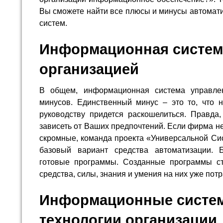
Вы сможете найти все плюсы и минусы автома
систем.
Информационная систем
организацией
В общем, информационная система управле
минусов. Единственный минус – это то, что 
руководству придется раскошелиться. Правда,
зависеть от Ваших предпочтений. Если фирма н
скромные, команда проекта «Универсальной Си
базовый вариант средства автоматизации. 
готовые программы. Созданные программы сто
средства, силы, знания и умения на них уже пот
Информационные систе
технологии организации