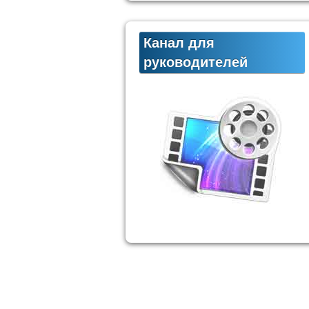
Канал для
руководителей