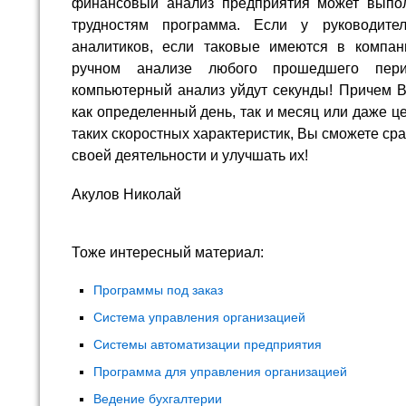
финансовый анализ предприятия может выпо
трудностям программа. Если у руководите
аналитиков, если таковые имеются в компан
ручном анализе любого прошедшего пер
компьютерный анализ уйдут секунды! Причем В
как определенный день, так и месяц или даже це
таких скоростных характеристик, Вы сможете сра
своей деятельности и улучшать их!
Акулов Николай
Тоже интересный материал:
Программы под заказ
Система управления организацией
Системы автоматизации предприятия
Программа для управления организацией
Ведение бухгалтерии