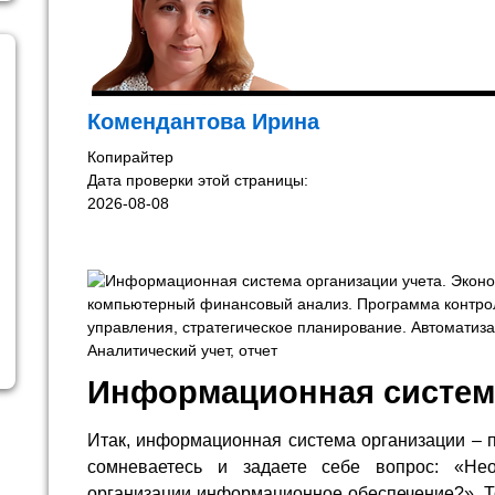
Комендантова Ирина
Копирайтер
Дата проверки этой страницы:
2026-08-08
Информационная систем
Итак, информационная система организации – 
сомневаетесь и задаете себе вопрос: «Н
организации информационное обеспечение?». То