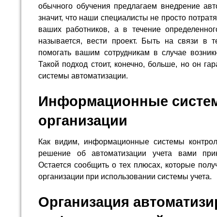
обычного обучения предлагаем внедрение авт
значит, что наши специалисты не просто потратя
ваших работников, а в течение определенного
называется, вести проект. Быть на связи в т
помогать вашим сотрудникам в случае возникн
Такой подход стоит, конечно, больше, но он г
системы автоматизации.
Информационные систем
организации
Как видим, информационные системы контроля
решение об автоматизации учета вами при
Остается сообщить о тех плюсах, которые полу
организации при использовании системы учета.
Организация автоматиз