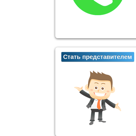
Стать представителем