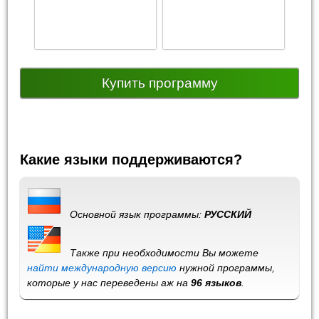
Купить программу
Какие языки поддерживаются?
Основной язык программы:
РУССКИЙ
Также при необходимости Вы можете
найти международную версию
нужной программы,
которые у нас переведены аж на
96 языков
.