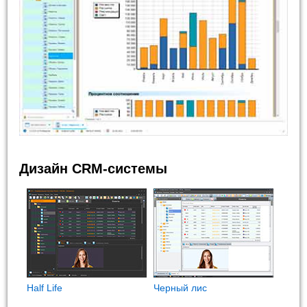
Дизайн CRM-системы
Half Life
Черный лис