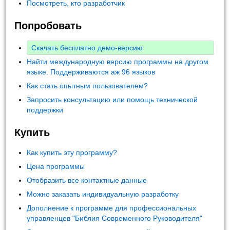
Посмотреть, кто разработчик
Попробовать
Скачать бесплатно демо-версию
Найти международную версию программы на другом
языке. Поддерживаются аж 96 языков
Как стать опытным пользователем?
Запросить консультацию или помощь технической
поддержки
Купить
Как купить эту программу?
Цена программы
Отобразить все контактные данные
Можно заказать индивидуальную разработку
Дополнение к программе для профессиональных
управленцев "Библия Современного Руководителя"