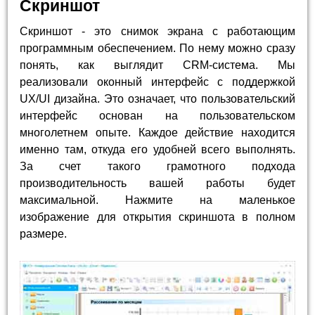
Скриншот
Скриншот - это снимок экрана с работающим
программным обеспечением. По нему можно сразу
понять, как выглядит CRM-система. Мы
реализовали оконный интерфейс с поддержкой
UX/UI дизайна. Это означает, что пользовательский
интерфейс основан на пользовательском
многолетнем опыте. Каждое действие находится
именно там, откуда его удобней всего выполнять.
За счет такого грамотного подхода
производительность вашей работы будет
максимальной. Нажмите на маленькое
изображение для открытия скриншота в полном
размере.