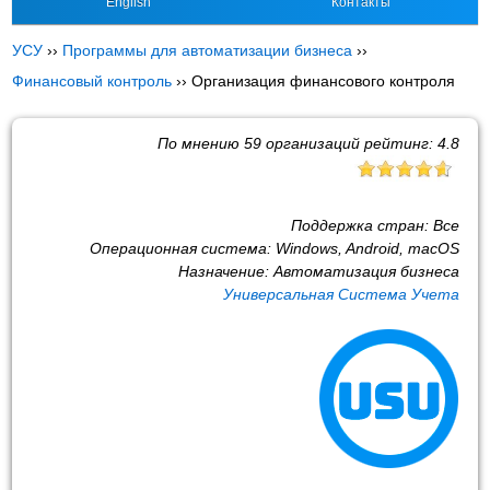
English
Контакты
УСУ
››
Программы для автоматизации бизнеса
››
Финансовый контроль
››
Организация финансового контроля
По мнению
59
организаций рейтинг:
4.8
Поддержка стран:
Все
Операционная система:
Windows, Android, macOS
Назначение:
Автоматизация бизнеса
Универсальная Система Учета