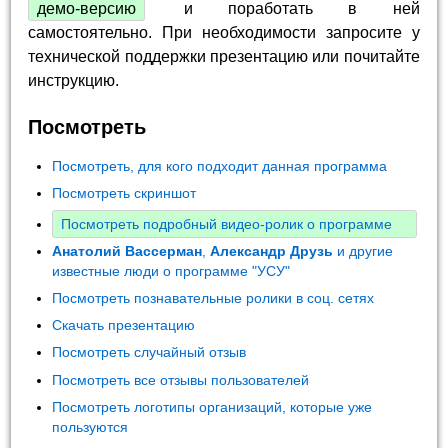
демо-версию
и поработать в ней
самостоятельно. При необходимости запросите у
технической поддержки презентацию или почитайте
инструкцию.
Посмотреть
Посмотреть, для кого подходит данная программа
Посмотреть скриншот
Посмотреть подробный видео-ролик о программе
Анатолий Вассерман
,
Александр Друзь
и другие
известные люди о программе "УСУ"
Посмотреть познавательные ролики в соц. сетях
Скачать презентацию
Посмотреть случайный отзыв
Посмотреть все отзывы пользователей
Посмотреть логотипы организаций, которые уже
пользуются