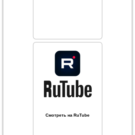
Смотреть на RuTube