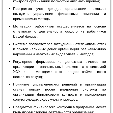
контроля организации полностью автоматизирован;
Программа учет доходов организации помогает
наладить управление финансами компании и
применяемые методы;
Мотивация работников осуществляется на основе
отчетности о деятельности каждого из работников
Вашей фирмы;
Система позволяет без затруднений отслеживать отток
и приток наличных денег организации без каких-либо
нарушений и негативных видов учета и методов;
Регулярное формирование денежных отчетов по
организации – значительный элемент, а с системой
УСУ и ее методами этот процесс займет всего
несколько секунд;
Принятие управленческих решений в организации
станет легким после внедрения системы по
организации финансового контроля и применения
сопутствующих видов учета и методов;
Предметом финансового контроля в программе может
быть любая сторона деятельности организации;