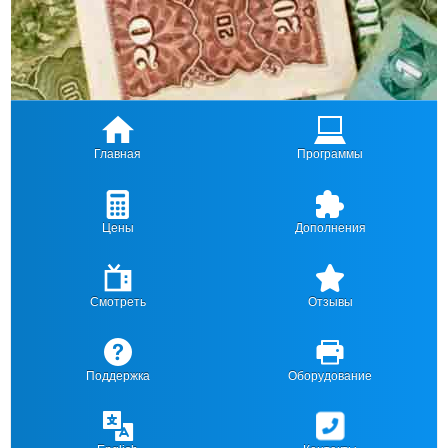
Главная
Программы
Цены
Дополнения
Смотреть
Отзывы
Поддержка
Оборудование