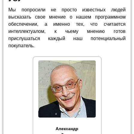
Мы попросили не просто известных людей
высказать свое мнение о нашем программном
обеспечении, а именно тех, что считается
интеллектуалом, к чьему мнению готов
прислушаться каждый наш потенциальный
покупатель.
Александр