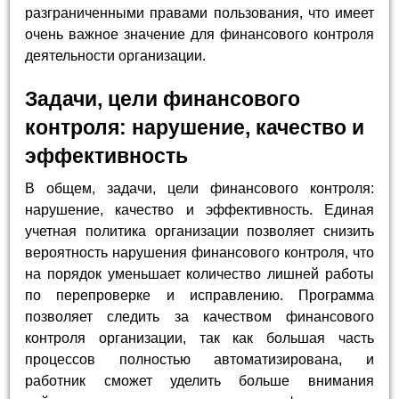
разграниченными правами пользования, что имеет
очень важное значение для финансового контроля
деятельности организации.
Задачи, цели финансового
контроля: нарушение, качество и
эффективность
В общем, задачи, цели финансового контроля:
нарушение, качество и эффективность. Единая
учетная политика организации позволяет снизить
вероятность нарушения финансового контроля, что
на порядок уменьшает количество лишней работы
по перепроверке и исправлению. Программа
позволяет следить за качеством финансового
контроля организации, так как большая часть
процессов полностью автоматизирована, и
работник сможет уделить больше внимания