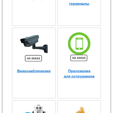
терминалы
Видеонаблюдение
Приложение
для сотрудников