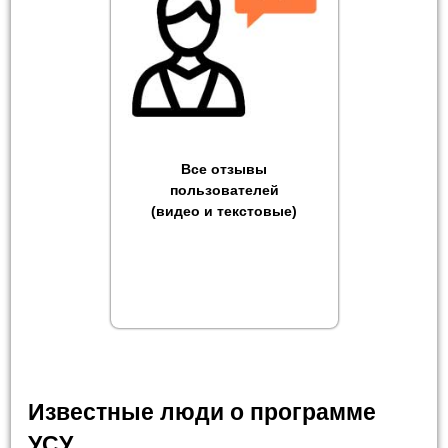
Все отзывы
пользователей
(видео и текстовые)
Известные люди о программе
УСУ