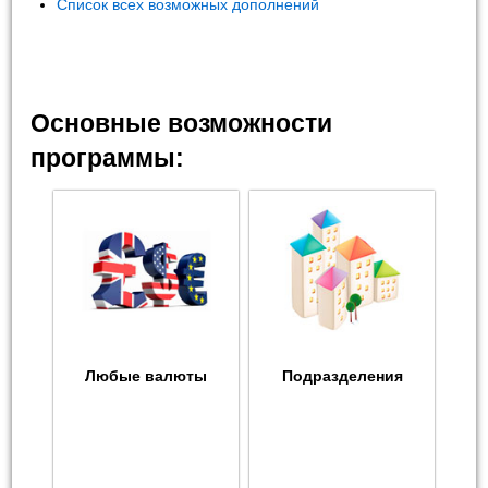
Список всех возможных дополнений
Основные возможности
программы:
Любые валюты
Подразделения