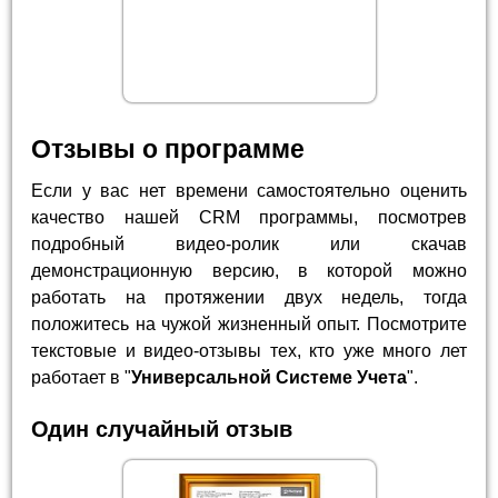
Отзывы о программе
Если у вас нет времени самостоятельно оценить
качество нашей CRM программы, посмотрев
подробный видео-ролик или скачав
демонстрационную версию, в которой можно
работать на протяжении двух недель, тогда
положитесь на чужой жизненный опыт. Посмотрите
текстовые и видео-отзывы тех, кто уже много лет
работает в "
Универсальной Системе Учета
".
Один случайный отзыв