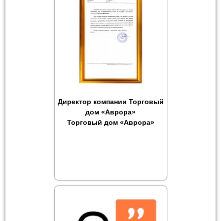
Директор компании Торговый
дом «Аврора»
Торговый дом «Аврора»