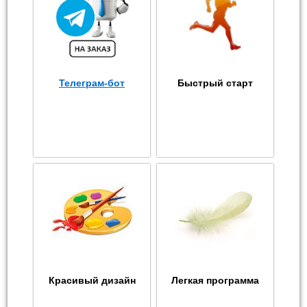
Телеграм-бот
Быстрый старт
Красивый дизайн
Легкая программа