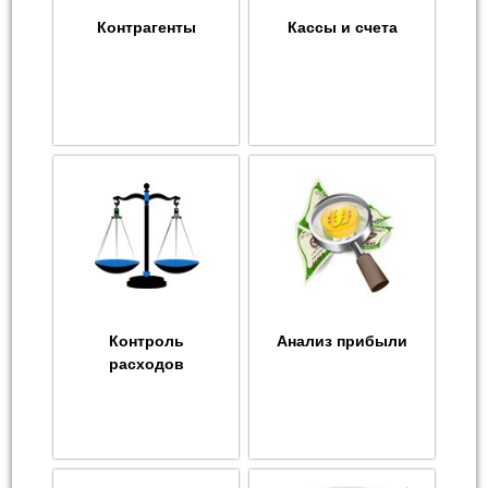
Контрагенты
Кассы и счета
Контроль
Анализ прибыли
расходов