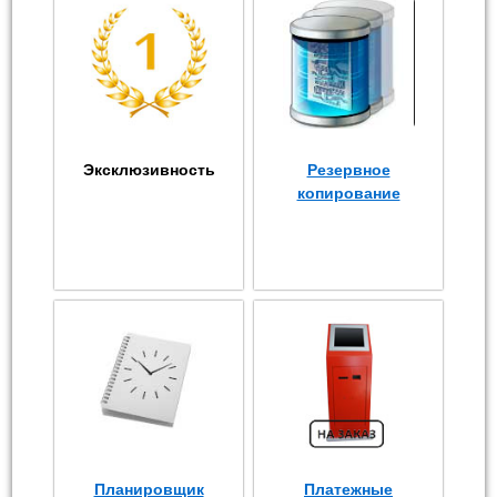
Эксклюзивность
Резервное
копирование
Планировщик
Платежные