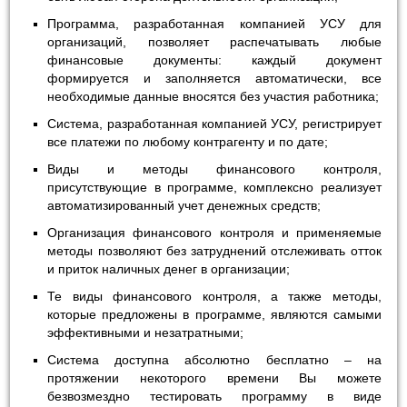
Программа, разработанная компанией УСУ для
организаций, позволяет распечатывать любые
финансовые документы: каждый документ
формируется и заполняется автоматически, все
необходимые данные вносятся без участия работника;
Система, разработанная компанией УСУ, регистрирует
все платежи по любому контрагенту и по дате;
Виды и методы финансового контроля,
присутствующие в программе, комплексно реализует
автоматизированный учет денежных средств;
Организация финансового контроля и применяемые
методы позволяют без затруднений отслеживать отток
и приток наличных денег в организации;
Те виды финансового контроля, а также методы,
которые предложены в программе, являются самыми
эффективными и незатратными;
Система доступна абсолютно бесплатно – на
протяжении некоторого времени Вы можете
безвозмездно тестировать программу в виде