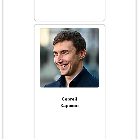
Сергей
Карякин