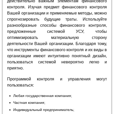
действительно важным элементам финансового
контроля. Изучая предмет финансового контроля
Вашей организации и применяемые методы, можно
спрогнозировать будущие траты. Используйте
разнообразные способы финансового контроля,
предложенные системой УСУ, чтобы
оптимизировать материальную сторону
деятельности Вашей организации. Благодаря тому,
что инструменты финансового контроля и их виды в
организации имеют интуитивно понятный дизайн,
пользоваться системой невероятно легко и
приятно.
Программой контроля и управления могут
пользоваться:
Любая государственная компания;
Частная компания;
Индивидуальный предприниматель;