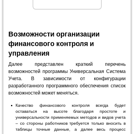
Возможности организации
финансового контроля и
управления
Далее представлен краткий перечень
возможностей программы Универсальная Система
Учета. В зависимости от конфигурации
разработанного программного обеспечения список
возможностей может меняться.
Качество финансового контроля всегда будет
оставаться на высоте благодаря простоте и
универсальности применяемых методов и видов учета
– со стороны работников требуется только вносить в
таблицы точные данные, а далее весь процесс