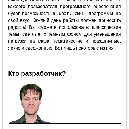
каждого пользователя программного обеспечения
будет возможность выбрать "скин" программы на
свой вкус. Каждый день работы должен приносить
радость! Вы сможете использовать: классические
темы, светлые, с темным фоном для уменьшения
нагрузки на глаза, тематические и праздничные,
яркие и сдержанные. Вот лишь некоторые из них.
Кто разработчик?