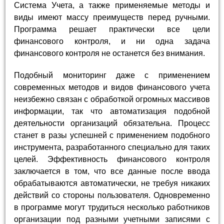
Система Учета, а также применяемые методы и
виды имеют массу преимуществ перед ручными.
Программа решает практически все цели
финансового контроля, и ни одна задача
финансового контроля не останется без внимания.
Подобный мониторинг даже с применением
современных методов и видов финансового учета
неизбежно связан с обработкой огромных массивов
информации, так что автоматизация подобной
деятельности организаций обязательна. Процесс
станет в разы успешней с применением подобного
инструмента, разработанного специально для таких
целей. Эффективность финансового контроля
заключается в том, что все данные после ввода
обрабатываются автоматически, не требуя никаких
действий со стороны пользователя. Одновременно
в программе могут трудиться несколько работников
организации под разными учетными записями с