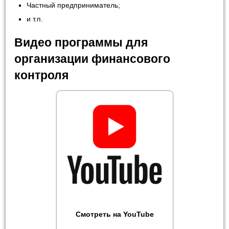
Частный предприниматель;
и т.п.
Видео программы для
организации финансового
контроля
Смотреть на YouTube