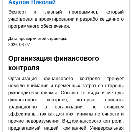
Акулов Николай
Эксперт и главный программист, который
участвовал в проектировании и разработке данного
программного обеспечения.
Дата проверки этой страницы:
2026-08-07
Организация финансового
контроля
Организация финансового контроля требует
немало внимания и временных затрат со стороны
руководителя фирмы. Обычно те виды и методы
финансового контроля, которые приняты
традиционно в организации, не слишком
эффективны, так как для них типичны неточности и
прочие недоразумения. Вид финансового контроля,
предлагаемый нашей компанией Универсальная