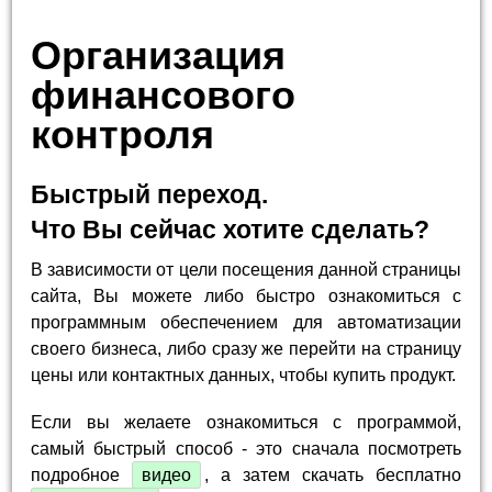
Организация
финансового
контроля
Быстрый переход.
Что Вы сейчас хотите сделать?
В зависимости от цели посещения данной страницы
сайта, Вы можете либо быстро ознакомиться с
программным обеспечением для автоматизации
своего бизнеса, либо сразу же перейти на страницу
цены или контактных данных, чтобы купить продукт.
Если вы желаете ознакомиться с программой,
самый быстрый способ - это сначала посмотреть
подробное
видео
, а затем скачать бесплатно