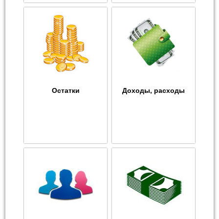
Остатки
Доходы, расходы