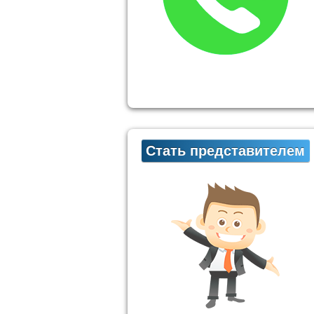
Стать представителем