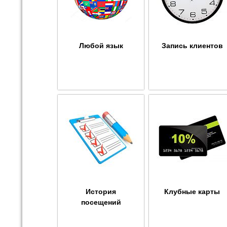
Любой язык
Запись клиентов
История
Клубные карты
посещений