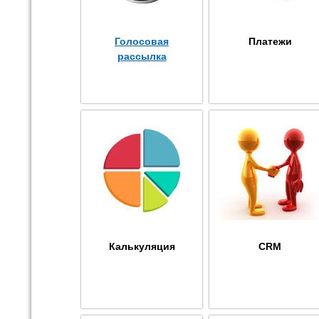
Голосовая
Платежи
рассылка
Калькуляция
CRM