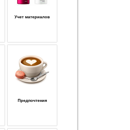
Учет материалов
Предпочтения