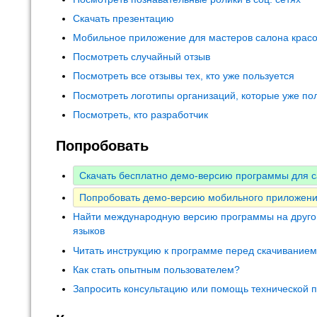
Скачать презентацию
Мобильное приложение для мастеров салона крас
Посмотреть случайный отзыв
Посмотреть все отзывы тех, кто уже пользуется
Посмотреть логотипы организаций, которые уже по
Посмотреть, кто разработчик
Попробовать
Скачать бесплатно демо-версию программы для с
Попробовать демо-версию мобильного приложени
Найти международную версию программы на друго
языков
Читать инструкцию к программе перед скачивание
Как стать опытным пользователем?
Запросить консультацию или помощь технической 