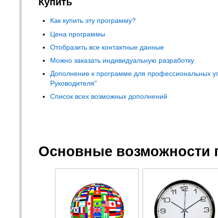
Купить
Как купить эту программу?
Цена программы
Отобразить все контактные данные
Можно заказать индивидуальную разработку
Дополнение к программе для профессиональных у
Руководителя"
Список всех возможных дополнений
Основные возможности 