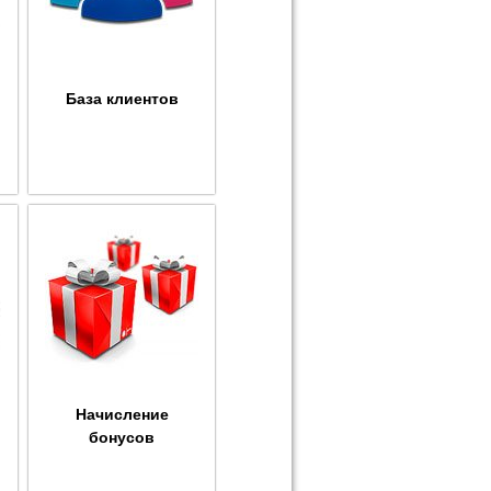
База клиентов
Начисление
бонусов