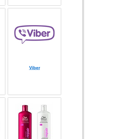
Viber