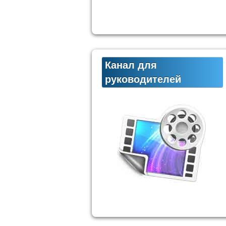
Канал для
руководителей