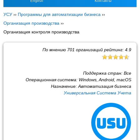
English
Контакты
УСУ
››
Программы для автоматизации бизнеса
››
Организация производства
››
Организация контроля производства
По мнению
701
организаций рейтинг:
4.9
Поддержка стран:
Все
Операционная система:
Windows, Android, macOS
Назначение:
Автоматизация бизнеса
Универсальная Система Учета