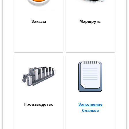
Заказы
Маршруты
Производство
Заполнение
бланков