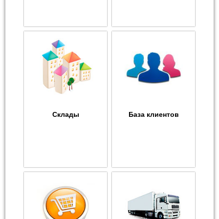
Склады
База клиентов