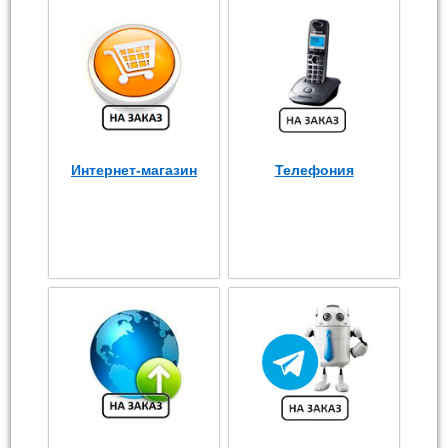
Интернет-магазин
Телефония