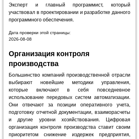
Эксперт и главный программист, который
участвовал в проектировании и разработке данного
программного обеспечения.
Дата проверки этой страницы:
2026-08-08
Организация контроля
производства
Большинство компаний производственной отрасли
выбирают новейшие методики управления,
которые включают в себя повседневное
использование передовых систем автоматизации.
Они отвечают за позиции оперативного учета,
подготовку отчетной документации, взаиморасчеты
и другие уровни хозяйствования. Цифровая
организация контроля производства ставит своим
приоритетом снижение издержек предприятия,