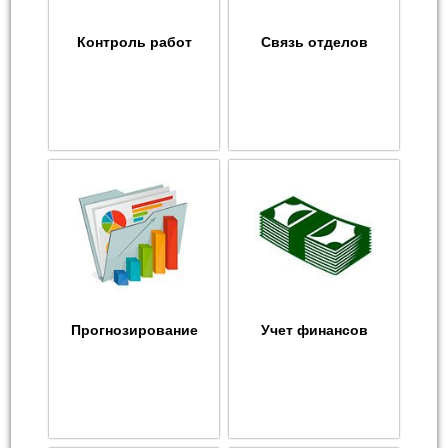
Контроль работ
Связь отделов
Прогнозирование
Учет финансов