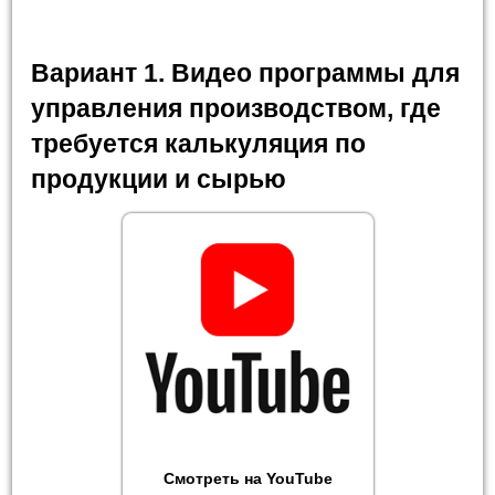
Вариант 1. Видео программы для
управления производством, где
требуется калькуляция по
продукции и сырью
Смотреть на YouTube