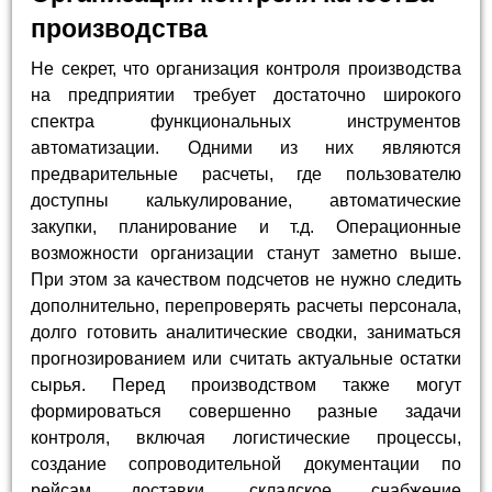
производства
Не секрет, что организация контроля производства
на предприятии требует достаточно широкого
спектра функциональных инструментов
автоматизации. Одними из них являются
предварительные расчеты, где пользователю
доступны калькулирование, автоматические
закупки, планирование и т.д. Операционные
возможности организации станут заметно выше.
При этом за качеством подсчетов не нужно следить
дополнительно, перепроверять расчеты персонала,
долго готовить аналитические сводки, заниматься
прогнозированием или считать актуальные остатки
сырья. Перед производством также могут
формироваться совершенно разные задачи
контроля, включая логистические процессы,
создание сопроводительной документации по
рейсам доставки, складское снабжение