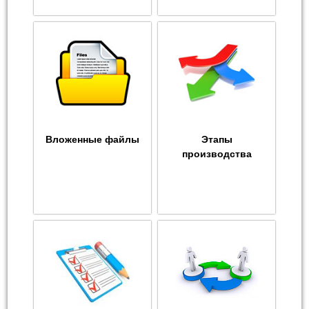
Вложенные файлы
Этапы
производства