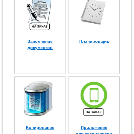
Заполнение
Планировщик
документов
Копирование
Приложение
для сотрудников