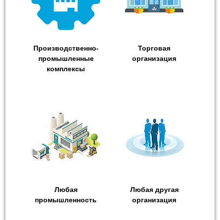
Производственно-
Торговая
промышленные
организация
комплексы
Любая
Любая другая
промышленность
организация