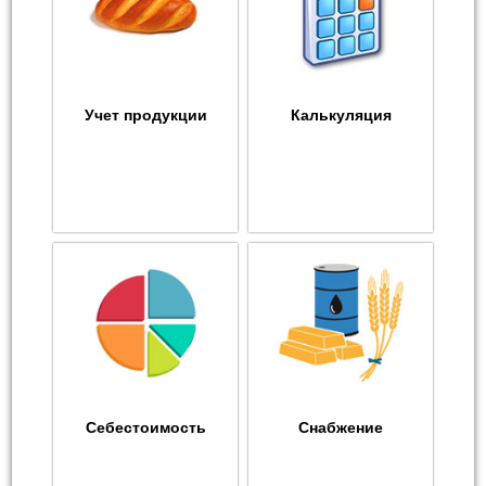
Учет продукции
Калькуляция
Себестоимость
Снабжение