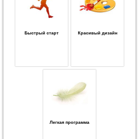
Быстрый старт
Красивый дизайн
Легкая программа