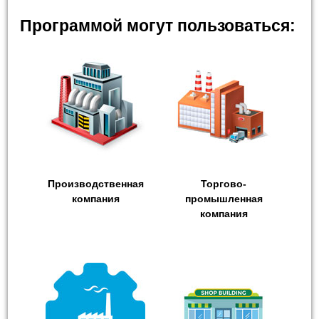
Программой могут пользоваться:
Производственная
Торгово-
компания
промышленная
компания