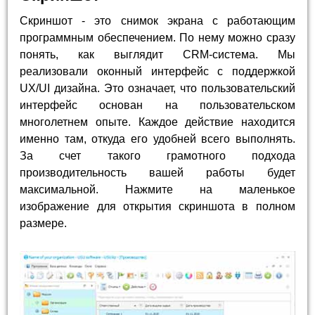
Скриншот - это снимок экрана с работающим
программным обеспечением. По нему можно сразу
понять, как выглядит CRM-система. Мы
реализовали оконный интерфейс с поддержкой
UX/UI дизайна. Это означает, что пользовательский
интерфейс основан на пользовательском
многолетнем опыте. Каждое действие находится
именно там, откуда его удобней всего выполнять.
За счет такого грамотного подхода
производительность вашей работы будет
максимальной. Нажмите на маленькое
изображение для открытия скриншота в полном
размере.