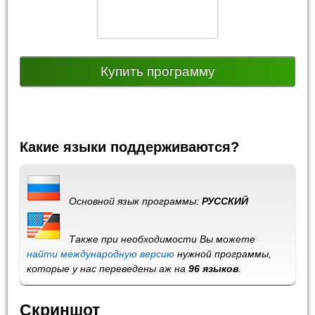
Купить программу
Какие языки поддерживаются?
Основной язык программы:
РУССКИЙ
Также при необходимости Вы можете
найти международную версию
нужной программы,
которые у нас переведены аж на
96 языков
.
Скриншот