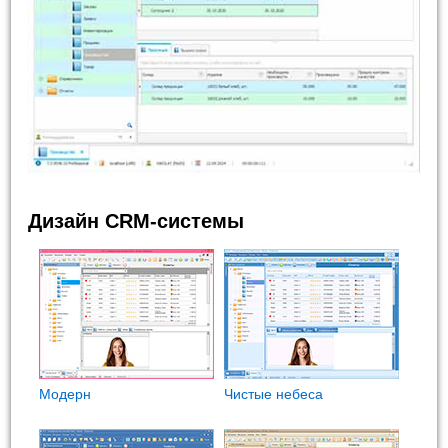
Дизайн CRM-системы
Модерн
Чистые небеса