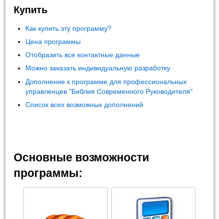
Купить
Как купить эту программу?
Цена программы
Отобразить все контактные данные
Можно заказать индивидуальную разработку
Дополнение к программе для профессиональных
управленцев "Библия Современного Руководителя"
Список всех возможных дополнений
Основные возможности
программы: