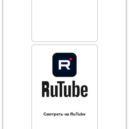
Смотреть на RuTube