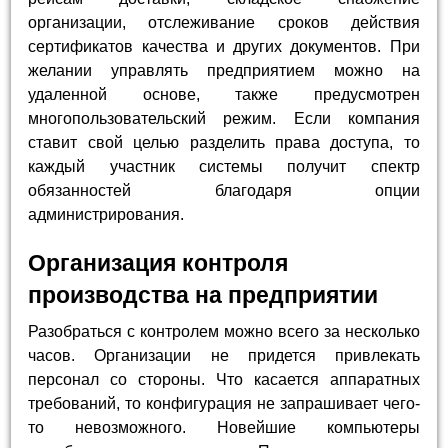
организации, отслеживание сроков действия
сертификатов качества и других документов. При
желании управлять предприятием можно на
удаленной основе, также предусмотрен
многопользовательский режим. Если компания
ставит свой целью разделить права доступа, то
каждый участник системы получит спектр
обязанностей благодаря опции
администрирования.
Организация контроля
производства на предприятии
Разобраться с контролем можно всего за несколько
часов. Организации не придется привлекать
персонал со стороны. Что касается аппаратных
требований, то конфигурация не запрашивает чего-
то невозможного. Новейшие компьютеры