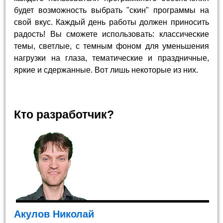
будет возможность выбрать "скин" программы на
свой вкус. Каждый день работы должен приносить
радость! Вы сможете использовать: классические
темы, светлые, с темным фоном для уменьшения
нагрузки на глаза, тематические и праздничные,
яркие и сдержанные. Вот лишь некоторые из них.
Кто разработчик?
Акулов Николай