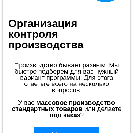
Организация
контроля
производства
Производство бывает разным. Мы
быстро подберем для вас нужный
вариант программы. Для этого
ответьте всего на несколько
вопросов.
У вас
массовое производство
стандартных товаров
или делаете
под заказ
?