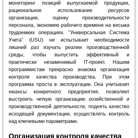
мониторинг позиций выпускаемой продукции,
рациональное использование ресурсов
организации, оценку производительности
персонала, экономию рабочего времени на весьма
трудоемких операциях. "Универсальная Система
Учета" (USU) не испытывает необходимости
лишний раз изучать реалии производственной
среды, чтобы выпустить эффективный и
практически незаменимый IT-проект. Нашим
программистам прекрасно знакома организация
контроля качества производства. При этом
программа проста в эксплуатации. Она учитывает
нюансы конкретного предприятия, позволяет
выстроить четкую организацию хозяйственной и
производственной деятельности, поднять качество
исходящей документации, осуществлять контроль
над ключевыми параметрами.
Организация контроля качества