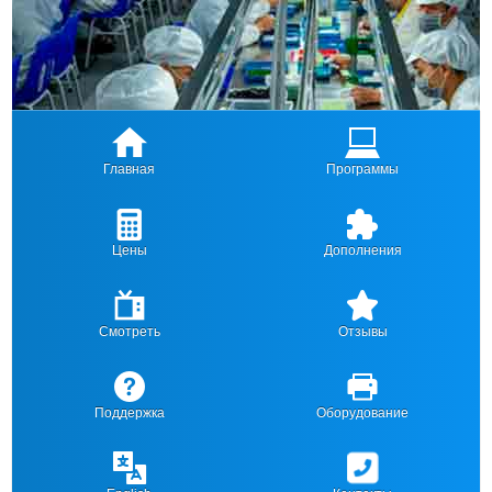
Главная
Программы
Цены
Дополнения
Смотреть
Отзывы
Поддержка
Оборудование