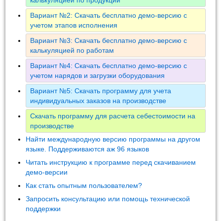
Вариант №2: Скачать бесплатно демо-версию с
учетом этапов исполнения
Вариант №3: Скачать бесплатно демо-версию с
калькуляцией по работам
Вариант №4: Скачать бесплатно демо-версию с
учетом нарядов и загрузки оборудования
Вариант №5: Скачать программу для учета
индивидуальных заказов на производстве
Скачать программу для расчета себестоимости на
производстве
Найти международную версию программы на другом
языке. Поддерживаются аж 96 языков
Читать инструкцию к программе перед скачиванием
демо-версии
Как стать опытным пользователем?
Запросить консультацию или помощь технической
поддержки