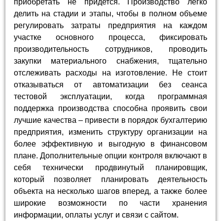
приобретать не придется. Производство легко
делить на стадии и этапы, чтобы в полном объеме
регулировать затраты предприятия на каждом
участке основного процесса, фиксировать
производительность сотрудников, проводить
закупки материального снабжения, тщательно
отслеживать расходы на изготовление. Не стоит
отказываться от автоматизации без сеанса
тестовой эксплуатации, когда программная
поддержка производства способна проявить свои
лучшие качества – привести в порядок бухгалтерию
предприятия, изменить структуру организации на
более эффективную и выгодную в финансовом
плане. Дополнительные опции контроля включают в
себя технически продвинутый планировщик,
который позволяет планировать деятельность
объекта на несколько шагов вперед, а также более
широкие возможности по части хранения
информации, оплаты услуг и связи с сайтом.