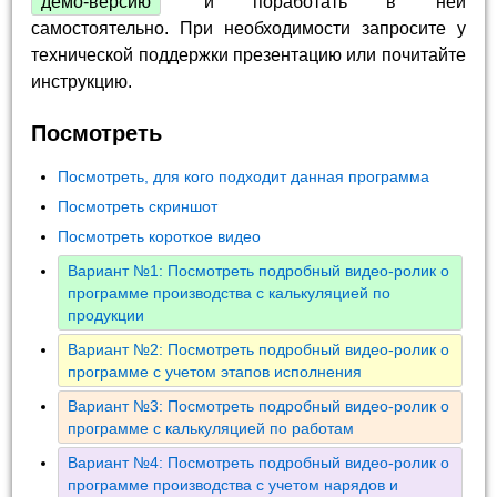
демо-версию
и поработать в ней
самостоятельно. При необходимости запросите у
технической поддержки презентацию или почитайте
инструкцию.
Посмотреть
Посмотреть, для кого подходит данная программа
Посмотреть скриншот
Посмотреть короткое видео
Вариант №1: Посмотреть подробный видео-ролик о
программе производства с калькуляцией по
продукции
Вариант №2: Посмотреть подробный видео-ролик о
программе с учетом этапов исполнения
Вариант №3: Посмотреть подробный видео-ролик о
программе с калькуляцией по работам
Вариант №4: Посмотреть подробный видео-ролик о
программе производства с учетом нарядов и