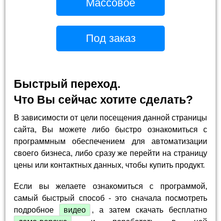
Массовое
Под заказ
Быстрый переход.
Что Вы сейчас хотите сделать?
В зависимости от цели посещения данной страницы
сайта, Вы можете либо быстро ознакомиться с
программным обеспечением для автоматизации
своего бизнеса, либо сразу же перейти на страницу
цены или контактных данных, чтобы купить продукт.
Если вы желаете ознакомиться с программой,
самый быстрый способ - это сначала посмотреть
подробное
видео
, а затем скачать бесплатно