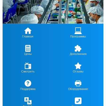
Главная
Программы
Цены
Дополнения
Смотреть
Отзывы
Поддержка
Оборудование