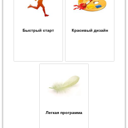
Быстрый старт
Красивый дизайн
Легкая программа