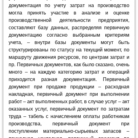
документация по учету затрат на производство
могла принять участие в анализе и оценке
производственной деятельности предприятия,
составляют базу данных, распределяя первичную
документацию согласно выбранным критериям
учета, – внутри базы документы могут быть
структурированы по статусу на текущий момент, по
маршруту движения ресурсов, по центрам затрат и
пр. Первичных документов, как было сказано, очень
много – на каждую категорию затрат и операций
приходится разная документация. Первичный
документ при продаже продукции – расходная
накладная, первичный документ при выполнении
работ – акт выполненных работ, в случае услуг – акт
оказанных услуг, первичный документ по затратам
труда – табель с начислением оплаты работникам
производства, первичный документ при
поступлении материально-сырьевых запасов –