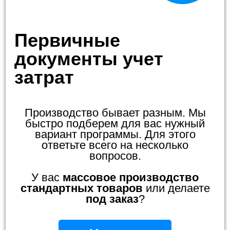
Первичные
документы учет
затрат
Производство бывает разным. Мы
быстро подберем для вас нужный
вариант программы. Для этого
ответьте всего на несколько
вопросов.
У вас
массовое производство
стандартных товаров
или делаете
под заказ
?