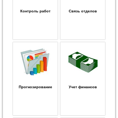
Контроль работ
Связь отделов
Прогнозирование
Учет финансов