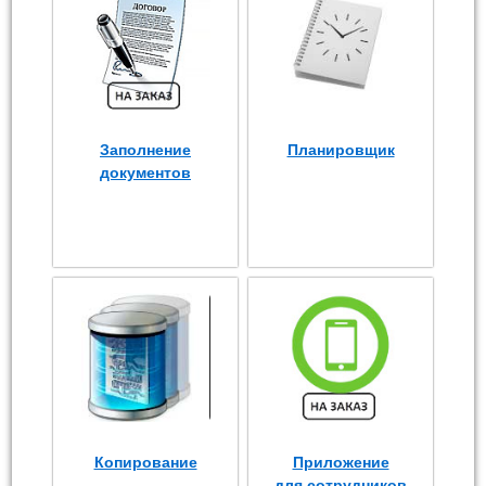
Заполнение
Планировщик
документов
Копирование
Приложение
для сотрудников