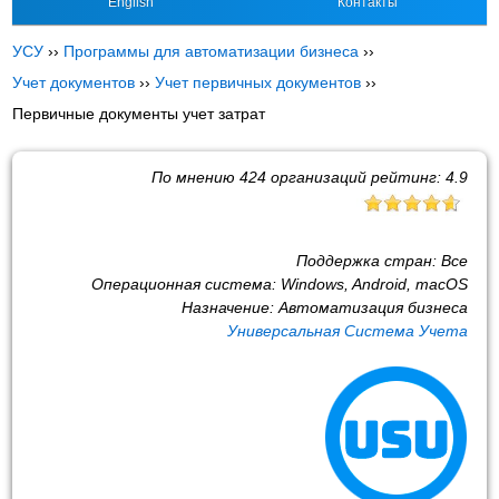
English
Контакты
УСУ
››
Программы для автоматизации бизнеса
››
Учет документов
››
Учет первичных документов
››
Первичные документы учет затрат
По мнению
424
организаций рейтинг:
4.9
Поддержка стран:
Все
Операционная система:
Windows, Android, macOS
Назначение:
Автоматизация бизнеса
Универсальная Система Учета