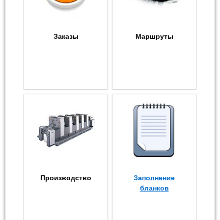
Заказы
Маршруты
Производство
Заполнение
бланков