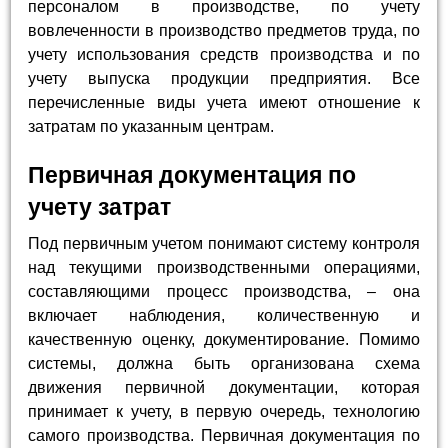
персоналом в производстве, по учету
вовлеченности в производство предметов труда, по
учету использования средств производства и по
учету выпуска продукции предприятия. Все
перечисленные виды учета имеют отношение к
затратам по указанным центрам.
Первичная документация по
учету затрат
Под первичным учетом понимают систему контроля
над текущими производственными операциями,
составляющими процесс производства, – она
включает наблюдения, количественную и
качественную оценку, документирование. Помимо
системы, должна быть организована схема
движения первичной документации, которая
принимает к учету, в первую очередь, технологию
самого производства. Первичная документация по