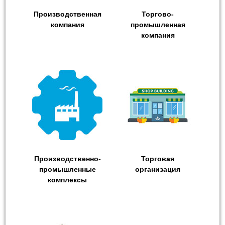
Производственная
Торгово-
компания
промышленная
компания
Производственно-
Торговая
промышленные
организация
комплексы