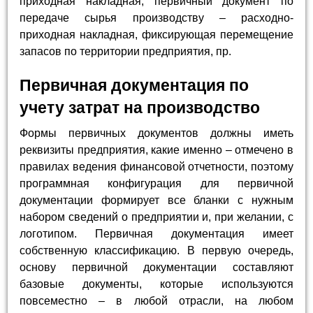
приходная накладная, первичный документ по
передаче сырья производству – расходно-
приходная накладная, фиксирующая перемещение
запасов по территории предприятия, пр.
Первичная документация по
учету затрат на производство
Формы первичных документов должны иметь
реквизиты предприятия, какие именно – отмечено в
правилах ведения финансовой отчетности, поэтому
программная конфигурация для первичной
документации формирует все бланки с нужным
набором сведений о предприятии и, при желании, с
логотипом. Первичная документация имеет
собственную классификацию. В первую очередь,
основу первичной документации составляют
базовые документы, которые используются
повсеместно – в любой отрасли, на любом