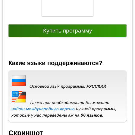
Купить программу
Какие языки поддерживаются?
Основной язык программы:
РУССКИЙ
Также при необходимости Вы можете
найти международную версию
нужной программы,
которые у нас переведены аж на
96 языков
.
Скриншот