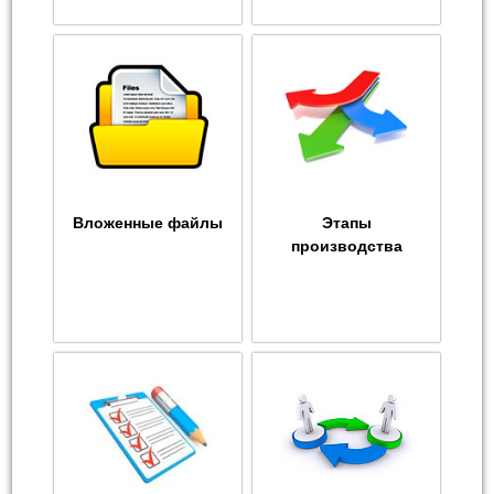
Вложенные файлы
Этапы
производства