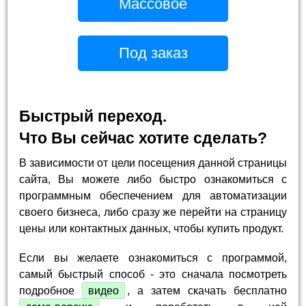
Массовое
Под заказ
Быстрый переход.
Что Вы сейчас хотите сделать?
В зависимости от цели посещения данной страницы
сайта, Вы можете либо быстро ознакомиться с
программным обеспечением для автоматизации
своего бизнеса, либо сразу же перейти на страницу
цены или контактных данных, чтобы купить продукт.
Если вы желаете ознакомиться с программой,
самый быстрый способ - это сначала посмотреть
подробное
видео
, а затем скачать бесплатно