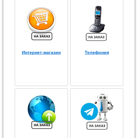
Интернет-магазин
Телефония