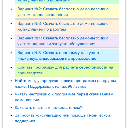
Вариант №2: Скачать бесплатно демо-версию с
учетом этапов исполнения
Вариант №3: Скачать бесплатно демо-версию с
калькуляцией по работам
Вариант №4: Скачать бесплатно демо-версию с
учетом нарядов и загрузки оборудования
Вариант №5: Скачать программу для учета
индивидуальных заказов на производстве
Скачать программу для расчета себестоимости на
производстве
Найти международную версию программы на другом
языке. Поддерживаются аж 96 языков
Читать инструкцию к программе перед скачиванием
демо-версии
Как стать опытным пользователем?
Запросить консультацию или помощь технической
поддержки