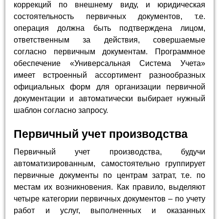
коррекций по внешнему виду, и юридическая
состоятельность первичных документов, т.е.
операция должна быть подтверждена лицом,
ответственным за действия, совершаемые
согласно первичным документам. Программное
обеспечение «Универсальная Система Учета»
имеет встроенный ассортимент разнообразных
официальных форм для организации первичной
документации и автоматически выбирает нужный
шаблон согласно запросу.
Первичный учет производства
Первичный учет производства, будучи
автоматизированным, самостоятельно группирует
первичные документы по центрам затрат, т.е. по
местам их возникновения. Как правило, выделяют
четыре категории первичных документов – по учету
работ и услуг, выполненных и оказанных