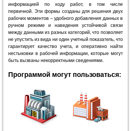
информацией по ходу работ, в том числе
первичной. Эти формы созданы для решения двух
рабочих моментов – удобного добавления данных в
ручном режиме и наведения устойчивой связи
между данными из разных категорий, что позволяет
не упустить из вида ни один учетный показатель, что
гарантирует качество учета, и оперативно найти
нестыковки в рабочей информации, которые могут
быть вызваны некорректными сведениями.
Программой могут пользоваться: