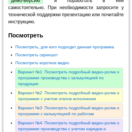
демо-версию
и поработать в ней
самостоятельно. При необходимости запросите у
технической поддержки презентацию или почитайте
инструкцию.
Посмотреть
Посмотреть, для кого подходит данная программа
Посмотреть скриншот
Посмотреть короткое видео
Вариант №1: Посмотреть подробный видео-ролик о
программе производства с калькуляцией по
продукции
Вариант №2: Посмотреть подробный видео-ролик о
программе с учетом этапов исполнения
Вариант №3: Посмотреть подробный видео-ролик о
программе с калькуляцией по работам
Вариант №4: Посмотреть подробный видео-ролик о
программе производства с учетом нарядов и