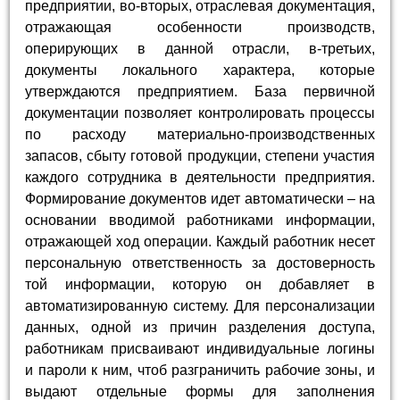
предприятии, во-вторых, отраслевая документация,
отражающая особенности производств,
оперирующих в данной отрасли, в-третьих,
документы локального характера, которые
утверждаются предприятием. База первичной
документации позволяет контролировать процессы
по расходу материально-производственных
запасов, сбыту готовой продукции, степени участия
каждого сотрудника в деятельности предприятия.
Формирование документов идет автоматически – на
основании вводимой работниками информации,
отражающей ход операции. Каждый работник несет
персональную ответственность за достоверность
той информации, которую он добавляет в
автоматизированную систему. Для персонализации
данных, одной из причин разделения доступа,
работникам присваивают индивидуальные логины
и пароли к ним, чтоб разграничить рабочие зоны, и
выдают отдельные формы для заполнения