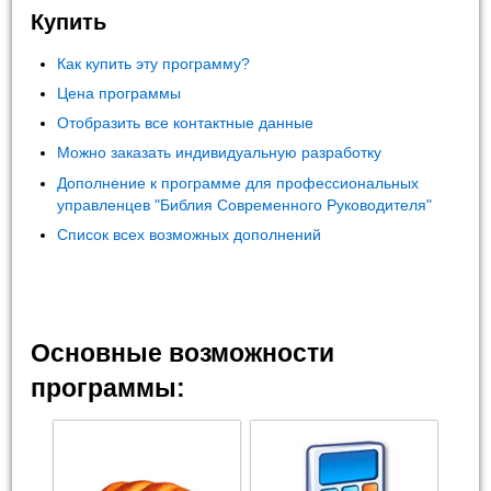
Купить
Как купить эту программу?
Цена программы
Отобразить все контактные данные
Можно заказать индивидуальную разработку
Дополнение к программе для профессиональных
управленцев "Библия Современного Руководителя"
Список всех возможных дополнений
Основные возможности
программы: