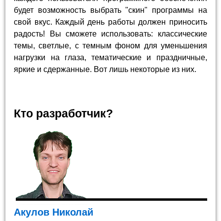
будет возможность выбрать "скин" программы на
свой вкус. Каждый день работы должен приносить
радость! Вы сможете использовать: классические
темы, светлые, с темным фоном для уменьшения
нагрузки на глаза, тематические и праздничные,
яркие и сдержанные. Вот лишь некоторые из них.
Кто разработчик?
Акулов Николай