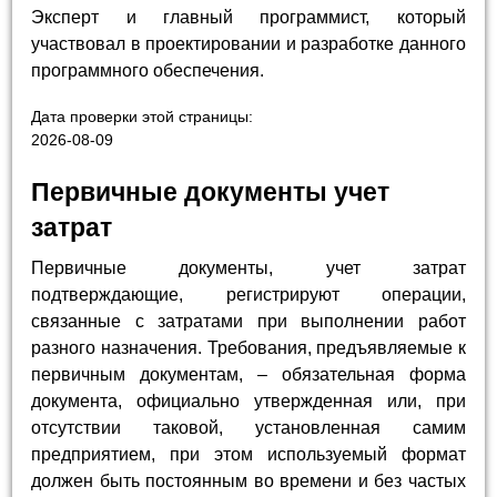
Эксперт и главный программист, который
участвовал в проектировании и разработке данного
программного обеспечения.
Дата проверки этой страницы:
2026-08-09
Первичные документы учет
затрат
Первичные документы, учет затрат
подтверждающие, регистрируют операции,
связанные с затратами при выполнении работ
разного назначения. Требования, предъявляемые к
первичным документам, – обязательная форма
документа, официально утвержденная или, при
отсутствии таковой, установленная самим
предприятием, при этом используемый формат
должен быть постоянным во времени и без частых