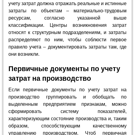
учету затрат должна отражать реальные и истинные
затраты по объектам – материально-трудовым
ресурсам, согласно указанной выше
классификации. Центры возникновения затрат
относят к структурным подразделениям, и затраты
распределяют по ним, чтобы соблюсти первое
правило учета – документировать затраты там, где
они возникли.
Первичные документы по учету
затрат на производство
Если первичные документы по учету затрат на
производство группировать и обобщать по
выделенным предприятием признакам, можно
сформировать систему показателей,
характеризующим состояние производства и, таким
образом, способствующим качественному
управлению производством. Чтоб первичная