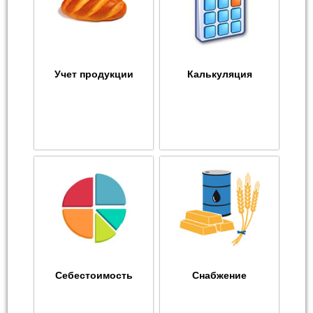
Учет продукции
Калькуляция
Себестоимость
Снабжение