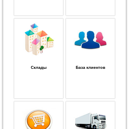
Склады
База клиентов