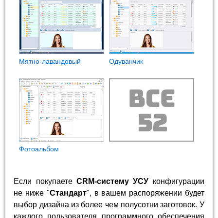
Мятно-лавандовый
Одуванчик
Фотоальбом
Если покупаете
CRM-систему УСУ
конфигурации
не ниже "
Стандарт
", в вашем распоряжении будет
выбор дизайна из более чем полусотни заготовок. У
каждого пользователя программного обеспечения