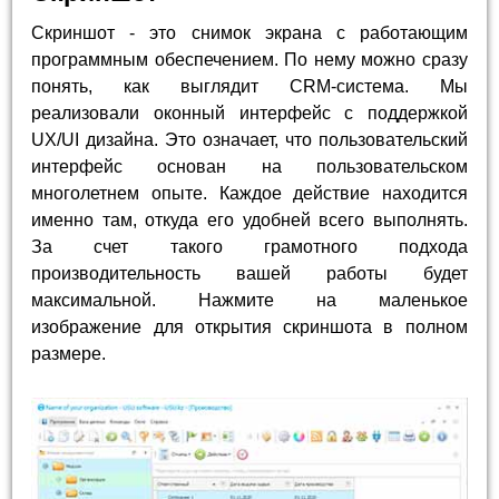
Скриншот - это снимок экрана с работающим
программным обеспечением. По нему можно сразу
понять, как выглядит CRM-система. Мы
реализовали оконный интерфейс с поддержкой
UX/UI дизайна. Это означает, что пользовательский
интерфейс основан на пользовательском
многолетнем опыте. Каждое действие находится
именно там, откуда его удобней всего выполнять.
За счет такого грамотного подхода
производительность вашей работы будет
максимальной. Нажмите на маленькое
изображение для открытия скриншота в полном
размере.