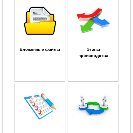
Вложенные файлы
Этапы
производства