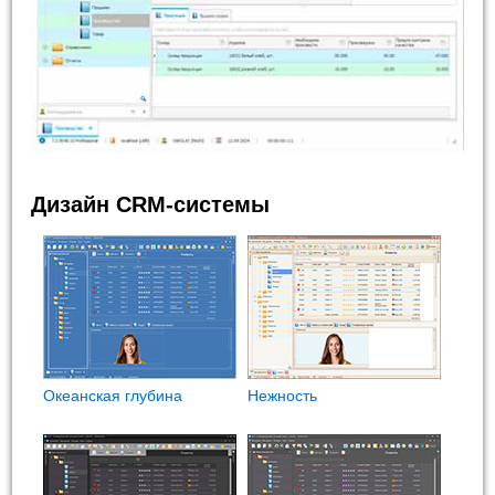
Дизайн CRM-системы
Океанская глубина
Нежность