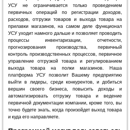
УСУ не ограничивается только проведением
первичных операций по регистрации доходов,
расходов, отгрузки товаров и выхода товара на
прилавки магазинов, на самом деле функционал
УСУ уходит намного дальше и позволяет проводить
процессы инвентаризации, отчетности,
прогнозирования производства, первичный
контроль производственных процессов, первичное
управление отгрузкой товара и регулированием
выхода товара на полки магазинов. Наша
платформа УСУ позволит Вашему предприятию
выйти в лидеры, среди конкурентов, и добиться
вершин своего бизнеса, повысить доходы и
автоматизировать отгрузку товара и ведение
первичной документации компании, кроме того, вы
точно будете знать, когда произойдет выход товара
и куда его направляете.