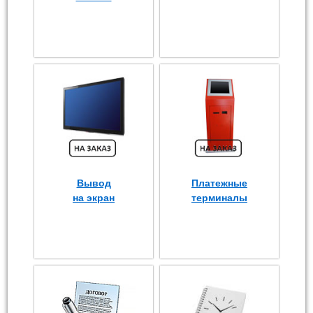
Вывод
Платежные
на экран
терминалы