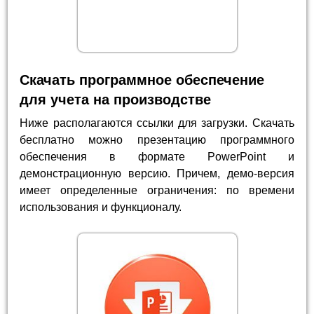
Скачать программное обеспечение
для учета на производстве
Ниже располагаются ссылки для загрузки. Скачать
бесплатно можно презентацию программного
обеспечения в формате PowerPoint и
демонстрационную версию. Причем, демо-версия
имеет определенные ограничения: по времени
использования и функционалу.