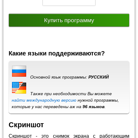
Купить программу
Какие языки поддерживаются?
Основной язык программы:
РУССКИЙ
Также при необходимости Вы можете
найти международную версию
нужной программы,
которые у нас переведены аж на
96 языков
.
Скриншот
Скриншот - это снимок экрана с работающим