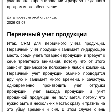
участвовал в проектировании и разработке данного
программного обеспечения.
Дата проверки этой страницы:
2026-08-07
Первичный учет продукции
Итак, CRM для первичного учета продукции.
Первичный учет продукции занимает лидирующее
место, среди учета товарной продукции и требует к
себе трепетного внимания, потому что от этого
зависит финансовое положение любой компании.
Первичный учет продукции обычно проводится
вручную и занимает много времени, и зачастую,
одновременно производить учет отгрузки
продукции, учет выхода продукции и учет
проданной продукции не получается, потому что
нужно быть в нескольких местах сразу и тратить на
это уйму времени и сил. В этом случае очень