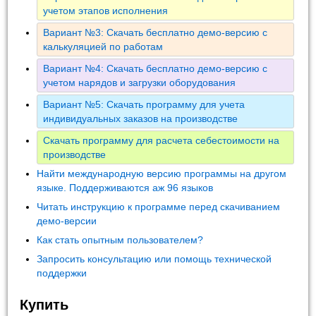
учетом этапов исполнения
Вариант №3: Скачать бесплатно демо-версию с
калькуляцией по работам
Вариант №4: Скачать бесплатно демо-версию с
учетом нарядов и загрузки оборудования
Вариант №5: Скачать программу для учета
индивидуальных заказов на производстве
Скачать программу для расчета себестоимости на
производстве
Найти международную версию программы на другом
языке. Поддерживаются аж 96 языков
Читать инструкцию к программе перед скачиванием
демо-версии
Как стать опытным пользователем?
Запросить консультацию или помощь технической
поддержки
Купить