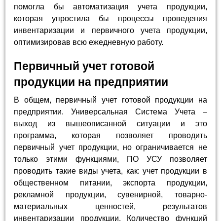
помогла бы автоматизация учета продукции,
которая упростила бы процессы проведения
инвентаризации и первичного учета продукции,
оптимизировав всю ежедневную работу.
Первичный учет готовой
продукции на предприятии
В общем, первичный учет готовой продукции на
предприятии. Универсальная Система Учета –
выход из вышеописанной ситуации и это
программа, которая позволяет проводить
первичный учет продукции, но ограничивается не
только этими функциями, ПО УСУ позволяет
проводить такие виды учета, как: учет продукции в
общественном питании, экспорта продукции,
рекламной продукции, сувенирной, товарно-
материальных ценностей, результатов
инвентаризации продукции. Количество функций