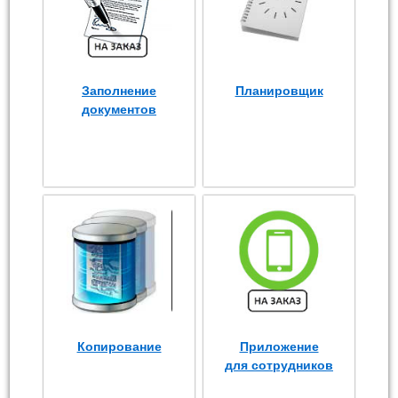
Заполнение
Планировщик
документов
Копирование
Приложение
для сотрудников