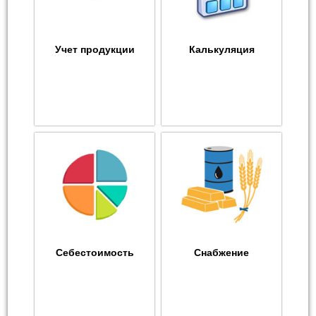
Учет продукции
Калькуляция
Себестоимость
Снабжение