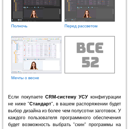
Полночь
Перед рассветом
Мечты о весне
Если покупаете
CRM-систему УСУ
конфигурации
не ниже "
Стандарт
", в вашем распоряжении будет
выбор дизайна из более чем полусотни заготовок. У
каждого пользователя программного обеспечения
будет возможность выбрать "скин" программы на