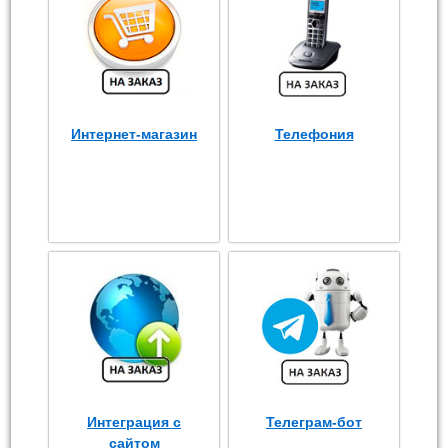
Интернет-магазин
Телефония
Интеграция с
Телеграм-бот
сайтом