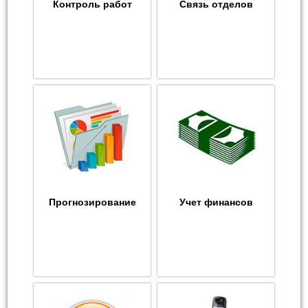
Контроль работ
Связь отделов
Прогнозирование
Учет финансов