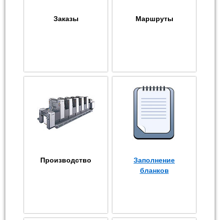
Заказы
Маршруты
Производство
Заполнение
бланков