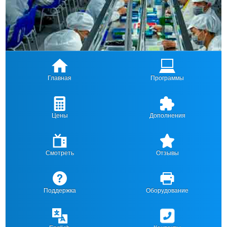
Главная
Программы
Цены
Дополнения
Смотреть
Отзывы
Поддержка
Оборудование