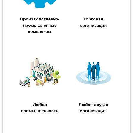
Производственно-
Торговая
промышленные
организация
комплексы
Любая
Любая другая
промышленность
организация