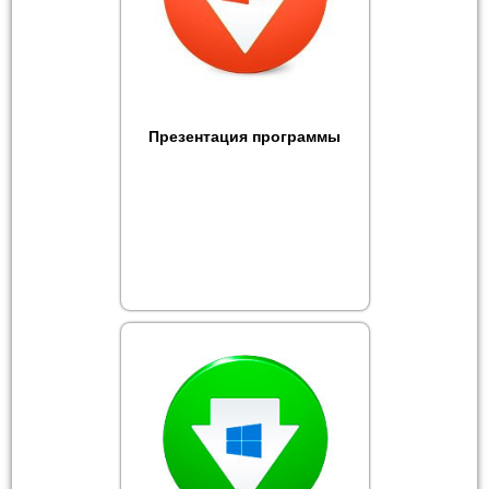
Презентация программы