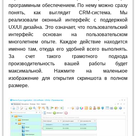
программным обеспечением. По нему можно сразу
понять, как выглядит CRM-система. Мы
реализовали оконный интерфейс с поддержкой
UX/UI дизайна. Это означает, что пользовательский
интерфейс основан на пользовательском
многолетнем опыте. Каждое действие находится
именно там, откуда его удобней всего выполнять.
За счет такого грамотного подхода
производительность вашей работы будет
максимальной. Нажмите на маленькое
изображение для открытия скриншота в полном
размере.