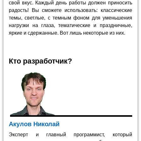
свой вкус. Каждый день работы должен приносить
радость! Вы сможете использовать: классические
темы, светлые, с темным фоном для уменьшения
нагрузки на глаза, тематические и праздничные,
яркие и сдержанные. Вот лишь некоторые из них.
Кто разработчик?
Акулов Николай
Эксперт и главный программист, который