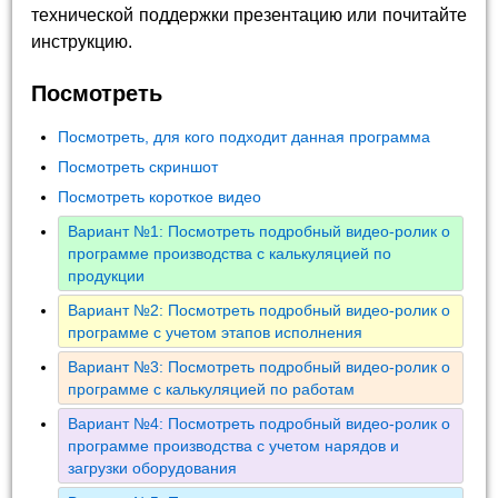
технической поддержки презентацию или почитайте
инструкцию.
Посмотреть
Посмотреть, для кого подходит данная программа
Посмотреть скриншот
Посмотреть короткое видео
Вариант №1: Посмотреть подробный видео-ролик о
программе производства с калькуляцией по
продукции
Вариант №2: Посмотреть подробный видео-ролик о
программе с учетом этапов исполнения
Вариант №3: Посмотреть подробный видео-ролик о
программе с калькуляцией по работам
Вариант №4: Посмотреть подробный видео-ролик о
программе производства с учетом нарядов и
загрузки оборудования