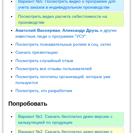
Вариант №5: Посмотреть видео о программе для
учета заказов в индивидуальном производстве
Посмотреть видео расчета себестоимости на
производстве
Анатолий Вассерман
,
Александр Друзь
и другие
известные люди о программе "УСУ"
Посмотреть познавательные ролики в соц. сетях
Скачать презентацию
Посмотреть случайный отзыв
Посмотреть все отзывы пользователей
Посмотреть логотипы организаций, которые уже
пользуются
Посмотреть, кто разработчик
Попробовать
Вариант №1: Скачать бесплатно демо-версию с
калькуляцией по продукции
Вариант №2: Скачать бесплатно демо-версию с