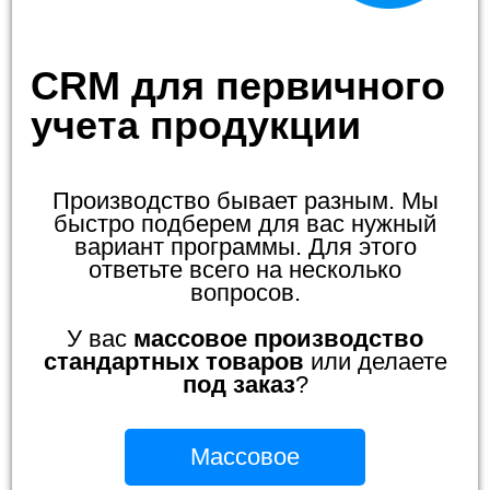
CRM для первичного
учета продукции
Производство бывает разным. Мы
быстро подберем для вас нужный
вариант программы. Для этого
ответьте всего на несколько
вопросов.
У вас
массовое производство
стандартных товаров
или делаете
под заказ
?
Массовое