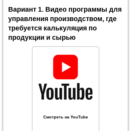
Вариант 1. Видео программы для
управления производством, где
требуется калькуляция по
продукции и сырью
Смотреть на YouTube