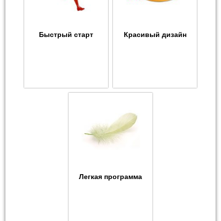
Быстрый старт
Красивый дизайн
Легкая программа