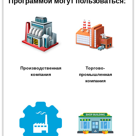
Программой могут пользоваться:
Производственная
Торгово-
компания
промышленная
компания