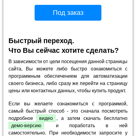
Под заказ
Быстрый переход.
Что Вы сейчас хотите сделать?
В зависимости от цели посещения данной страницы
сайта, Вы можете либо быстро ознакомиться с
программным обеспечением для автоматизации
своего бизнеса, либо сразу же перейти на страницу
цены или контактных данных, чтобы купить продукт.
Если вы желаете ознакомиться с программой,
самый быстрый способ - это сначала посмотреть
подробное
видео
, а затем скачать бесплатно
демо-версию
и поработать в ней
самостоятельно. При необходимости запросите у