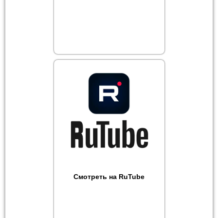
Смотреть на RuTube