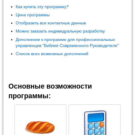
Как купить эту программу?
Цена программы
Отобразить все контактные данные
Можно заказать индивидуальную разработку
Дополнение к программе для профессиональных
управленцев "Библия Современного Руководителя"
Список всех возможных дополнений
Основные возможности
программы: