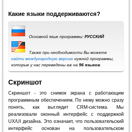
Какие языки поддерживаются?
Основной язык программы:
РУССКИЙ
Также при необходимости Вы можете
найти международную версию
нужной программы,
которые у нас переведены аж на
96 языков
.
Скриншот
Скриншот - это снимок экрана с работающим
программным обеспечением. По нему можно сразу
понять, как выглядит CRM-система. Мы
реализовали оконный интерфейс с поддержкой
UX/UI дизайна. Это означает, что пользовательский
интерфейс основан на пользовательском