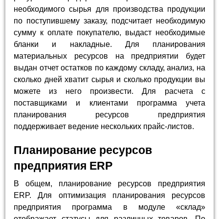
необходимого сырья для производства продукции
по поступившему заказу, подсчитает необходимую
сумму к оплате покупателю, выдаст необходимые
бланки и накладные. Для планирования
материальных ресурсов на предприятии будет
выдан отчет остатков по каждому складу, анализ, на
сколько дней хватит сырья и сколько продукции вы
можете из него произвести. Для расчета с
поставщиками и клиентами программа учета
планирования ресурсов предприятия
поддерживает ведение нескольких прайс-листов.
Планирование ресурсов
предприятия ERP
В общем, планирование ресурсов предприятия
ERP. Для оптимизация планирования ресурсов
предприятия программа в модуле «склад»
отображает статусы для различных товаров. По