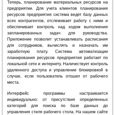
Теперь, планирование материальных ресурсов на
предприятии. Для учета клиентов планирования
ресурсов предприятия система ведет базу данных
всех контрагентов, отслеживает работу с ними и
обеспечивает контроль над ходом выполнения
запланированных задач для руководства.
Приложение позволит устанавливать расписания
для сотрудников, вычислять и назначать им
заработную плату. Система автоматизации
планирования ресурсов предприятия работает по
локальной сети и интернету. Наличествует контроль
удаленного доступа и управление блокировкой в
случае, если пользователь отошел от рабочего
места.
Интерфейс программы настраивается
индивидуально: от присутствия определенных
категорий для поиска по базе данных до
управления стиля рабочего стола. На нашем сайте