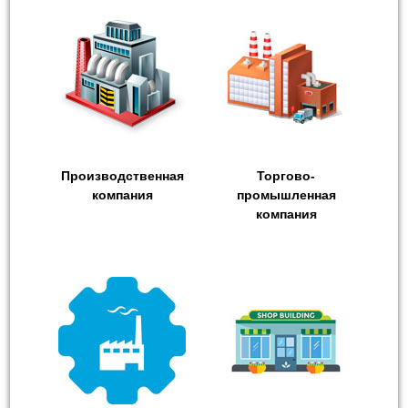
Производственная
Торгово-
компания
промышленная
компания