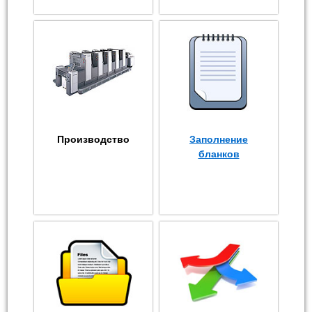
Производство
Заполнение
бланков