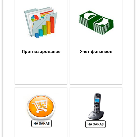
Прогнозирование
Учет финансов