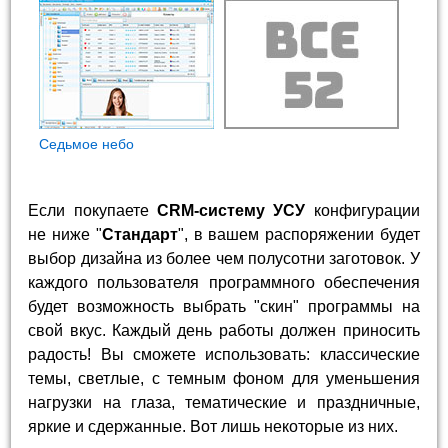
Седьмое небо
Если покупаете
CRM-систему УСУ
конфигурации
не ниже "
Стандарт
", в вашем распоряжении будет
выбор дизайна из более чем полусотни заготовок. У
каждого пользователя программного обеспечения
будет возможность выбрать "скин" программы на
свой вкус. Каждый день работы должен приносить
радость! Вы сможете использовать: классические
темы, светлые, с темным фоном для уменьшения
нагрузки на глаза, тематические и праздничные,
яркие и сдержанные. Вот лишь некоторые из них.