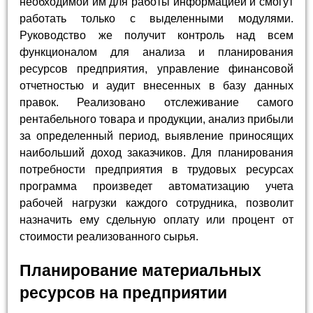
необходимой им для работы информацией и смогут
работать только с выделенными модулями.
Руководство же получит контроль над всем
функционалом для анализа и планирования
ресурсов предприятия, управление финансовой
отчетностью и аудит внесенных в базу данных
правок. Реализовано отслеживание самого
рентабельного товара и продукции, анализ прибыли
за определенный период, выявление приносящих
наибольший доход заказчиков. Для планирования
потребности предприятия в трудовых ресурсах
программа произведет автоматизацию учета
рабочей нагрузки каждого сотрудника, позволит
назначить ему сдельную оплату или процент от
стоимости реализованного сырья.
Планирование материальных
ресурсов на предприятии