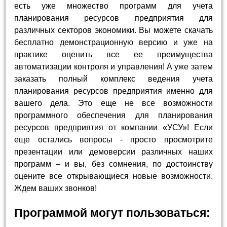
есть уже множество программ для учета
планирования ресурсов предприятия для
различных секторов экономики. Вы можете скачать
бесплатно демонстрационную версию и уже на
практике оценить все ее преимущества
автоматизации контроля и управления! А уже затем
заказать полный комплекс ведения учета
планирования ресурсов предприятия именно для
вашего дела. Это еще не все возможности
программного обеспечения для планирования
ресурсов предприятия от компании «УСУ»! Если
еще остались вопросы - просто просмотрите
презентации или демоверсии различных наших
программ – и вы, без сомнения, по достоинству
оцените все открывающиеся новые возможности.
Ждем ваших звонков!
Программой могут пользоваться: