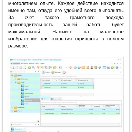
многолетнем опыте. Каждое действие находится
именно там, откуда его удобней всего выполнять.
За счет такого грамотного подхода
производительность вашей работы будет
максимальной. Нажмите на маленькое
изображение для открытия скриншота в полном
размере.