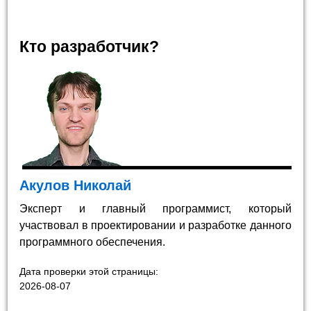
Кто разработчик?
Акулов Николай
Эксперт и главный программист, который
участвовал в проектировании и разработке данного
программного обеспечения.
Дата проверки этой страницы:
2026-08-07