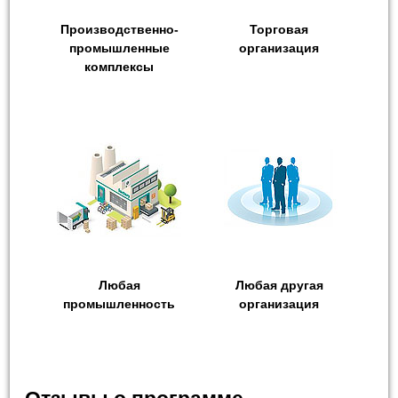
Производственно-
Торговая
промышленные
организация
комплексы
Любая
Любая другая
промышленность
организация