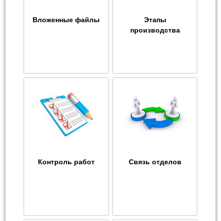
Вложенные файлы
Этапы
производства
Контроль работ
Связь отделов