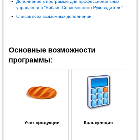
Дополнение к программе для профессиональных
управленцев "Библия Современного Руководителя"
Список всех возможных дополнений
Основные возможности
программы:
Учет продукции
Калькуляция