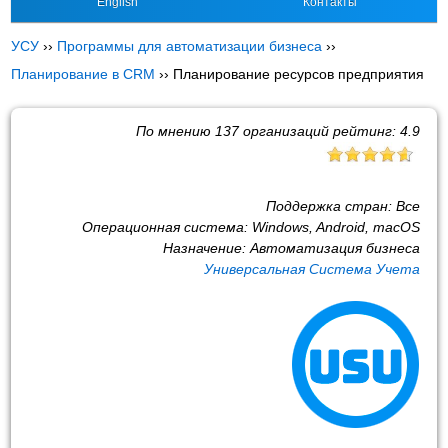
English
Контакты
УСУ
››
Программы для автоматизации бизнеса
››
Планирование в CRM
››
Планирование ресурсов предприятия
По мнению
137
организаций рейтинг:
4.9
Поддержка стран:
Все
Операционная система:
Windows, Android, macOS
Назначение:
Автоматизация бизнеса
Универсальная Система Учета