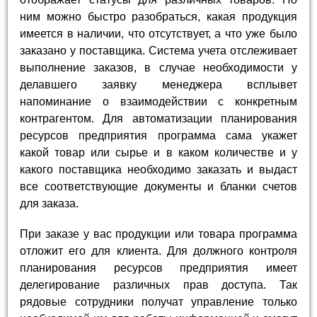
ним можно быстро разобраться, какая продукция
имеется в наличии, что отсутствует, а что уже было
заказано у поставщика. Система учета отслеживает
выполнение заказов, в случае необходимости у
делавшего заявку менеджера всплывет
напоминание о взаимодействии с конкретным
контрагентом. Для автоматизации планирования
ресурсов предприятия программа сама укажет
какой товар или сырье и в каком количестве и у
какого поставщика необходимо заказать и выдаст
все соответствующие документы и бланки счетов
для заказа.
При заказе у вас продукции или товара программа
отложит его для клиента. Для должного контроля
планирования ресурсов предприятия имеет
делегирование различных прав доступа. Так
рядовые сотрудники получат управление только