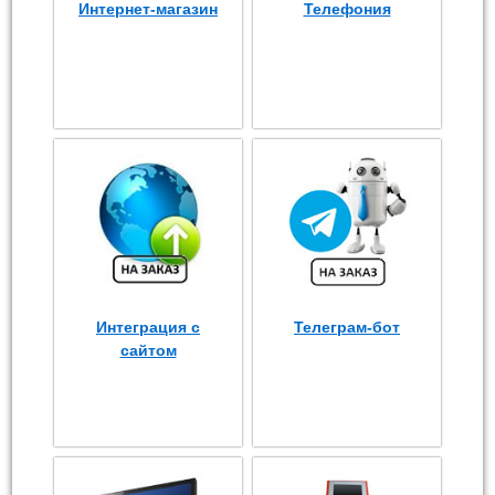
Интернет-магазин
Телефония
Интеграция с
Телеграм-бот
сайтом