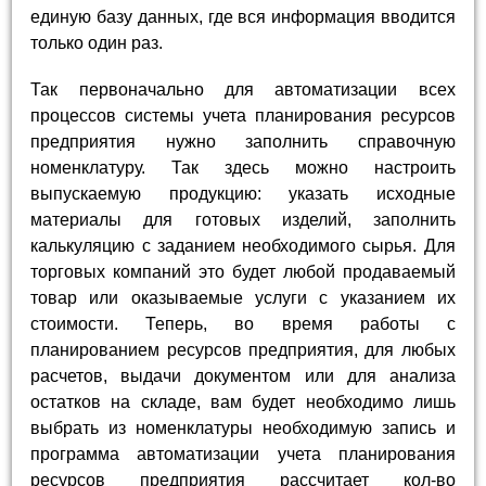
единую базу данных, где вся информация вводится
только один раз.
Так первоначально для автоматизации всех
процессов системы учета планирования ресурсов
предприятия нужно заполнить справочную
номенклатуру. Так здесь можно настроить
выпускаемую продукцию: указать исходные
материалы для готовых изделий, заполнить
калькуляцию с заданием необходимого сырья. Для
торговых компаний это будет любой продаваемый
товар или оказываемые услуги с указанием их
стоимости. Теперь, во время работы с
планированием ресурсов предприятия, для любых
расчетов, выдачи документом или для анализа
остатков на складе, вам будет необходимо лишь
выбрать из номенклатуры необходимую запись и
программа автоматизации учета планирования
ресурсов предприятия рассчитает кол-во