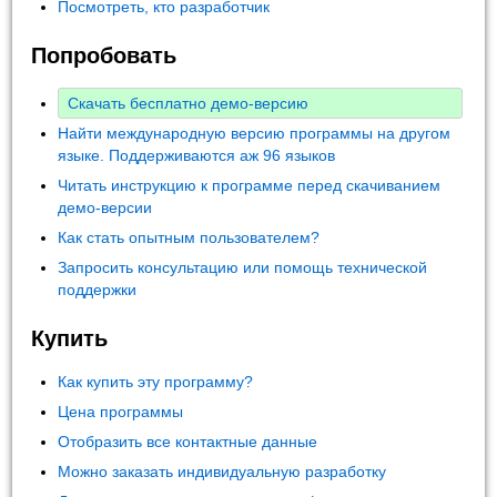
Посмотреть, кто разработчик
Попробовать
Скачать бесплатно демо-версию
Найти международную версию программы на другом
языке. Поддерживаются аж 96 языков
Читать инструкцию к программе перед скачиванием
демо-версии
Как стать опытным пользователем?
Запросить консультацию или помощь технической
поддержки
Купить
Как купить эту программу?
Цена программы
Отобразить все контактные данные
Можно заказать индивидуальную разработку