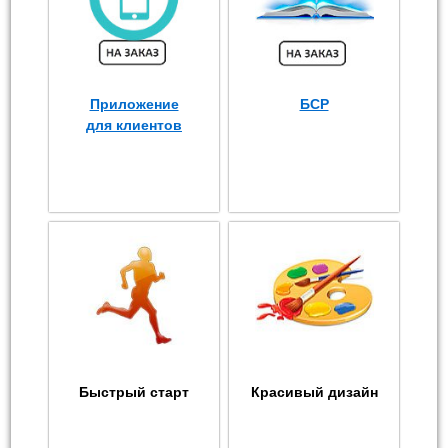
Приложение
БСР
для клиентов
Быстрый старт
Красивый дизайн