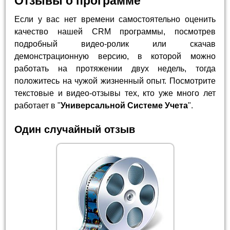
Отзывы о программе
Если у вас нет времени самостоятельно оценить
качество нашей CRM программы, посмотрев
подробный видео-ролик или скачав
демонстрационную версию, в которой можно
работать на протяжении двух недель, тогда
положитесь на чужой жизненный опыт. Посмотрите
текстовые и видео-отзывы тех, кто уже много лет
работает в "
Универсальной Системе Учета
".
Один случайный отзыв