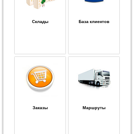
Склады
База клиентов
Заказы
Маршруты