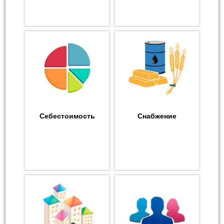
Себестоимость
Снабжение