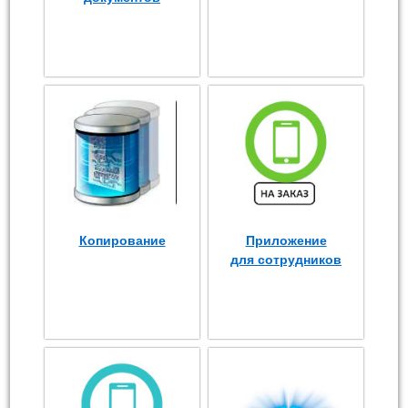
Копирование
Приложение
для сотрудников