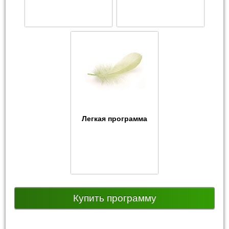
Легкая программа
Купить программу