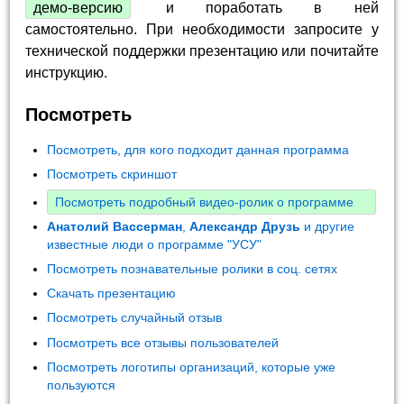
демо-версию
и поработать в ней
самостоятельно. При необходимости запросите у
технической поддержки презентацию или почитайте
инструкцию.
Посмотреть
Посмотреть, для кого подходит данная программа
Посмотреть скриншот
Посмотреть подробный видео-ролик о программе
Анатолий Вассерман
,
Александр Друзь
и другие
известные люди о программе "УСУ"
Посмотреть познавательные ролики в соц. сетях
Скачать презентацию
Посмотреть случайный отзыв
Посмотреть все отзывы пользователей
Посмотреть логотипы организаций, которые уже
пользуются