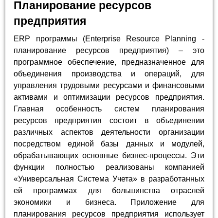
Планирование ресурсов
предприятия
ERP программы (Enterprise Resource Planning -
планирование ресурсов предприятия) – это
программное обеспечение, предназначенное для
объединения производства и операций, для
управления трудовыми ресурсами и финансовыми
активами и оптимизации ресурсов предприятия.
Главная особенность систем планирования
ресурсов предприятия состоит в объединении
различных аспектов деятельности организации
посредством единой базы данных и модулей,
обрабатывающих основные бизнес-процессы. Эти
функции полностью реализованы компанией
«Универсальная Система Учета» в разработанных
ей программах для большинства отраслей
экономики и бизнеса. Приложение для
планирования ресурсов предприятия использует