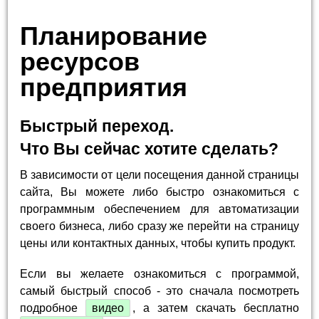
Планирование
ресурсов
предприятия
Быстрый переход.
Что Вы сейчас хотите сделать?
В зависимости от цели посещения данной страницы
сайта, Вы можете либо быстро ознакомиться с
программным обеспечением для автоматизации
своего бизнеса, либо сразу же перейти на страницу
цены или контактных данных, чтобы купить продукт.
Если вы желаете ознакомиться с программой,
самый быстрый способ - это сначала посмотреть
подробное
видео
, а затем скачать бесплатно