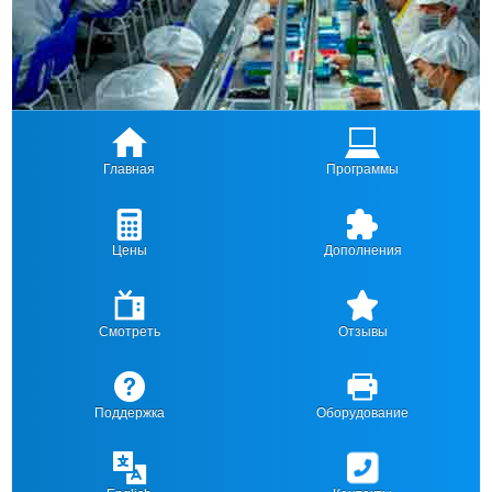
Главная
Программы
Цены
Дополнения
Смотреть
Отзывы
Поддержка
Оборудование