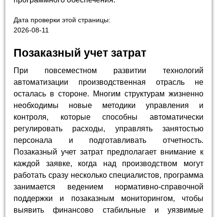
Дата проверки этой страницы:
2026-08-11
Позаказный учет затрат
При повсеместном развитии технологий
автоматизации производственная отрасль не
осталась в стороне. Многим структурам жизненно
необходимы новые методики управления и
контроля, которые способны автоматически
регулировать расходы, управлять занятостью
персонала и подготавливать отчетность.
Позаказный учет затрат предполагает внимание к
каждой заявке, когда над производством могут
работать сразу несколько специалистов, программа
занимается ведением нормативно-справочной
поддержки и позаказным мониторингом, чтобы
выявить финансово стабильные и уязвимые