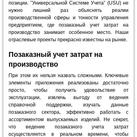
позиции. "Универсальной Системе Учета" (USU) не
нужно лишний раз объяснять реалии
производственной сферы и тонкости управления
предприятием, где позаказный учет затрат на
производство занимает особенное место. Наши
отраслевые проекты прекрасно известны на рынке.
Позаказный учет затрат на
производство
При этом их нельзя назвать сложными. Ключевые
элементы приложения реализованы достаточно
просто, чтобы получить удовольствие от
эксплуатации, извлечь выгоду от ведения
справочной поддержки, изучать данные
позаказного сектора, эффективно работать с
ассортиментом выпускаемых изделий. Не секрет,
что ведение позаказного учета затрат
осуществляется в реальном времени, чтобы