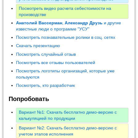
Посмотреть видео расчета себестоимости на
производстве
Анатолий Вассерман
,
Александр Друзь
и другие
известные люди о программе "УСУ"
Посмотреть познавательные ролики в соц. сетях
Скачать презентацию
Посмотреть случайный отзыв
Посмотреть все отзывы пользователей
Посмотреть логотипы организаций, которые уже
пользуются
Посмотреть, кто разработчик
Попробовать
Вариант №1: Скачать бесплатно демо-версию с
калькуляцией по продукции
Вариант №2: Скачать бесплатно демо-версию с
учетом этапов исполнения