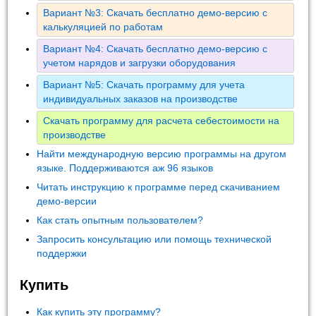
Вариант №3: Скачать бесплатно демо-версию с
калькуляцией по работам
Вариант №4: Скачать бесплатно демо-версию с
учетом нарядов и загрузки оборудования
Вариант №5: Скачать программу для учета
индивидуальных заказов на производстве
Скачать программу для расчета себестоимости на
производстве
Найти международную версию программы на другом
языке. Поддерживаются аж 96 языков
Читать инструкцию к программе перед скачиванием
демо-версии
Как стать опытным пользователем?
Запросить консультацию или помощь технической
поддержки
Купить
Как купить эту программу?