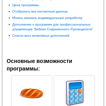
Цена программы
Отобразить все контактные данные
Можно заказать индивидуальную разработку
Дополнение к программе для профессиональных
управленцев "Библия Современного Руководителя"
Список всех возможных дополнений
Основные возможности
программы: