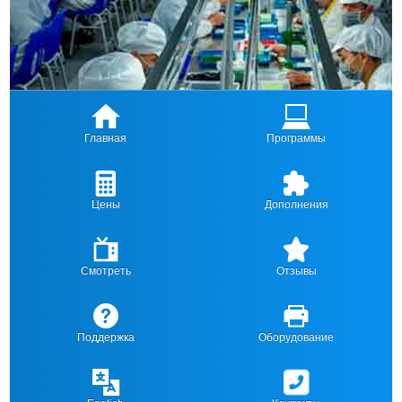
Главная
Программы
Цены
Дополнения
Смотреть
Отзывы
Поддержка
Оборудование