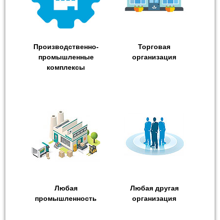
Производственно-
Торговая
промышленные
организация
комплексы
Любая
Любая другая
промышленность
организация