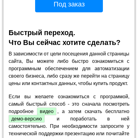
Под заказ
Быстрый переход.
Что Вы сейчас хотите сделать?
В зависимости от цели посещения данной страницы
сайта, Вы можете либо быстро ознакомиться с
программным обеспечением для автоматизации
своего бизнеса, либо сразу же перейти на страницу
цены или контактных данных, чтобы купить продукт.
Если вы желаете ознакомиться с программой,
самый быстрый способ - это сначала посмотреть
подробное
видео
, а затем скачать бесплатно
демо-версию
и поработать в ней
самостоятельно. При необходимости запросите у
технической поддержки презентацию или почитайте