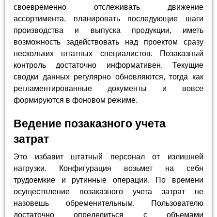
своевременно отслеживать движение
ассортимента, планировать последующие шаги
производства и выпуска продукции, иметь
возможность задействовать над проектом сразу
нескольких штатных специалистов. Позаказный
контроль достаточно информативен. Текущие
сводки данных регулярно обновляются, тогда как
регламентированные документы и вовсе
формируются в фоновом режиме.
Ведение позаказного учета
затрат
Это избавит штатный персонал от излишней
нагрузки. Конфигурация возьмет на себя
трудоемкие и рутинные операции. По времени
осуществление позаказного учета затрат не
назовешь обременительным. Пользователю
достаточно определиться с объемами