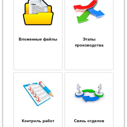
Вложенные файлы
Этапы
производства
Контроль работ
Связь отделов