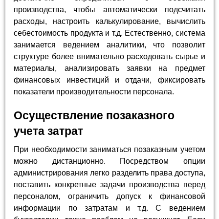
производства, чтобы автоматически подсчитать
расходы, настроить калькулирование, вычислить
себестоимость продукта и т.д. Естественно, система
занимается ведением аналитики, что позволит
структуре более внимательно расходовать сырье и
материалы, анализировать заявки на предмет
финансовых инвестиций и отдачи, фиксировать
показатели производительности персонала.
Осуществление позаказного
учета затрат
При необходимости заниматься позаказным учетом
можно дистанционно. Посредством опции
администрирования легко разделить права доступа,
поставить конкретные задачи производства перед
персоналом, ограничить допуск к финансовой
информации по затратам и т.д. С ведением