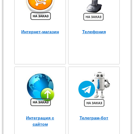
Интернет-магазин
Телефония
Интеграция с
Телеграм-бот
сайтом