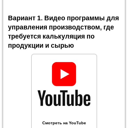
Вариант 1. Видео программы для
управления производством, где
требуется калькуляция по
продукции и сырью
Смотреть на YouTube