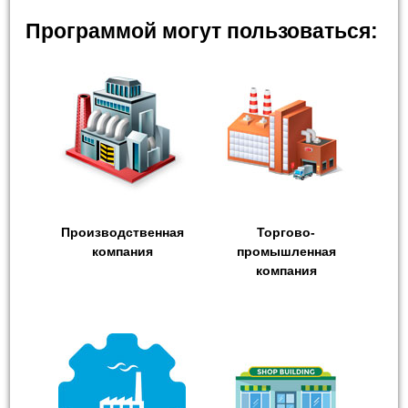
Программой могут пользоваться:
Производственная
Торгово-
компания
промышленная
компания