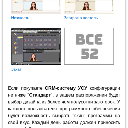
Нежность
Завтрак в постель
Закат
Если покупаете
CRM-систему УСУ
конфигурации
не ниже "
Стандарт
", в вашем распоряжении будет
выбор дизайна из более чем полусотни заготовок. У
каждого пользователя программного обеспечения
будет возможность выбрать "скин" программы на
свой вкус. Каждый день работы должен приносить