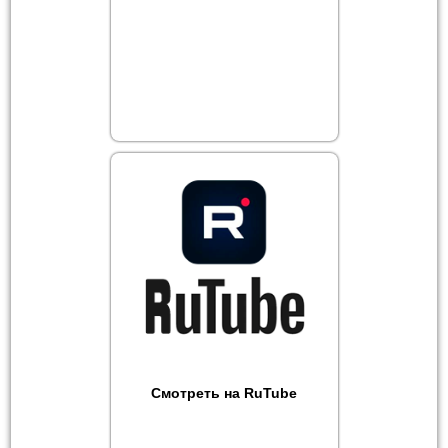
Смотреть на RuTube