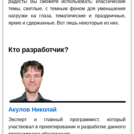
радость! Вы сможете использовать: классические
темы, светлые, с темным фоном для уменьшения
нагрузки на глаза, тематические и праздничные,
яркие и сдержанные. Вот лишь некоторые из них.
Кто разработчик?
Акулов Николай
Эксперт и главный программист, который
участвовал в проектировании и разработке данного
программного обеспечения.