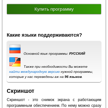
Купить программу
Какие языки поддерживаются?
Основной язык программы:
РУССКИЙ
Также при необходимости Вы можете
найти международную версию
нужной программы,
которые у нас переведены аж на
96 языков
.
Скриншот
Скриншот - это снимок экрана с работающим
программным обеспечением. По нему можно сразу