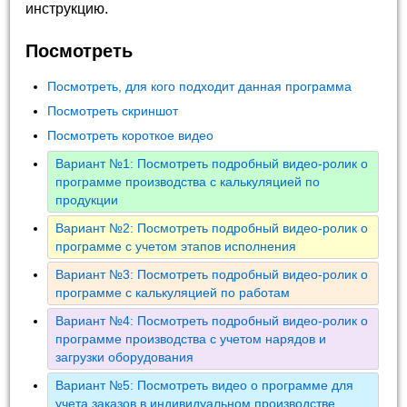
инструкцию.
Посмотреть
Посмотреть, для кого подходит данная программа
Посмотреть скриншот
Посмотреть короткое видео
Вариант №1: Посмотреть подробный видео-ролик о
программе производства с калькуляцией по
продукции
Вариант №2: Посмотреть подробный видео-ролик о
программе с учетом этапов исполнения
Вариант №3: Посмотреть подробный видео-ролик о
программе с калькуляцией по работам
Вариант №4: Посмотреть подробный видео-ролик о
программе производства с учетом нарядов и
загрузки оборудования
Вариант №5: Посмотреть видео о программе для
учета заказов в индивидуальном производстве