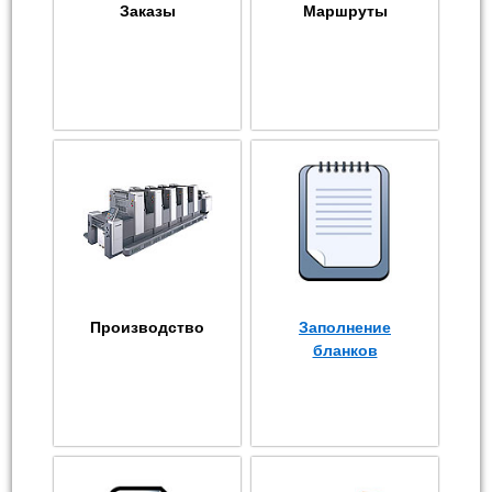
Заказы
Маршруты
Производство
Заполнение
бланков