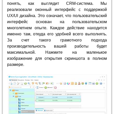
понять, как выглядит CRM-система. Мы
реализовали оконный интерфейс с поддержкой
UX/UI дизайна. Это означает, что пользовательский
интерфейс основан на пользовательском
многолетнем опыте. Каждое действие находится
именно там, откуда его удобней всего выполнять.
За счет такого грамотного подхода
производительность вашей работы будет
максимальной. Нажмите на маленькое
изображение для открытия скриншота в полном
размере.