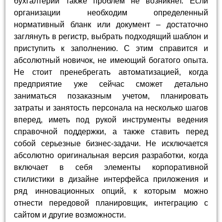
бухгалтерии также проблем не возникнет. Если
организации необходим определенный
нормативный бланк или документ – достаточно
заглянуть в регистр, выбрать подходящий шаблон и
приступить к заполнению. С этим справится и
абсолютный новичок, не имеющий богатого опыта.
Не стоит пренебрегать автоматизацией, когда
предприятие уже сейчас сможет детально
заниматься позаказным учетом, планировать
затраты и занятость персонала на несколько шагов
вперед, иметь под рукой инструменты ведения
справочной поддержки, а также ставить перед
собой серьезные бизнес-задачи. Не исключается
абсолютно оригинальная версия разработки, когда
включает в себя элементы корпоративной
стилистики в дизайне интерфейса приложения и
ряд инновационных опций, к которым можно
отнести передовой планировщик, интеграцию с
сайтом и другие возможности.