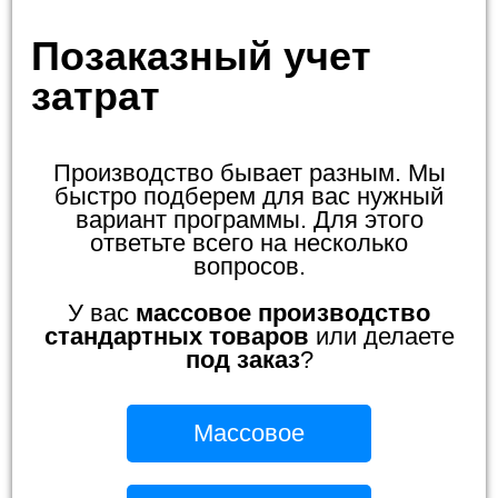
Позаказный учет
затрат
Производство бывает разным. Мы
быстро подберем для вас нужный
вариант программы. Для этого
ответьте всего на несколько
вопросов.
У вас
массовое производство
стандартных товаров
или делаете
под заказ
?
Массовое