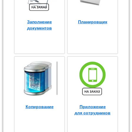
Заполнение
Планировщик
документов
Копирование
Приложение
для сотрудников