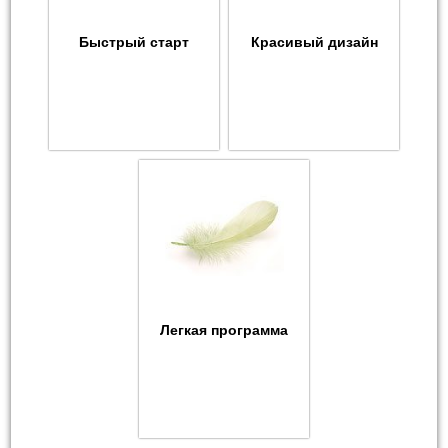
Быстрый старт
Красивый дизайн
Легкая программа