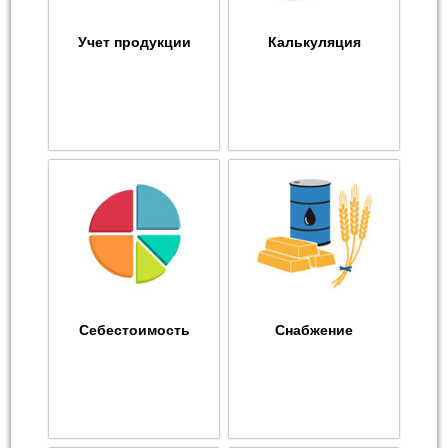
Учет продукции
Калькуляция
Себестоимость
Снабжение