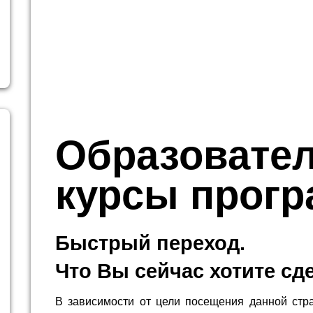
Образовате
курсы прог
Быстрый переход.
Что Вы сейчас хотите сд
В зависимости от цели посещения данной стр