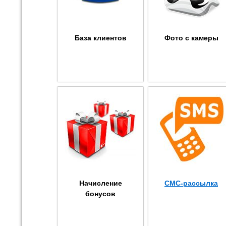
База клиентов
Фото с камеры
Начисление
СМС-рассылка
бонусов