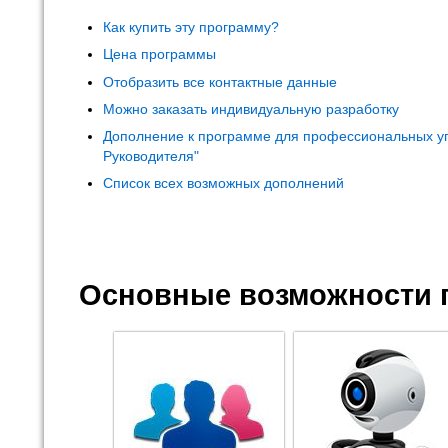
Как купить эту программу?
Цена программы
Отобразить все контактные данные
Можно заказать индивидуальную разработку
Дополнение к программе для профессиональных у
Руководителя"
Список всех возможных дополнений
Основные возможности 