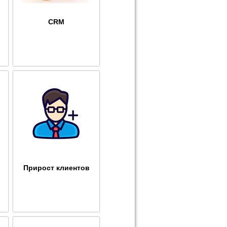
CRM
Прирост клиентов