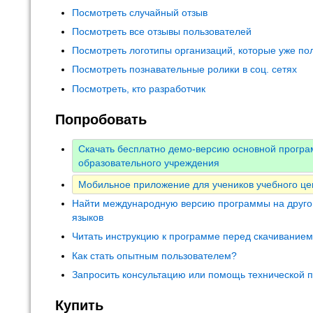
Посмотреть случайный отзыв
Посмотреть все отзывы пользователей
Посмотреть логотипы организаций, которые уже по
Посмотреть познавательные ролики в соц. сетях
Посмотреть, кто разработчик
Попробовать
Скачать бесплатно демо-версию основной прогр
образовательного учреждения
Мобильное приложение для учеников учебного це
Найти международную версию программы на друго
языков
Читать инструкцию к программе перед скачивание
Как стать опытным пользователем?
Запросить консультацию или помощь технической 
Купить