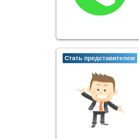
Стать представителем