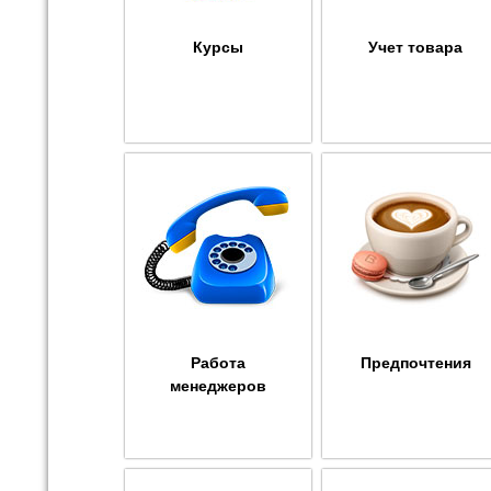
Курсы
Учет товара
Работа
Предпочтения
менеджеров