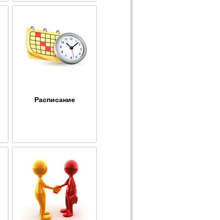
Расписание