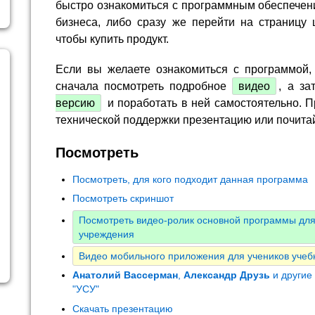
быстро ознакомиться с программным обеспечен
бизнеса, либо сразу же перейти на страницу 
чтобы купить продукт.
Если вы желаете ознакомиться с программой,
сначала посмотреть подробное
видео
, а за
версию
и поработать в ней самостоятельно. П
технической поддержки презентацию или почита
Посмотреть
Посмотреть, для кого подходит данная программа
Посмотреть скриншот
Посмотреть видео-ролик основной программы для
учреждения
Видео мобильного приложения для учеников учеб
Анатолий Вассерман
,
Александр Друзь
и другие
"УСУ"
Скачать презентацию