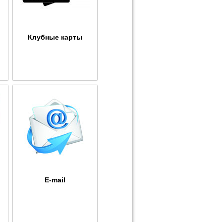
Клубные карты
E-mail