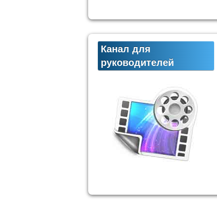
Канал для
руководителей