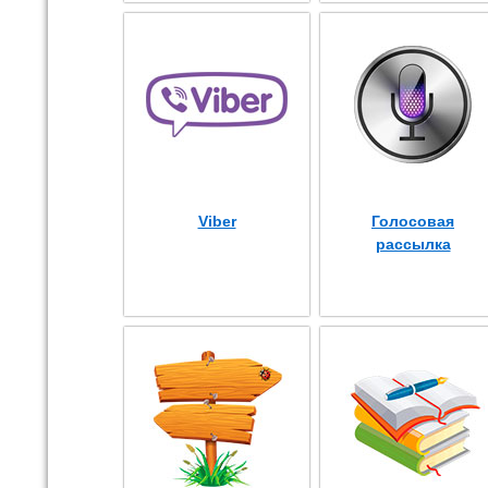
Viber
Голосовая
рассылка