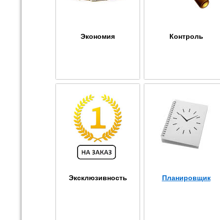
Экономия
Контроль
Эксклюзивность
Планировщик