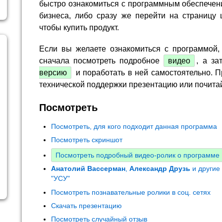
быстро ознакомиться с программным обеспечен
бизнеса, либо сразу же перейти на страницу 
чтобы купить продукт.
Если вы желаете ознакомиться с программой,
сначала посмотреть подробное
видео
, а за
версию
и поработать в ней самостоятельно. П
технической поддержки презентацию или почита
Посмотреть
Посмотреть, для кого подходит данная программа
Посмотреть скриншот
Посмотреть подробный видео-ролик о программе
Анатолий Вассерман
,
Александр Друзь
и другие
"УСУ"
Посмотреть познавательные ролики в соц. сетях
Скачать презентацию
Посмотреть случайный отзыв