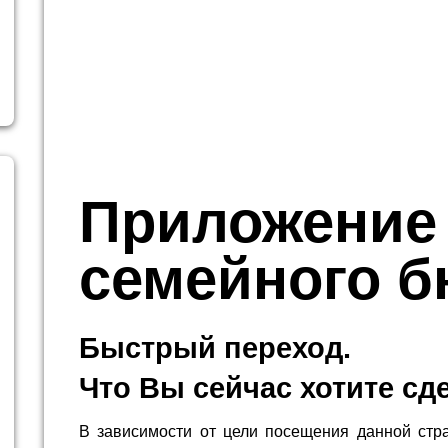
Приложение
семейного 
Быстрый переход.
Что Вы сейчас хотите сд
В зависимости от цели посещения данной стр