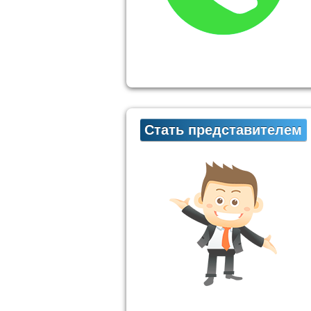
Стать представителем