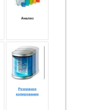
Анализ
Резервное
копирование