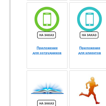
Приложение
Приложение
для сотрудников
для клиентов