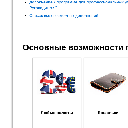
Дополнение к программе для профессиональных у
Руководителя"
Список всех возможных дополнений
Основные возможности 
Любые валюты
Кошельки