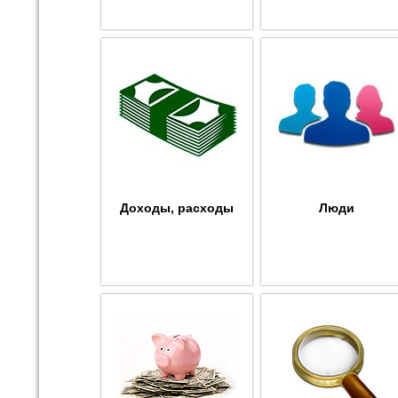
Доходы, расходы
Люди