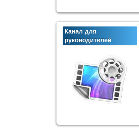
Канал для
руководителей