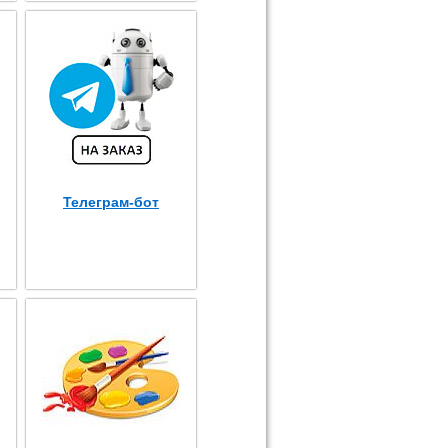
Телеграм-бот