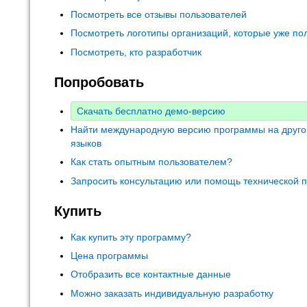
Посмотреть все отзывы пользователей
Посмотреть логотипы организаций, которые уже по
Посмотреть, кто разработчик
Попробовать
Скачать бесплатно демо-версию
Найти международную версию программы на друго
языков
Как стать опытным пользователем?
Запросить консультацию или помощь технической 
Купить
Как купить эту программу?
Цена программы
Отобразить все контактные данные
Можно заказать индивидуальную разработку