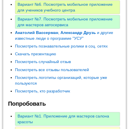
Вариант №6. Посмотреть мобильное приложение
для учеников учебного центра
Вариант №7. Посмотреть мобильное приложение
для мастеров автосервиса
Анатолий Вассерман
,
Александр Друзь
и другие
известные люди о программе "УСУ"
Посмотреть познавательные ролики в соц. сетях
Скачать презентацию
Посмотреть случайный отзыв
Посмотреть все отзывы пользователей
Посмотреть логотипы организаций, которые уже
пользуются
Посмотреть, кто разработчик
Попробовать
Вариант №1. Приложение для мастеров салона
красоты