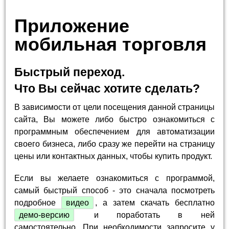
Приложение
мобильная торговля
Быстрый переход.
Что Вы сейчас хотите сделать?
В зависимости от цели посещения данной страницы
сайта, Вы можете либо быстро ознакомиться с
программным обеспечением для автоматизации
своего бизнеса, либо сразу же перейти на страницу
цены или контактных данных, чтобы купить продукт.
Если вы желаете ознакомиться с программой,
самый быстрый способ - это сначала посмотреть
подробное
видео
, а затем скачать бесплатно
демо-версию
и поработать в ней
самостоятельно. При необходимости запросите у