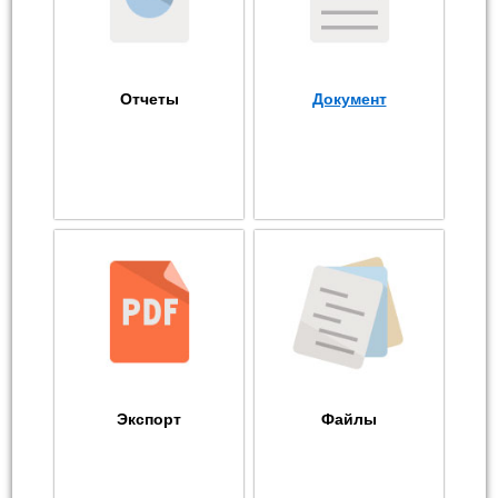
Отчеты
Документ
Экспорт
Файлы