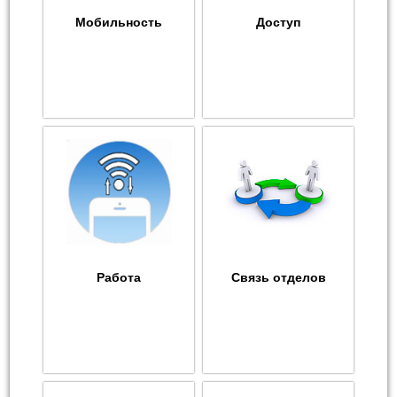
Мобильность
Доступ
Работа
Связь отделов