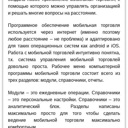
помощью которого можно управлять организацией
и решать многие вопросы на расстоянии.
Программное обеспечение мобильная торговля
используется через интернет (именно поэтому
любое расстояние – не проблема) и адаптировано
для таких операционных систем как android и iOS.
Работа с мобильной торговлей интуитивно понятна,
т.к. система управления мобильной торговлей
довольно проста. Рабочее меню компьютерной
программы мобильной торговли состоит всего из
трех разделов: модули, справочники, отчеты.
Модули – это ежедневные операции. Справочники
– это персональные настройки. Справочники – это
аналитический блок. Разделы написаны
максимально просто для того чтобы сделать
ведение мобильной торговли максимально
комфортным.