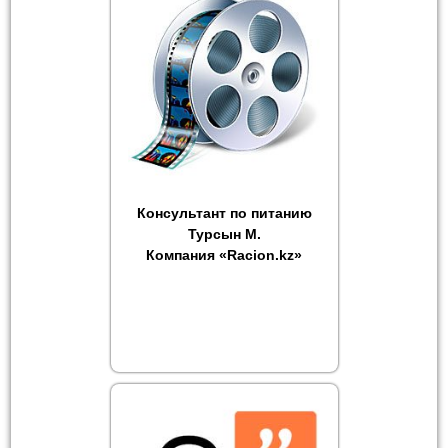
Консультант по питанию
Турсын М.
Компания «Racion.kz»