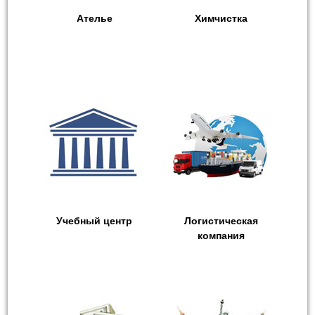
Ателье
Химчистка
Учебный центр
Логистическая
компания