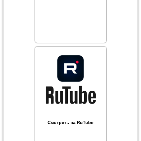
Смотреть на RuTube