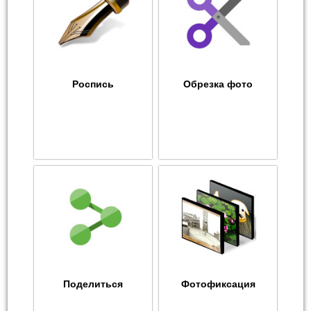
Роспись
Обрезка фото
Поделиться
Фотофиксация