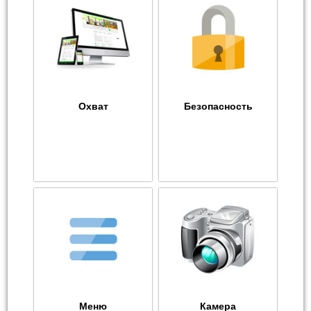
Охват
Безопасность
Меню
Камера