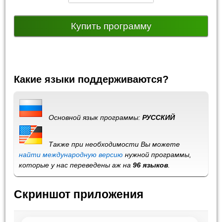
Купить программу
Какие языки поддерживаются?
Основной язык программы:
РУССКИЙ
Также при необходимости Вы можете
найти международную версию
нужной программы,
которые у нас переведены аж на
96 языков
.
Скриншот приложения