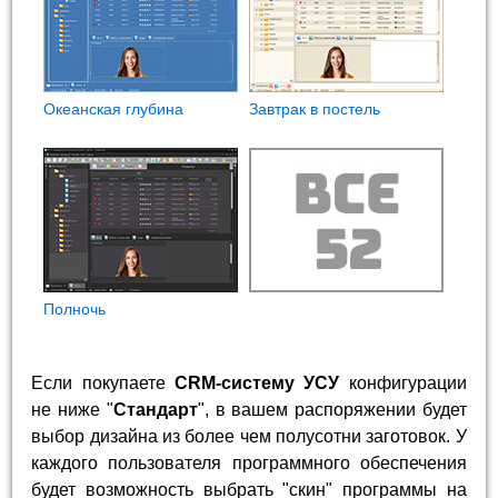
Океанская глубина
Завтрак в постель
Полночь
Если покупаете
CRM-систему УСУ
конфигурации
не ниже "
Стандарт
", в вашем распоряжении будет
выбор дизайна из более чем полусотни заготовок. У
каждого пользователя программного обеспечения
будет возможность выбрать "скин" программы на