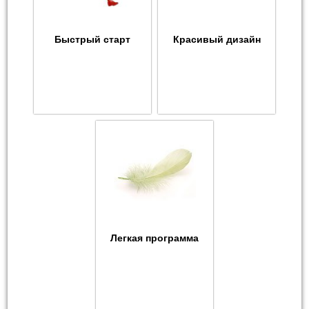
Быстрый старт
Красивый дизайн
Легкая программа