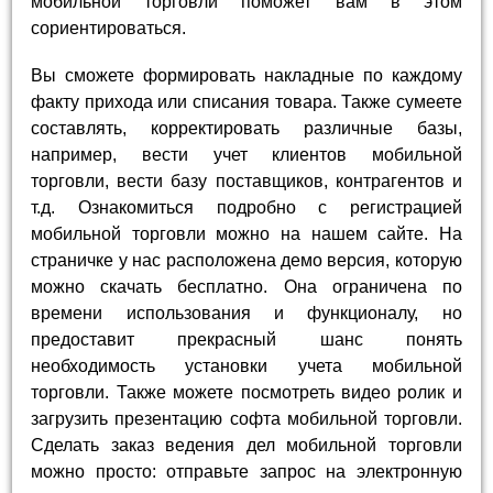
мобильной торговли поможет вам в этом
сориентироваться.
Вы сможете формировать накладные по каждому
факту прихода или списания товара. Также сумеете
составлять, корректировать различные базы,
например, вести учет клиентов мобильной
торговли, вести базу поставщиков, контрагентов и
т.д. Ознакомиться подробно с регистрацией
мобильной торговли можно на нашем сайте. На
страничке у нас расположена демо версия, которую
можно скачать бесплатно. Она ограничена по
времени использования и функционалу, но
предоставит прекрасный шанс понять
необходимость установки учета мобильной
торговли. Также можете посмотреть видео ролик и
загрузить презентацию софта мобильной торговли.
Сделать заказ ведения дел мобильной торговли
можно просто: отправьте запрос на электронную