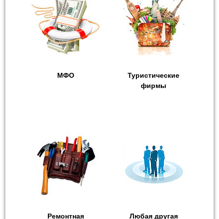
МФО
Туристические
фирмы
Ремонтная
Любая другая