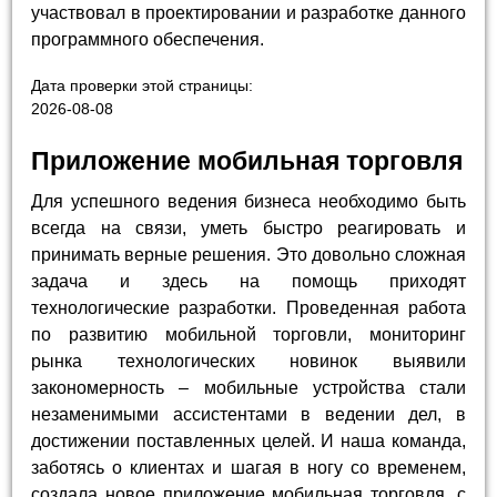
участвовал в проектировании и разработке данного
программного обеспечения.
Дата проверки этой страницы:
2026-08-08
Приложение мобильная торговля
Для успешного ведения бизнеса необходимо быть
всегда на связи, уметь быстро реагировать и
принимать верные решения. Это довольно сложная
задача и здесь на помощь приходят
технологические разработки. Проведенная работа
по развитию мобильной торговли, мониторинг
рынка технологических новинок выявили
закономерность – мобильные устройства стали
незаменимыми ассистентами в ведении дел, в
достижении поставленных целей. И наша команда,
заботясь о клиентах и шагая в ногу со временем,
создала новое приложение мобильная торговля, с