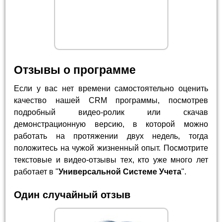
Отзывы о программе
Если у вас нет времени самостоятельно оценить
качество нашей CRM программы, посмотрев
подробный видео-ролик или скачав
демонстрационную версию, в которой можно
работать на протяжении двух недель, тогда
положитесь на чужой жизненный опыт. Посмотрите
текстовые и видео-отзывы тех, кто уже много лет
работает в "
Универсальной Системе Учета
".
Один случайный отзыв