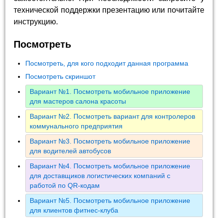
технической поддержки презентацию или почитайте
инструкцию.
Посмотреть
Посмотреть, для кого подходит данная программа
Посмотреть скриншот
Вариант №1. Посмотреть мобильное приложение
для мастеров салона красоты
Вариант №2. Посмотреть вариант для контролеров
коммунального предприятия
Вариант №3. Посмотреть мобильное приложение
для водителей автобусов
Вариант №4. Посмотреть мобильное приложение
для доставщиков логистических компаний с
работой по QR-кодам
Вариант №5. Посмотреть мобильное приложение
для клиентов фитнес-клуба