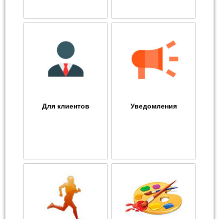
Для клиентов
Уведомления