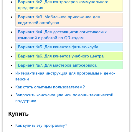
Вариант №2. Для контролеров коммунального
предприятия
Вариант №3. Мобильное приложение для
водителей автобусов
Вариант №4. Для доставщиков логистических
компаний с работой по QR-кодам
Вариант №5. Для клиентов фитнес-клуба
Вариант №6. Для клиентов учебного центра
Вариант №7. Для мастеров автосервиса
Интерактивная инструкция для программы и демо-
версии
Как стать опытным пользователем?
Запросить консультацию или помощь технической
поддержки
Купить
Как купить эту программу?