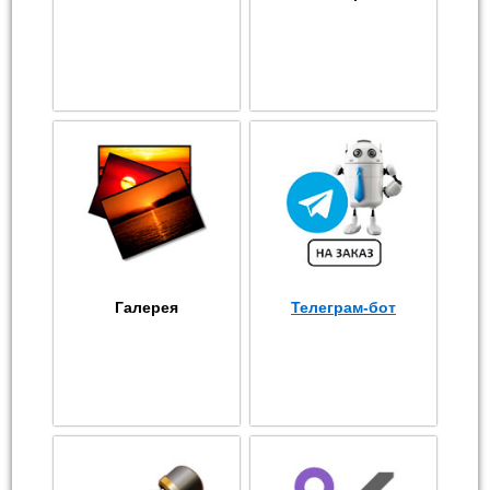
Галерея
Телеграм-бот