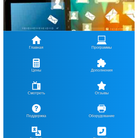
Главная
Программы
Цены
Дополнения
Смотреть
Отзывы
Поддержка
Оборудование