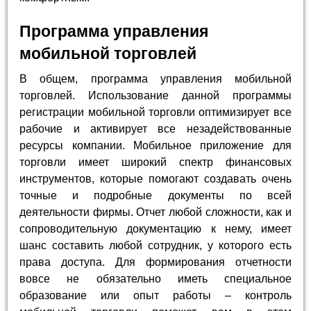
Программа управления
мобильной торговлей
В общем, программа управления мобильной
торговлей. Использование данной программы
регистрации мобильной торговли оптимизирует все
рабочие и активирует все незадействованные
ресурсы компании. Мобильное приложение для
торговли имеет широкий спектр финансовых
инструментов, которые помогают создавать очень
точные и подробные документы по всей
деятельности фирмы. Отчет любой сложности, как и
сопроводительную документацию к нему, имеет
шанс составить любой сотрудник, у которого есть
права доступа. Для формирования отчетности
вовсе не обязательно иметь специальное
образование или опыт работы – контроль