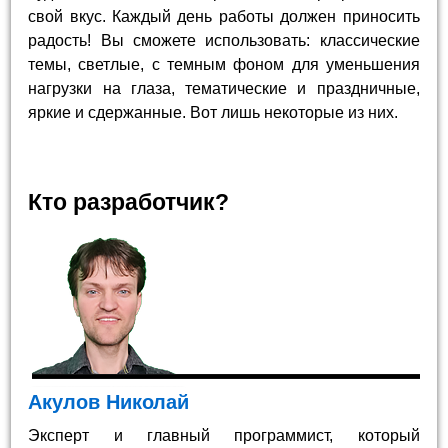
свой вкус. Каждый день работы должен приносить
радость! Вы сможете использовать: классические
темы, светлые, с темным фоном для уменьшения
нагрузки на глаза, тематические и праздничные,
яркие и сдержанные. Вот лишь некоторые из них.
Кто разработчик?
Акулов Николай
Эксперт и главный программист, который