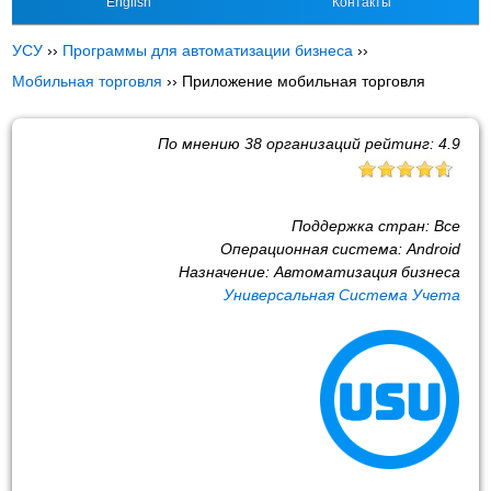
English
Контакты
УСУ
››
Программы для автоматизации бизнеса
››
Мобильная торговля
››
Приложение мобильная торговля
По мнению
38
организаций рейтинг:
4.9
Поддержка стран:
Все
Операционная система:
Android
Назначение:
Автоматизация бизнеса
Универсальная Система Учета