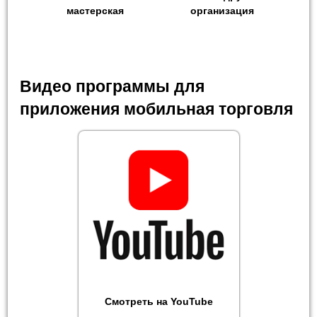
мастерская
организация
Видео программы для
приложения мобильная торговля
Смотреть на YouTube