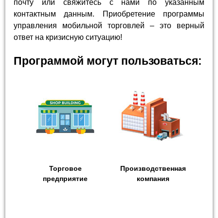
почту или свяжитесь с нами по указанным
контактным данным. Приобретение программы
управления мобильной торговлей – это верный
ответ на кризисную ситуацию!
Программой могут пользоваться:
Торговое
Производственная
предприятие
компания