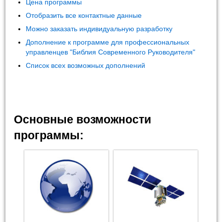
Цена программы
Отобразить все контактные данные
Можно заказать индивидуальную разработку
Дополнение к программе для профессиональных
управленцев "Библия Современного Руководителя"
Список всех возможных дополнений
Основные возможности
программы: