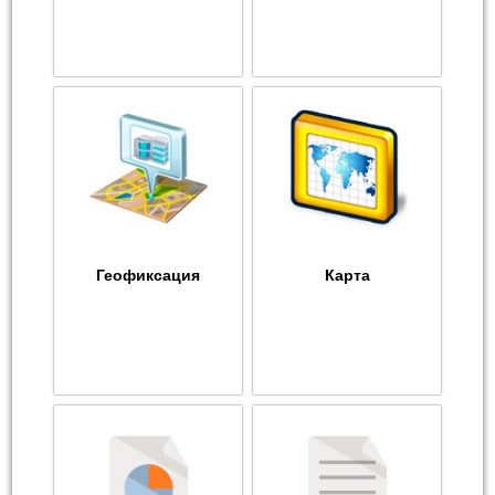
Геофиксация
Карта