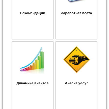
Рекомендации
Заработная плата
Динамика визитов
Анализ услуг