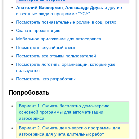
Анатолий Вассерман
,
Александр Друзь
и другие
известные люди о программе "УСУ"
Посмотреть познавательные ролики в соц. сетях
Скачать презентацию
Мобильное приложение для автосервиса
Посмотреть случайный отзыв
Посмотреть все отзывы пользователей
Посмотреть логотипы организаций, которые уже
пользуются
Посмотреть, кто разработчик
Попробовать
Вариант 1. Скачать бесплатно демо-версию
основной программы для автоматизации
автосервиса
Вариант 2. Скачать демо-версию программы для
автосервиса для учета длительных работ