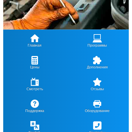
Главная
Программы
Цены
Дополнения
Смотреть
Отзывы
Поддержка
Оборудование