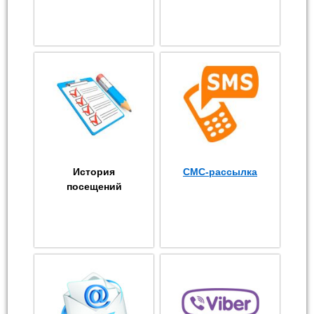
История
СМС-рассылка
посещений