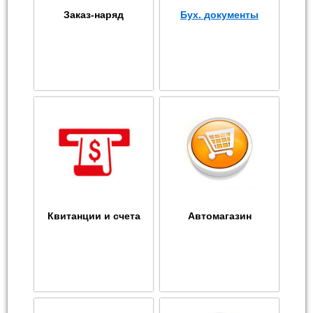
Заказ-наряд
Бух. документы
Квитанции и счета
Автомагазин