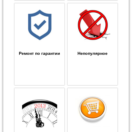
Ремонт по гарантии
Непопулярное