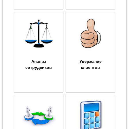
Анализ
Удержание
сотрудников
клиентов