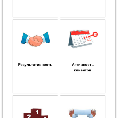
Результативность
Активность
клиентов