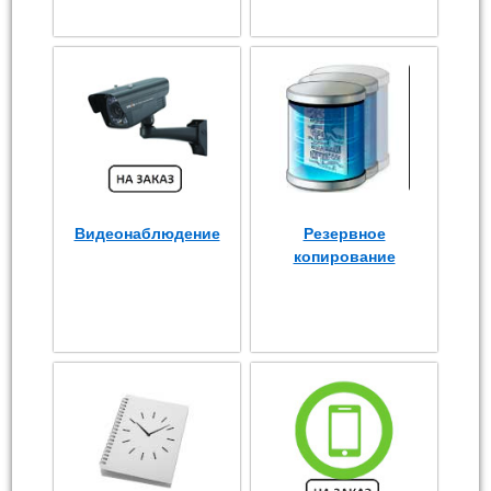
Видеонаблюдение
Резервное
копирование