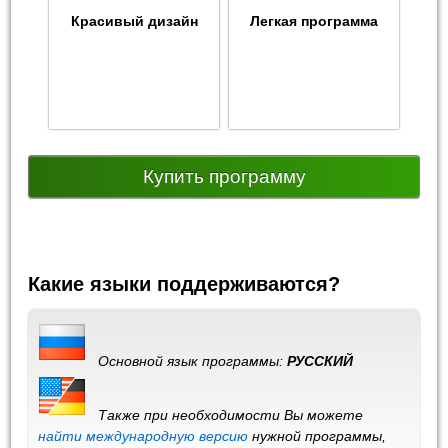
Красивый дизайн
Легкая программа
Купить программу
Какие языки поддерживаются?
Основной язык программы:
РУССКИЙ
Также при необходимости Вы можете
найти международную версию
нужной программы,