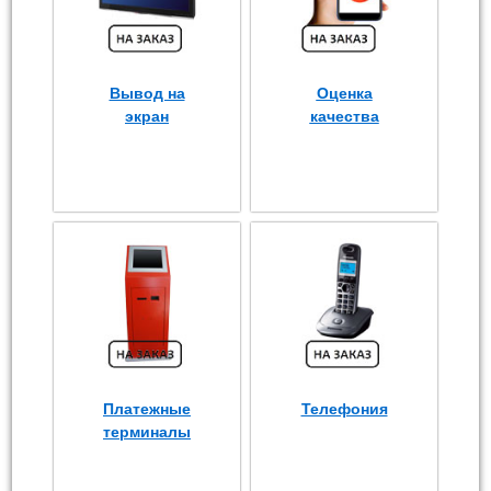
Вывод на
Оценка
экран
качества
Платежные
Телефония
терминалы