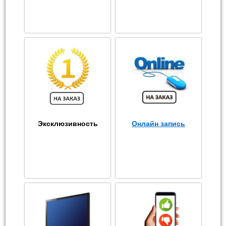
Эксклюзивность
Онлайн запись