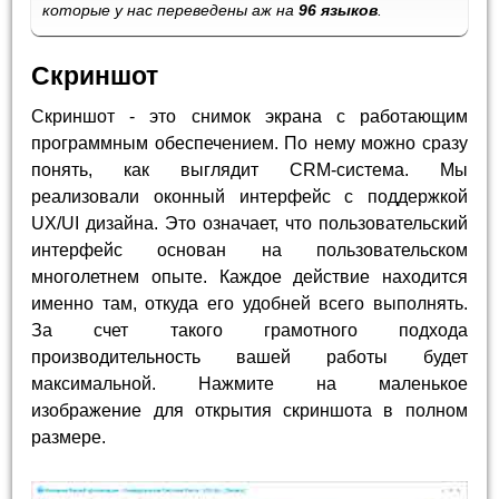
которые у нас переведены аж на
96 языков
.
Скриншот
Скриншот - это снимок экрана с работающим
программным обеспечением. По нему можно сразу
понять, как выглядит CRM-система. Мы
реализовали оконный интерфейс с поддержкой
UX/UI дизайна. Это означает, что пользовательский
интерфейс основан на пользовательском
многолетнем опыте. Каждое действие находится
именно там, откуда его удобней всего выполнять.
За счет такого грамотного подхода
производительность вашей работы будет
максимальной. Нажмите на маленькое
изображение для открытия скриншота в полном
размере.