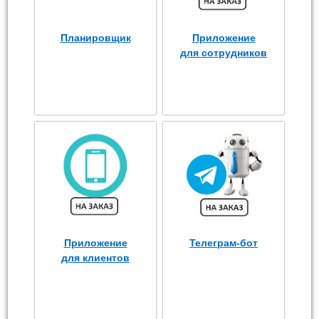
Планировщик
Приложение
для сотрудников
Приложение
Телеграм-бот
для клиентов