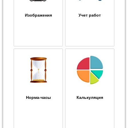
Изображения
Учет работ
Норма-часы
Калькуляция