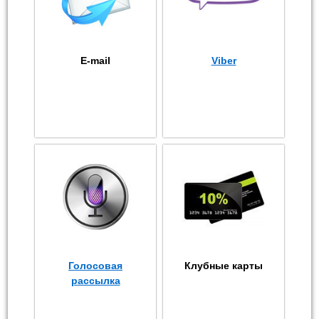
E-mail
Viber
Голосовая
Клубные карты
рассылка