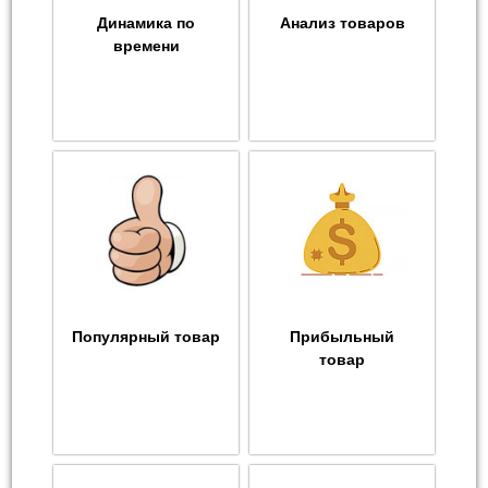
Динамика по
Анализ товаров
времени
Популярный товар
Прибыльный
товар