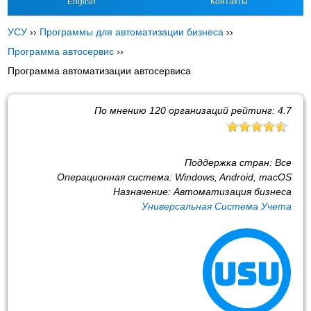
English
Контакты
УСУ
››
Программы для автоматизации бизнеса
››
Программа автосервис
››
Программа автоматизации автосервиса
По мнению
120
организаций рейтинг:
4.7
Поддержка стран:
Все
Операционная система:
Windows, Android, macOS
Назначение:
Автоматизация бизнеса
Универсальная Система Учета