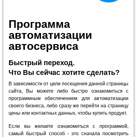
Программа
автоматизации
автосервиса
Быстрый переход.
Что Вы сейчас хотите сделать?
В зависимости от цели посещения данной страницы
сайта, Вы можете либо быстро ознакомиться с
программным обеспечением для автоматизации
своего бизнеса, либо сразу же перейти на страницу
цены или контактных данных, чтобы купить продукт.
Если вы желаете ознакомиться с программой,
самый быстрый способ - это сначала посмотреть