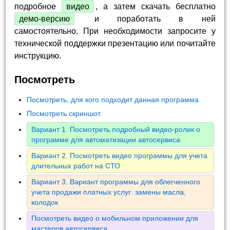
подробное
видео
, а затем скачать бесплатно
демо-версию
и поработать в ней
самостоятельно. При необходимости запросите у
технической поддержки презентацию или почитайте
инструкцию.
Посмотреть
Посмотреть, для кого подходит данная программа
Посмотреть скриншот
Вариант 1. Посмотреть подробный видео-ролик о
программе для автоматизации автосервиса
Вариант 2. Посмотреть видео программы для учета
длительных работ на СТО
Вариант 3. Вариант программы для облегченного
учета продажи платных услуг: замены масла,
колодок
Посмотреть видео о мобильном приложении для
мастеров автосервиса