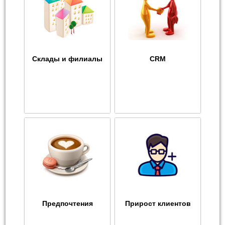
Склады и филиалы
CRM
Предпочтения
Прирост клиентов