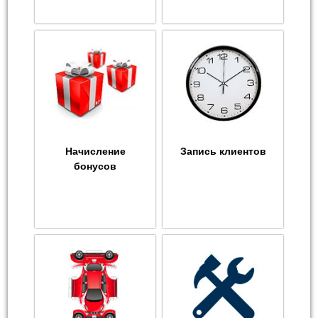
Начисление
Запись клиентов
бонусов