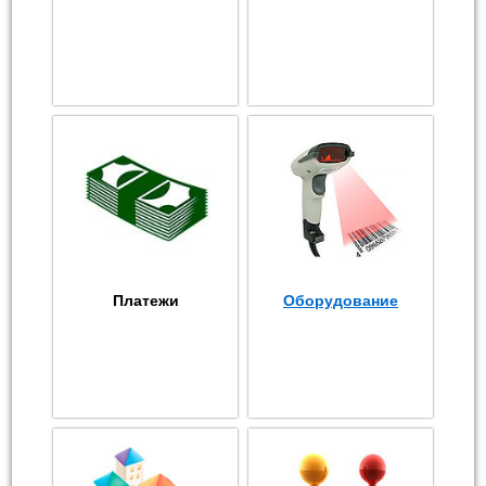
Платежи
Оборудование