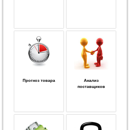
Прогноз товара
Анализ
поставщиков