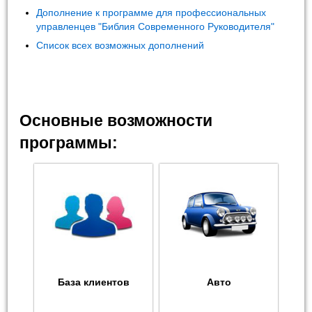
Дополнение к программе для профессиональных
управленцев "Библия Современного Руководителя"
Список всех возможных дополнений
Основные возможности
программы:
База клиентов
Авто