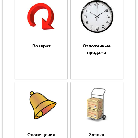
Возврат
Отложенные
продажи
Оповещения
Заявки