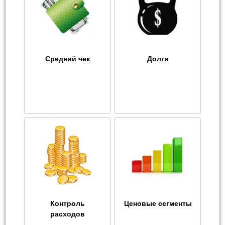
Средний чек
Долги
Контроль
Ценовые сегменты
расходов