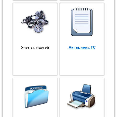
Учет запчастей
Акт приема ТС