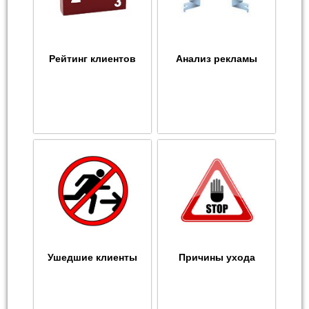
Рейтинг клиентов
Анализ рекламы
Ушедшие клиенты
Причины ухода