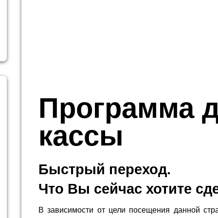
Программа 
кассы
Быстрый переход.
Что Вы сейчас хотите сд
В зависимости от цели посещения данной стр