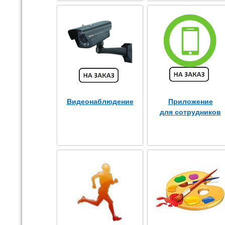
Видеонаблюдение
Приложение
для сотрудников