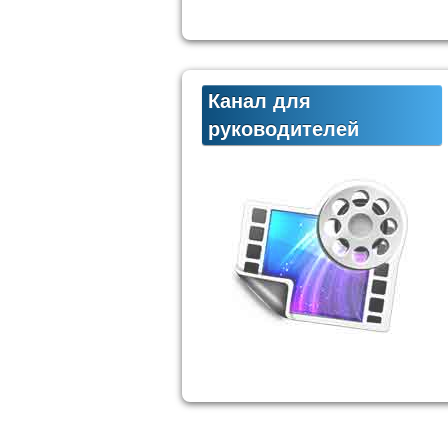
Канал для
руководителей