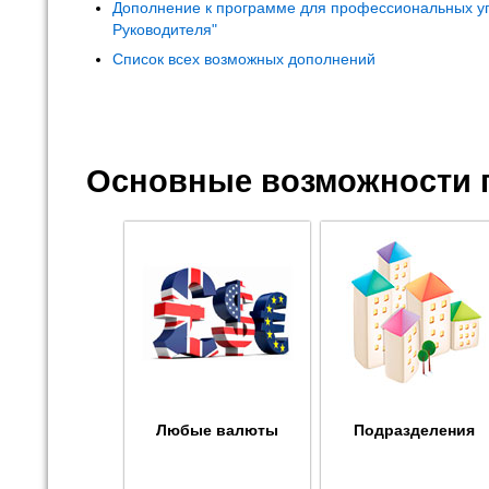
Дополнение к программе для профессиональных у
Руководителя"
Список всех возможных дополнений
Основные возможности 
Любые валюты
Подразделения