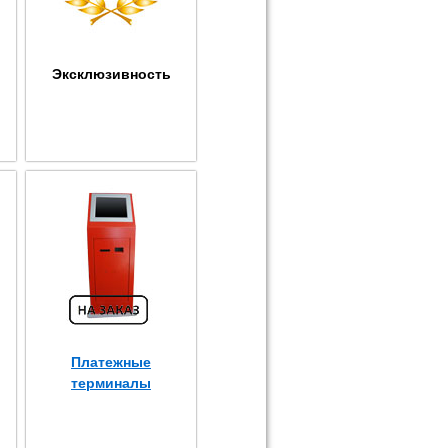
Эксклюзивность
Платежные
терминалы