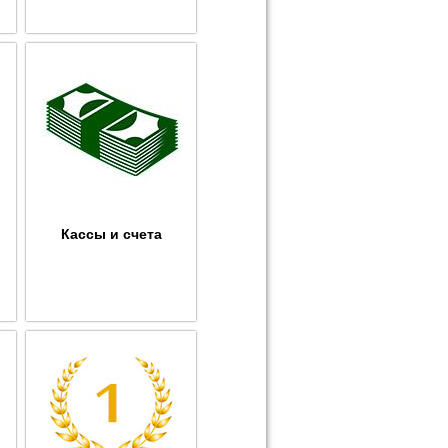
Кассы и счета