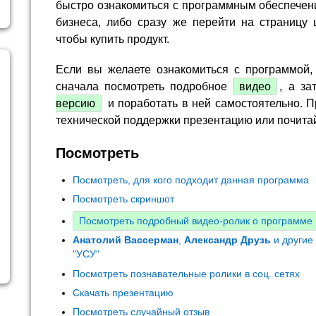
быстро ознакомиться с программным обеспечен
бизнеса, либо сразу же перейти на страницу 
чтобы купить продукт.
Если вы желаете ознакомиться с программой,
сначала посмотреть подробное
видео
, а за
версию
и поработать в ней самостоятельно. П
технической поддержки презентацию или почита
Посмотреть
Посмотреть, для кого подходит данная программа
Посмотреть скриншот
Посмотреть подробный видео-ролик о программе
Анатолий Вассерман
,
Александр Друзь
и другие
"УСУ"
Посмотреть познавательные ролики в соц. сетях
Скачать презентацию
Посмотреть случайный отзыв