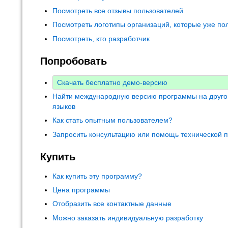
Посмотреть все отзывы пользователей
Посмотреть логотипы организаций, которые уже по
Посмотреть, кто разработчик
Попробовать
Скачать бесплатно демо-версию
Найти международную версию программы на друго
языков
Как стать опытным пользователем?
Запросить консультацию или помощь технической 
Купить
Как купить эту программу?
Цена программы
Отобразить все контактные данные
Можно заказать индивидуальную разработку