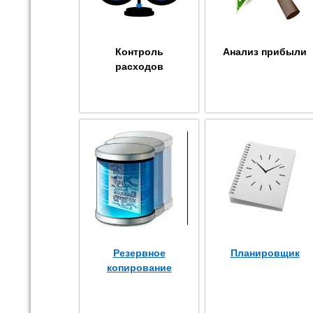
Контроль
Анализ прибыли
расходов
Резервное
Планировщик
копирование