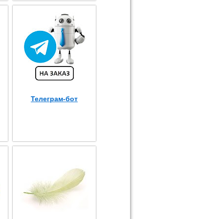
Телеграм-бот