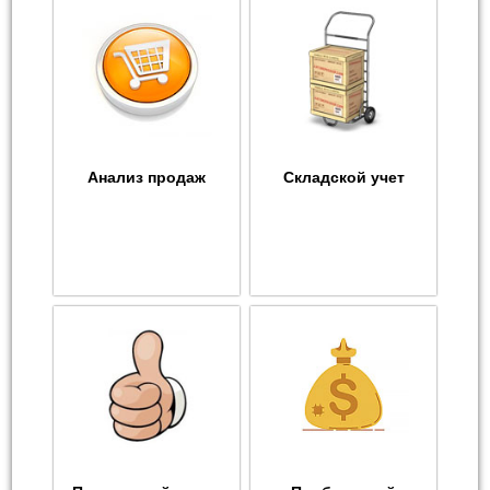
Анализ продаж
Складской учет