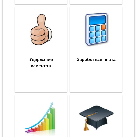
Удержание
Заработная плата
клиентов