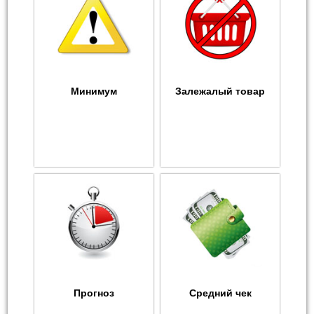
Минимум
Залежалый товар
Прогноз
Средний чек