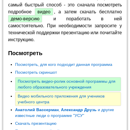
самый быстрый способ - это сначала посмотреть
подробное
видео
, а затем скачать бесплатно
демо-версию
и поработать в ней
самостоятельно. При необходимости запросите у
технической поддержки презентацию или почитайте
инструкцию.
Посмотреть
Посмотреть, для кого подходит данная программа
Посмотреть скриншот
Посмотреть видео-ролик основной программы для
любого образовательного учреждения
Видео мобильного приложения для учеников
учебного центра
Анатолий Вассерман
,
Александр Друзь
и другие
известные люди о программе "УСУ"
Скачать презентацию