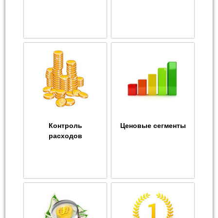
Контроль
Ценовые сегменты
расходов