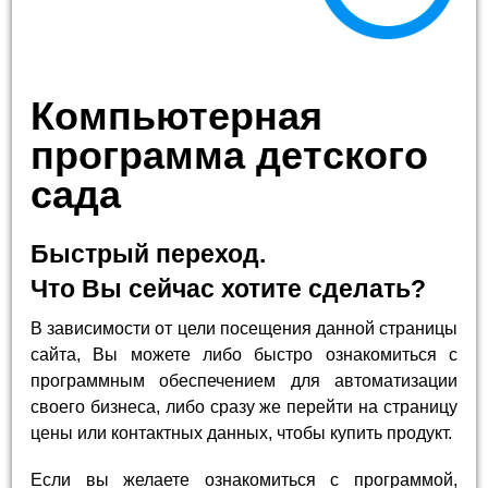
Компьютерная
программа детского
сада
Быстрый переход.
Что Вы сейчас хотите сделать?
В зависимости от цели посещения данной страницы
сайта, Вы можете либо быстро ознакомиться с
программным обеспечением для автоматизации
своего бизнеса, либо сразу же перейти на страницу
цены или контактных данных, чтобы купить продукт.
Если вы желаете ознакомиться с программой,