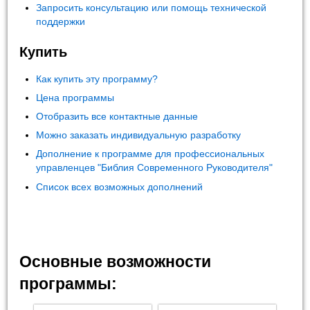
Запросить консультацию или помощь технической
поддержки
Купить
Как купить эту программу?
Цена программы
Отобразить все контактные данные
Можно заказать индивидуальную разработку
Дополнение к программе для профессиональных
управленцев "Библия Современного Руководителя"
Список всех возможных дополнений
Основные возможности
программы: