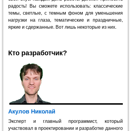
радость! Вы сможете использовать: классические
темы, светлые, с темным фоном для уменьшения
нагрузки на глаза, тематические и праздничные,
яркие и сдержанные. Вот лишь некоторые из них.
Кто разработчик?
Акулов Николай
Эксперт и главный программист, который
участвовал в проектировании и разработке данного