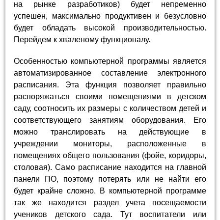
на рынке разработиков) будет непременно
успешен, максимально продуктивен и безусловно
будет обладать высокой производительностью.
Перейдем к хваленому функционалу.
Особенностью компьютерной программы является
автоматизированное составление электронного
расписания. Эта функция позволяет правильно
распоряжаться своими помещениями в детском
саду, соотносить их размеры с количеством детей и
соответствующего занятиям оборудования. Его
можно транслировать на действующие в
учреждении мониторы, расположенные в
помещениях общего пользования (фойе, коридоры,
столовая). Само расписание находится на главной
панели ПО, поэтому потерять или не найти его
будет крайне сложно. В компьютерной программе
так же находится раздел учета посещаемости
учеников детского сада. Тут воспитатели или