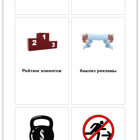
Рейтинг клиентов
Анализ рекламы