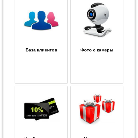
База клиентов
Фото с камеры