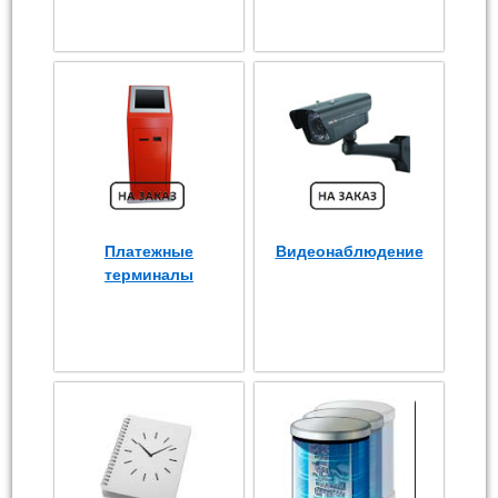
Платежные
Видеонаблюдение
терминалы