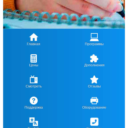
Главная
Программы
Цены
Дополнения
Смотреть
Отзывы
Поддержка
Оборудование