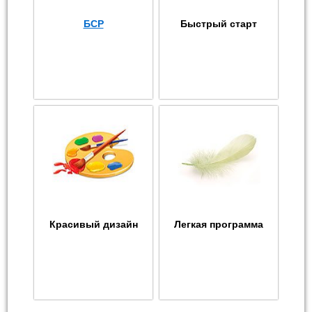
БСР
Быстрый старт
Красивый дизайн
Легкая программа