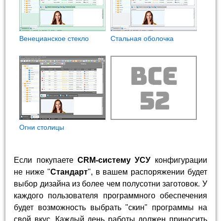
Венецианское стекло
Стальная оболочка
Огни столицы
Если покупаете
CRM-систему УСУ
конфигурации
не ниже "
Стандарт
", в вашем распоряжении будет
выбор дизайна из более чем полусотни заготовок. У
каждого пользователя программного обеспечения
будет возможность выбрать "скин" программы на
свой вкус. Каждый день работы должен приносить