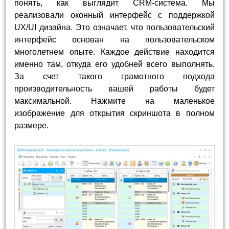
понять, как выглядит CRM-система. Мы
реализовали оконный интерфейс с поддержкой
UX/UI дизайна. Это означает, что пользовательский
интерфейс основан на пользовательском
многолетнем опыте. Каждое действие находится
именно там, откуда его удобней всего выполнять.
За счет такого грамотного подхода
производительность вашей работы будет
максимальной. Нажмите на маленькое
изображение для открытия скриншота в полном
размере.