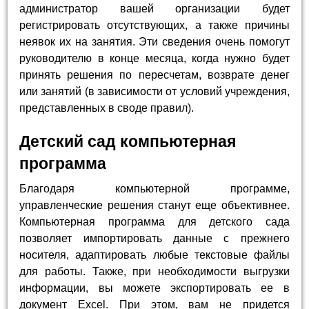
администратор вашей организации будет
регистрировать отсутствующих, а также причины
неявок их на занятия. Эти сведения очень помогут
руководителю в конце месяца, когда нужно будет
принять решения по пересчетам, возврате денег
или занятий (в зависимости от условий учреждения,
представленных в своде правил).
Детский сад компьютерная
программа
Благодаря компьютерной программе,
управленческие решения станут еще объективнее.
Компьютерная программа для детского сада
позволяет импортировать данные с прежнего
носителя, адаптировать любые текстовые файлы
для работы. Также, при необходимости выгрузки
информации, вы можете экспортировать ее в
документ Excel. При этом, вам не придется