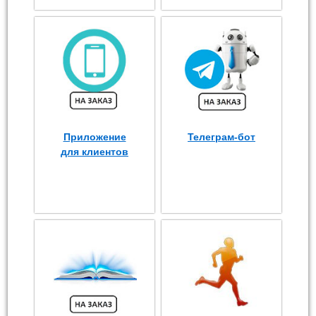
Приложение
Телеграм-бот
для клиентов