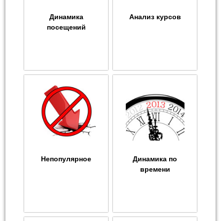
Динамика
Анализ курсов
посещений
Непопулярное
Динамика по
времени