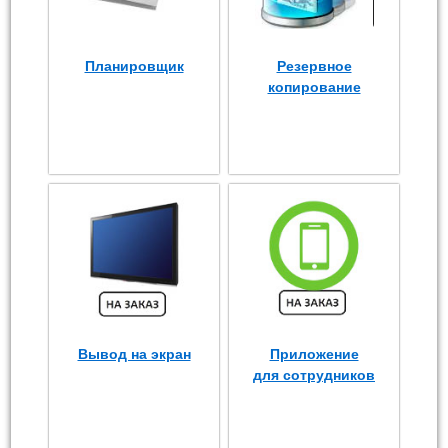
Планировщик
Резервное
копирование
Вывод на экран
Приложение
для сотрудников