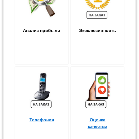
Анализ прибыли
Эксклюзивность
Телефония
Оценка
качества