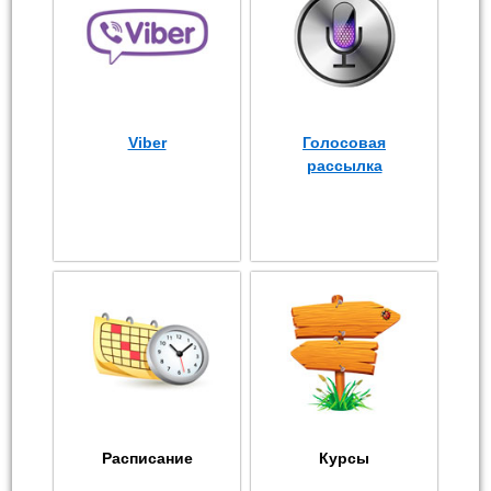
Viber
Голосовая
рассылка
Расписание
Курсы