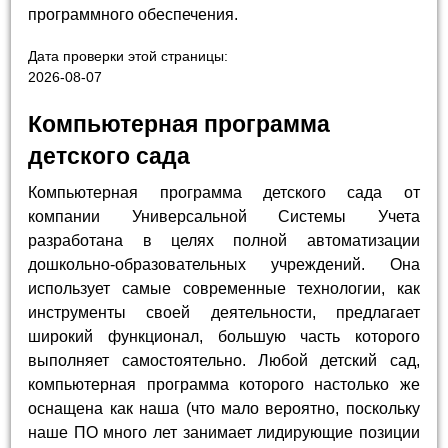
программного обеспечения.
Дата проверки этой страницы:
2026-08-07
Компьютерная программа
детского сада
Компьютерная программа детского сада от
компании Универсальной Системы Учета
разработана в целях полной автоматизации
дошкольно-образовательных учреждений. Она
использует самые современные технологии, как
инструменты своей деятельности, предлагает
широкий функционал, большую часть которого
выполняет самостоятельно. Любой детский сад,
компьютерная программа которого настолько же
оснащена как наша (что мало вероятно, поскольку
наше ПО много лет занимает лидирующие позиции