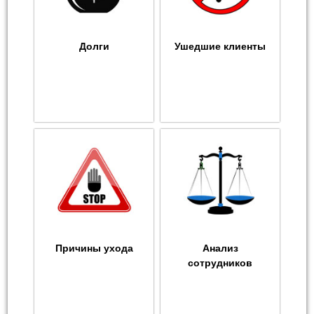
Долги
Ушедшие клиенты
Причины ухода
Анализ
сотрудников