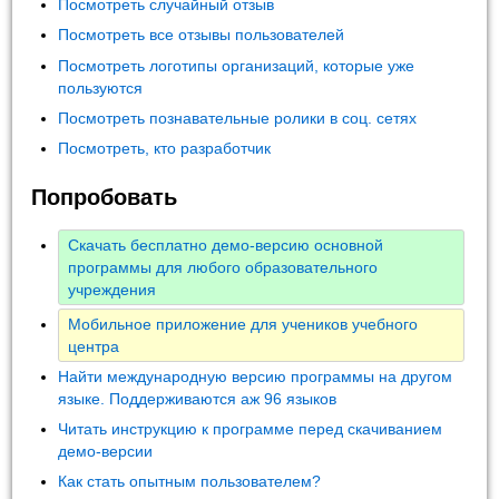
Посмотреть случайный отзыв
Посмотреть все отзывы пользователей
Посмотреть логотипы организаций, которые уже
пользуются
Посмотреть познавательные ролики в соц. сетях
Посмотреть, кто разработчик
Попробовать
Скачать бесплатно демо-версию основной
программы для любого образовательного
учреждения
Мобильное приложение для учеников учебного
центра
Найти международную версию программы на другом
языке. Поддерживаются аж 96 языков
Читать инструкцию к программе перед скачиванием
демо-версии
Как стать опытным пользователем?