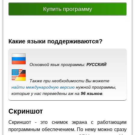
Купить программу
Какие языки поддерживаются?
Основной язык программы:
РУССКИЙ
Также при необходимости Вы можете
найти международную версию
нужной программы,
которые у нас переведены аж на
96 языков
.
Скриншот
Скриншот - это снимок экрана с работающим
программным обеспечением. По нему можно сразу