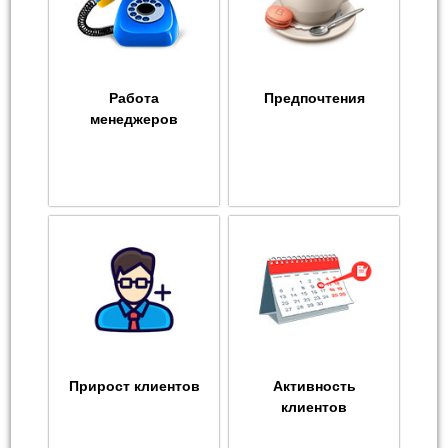
Работа
Предпочтения
менеджеров
Прирост клиентов
Активность
клиентов