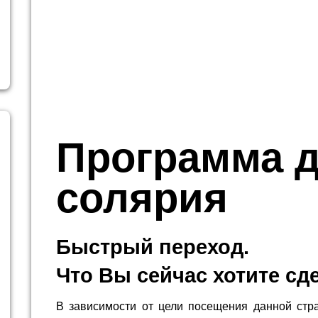
Программа 
солярия
Быстрый переход.
Что Вы сейчас хотите сд
В зависимости от цели посещения данной стр