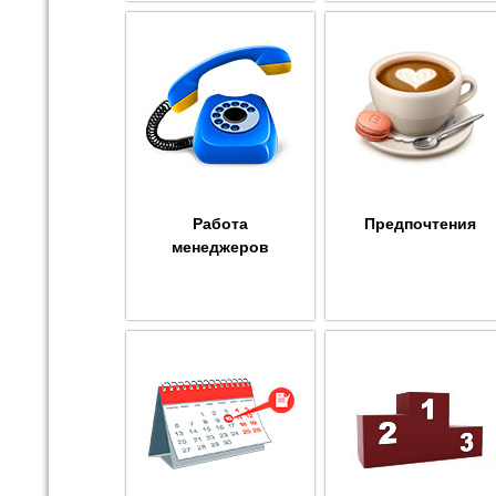
Работа
Предпочтения
менеджеров