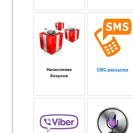
Начисление
СМС-рассылка
бонусов