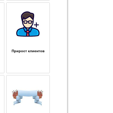
Прирост клиентов