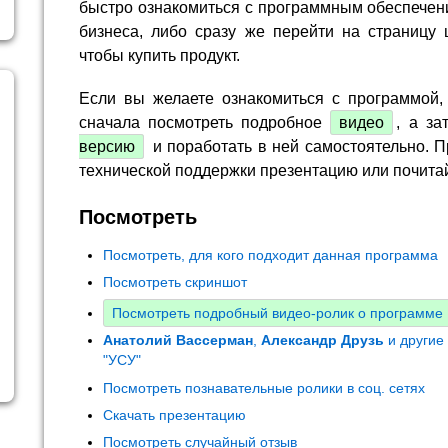
быстро ознакомиться с программным обеспечен
бизнеса, либо сразу же перейти на страницу 
чтобы купить продукт.
Если вы желаете ознакомиться с программой,
сначала посмотреть подробное
видео
, а за
версию
и поработать в ней самостоятельно. П
технической поддержки презентацию или почита
Посмотреть
Посмотреть, для кого подходит данная программа
Посмотреть скриншот
Посмотреть подробный видео-ролик о программе
Анатолий Вассерман
,
Александр Друзь
и другие
"УСУ"
Посмотреть познавательные ролики в соц. сетях
Скачать презентацию
Посмотреть случайный отзыв