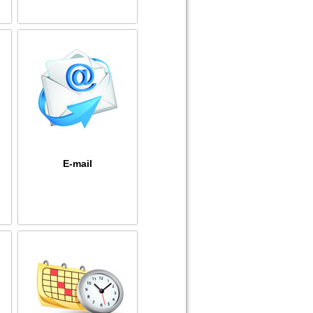
E-mail