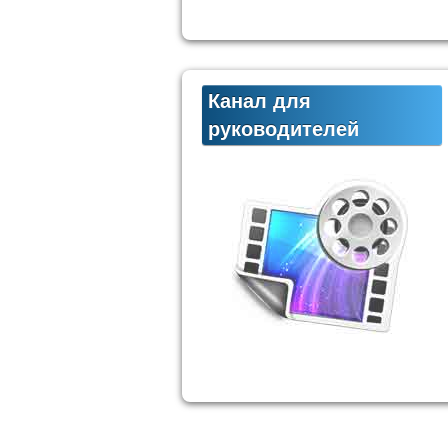
Канал для
руководителей