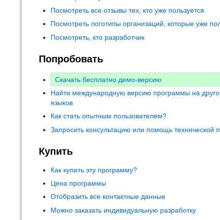
Посмотреть все отзывы тех, кто уже пользуется
Посмотреть логотипы организаций, которые уже по
Посмотреть, кто разработчик
Попробовать
Скачать бесплатно демо-версию
Найти международную версию программы на друго
языков
Как стать опытным пользователем?
Запросить консультацию или помощь технической 
Купить
Как купить эту программу?
Цена программы
Отобразить все контактные данные
Можно заказать индивидуальную разработку