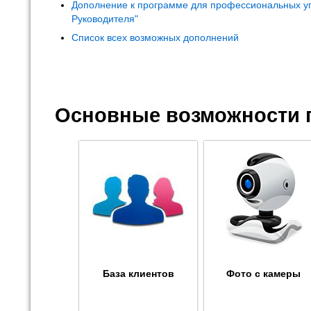
Дополнение к программе для профессиональных у
Руководителя"
Список всех возможных дополнений
Основные возможности 
База клиентов
Фото с камеры