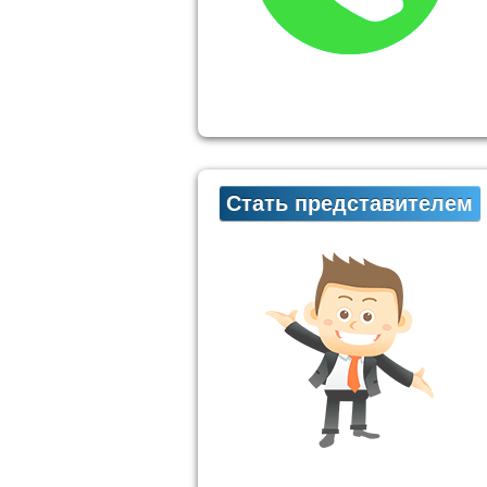
Стать представителем