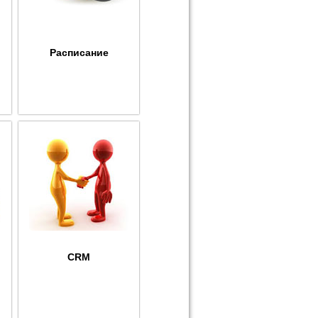
Расписание
CRM