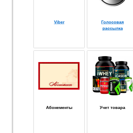
Viber
Голосовая
рассылка
Абонементы
Учет товара