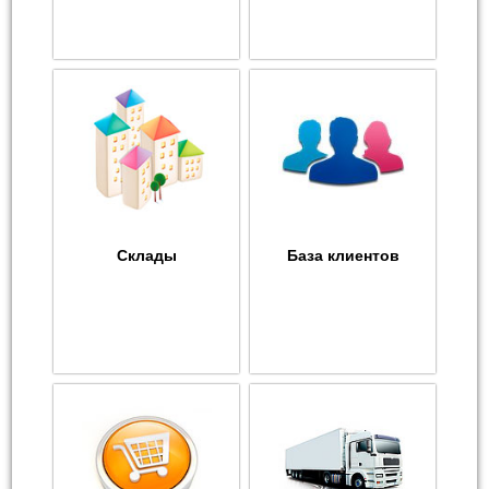
Склады
База клиентов