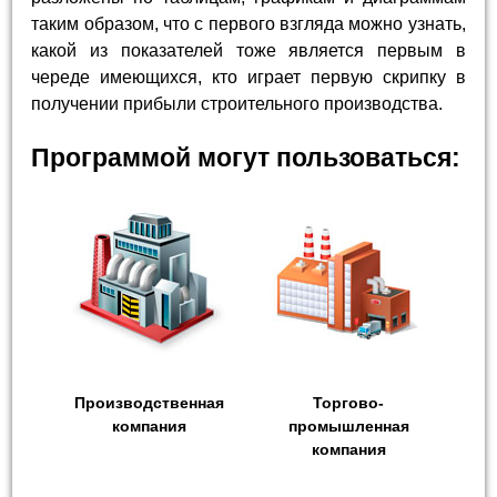
таким образом, что с первого взгляда можно узнать,
какой из показателей тоже является первым в
череде имеющихся, кто играет первую скрипку в
получении прибыли строительного производства.
Программой могут пользоваться:
Производственная
Торгово-
компания
промышленная
компания