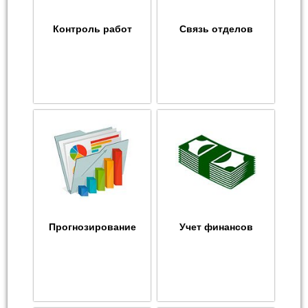
Контроль работ
Связь отделов
Прогнозирование
Учет финансов