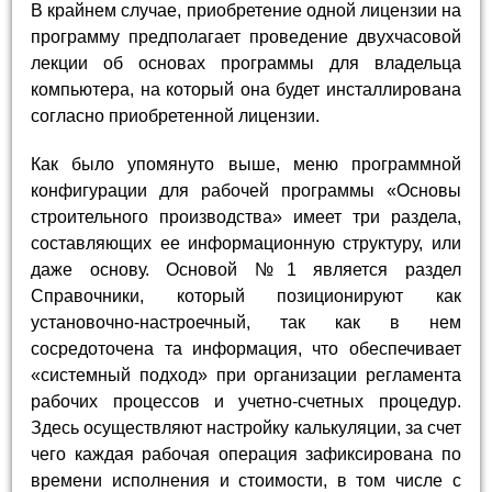
В крайнем случае, приобретение одной лицензии на
программу предполагает проведение двухчасовой
лекции об основах программы для владельца
компьютера, на который она будет инсталлирована
согласно приобретенной лицензии.
Как было упомянуто выше, меню программной
конфигурации для рабочей программы «Основы
строительного производства» имеет три раздела,
составляющих ее информационную структуру, или
даже основу. Основой №1 является раздел
Справочники, который позиционируют как
установочно-настроечный, так как в нем
сосредоточена та информация, что обеспечивает
«системный подход» при организации регламента
рабочих процессов и учетно-счетных процедур.
Здесь осуществляют настройку калькуляции, за счет
чего каждая рабочая операция зафиксирована по
времени исполнения и стоимости, в том числе с