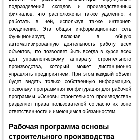
подразделений, складов и производственных
филиалов, что расположены также удаленно, и
работать в ней, используя также интернет-
соединение. Эта общая информационная сеть
функционирует, включая в общую
автоматизированную деятельность работу всех
объектов, что позволяет быть всегда в курсе всех
дел управленческому аппарату строительного
производства, который может дистанционно
управлять предприятием. При этом каждый объект
будет видеть только собственную информацию,
поскольку программная конфигурация для рабочей
программы «Основы строительного производства»
разделяет права пользователей согласно их зоне
ответственности и имеющимся обязанностям.
Рабочая программа основы
строительного производства