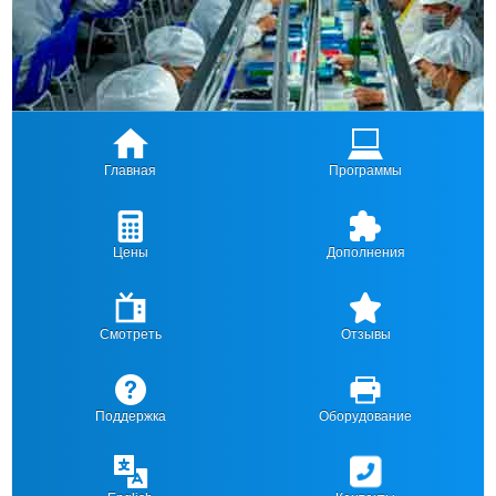
Главная
Программы
Цены
Дополнения
Смотреть
Отзывы
Поддержка
Оборудование