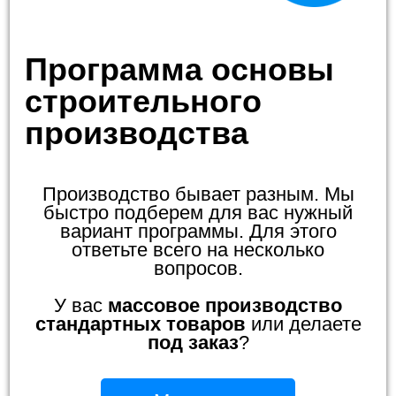
Программа основы
строительного
производства
Производство бывает разным. Мы
быстро подберем для вас нужный
вариант программы. Для этого
ответьте всего на несколько
вопросов.
У вас
массовое производство
стандартных товаров
или делаете
под заказ
?