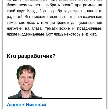
будет возможность выбрать "скин" программы на
свой вкус. Каждый день работы должен приносить
радость! Вы сможете использовать: классические
темы, светлые, с темным фоном для уменьшения
нагрузки на глаза, тематические и праздничные,
яркие и сдержанные. Вот лишь некоторые из них.
Кто разработчик?
Акулов Николай