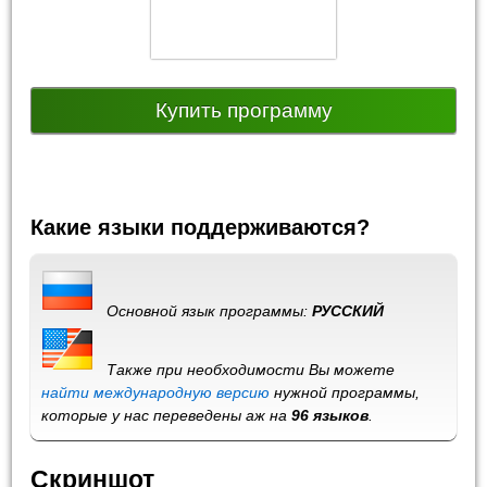
Купить программу
Какие языки поддерживаются?
Основной язык программы:
РУССКИЙ
Также при необходимости Вы можете
найти международную версию
нужной программы,
которые у нас переведены аж на
96 языков
.
Скриншот