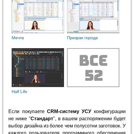
Мечта
Призрак города
Half Life
Если покупаете
CRM-систему УСУ
конфигурации
не ниже "
Стандарт
", в вашем распоряжении будет
выбор дизайна из более чем полусотни заготовок. У
каждого пользователя программного обеспечения