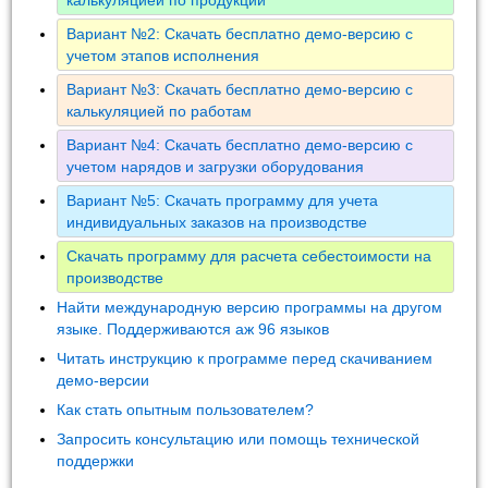
Вариант №2: Скачать бесплатно демо-версию с
учетом этапов исполнения
Вариант №3: Скачать бесплатно демо-версию с
калькуляцией по работам
Вариант №4: Скачать бесплатно демо-версию с
учетом нарядов и загрузки оборудования
Вариант №5: Скачать программу для учета
индивидуальных заказов на производстве
Скачать программу для расчета себестоимости на
производстве
Найти международную версию программы на другом
языке. Поддерживаются аж 96 языков
Читать инструкцию к программе перед скачиванием
демо-версии
Как стать опытным пользователем?
Запросить консультацию или помощь технической
поддержки