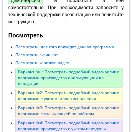
демо-версию
и поработать в ней
самостоятельно. При необходимости запросите у
технической поддержки презентацию или почитайте
инструкцию.
Посмотреть
Посмотреть, для кого подходит данная программа
Посмотреть скриншот
Посмотреть короткое видео
Вариант №1: Посмотреть подробный видео-ролик о
программе производства с калькуляцией по
продукции
Вариант №2: Посмотреть подробный видео-ролик о
программе с учетом этапов исполнения
Вариант №3: Посмотреть подробный видео-ролик о
программе с калькуляцией по работам
Вариант №4: Посмотреть подробный видео-ролик о
программе производства с учетом нарядов и