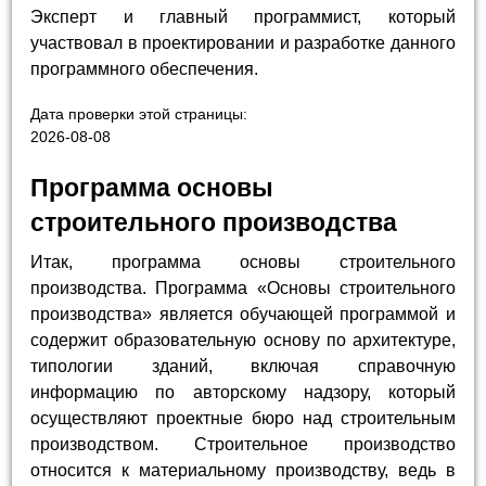
Эксперт и главный программист, который
участвовал в проектировании и разработке данного
программного обеспечения.
Дата проверки этой страницы:
2026-08-08
Программа основы
строительного производства
Итак, программа основы строительного
производства. Программа «Основы строительного
производства» является обучающей программой и
содержит образовательную основу по архитектуре,
типологии зданий, включая справочную
информацию по авторскому надзору, который
осуществляют проектные бюро над строительным
производством. Строительное производство
относится к материальному производству, ведь в