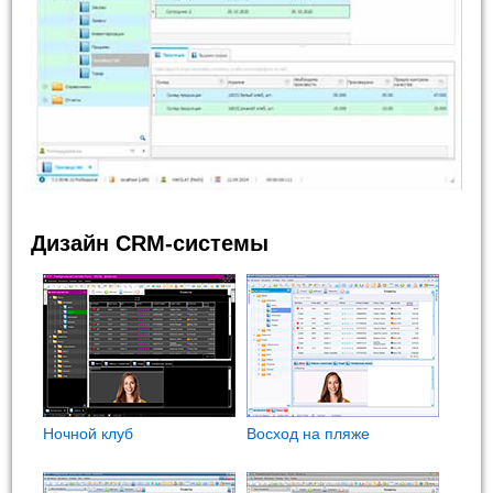
Дизайн CRM-системы
Ночной клуб
Восход на пляже