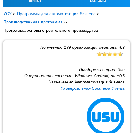
English
Контакты
УСУ
››
Программы для автоматизации бизнеса
››
Производственная программа
››
Программа основы строительного производства
По мнению
199
организаций рейтинг:
4.9
Поддержка стран:
Все
Операционная система:
Windows, Android, macOS
Назначение:
Автоматизация бизнеса
Универсальная Система Учета