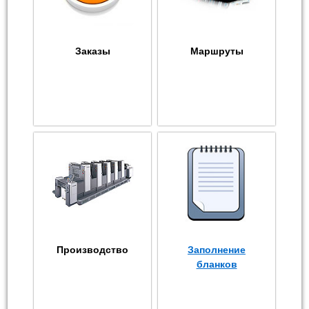
Заказы
Маршруты
Производство
Заполнение
бланков