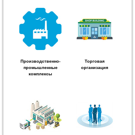
Производственно-
Торговая
промышленные
организация
комплексы