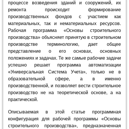
процессе возведения зданий и сооружений, их
ремонта происходит формирование
производственных фондов с участием как
материальных, так и нематериальных ресурсов.
Рабочая программа «Основы строительного
производства» объясняет принятую в строительном
производстве терминологию, дает общее
представление о его основах, основных
положениях и задачах. Те же самые рабочие задачи
успешно решает программа автоматизации
«Универсальная Система Учета», только не в
образовательной сфере, а в именно
производственной, и позволяет вести строительное
производство не на теоретической основе, а на
практической.
Описываемая в этой статье программная
конфигурация для рабочей программы «Основы
строительного производства», предназначенная