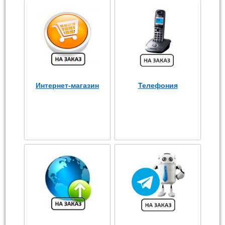
Интернет-магазин
Телефония