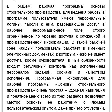
В общем, рабочая программа основы
строительного производства. Для ведения работы в
программе пользователи имеют персональные
логины, пароли к ним, разрешающие доступ в
рабочее информационное поле, строго
ограниченное по уровню доступа к служебной и
производственной информации. В такой рабочей
зоне каждый пользователь работает в именных
электронных документах, к которым никто не имеет
доступа, кроме руководителя, в чьи обязанности
входит регулярный контроль над исполнением
персоналом заданий, сроками и качеством
исполнения. Программная конфигурация для
рабочей программы «Основы строительного
производства» очень простая – удобная навигация
и понятное меню всего из трех разделов позволяют
быстро освоить ее работнику с любым
пользовательским опытом, даже при его отсутствии.