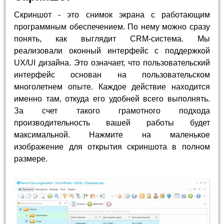
Скриншот - это снимок экрана с работающим
программным обеспечением. По нему можно сразу
понять, как выглядит CRM-система. Мы
реализовали оконный интерфейс с поддержкой
UX/UI дизайна. Это означает, что пользовательский
интерфейс основан на пользовательском
многолетнем опыте. Каждое действие находится
именно там, откуда его удобней всего выполнять.
За счет такого грамотного подхода
производительность вашей работы будет
максимальной. Нажмите на маленькое
изображение для открытия скриншота в полном
размере.