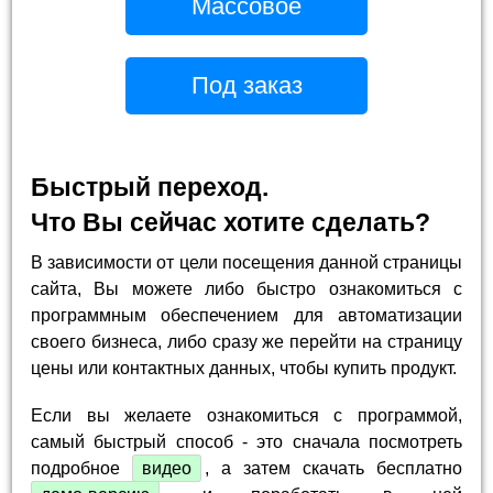
Массовое
Под заказ
Быстрый переход.
Что Вы сейчас хотите сделать?
В зависимости от цели посещения данной страницы
сайта, Вы можете либо быстро ознакомиться с
программным обеспечением для автоматизации
своего бизнеса, либо сразу же перейти на страницу
цены или контактных данных, чтобы купить продукт.
Если вы желаете ознакомиться с программой,
самый быстрый способ - это сначала посмотреть
подробное
видео
, а затем скачать бесплатно