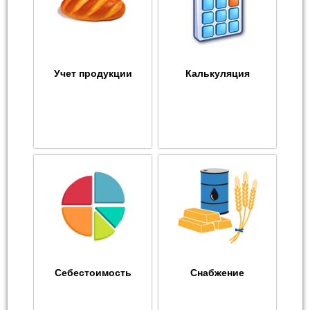
Учет продукции
Калькуляция
Себестоимость
Снабжение