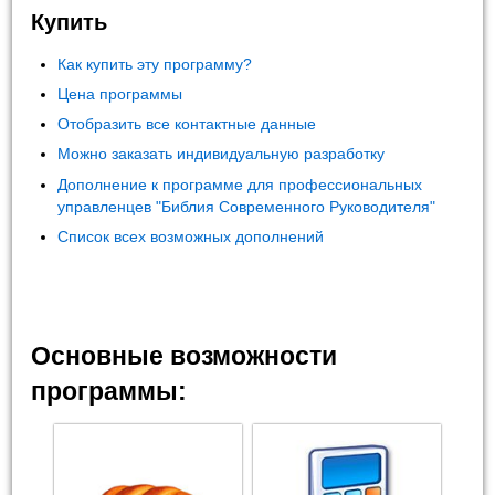
Купить
Как купить эту программу?
Цена программы
Отобразить все контактные данные
Можно заказать индивидуальную разработку
Дополнение к программе для профессиональных
управленцев "Библия Современного Руководителя"
Список всех возможных дополнений
Основные возможности
программы: