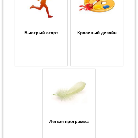
Быстрый старт
Красивый дизайн
Легкая программа