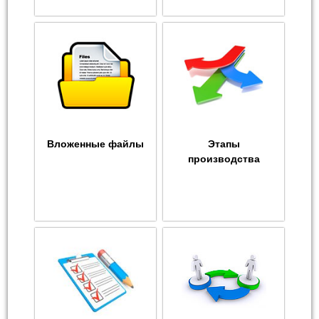
Вложенные файлы
Этапы
производства