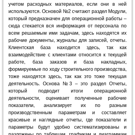
учетом расходных материалов, если они в ней
используются. Основой №2 считают раздел Модули,
который предназначен для операционной работы –
сюда стекается вся информация от персонала по
всем решаемым ими задачам, здесь находятся их
рабочие документы, журналы для записей, отчеты.
Клиентская база находится здесь, так как
взаимодействие с клиентами относится к текущей
работе, база заказов и база накладных,
формируемые по ходу строительного производства,
тоже находятся здесь, так как это тоже текущая
деятельность. Основа №3 – это раздел Отчеты,
который подводит итоги операционной
деятельности, оценивает полученные рабочие
показатели, анализирует их по разным
производственным параметрам и составляет
красивые и наглядные отчеты, где показатели и
параметры будут удобно систематизированы и
разложены по таблицам, графикам и диаграммам