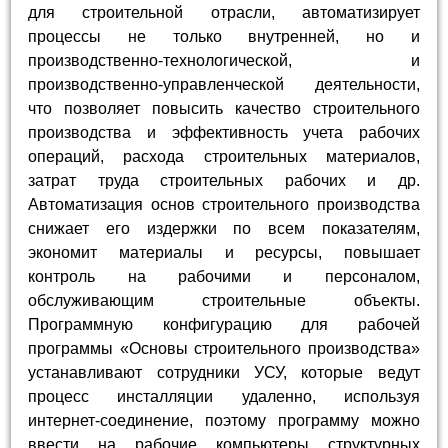
для строительной отрасли, автоматизирует
процессы не только внутренней, но и
производственно-технологической, и
производственно-управленческой деятельности,
что позволяет повысить качество строительного
производства и эффективность учета рабочих
операций, расхода строительных материалов,
затрат труда строительных рабочих и др.
Автоматизация основ строительного производства
снижает его издержки по всем показателям,
экономит материалы и ресурсы, повышает
контроль на рабочими и персоналом,
обслуживающим строительные объекты.
Программную конфигурацию для рабочей
программы «Основы строительного производства»
устанавливают сотрудники УСУ, которые ведут
процесс инсталляции удаленно, используя
интернет-соединение, поэтому программу можно
ввести на рабочие компьютеры структурных