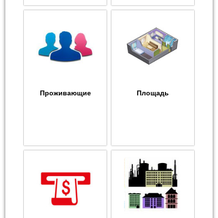
Проживающие
Площадь