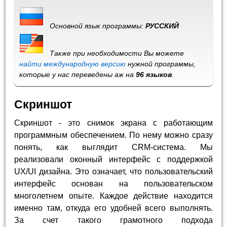
Основной язык программы:
РУССКИЙ
Также при необходимости Вы можете
найти международную версию
нужной программы,
которые у нас переведены аж на
96 языков
.
Скриншот
Скриншот - это снимок экрана с работающим
программным обеспечением. По нему можно сразу
понять, как выглядит CRM-система. Мы
реализовали оконный интерфейс с поддержкой
UX/UI дизайна. Это означает, что пользовательский
интерфейс основан на пользовательском
многолетнем опыте. Каждое действие находится
именно там, откуда его удобней всего выполнять.
За счет такого грамотного подхода