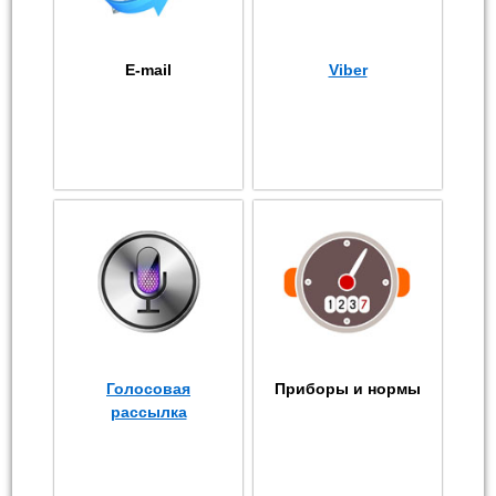
E-mail
Viber
Голосовая
Приборы и нормы
рассылка