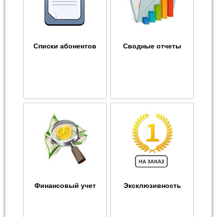
Списки абонентов
Сводные отчеты
Финансовый учет
Эксклюзивность