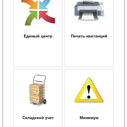
Единый центр
Печать квитанций
Складской учет
Минимум