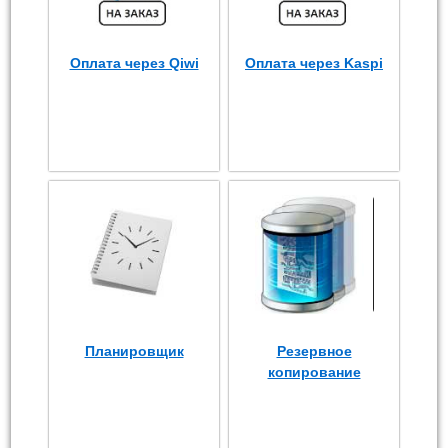
Оплата через Qiwi
Оплата через Kaspi
Планировщик
Резервное
копирование