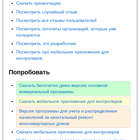
Скачать презентацию
Посмотреть случайный отзыв
Посмотреть все отзывы пользователей
Посмотреть логотипы организаций, которые уже
пользуются
Посмотреть, кто разработчик
Посмотреть про мобильное приложение для
контролеров
Попробовать
Скачать бесплатно демо-версию основной
коммунальной программы
Скачать мобильное приложение для контролеров
Версия программы для учета и распределения
начислений за капитальный ремонт
многоквартирных домов
Скачать мобильное приложение для контролеров