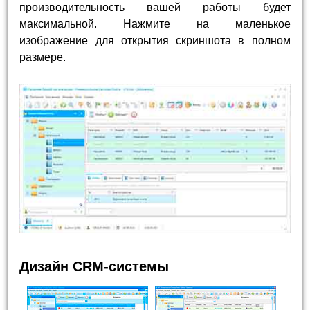
производительность вашей работы будет
максимальной. Нажмите на маленькое
изображение для открытия скриншота в полном
размере.
Дизайн CRM-системы