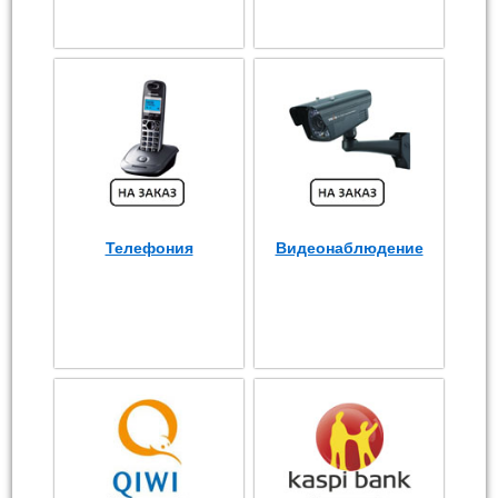
Телефония
Видеонаблюдение