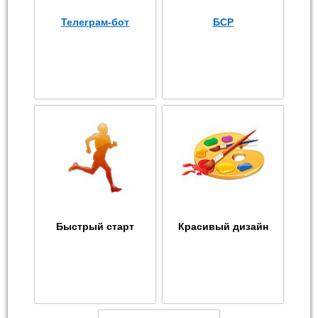
Телеграм-бот
БСР
Быстрый старт
Красивый дизайн