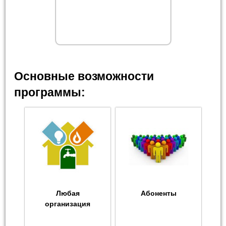
Основные возможности
программы:
Любая
Абоненты
организация