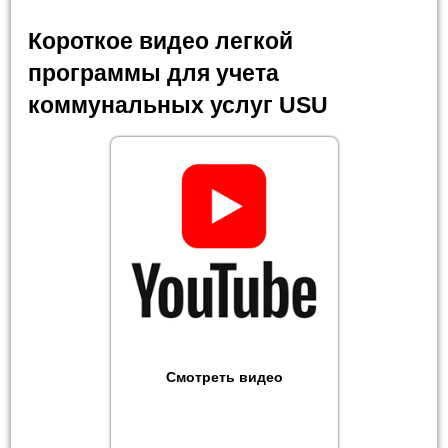
Короткое видео легкой
программы для учета
коммунальных услуг USU
Смотреть видео