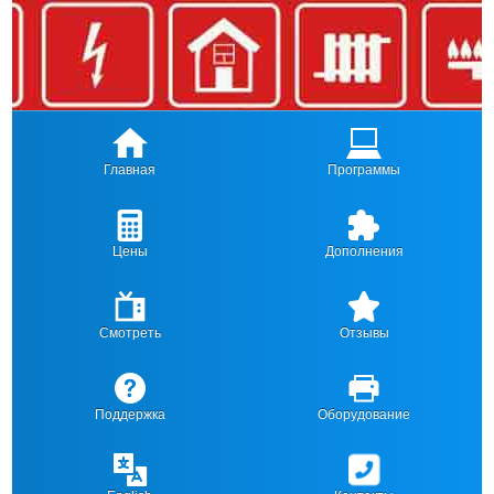
Главная
Программы
Цены
Дополнения
Смотреть
Отзывы
Поддержка
Оборудование