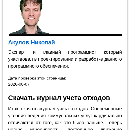
Акулов Николай
Эксперт и главный программист, который
участвовал в проектировании и разработке данного
программного обеспечения.
Дата проверки этой страницы:
2026-08-07
Скачать журнал учета отходов
Итак, скачать журнал учета отходов. Современные
условия ведения коммунальных услуг кардинально
отличаются от того, как это было раньше. Теперь
нельзя игнорировать постоянное движение