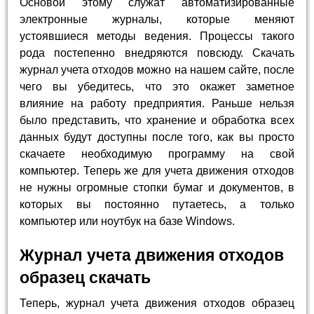
Основой этому служат автоматизированные
электронные журналы, которые меняют
устоявшиеся методы ведения. Процессы такого
рода постепенно внедряются повсюду. Cкачать
журнал учета отходов можно на нашем сайте, после
чего вы убедитесь, что это окажет заметное
влияние на работу предприятия. Раньше нельзя
было представить, что хранение и обработка всех
данных будут доступны после того, как вы просто
скачаете необходимую программу на свой
компьютер. Теперь же для учета движения отходов
не нужны огромные стопки бумаг и документов, в
которых вы постоянно путаетесь, а только
компьютер или ноутбук на базе Windows.
Журнал учета движения отходов
образец скачать
Теперь, журнал учета движения отходов образец