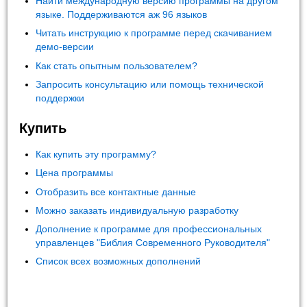
Найти международную версию программы на другом
языке. Поддерживаются аж 96 языков
Читать инструкцию к программе перед скачиванием
демо-версии
Как стать опытным пользователем?
Запросить консультацию или помощь технической
поддержки
Купить
Как купить эту программу?
Цена программы
Отобразить все контактные данные
Можно заказать индивидуальную разработку
Дополнение к программе для профессиональных
управленцев "Библия Современного Руководителя"
Список всех возможных дополнений