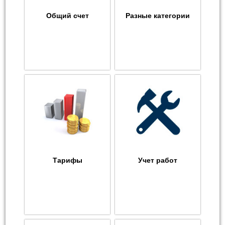
Общий счет
Разные категории
Тарифы
Учет работ