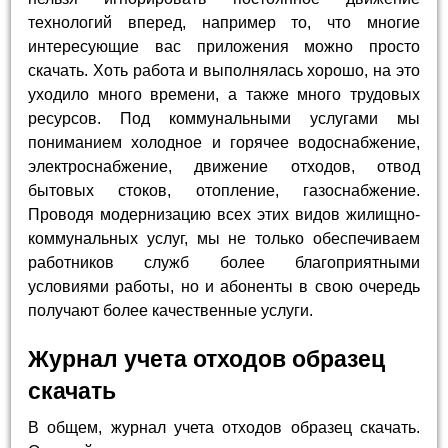
технологий вперед, например то, что многие
интересующие вас приложения можно просто
скачать. Хоть работа и выполнялась хорошо, на это
уходило много времени, а также много трудовых
ресурсов. Под коммунальными услугами мы
пониманием холодное и горячее водоснабжение,
электроснабжение, движение отходов, отвод
бытовых стоков, отопление, газоснабжение.
Проводя модернизацию всех этих видов жилищно-
коммунальных услуг, мы не только обеспечиваем
работников служб более благоприятными
условиями работы, но и абоненты в свою очередь
получают более качественные услуги.
Журнал учета отходов образец
скачать
В общем, журнал учета отходов образец скачать.