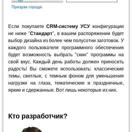
Призрак города
Если покупаете
CRM-систему УСУ
конфигурации
не ниже "
Стандарт
", в вашем распоряжении будет
выбор дизайна из более чем полусотни заготовок. У
каждого пользователя программного обеспечения
будет возможность выбрать "скин" программы на
свой вкус. Каждый день работы должен приносить
радость! Вы сможете использовать: классические
темы, светлые, с темным фоном для уменьшения
нагрузки на глаза, тематические и праздничные,
яркие и сдержанные. Вот лишь некоторые из них.
Кто разработчик?