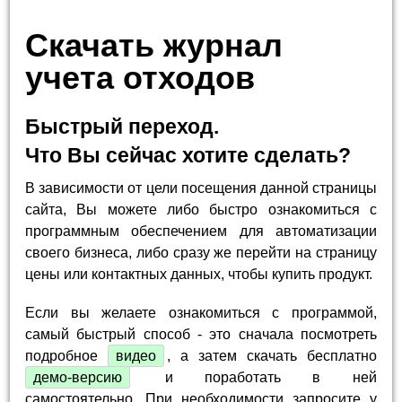
Скачать журнал
учета отходов
Быстрый переход.
Что Вы сейчас хотите сделать?
В зависимости от цели посещения данной страницы
сайта, Вы можете либо быстро ознакомиться с
программным обеспечением для автоматизации
своего бизнеса, либо сразу же перейти на страницу
цены или контактных данных, чтобы купить продукт.
Если вы желаете ознакомиться с программой,
самый быстрый способ - это сначала посмотреть
подробное
видео
, а затем скачать бесплатно
демо-версию
и поработать в ней
самостоятельно. При необходимости запросите у