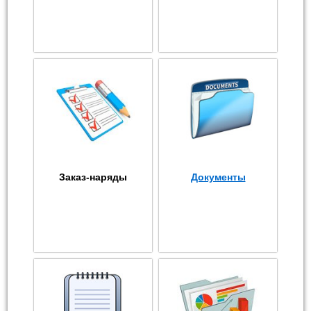
Заказ-наряды
Документы