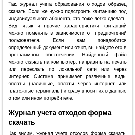
Так, журнал учета образования отходов образец
скачать. Если же нужно подстроить квитанцию под
индивидуального абонента, это тоже легко сделать.
Вид, язык и прочие характеристики квитанций
можно поменять в зависимости от предпочтений
пользователя. Если вам понадобится
определенный документ или отчет, вы найдете его в
программном обеспечении. Найденный файл
можно скачать на компьютер, направить на печать
или переслать по локальной сети или через
интернет. Система принимает различные виды
оплаты (наличные, оплаты через интернет или
платежные терминалы) и сразу вносит их в данные
о том или ином потребителе.
Журнал учета отходов форма
скачать
Как видим, журнал учета отходов форма скачать.