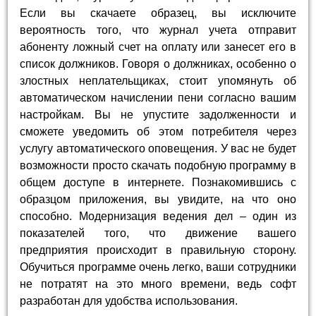
Если вы скачаете образец, вы исключите
вероятность того, что журнал учета отправит
абоненту ложный счет на оплату или занесет его в
список должников. Говоря о должниках, особенно о
злостных неплательщиках, стоит упомянуть об
автоматическом начислении пени согласно вашим
настройкам. Вы не упустите задолженности и
сможете уведомить об этом потребителя через
услугу автоматического оповещения. У вас не будет
возможности просто скачать подобную программу в
общем доступе в интернете. Познакомившись с
образцом приложения, вы увидите, на что оно
способно. Модернизация ведения дел – один из
показателей того, что движение вашего
предприятия происходит в правильную сторону.
Обучиться программе очень легко, ваши сотрудники
не потратят на это много времени, ведь софт
разработан для удобства использования.