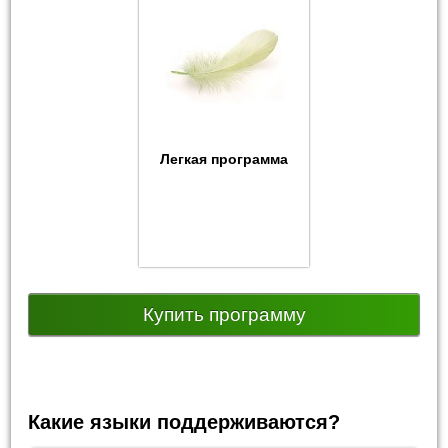
Легкая программа
Купить программу
Какие языки поддерживаются?