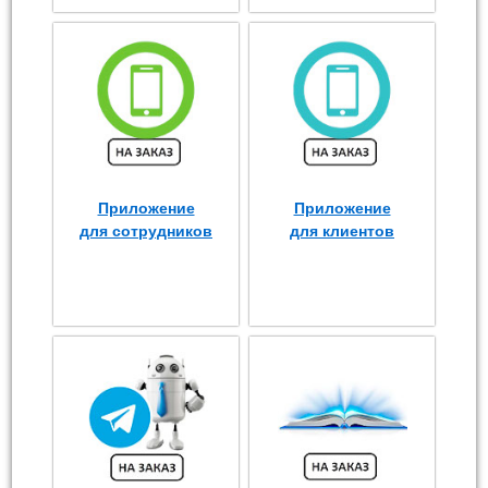
Приложение
Приложение
для сотрудников
для клиентов