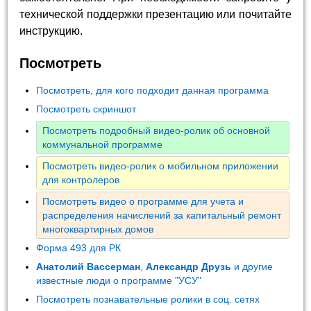
технической поддержки презентацию или почитайте
инструкцию.
Посмотреть
Посмотреть, для кого подходит данная программа
Посмотреть скриншот
Посмотреть подробный видео-ролик об основной
коммунальной программе
Посмотреть видео-ролик о мобильном приложении
для контролеров
Посмотреть видео о программе для учета и
распределения начислений за капитальный ремонт
многоквартирных домов
Форма 493 для РК
Анатолий Вассерман
,
Александр Друзь
и другие
известные люди о программе "УСУ"
Посмотреть познавательные ролики в соц. сетях