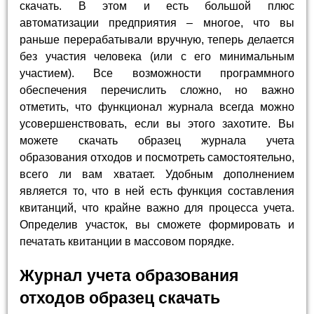
скачать. В этом и есть большой плюс
автоматизации предприятия – многое, что вы
раньше перерабатывали вручную, теперь делается
без участия человека (или с его минимальным
участием). Все возможности программного
обеспечения перечислить сложно, но важно
отметить, что функционал журнала всегда можно
усовершенствовать, если вы этого захотите. Вы
можете скачать образец журнала учета
образования отходов и посмотреть самостоятельно,
всего ли вам хватает. Удобным дополнением
является то, что в ней есть функция составления
квитанций, что крайне важно для процесса учета.
Определив участок, вы сможете формировать и
печатать квитанции в массовом порядке.
Журнал учета образования
отходов образец скачать