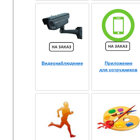
Видеонаблюдение
Приложение
для сотрудников