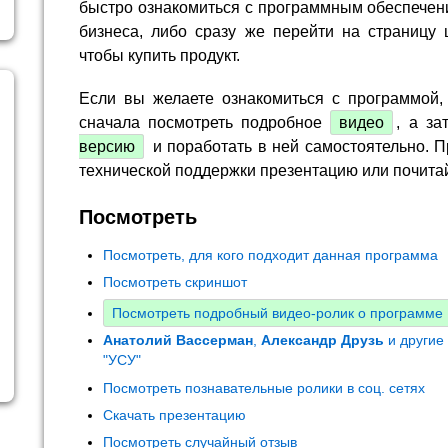
быстро ознакомиться с программным обеспечен
бизнеса, либо сразу же перейти на страницу 
чтобы купить продукт.
Если вы желаете ознакомиться с программой,
сначала посмотреть подробное
видео
, а за
версию
и поработать в ней самостоятельно. П
технической поддержки презентацию или почита
Посмотреть
Посмотреть, для кого подходит данная программа
Посмотреть скриншот
Посмотреть подробный видео-ролик о программе
Анатолий Вассерман
,
Александр Друзь
и другие
"УСУ"
Посмотреть познавательные ролики в соц. сетях
Скачать презентацию
Посмотреть случайный отзыв