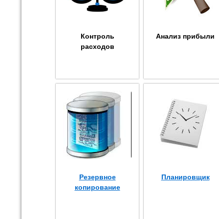
Контроль
Анализ прибыли
расходов
Резервное
Планировщик
копирование