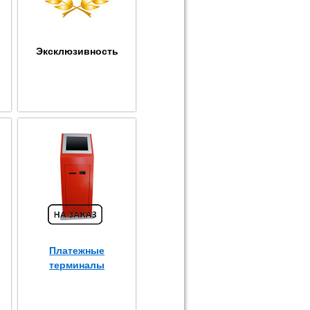
Эксклюзивность
Платежные
терминалы