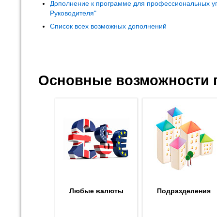
Дополнение к программе для профессиональных у
Руководителя"
Список всех возможных дополнений
Основные возможности 
Любые валюты
Подразделения