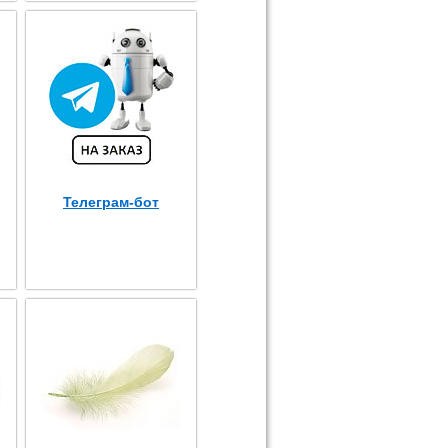
Телеграм-бот