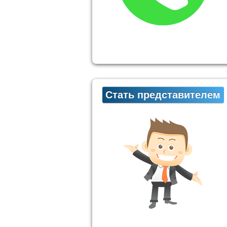
Стать представителем