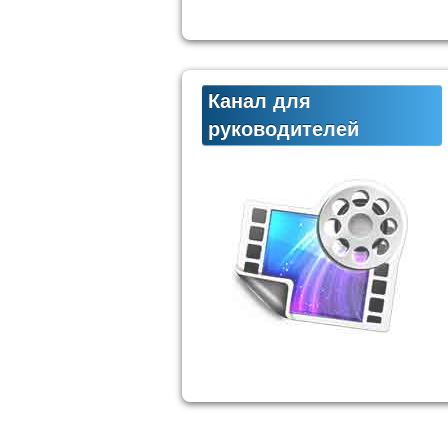
Канал для
руководителей