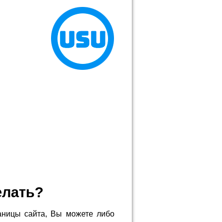
елать?
аницы сайта, Вы можете либо