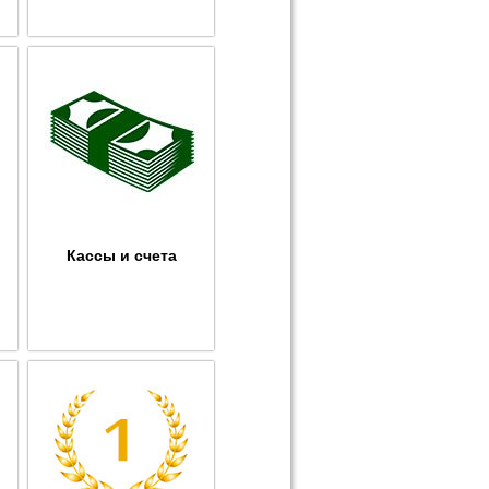
Кассы и счета