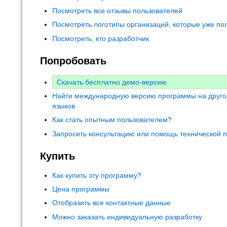
Посмотреть все отзывы пользователей
Посмотреть логотипы организаций, которые уже по
Посмотреть, кто разработчик
Попробовать
Скачать бесплатно демо-версию
Найти международную версию программы на друго
языков
Как стать опытным пользователем?
Запросить консультацию или помощь технической 
Купить
Как купить эту программу?
Цена программы
Отобразить все контактные данные
Можно заказать индивидуальную разработку