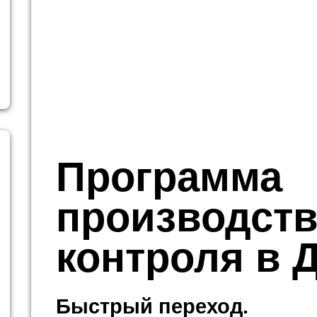
Программа
производст
контроля в 
Быстрый переход.