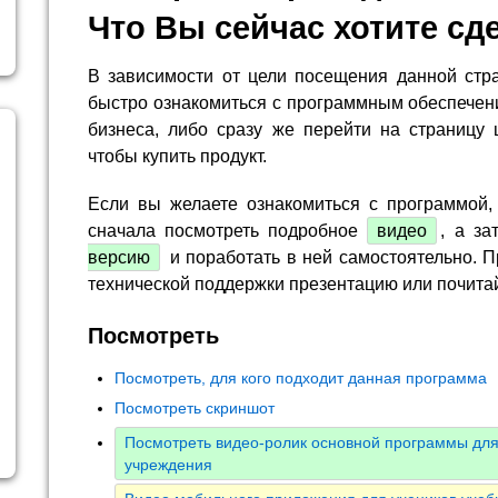
Что Вы сейчас хотите сд
В зависимости от цели посещения данной стр
быстро ознакомиться с программным обеспечен
бизнеса, либо сразу же перейти на страницу 
чтобы купить продукт.
Если вы желаете ознакомиться с программой,
сначала посмотреть подробное
видео
, а за
версию
и поработать в ней самостоятельно. П
технической поддержки презентацию или почита
Посмотреть
Посмотреть, для кого подходит данная программа
Посмотреть скриншот
Посмотреть видео-ролик основной программы для
учреждения