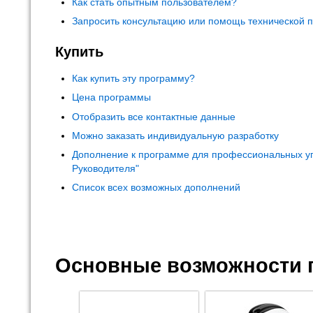
Как стать опытным пользователем?
Запросить консультацию или помощь технической 
Купить
Как купить эту программу?
Цена программы
Отобразить все контактные данные
Можно заказать индивидуальную разработку
Дополнение к программе для профессиональных у
Руководителя"
Список всех возможных дополнений
Основные возможности 