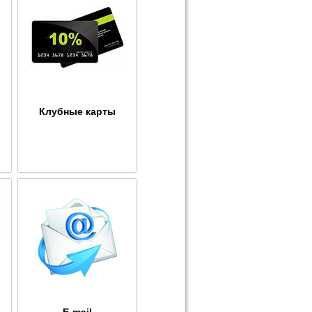
Клубные карты
E-mail