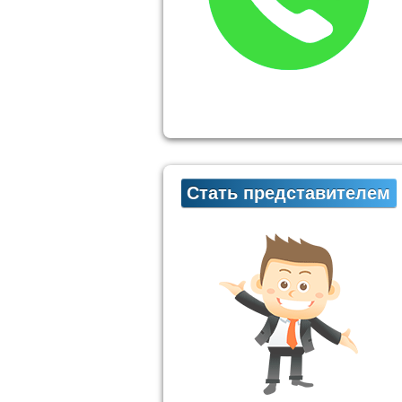
Стать представителем