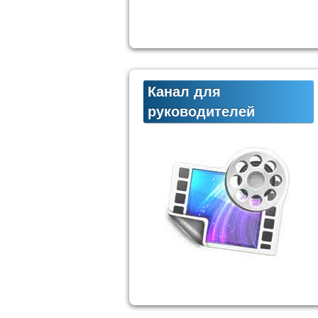
Канал для
руководителей