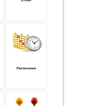
Расписание