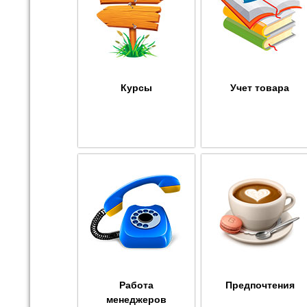
Курсы
Учет товара
Работа
Предпочтения
менеджеров