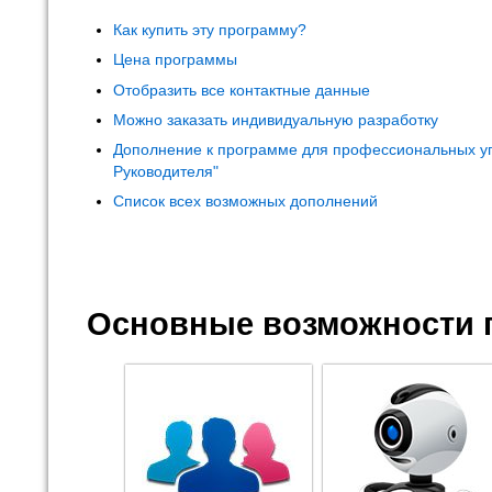
Как купить эту программу?
Цена программы
Отобразить все контактные данные
Можно заказать индивидуальную разработку
Дополнение к программе для профессиональных у
Руководителя"
Список всех возможных дополнений
Основные возможности 