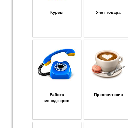
Курсы
Учет товара
Работа
Предпочтения
менеджеров