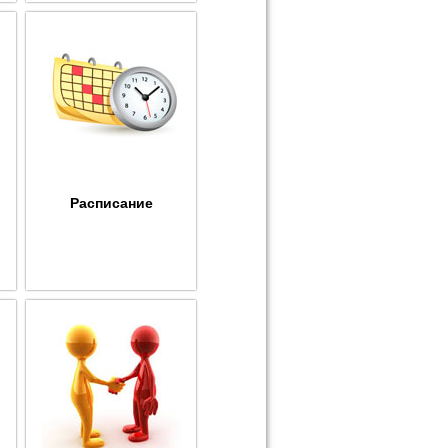
Расписание