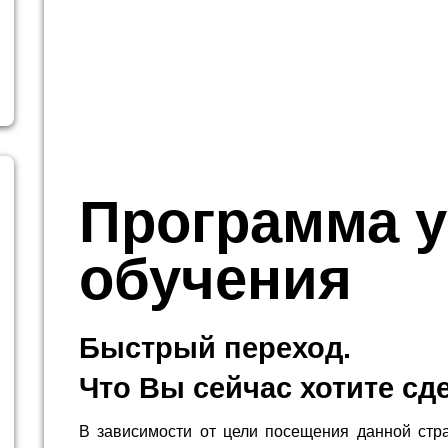
Программа у
обучения
Быстрый переход.
Что Вы сейчас хотите сд
В зависимости от цели посещения данной стр