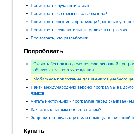
Посмотреть случайный отзыв
Посмотреть все отзывы пользователей
Посмотреть логотипы организаций, которые уже по
Посмотреть познавательные ролики в соц. сетях
Посмотреть, кто разработчик
Попробовать
Скачать бесплатно демо-версию основной прогр
образовательного учреждения
Мобильное приложение для учеников учебного це
Найти международную версию программы на друго
языков
Читать инструкцию к программе перед скачивание
Как стать опытным пользователем?
Запросить консультацию или помощь технической 
Купить