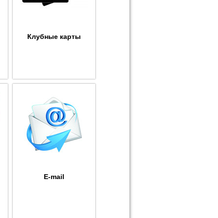
Клубные карты
E-mail