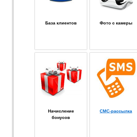
База клиентов
Фото с камеры
Начисление
СМС-рассылка
бонусов