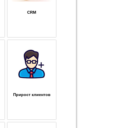
CRM
Прирост клиентов