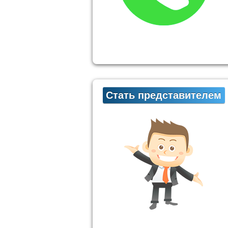
Стать представителем