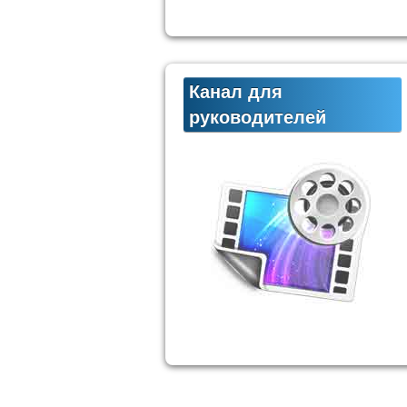
Канал для
руководителей