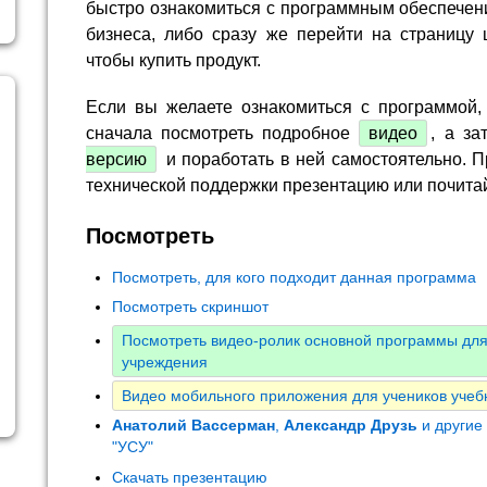
быстро ознакомиться с программным обеспечен
бизнеса, либо сразу же перейти на страницу 
чтобы купить продукт.
Если вы желаете ознакомиться с программой,
сначала посмотреть подробное
видео
, а за
версию
и поработать в ней самостоятельно. П
технической поддержки презентацию или почита
Посмотреть
Посмотреть, для кого подходит данная программа
Посмотреть скриншот
Посмотреть видео-ролик основной программы для
учреждения
Видео мобильного приложения для учеников учеб
Анатолий Вассерман
,
Александр Друзь
и другие
"УСУ"
Скачать презентацию