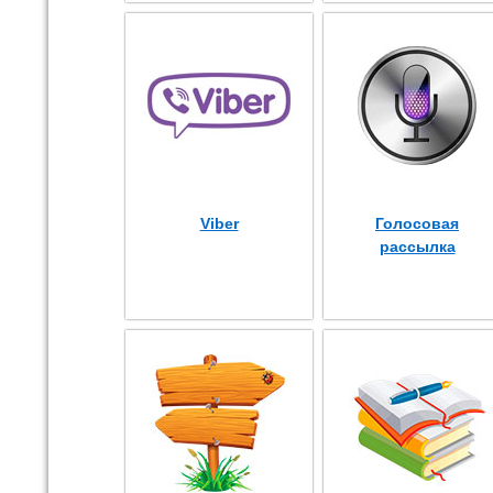
Viber
Голосовая
рассылка