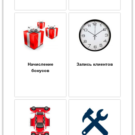
Начисление
Запись клиентов
бонусов