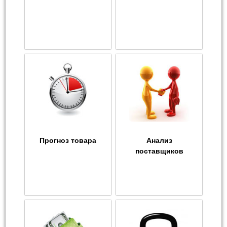
Прогноз товара
Анализ
поставщиков