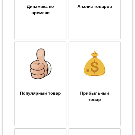
Динамика по
Анализ товаров
времени
Популярный товар
Прибыльный
товар