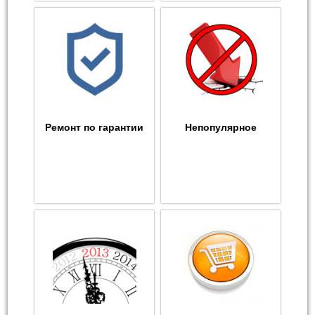
Ремонт по гарантии
Непопулярное