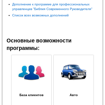
Дополнение к программе для профессиональных
управленцев "Библия Современного Руководителя"
Список всех возможных дополнений
Основные возможности
программы:
База клиентов
Авто