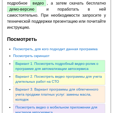
подробное
видео
, а затем скачать бесплатно
демо-версию
и поработать в ней
самостоятельно. При необходимости запросите у
технической поддержки презентацию или почитайте
инструкцию.
Посмотреть
Посмотреть, для кого подходит данная программа
Посмотреть скриншот
Вариант 1. Посмотреть подробный видео-ролик о
программе для автоматизации автосервиса
Вариант 2. Посмотреть видео программы для учета
длительных работ на СТО
Вариант 3. Вариант программы для облегченного
учета продажи платных услуг: замены масла,
колодок
Посмотреть видео о мобильном приложении для
мастеров автосервиса