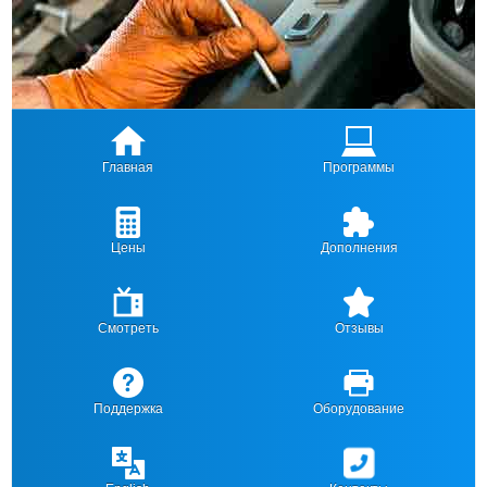
Главная
Программы
Цены
Дополнения
Смотреть
Отзывы
Поддержка
Оборудование