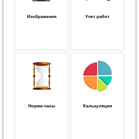
Изображения
Учет работ
Норма-часы
Калькуляция