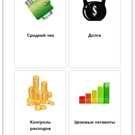
Средний чек
Долги
Контроль
Ценовые сегменты
расходов