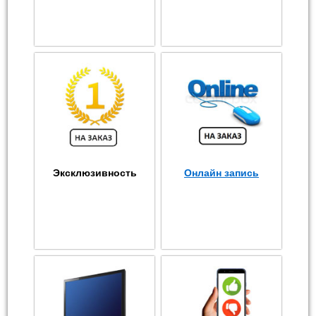
Эксклюзивность
Онлайн запись