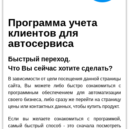
Программа учета
клиентов для
автосервиса
Быстрый переход.
Что Вы сейчас хотите сделать?
В зависимости от цели посещения данной страницы
сайта, Вы можете либо быстро ознакомиться с
программным обеспечением для автоматизации
своего бизнеса, либо сразу же перейти на страницу
цены или контактных данных, чтобы купить продукт.
Если вы желаете ознакомиться с программой,
самый быстрый способ - это сначала посмотреть