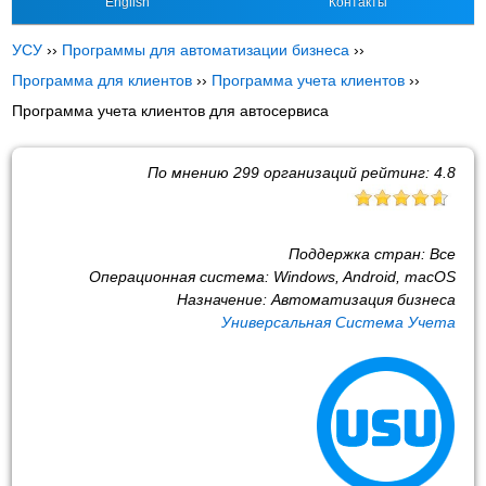
English
Контакты
УСУ
››
Программы для автоматизации бизнеса
››
Программа для клиентов
››
Программа учета клиентов
››
Программа учета клиентов для автосервиса
По мнению
299
организаций рейтинг:
4.8
Поддержка стран:
Все
Операционная система:
Windows, Android, macOS
Назначение:
Автоматизация бизнеса
Универсальная Система Учета