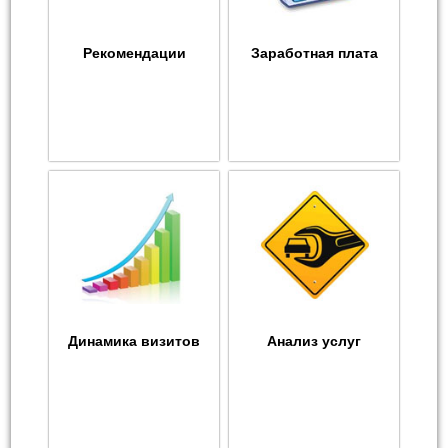
Рекомендации
Заработная плата
Динамика визитов
Анализ услуг