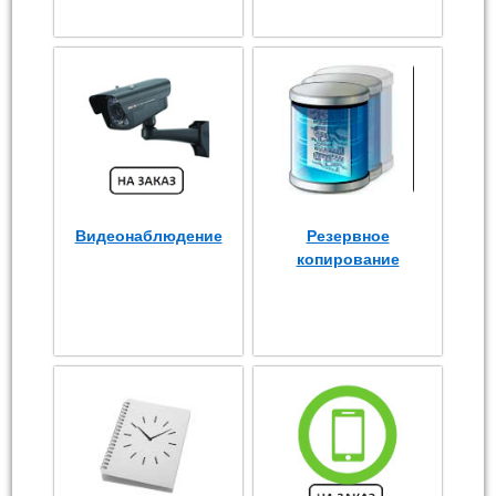
Видеонаблюдение
Резервное
копирование