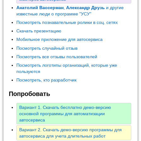
Анатолий Вассерман
,
Александр Друзь
и другие
известные люди о программе "УСУ"
Посмотреть познавательные ролики в соц. сетях
Скачать презентацию
Мобильное приложение для автосервиса
Посмотреть случайный отзыв
Посмотреть все отзывы пользователей
Посмотреть логотипы организаций, которые уже
пользуются
Посмотреть, кто разработчик
Попробовать
Вариант 1. Скачать бесплатно демо-версию
основной программы для автоматизации
автосервиса
Вариант 2. Скачать демо-версию программы для
автосервиса для учета длительных работ