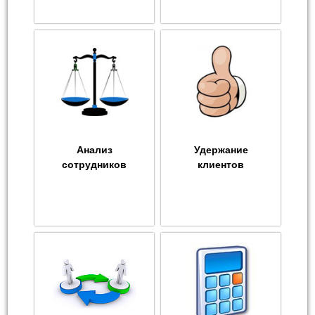
Анализ
Удержание
сотрудников
клиентов