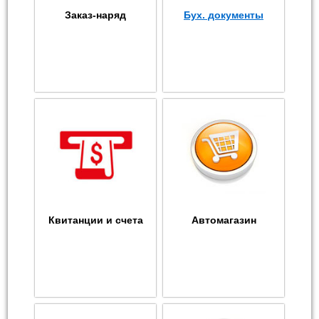
Заказ-наряд
Бух. документы
Квитанции и счета
Автомагазин