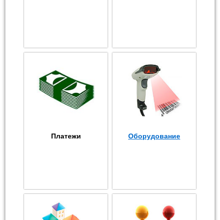
Платежи
Оборудование