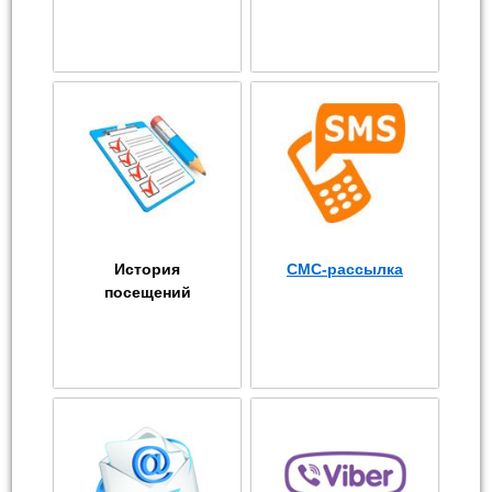
История
СМС-рассылка
посещений