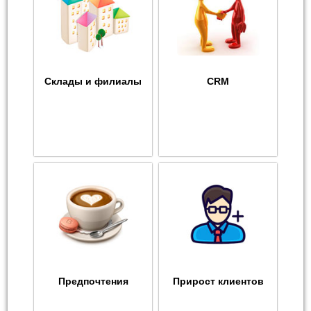
Склады и филиалы
CRM
Предпочтения
Прирост клиентов