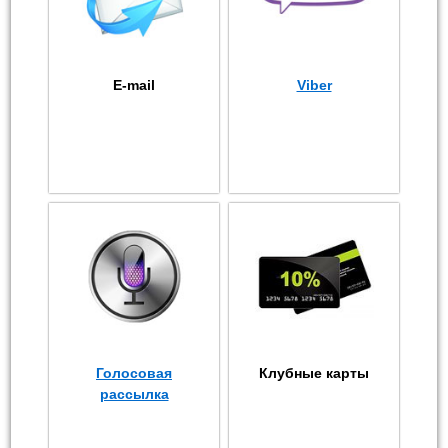
E-mail
Viber
Голосовая
Клубные карты
рассылка