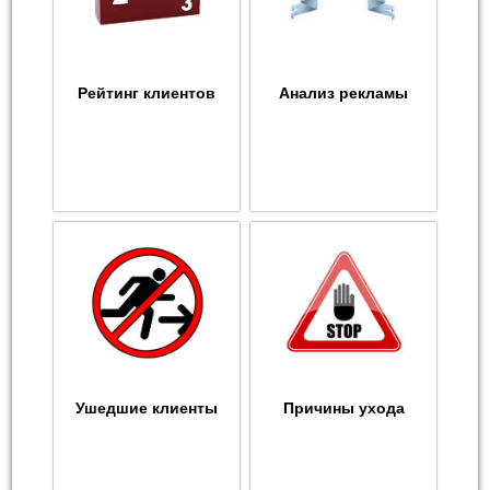
Рейтинг клиентов
Анализ рекламы
Ушедшие клиенты
Причины ухода