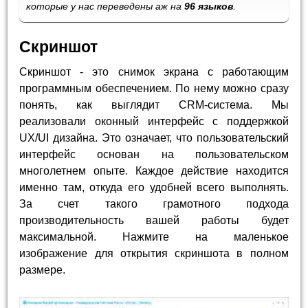
которые у нас переведены аж на
96 языков
.
Скриншот
Скриншот - это снимок экрана с работающим
программным обеспечением. По нему можно сразу
понять, как выглядит CRM-система. Мы
реализовали оконный интерфейс с поддержкой
UX/UI дизайна. Это означает, что пользовательский
интерфейс основан на пользовательском
многолетнем опыте. Каждое действие находится
именно там, откуда его удобней всего выполнять.
За счет такого грамотного подхода
производительность вашей работы будет
максимальной. Нажмите на маленькое
изображение для открытия скриншота в полном
размере.