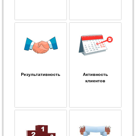
Результативность
Активность
клиентов