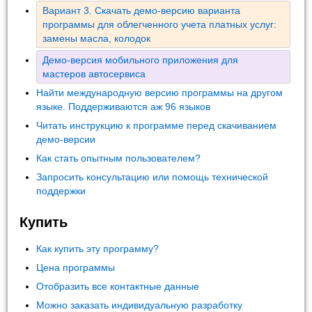
Вариант 3. Скачать демо-версию варианта
программы для облегченного учета платных услуг:
замены масла, колодок
Демо-версия мобильного приложения для
мастеров автосервиса
Найти международную версию программы на другом
языке. Поддерживаются аж 96 языков
Читать инструкцию к программе перед скачиванием
демо-версии
Как стать опытным пользователем?
Запросить консультацию или помощь технической
поддержки
Купить
Как купить эту программу?
Цена программы
Отобразить все контактные данные
Можно заказать индивидуальную разработку