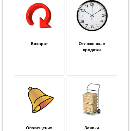
Возврат
Отложенные
продажи
Оповещения
Заявки