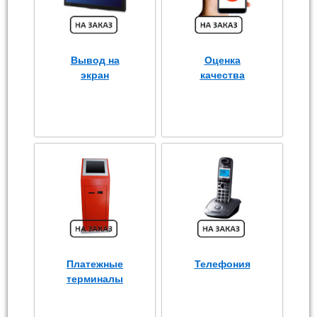
Вывод на
Оценка
экран
качества
Платежные
Телефония
терминалы