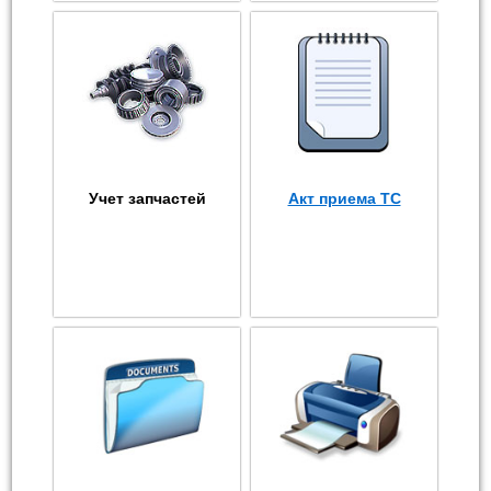
Учет запчастей
Акт приема ТС