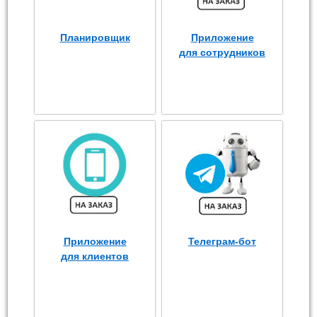
Планировщик
Приложение
для сотрудников
Приложение
Телеграм-бот
для клиентов