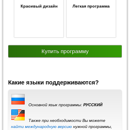
Красивый дизайн
Легкая программа
Купить программу
Какие языки поддерживаются?
Основной язык программы:
РУССКИЙ
Также при необходимости Вы можете
найти международную версию
нужной программы,