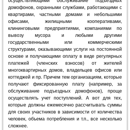
осуществляющими обслуживание подъездных
домофонов, охранными службами, работающими с
квартирами, частными домами и небольшими
офисами, жилищными кооперативами,
клининговыми предприятиями, компаниями по
вывозу мусора и любыми другими
государственными или коммерческими
структурами, оказывающими услуги на постоянной
основе и получающими оплату в виде регулярных
платежей (членских взносов) от жителей
многоквартирных домов, владельцев офисов или
коттеджей и пр. Причем тем организациям, которые
получают фиксированную плату (например, за
обслуживание подъездных домофонов), проще
осуществлять учет поступлений. А вот для тех,
которые должны ежемесячно рассчитывать суммы
для своих участников в зависимости от количества
человек, объема потребления и т.п., все несколько
сложнее.