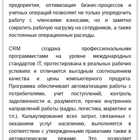
предприятия, оптимизация бизнес-процессов и
учетных операций позволяет не только упорядочить
работу с членскими взносами, но и заметно
сократить рабочую нагрузку на сотрудников, а также
постоянные операционные расходы.
CRM создана профессиональными
программистами на уровне международных
стандартов IT, протестирована в реальных рабочих
условиях и отличается выгодным соотношением
качества и цены компьютерного продукта.
Программа обеспечивает автоматизацию работы с
потребителями, учет поступлений, контроль
задолженности и, разумеется, прочих внутренних
направлений работы (кадры, логистика, маркетинг и
т.п.). Калькулирование всех затрат, связанных с
оказанием услуг населению, выполняется в
соответствии с утвержденными правилами также в
автоматическом режиме. Это позволяет