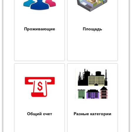
Проживающие
Площадь
Общий счет
Разные категории