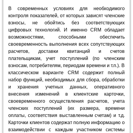
В современных условиях для необходимого
контроля показателей, от которых зависят членские
взносы, не обойтись без соответствующих
цифровых технологий. И именно CRM обладает
возможностями, способными обеспечить
своевременность выполнения всех сопутствующих
расчетов, доставки квитанций и счетов
плательщикам, учет поступлений (по членским
взносам, потребителям, периодам времени и т.п.). В
классическом варианте CRM содержит полный
набор функций, необходимых для сбора, обработки
и хранения учетных данных, оперативного
внесения изменений в клиентские карточки,
своевременного осуществления расчетов, учета
членских поступлений (их размера, времени
оплаты, соответствия выставленным счетам) и т.д.
Карточки клиентов содержат полную информацию о
взаимодействии с каждым участником системы