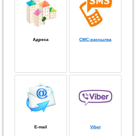
Адреса
СМС-рассылка
E-mail
Viber