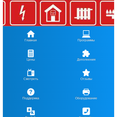
Главная
Программы
Цены
Дополнения
Смотреть
Отзывы
Поддержка
Оборудование