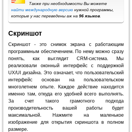
Также при необходимости Вы можете
найти международную версию
нужной программы,
которые у нас переведены аж на
96 языков
.
Скриншот
Скриншот - это снимок экрана с работающим
программным обеспечением. По нему можно сразу
понять, как выглядит CRM-система. Мы
реализовали оконный интерфейс с поддержкой
UX/UI дизайна. Это означает, что пользовательский
интерфейс основан на пользовательском
многолетнем опыте. Каждое действие находится
именно там, откуда его удобней всего выполнять.
За счет такого грамотного подхода
производительность вашей работы будет
максимальной. Нажмите на маленькое
изображение для открытия скриншота в полном
размере.