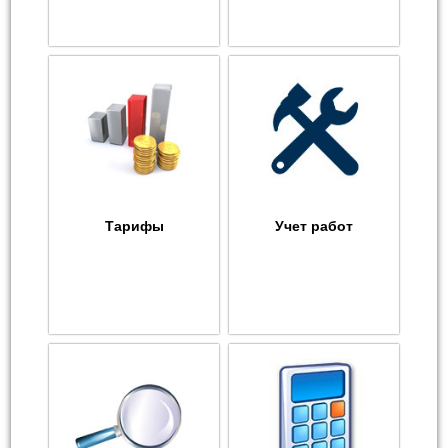
Тарифы
Учет работ