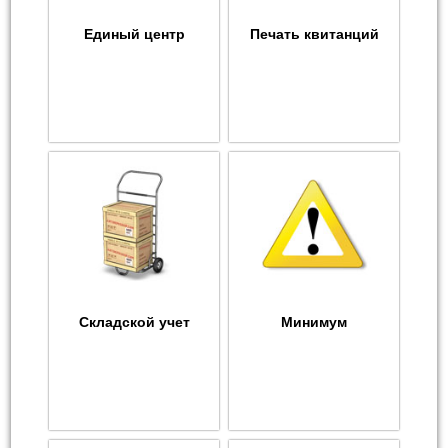
Единый центр
Печать квитанций
Складской учет
Минимум