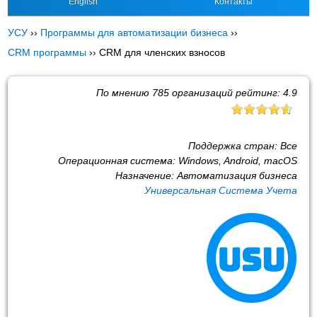
English
Контакты
УСУ
››
Программы для автоматизации бизнеса
››
CRM программы
››
CRM для членских взносов
По мнению
785
организаций рейтинг:
4.9
Поддержка стран:
Все
Операционная система:
Windows, Android, macOS
Назначение:
Автоматизация бизнеса
Универсальная Система Учета