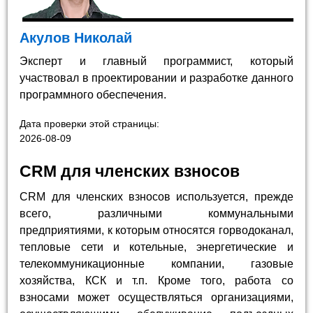
Акулов Николай
Эксперт и главный программист, который
участвовал в проектировании и разработке данного
программного обеспечения.
Дата проверки этой страницы:
2026-08-09
CRM для членских взносов
CRM для членских взносов используется, прежде
всего, различными коммунальными
предприятиями, к которым относятся горводоканал,
тепловые сети и котельные, энергетические и
телекоммуникационные компании, газовые
хозяйства, КСК и т.п. Кроме того, работа со
взносами может осуществляться организациями,