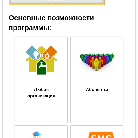
Основные возможности
программы:
Любая
Абоненты
организация