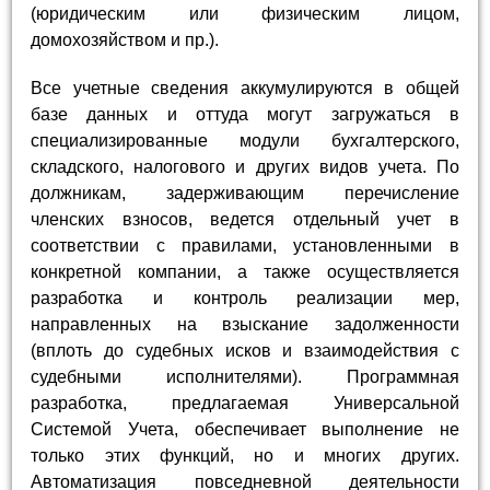
(юридическим или физическим лицом,
домохозяйством и пр.).
Все учетные сведения аккумулируются в общей
базе данных и оттуда могут загружаться в
специализированные модули бухгалтерского,
складского, налогового и других видов учета. По
должникам, задерживающим перечисление
членских взносов, ведется отдельный учет в
соответствии с правилами, установленными в
конкретной компании, а также осуществляется
разработка и контроль реализации мер,
направленных на взыскание задолженности
(вплоть до судебных исков и взаимодействия с
судебными исполнителями). Программная
разработка, предлагаемая Универсальной
Системой Учета, обеспечивает выполнение не
только этих функций, но и многих других.
Автоматизация повседневной деятельности