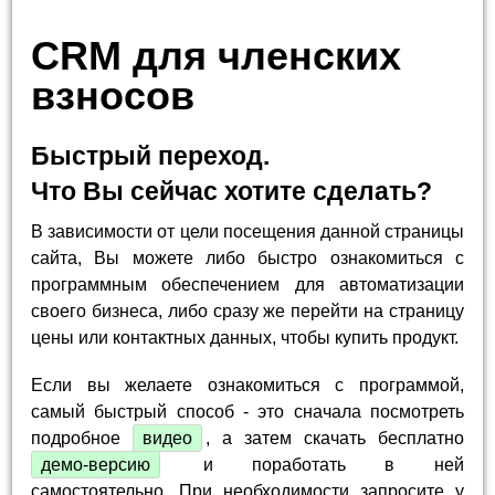
CRM для членских
взносов
Быстрый переход.
Что Вы сейчас хотите сделать?
В зависимости от цели посещения данной страницы
сайта, Вы можете либо быстро ознакомиться с
программным обеспечением для автоматизации
своего бизнеса, либо сразу же перейти на страницу
цены или контактных данных, чтобы купить продукт.
Если вы желаете ознакомиться с программой,
самый быстрый способ - это сначала посмотреть
подробное
видео
, а затем скачать бесплатно
демо-версию
и поработать в ней
самостоятельно. При необходимости запросите у