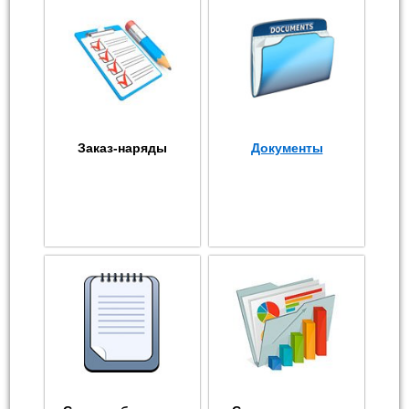
Заказ-наряды
Документы