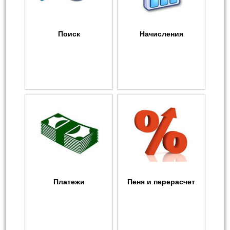
Поиск
Начисления
Платежи
Пеня и перерасчет