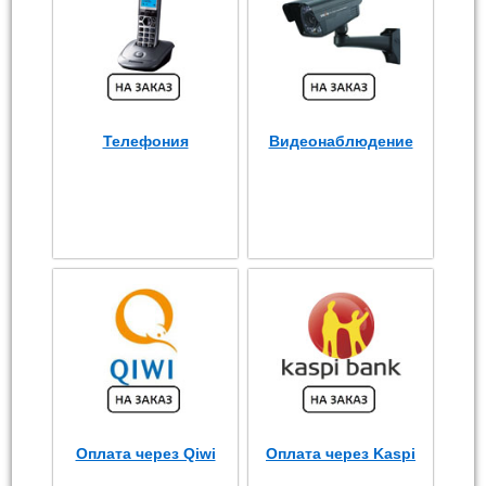
Телефония
Видеонаблюдение
Оплата через Qiwi
Оплата через Kaspi