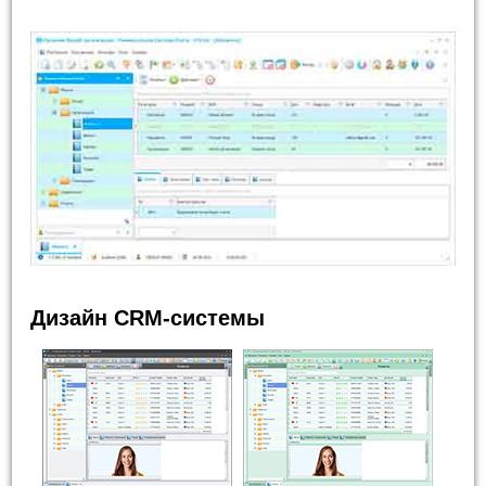
Дизайн CRM-системы