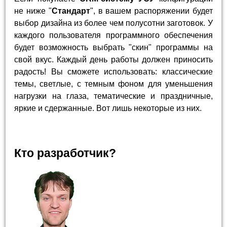
не ниже "
Стандарт
", в вашем распоряжении будет
выбор дизайна из более чем полусотни заготовок. У
каждого пользователя программного обеспечения
будет возможность выбрать "скин" программы на
свой вкус. Каждый день работы должен приносить
радость! Вы сможете использовать: классические
темы, светлые, с темным фоном для уменьшения
нагрузки на глаза, тематические и праздничные,
яркие и сдержанные. Вот лишь некоторые из них.
Кто разработчик?