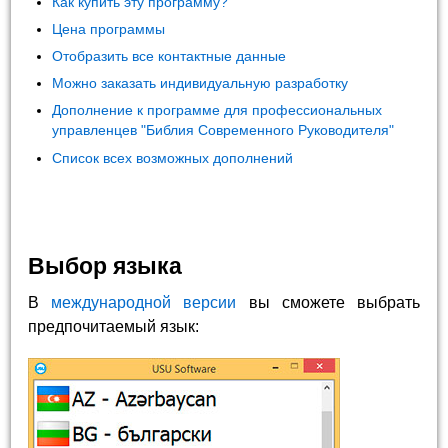
Как купить эту программу?
Цена программы
Отобразить все контактные данные
Можно заказать индивидуальную разработку
Дополнение к программе для профессиональных
управленцев "Библия Современного Руководителя"
Список всех возможных дополнений
Выбор языка
В
международной версии
вы сможете выбрать
предпочитаемый язык: