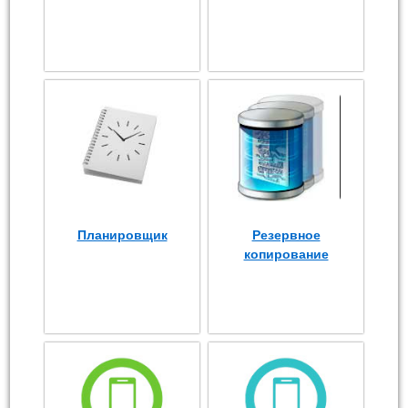
Планировщик
Резервное
копирование