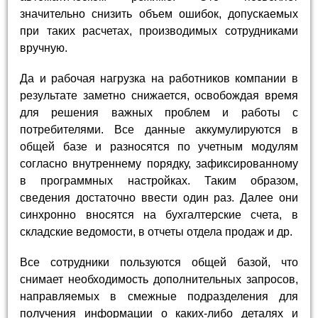
значительно снизить объем ошибок, допускаемых
при таких расчетах, производимых сотрудниками
вручную.
Да и рабочая нагрузка на работников компании в
результате заметно снижается, освобождая время
для решения важных проблем и работы с
потребителями. Все данные аккумулируются в
общей базе и разносятся по учетным модулям
согласно внутреннему порядку, зафиксированному
в программных настройках. Таким образом,
сведения достаточно ввести один раз. Далее они
синхронно вносятся на бухгалтерские счета, в
складские ведомости, в отчеты отдела продаж и др.
Все сотрудники пользуются общей базой, что
снимает необходимость дополнительных запросов,
направляемых в смежные подразделения для
получения информации о каких-либо деталях и