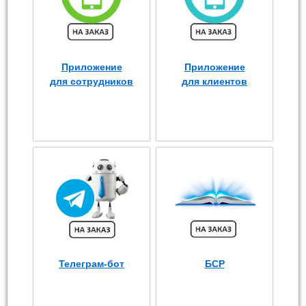
Приложение
Приложение
для сотрудников
для клиентов
Телеграм-бот
БСР