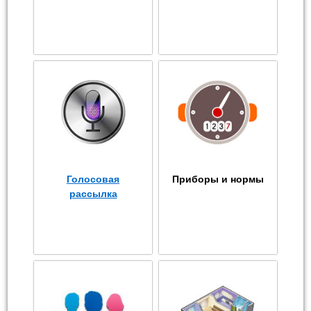
Голосовая
Приборы и нормы
рассылка