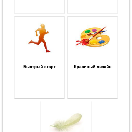
Быстрый старт
Красивый дизайн