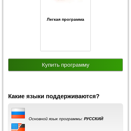
Легкая программа
Купить программу
Какие языки поддерживаются?
Основной язык программы:
РУССКИЙ