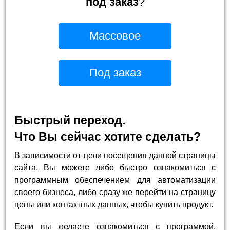
под заказ
?
Массовое
Под заказ
Быстрый переход.
Что Вы сейчас хотите сделать?
В зависимости от цели посещения данной страницы
сайта, Вы можете либо быстро ознакомиться с
программным обеспечением для автоматизации
своего бизнеса, либо сразу же перейти на страницу
цены или контактных данных, чтобы купить продукт.
Если вы желаете ознакомиться с программой,