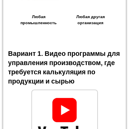
Любая
Любая другая
промышленность
организация
Вариант 1. Видео программы для
управления производством, где
требуется калькуляция по
продукции и сырью