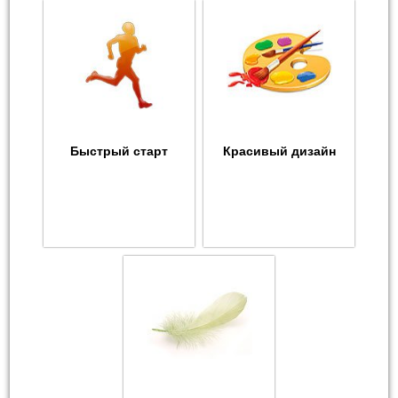
Быстрый старт
Красивый дизайн