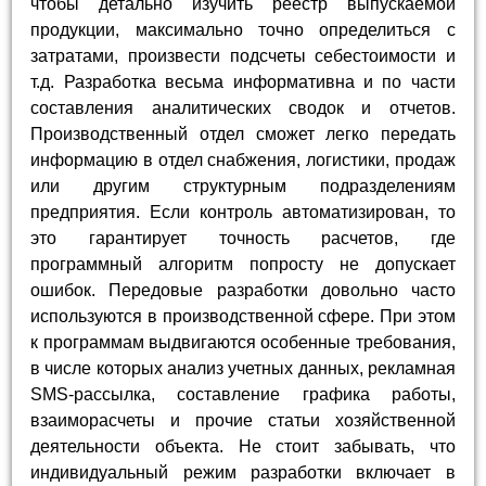
чтобы детально изучить реестр выпускаемой
продукции, максимально точно определиться с
затратами, произвести подсчеты себестоимости и
т.д. Разработка весьма информативна и по части
составления аналитических сводок и отчетов.
Производственный отдел сможет легко передать
информацию в отдел снабжения, логистики, продаж
или другим структурным подразделениям
предприятия. Если контроль автоматизирован, то
это гарантирует точность расчетов, где
программный алгоритм попросту не допускает
ошибок. Передовые разработки довольно часто
используются в производственной сфере. При этом
к программам выдвигаются особенные требования,
в числе которых анализ учетных данных, рекламная
SMS-рассылка, составление графика работы,
взаиморасчеты и прочие статьи хозяйственной
деятельности объекта. Не стоит забывать, что
индивидуальный режим разработки включает в