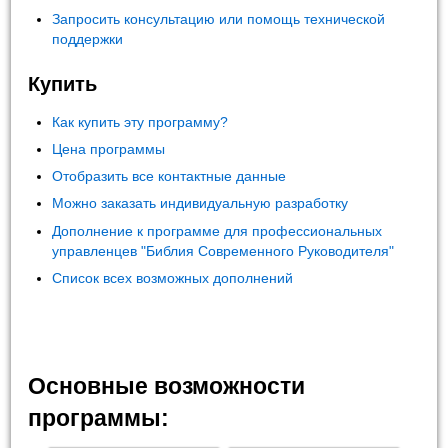
Запросить консультацию или помощь технической
поддержки
Купить
Как купить эту программу?
Цена программы
Отобразить все контактные данные
Можно заказать индивидуальную разработку
Дополнение к программе для профессиональных
управленцев "Библия Современного Руководителя"
Список всех возможных дополнений
Основные возможности
программы: