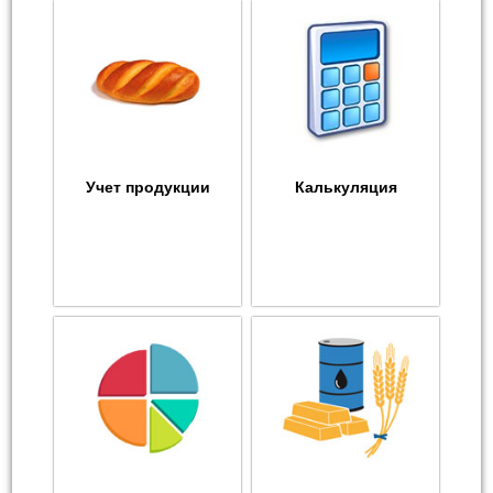
Учет продукции
Калькуляция