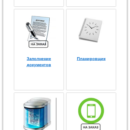
Заполнение
Планировщик
документов