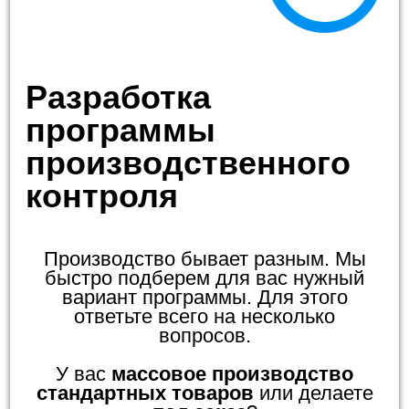
Разработка
программы
производственного
контроля
Производство бывает разным. Мы
быстро подберем для вас нужный
вариант программы. Для этого
ответьте всего на несколько
вопросов.
У вас
массовое производство
стандартных товаров
или делаете