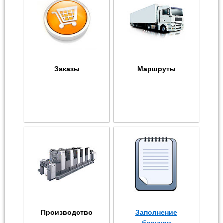
Заказы
Маршруты
Производство
Заполнение
бланков