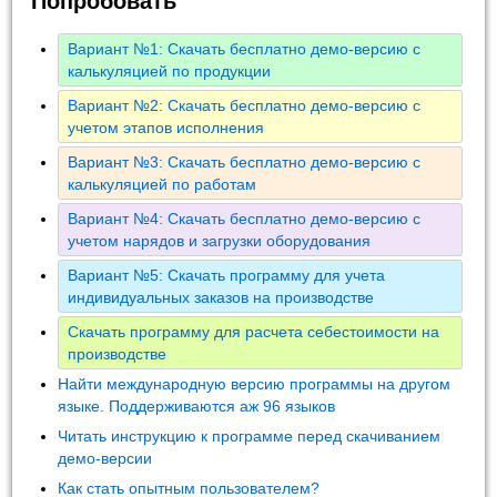
Попробовать
Вариант №1: Скачать бесплатно демо-версию с
калькуляцией по продукции
Вариант №2: Скачать бесплатно демо-версию с
учетом этапов исполнения
Вариант №3: Скачать бесплатно демо-версию с
калькуляцией по работам
Вариант №4: Скачать бесплатно демо-версию с
учетом нарядов и загрузки оборудования
Вариант №5: Скачать программу для учета
индивидуальных заказов на производстве
Скачать программу для расчета себестоимости на
производстве
Найти международную версию программы на другом
языке. Поддерживаются аж 96 языков
Читать инструкцию к программе перед скачиванием
демо-версии
Как стать опытным пользователем?