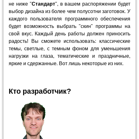
не ниже "
Стандарт
", в вашем распоряжении будет
выбор дизайна из более чем полусотни заготовок. У
каждого пользователя программного обеспечения
будет возможность выбрать "скин" программы на
свой вкус. Каждый день работы должен приносить
радость! Вы сможете использовать: классические
темы, светлые, с темным фоном для уменьшения
нагрузки на глаза, тематические и праздничные,
яркие и сдержанные. Вот лишь некоторые из них.
Кто разработчик?