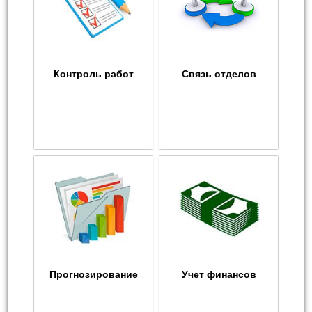
Контроль работ
Связь отделов
Прогнозирование
Учет финансов