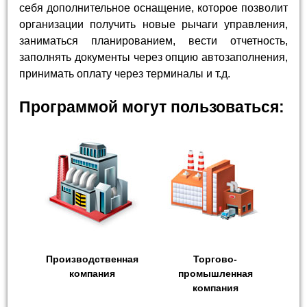
себя дополнительное оснащение, которое позволит
организации получить новые рычаги управления,
заниматься планированием, вести отчетность,
заполнять документы через опцию автозаполнения,
принимать оплату через терминалы и т.д.
Программой могут пользоваться:
Производственная
Торгово-
компания
промышленная
компания