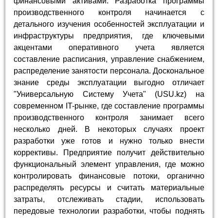
финансовыми активами. Разработка программы
производственного контроля начинается с
детального изучения особенностей эксплуатации и
инфраструктуры предприятия, где ключевыми
акцентами оперативного учета является
составление расписания, управление снабжением,
распределение занятости персонала. Доскональное
знание среды эксплуатации выгодно отличает
"Универсальную Систему Учета" (USU.kz) на
современном IT-рынке, где составление программы
производственного контроля занимает всего
несколько дней. В некоторых случаях проект
разработки уже готов и нужно только внести
коррективы. Предприятие получит действительно
функциональный элемент управления, где можно
контролировать финансовые потоки, органично
распределять ресурсы и считать материальные
затраты, отслеживать стадии, использовать
передовые технологии разработки, чтобы поднять