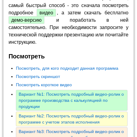
самый быстрый способ - это сначала посмотреть
подробное
видео
, а затем скачать бесплатно
демо-версию
и поработать в ней
самостоятельно. При необходимости запросите у
технической поддержки презентацию или почитайте
инструкцию.
Посмотреть
Посмотреть, для кого подходит данная программа
Посмотреть скриншот
Посмотреть короткое видео
Вариант №1: Посмотреть подробный видео-ролик о
программе производства с калькуляцией по
продукции
Вариант №2: Посмотреть подробный видео-ролик о
программе с учетом этапов исполнения
Вариант №3: Посмотреть подробный видео-ролик о