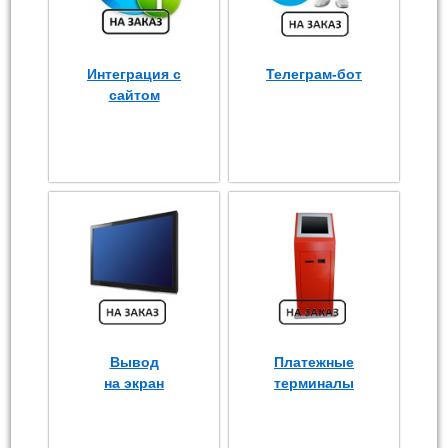
Интеграция с
Телеграм-бот
сайтом
Вывод
Платежные
на экран
терминалы