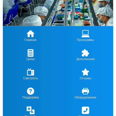
Главная
Программы
Цены
Дополнения
Смотреть
Отзывы
Поддержка
Оборудование