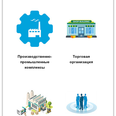
Производственно-
Торговая
промышленные
организация
комплексы