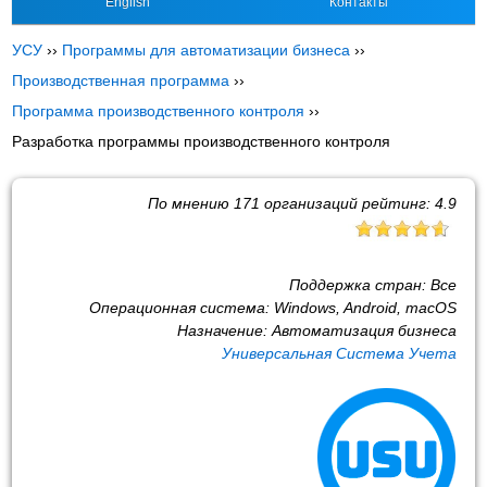
English
Контакты
УСУ
››
Программы для автоматизации бизнеса
››
Производственная программа
››
Программа производственного контроля
››
Разработка программы производственного контроля
По мнению
171
организаций рейтинг:
4.9
Поддержка стран:
Все
Операционная система:
Windows, Android, macOS
Назначение:
Автоматизация бизнеса
Универсальная Система Учета