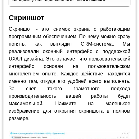
Скриншот
Скриншот - это снимок экрана с работающим
программным обеспечением. По нему можно сразу
понять, как выглядит CRM-система. Мы
реализовали оконный интерфейс с поддержкой
UX/UI дизайна. Это означает, что пользовательский
интерфейс основан на пользовательском
многолетнем опыте. Каждое действие находится
именно там, откуда его удобней всего выполнять.
За счет такого грамотного подхода
производительность вашей работы будет
максимальной. Нажмите на маленькое
изображение для открытия скриншота в полном
размере.