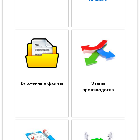
Вложенные файлы
Этапы
производства