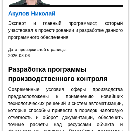
Акулов Николай
Эксперт и главный программист, который
участвовал в проектировании и разработке данного
программного обеспечения.
Дата проверки этой страницы:
2026-08-06
Разработка программы
производственного контроля
Современные условия сферы производства
предрасположены к применению новейших
технологических решений и систем автоматизации,
которые способны привести в порядок налоговую
отчетность и оборот документации, обеспечить
точные расчеты над ресурсами объекта и