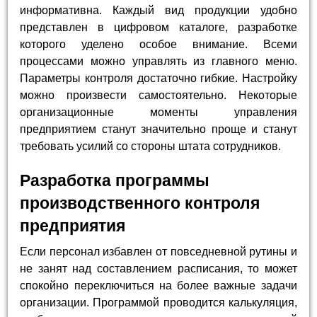
информативна. Каждый вид продукции удобно
представлен в цифровом каталоге, разработке
которого уделено особое внимание. Всеми
процессами можно управлять из главного меню.
Параметры контроля достаточно гибкие. Настройку
можно произвести самостоятельно. Некоторые
организационные моменты управления
предприятием станут значительно проще и станут
требовать усилий со стороны штата сотрудников.
Разработка программы
производственного контроля
предприятия
Если персонал избавлен от повседневной рутины и
не занят над составлением расписания, то может
спокойно переключиться на более важные задачи
организации. Программой проводится калькуляция,