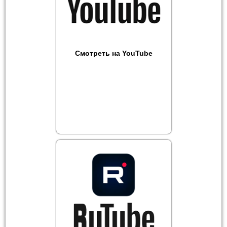
Смотреть на YouTube