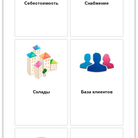
Себестоимость
Снабжение
Склады
База клиентов