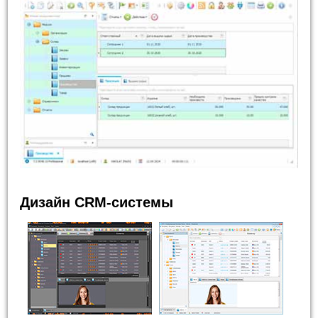
Дизайн CRM-системы