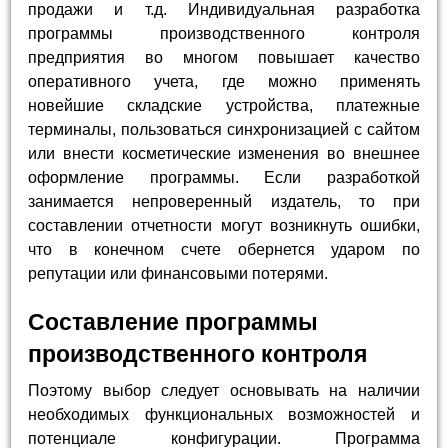
продажи и т.д. Индивидуальная разработка
программы производственного контроля
предприятия во многом повышает качество
оперативного учета, где можно применять
новейшие складские устройства, платежные
терминалы, пользоваться синхронизацией с сайтом
или внести косметические изменения во внешнее
оформление программы. Если разработкой
занимается непроверенный издатель, то при
составлении отчетности могут возникнуть ошибки,
что в конечном счете обернется ударом по
репутации или финансовыми потерями.
Составление программы
производственного контроля
Поэтому выбор следует основывать на наличии
необходимых функциональных возможностей и
потенциале конфигурации. Программа