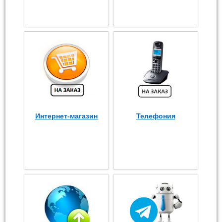
Интернет-магазин
Телефония