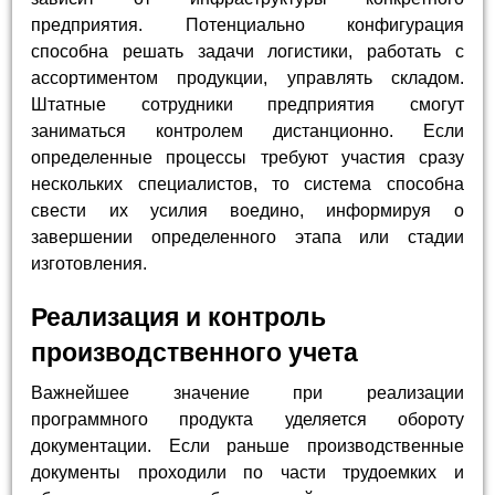
предприятия. Потенциально конфигурация
способна решать задачи логистики, работать с
ассортиментом продукции, управлять складом.
Штатные сотрудники предприятия смогут
заниматься контролем дистанционно. Если
определенные процессы требуют участия сразу
нескольких специалистов, то система способна
свести их усилия воедино, информируя о
завершении определенного этапа или стадии
изготовления.
Реализация и контроль
производственного учета
Важнейшее значение при реализации
программного продукта уделяется обороту
документации. Если раньше производственные
документы проходили по части трудоемких и