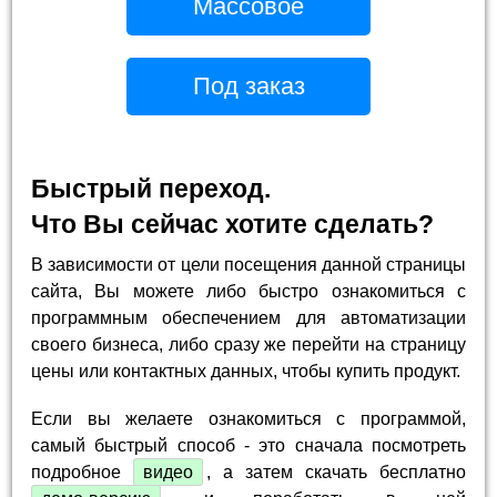
Массовое
Под заказ
Быстрый переход.
Что Вы сейчас хотите сделать?
В зависимости от цели посещения данной страницы
сайта, Вы можете либо быстро ознакомиться с
программным обеспечением для автоматизации
своего бизнеса, либо сразу же перейти на страницу
цены или контактных данных, чтобы купить продукт.
Если вы желаете ознакомиться с программой,
самый быстрый способ - это сначала посмотреть
подробное
видео
, а затем скачать бесплатно