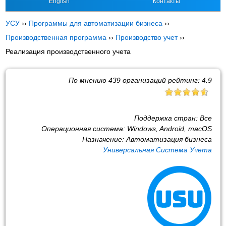
English
Контакты
УСУ
››
Программы для автоматизации бизнеса
››
Производственная программа
››
Производство учет
››
Реализация производственного учета
По мнению
439
организаций рейтинг:
4.9
Поддержка стран:
Все
Операционная система:
Windows, Android, macOS
Назначение:
Автоматизация бизнеса
Универсальная Система Учета