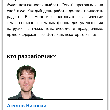
будет возможность выбрать "скин" программы на
свой вкус. Каждый день работы должен приносить
радость! Вы сможете использовать: классические
темы, светлые, с темным фоном для уменьшения
нагрузки на глаза, тематические и праздничные,
яркие и сдержанные. Вот лишь некоторые из них.
Кто разработчик?
Акулов Николай