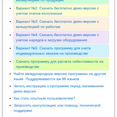
Вариант №2: Скачать бесплатно демо-версию с
учетом этапов исполнения
Вариант №3: Скачать бесплатно демо-версию с
калькуляцией по работам
Вариант №4: Скачать бесплатно демо-версию с
учетом нарядов и загрузки оборудования
Вариант №5: Скачать программу для учета
индивидуальных заказов на производстве
Скачать программу для расчета себестоимости на
производстве
Найти международную версию программы на другом
языке. Поддерживаются аж 96 языков
Читать инструкцию к программе перед скачиванием
демо-версии
Как стать опытным пользователем?
Запросить консультацию или помощь технической
поддержки