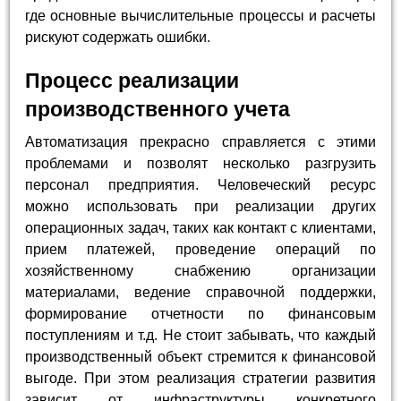
где основные вычислительные процессы и расчеты
рискуют содержать ошибки.
Процесс реализации
производственного учета
Автоматизация прекрасно справляется с этими
проблемами и позволят несколько разгрузить
персонал предприятия. Человеческий ресурс
можно использовать при реализации других
операционных задач, таких как контакт с клиентами,
прием платежей, проведение операций по
хозяйственному снабжению организации
материалами, ведение справочной поддержки,
формирование отчетности по финансовым
поступлениям и т.д. Не стоит забывать, что каждый
производственный объект стремится к финансовой
выгоде. При этом реализация стратегии развития
зависит от инфраструктуры конкретного