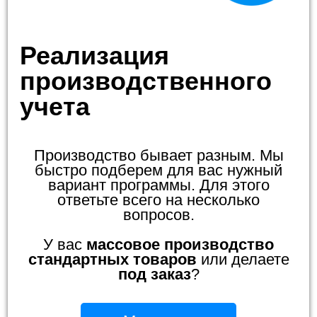
Реализация
производственного
учета
Производство бывает разным. Мы
быстро подберем для вас нужный
вариант программы. Для этого
ответьте всего на несколько
вопросов.
У вас
массовое производство
стандартных товаров
или делаете
под заказ
?