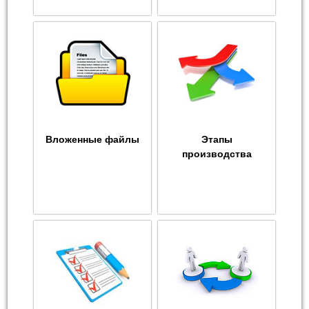
Вложенные файлы
Этапы
производства