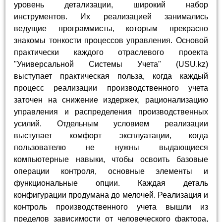
уровень детализации, широкий набор
инструментов. Их реализацией занимались
ведущие программисты, которым прекрасно
знакомы тонкости процессов управления. Основой
практически каждого отраслевого проекта
"Универсальной Системы Учета" (USU.kz)
выступает практическая польза, когда каждый
процесс реализации производственного учета
заточен на снижение издержек, рационализацию
управления и распределения производственных
усилий. Отдельным условием реализации
выступает комфорт эксплуатации, когда
пользователю не нужны выдающиеся
компьютерные навыки, чтобы освоить базовые
операции контроля, основные элементы и
функциональные опции. Каждая деталь
конфигурации продумана до мелочей. Реализация и
контроль производственного учета вышли из
пределов зависимости от человеческого фактора,