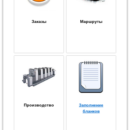
Заказы
Маршруты
Производство
Заполнение
бланков