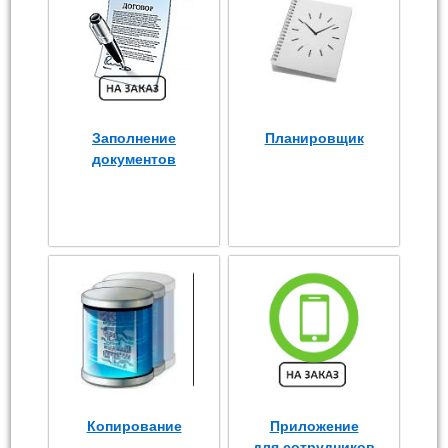
Заполнение
Планировщик
документов
Копирование
Приложение
для сотрудников