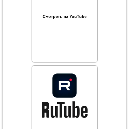
Смотреть на YouTube