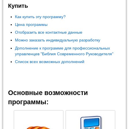
Купить
Как купить эту программу?
Цена программы
Отобразить все контактные данные
Можно заказать индивидуальную разработку
Дополнение к программе для профессиональных
управленцев "Библия Современного Руководителя"
Список всех возможных дополнений
Основные возможности
программы: