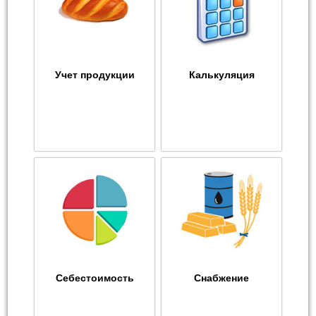
Учет продукции
Калькуляция
Себестоимость
Снабжение