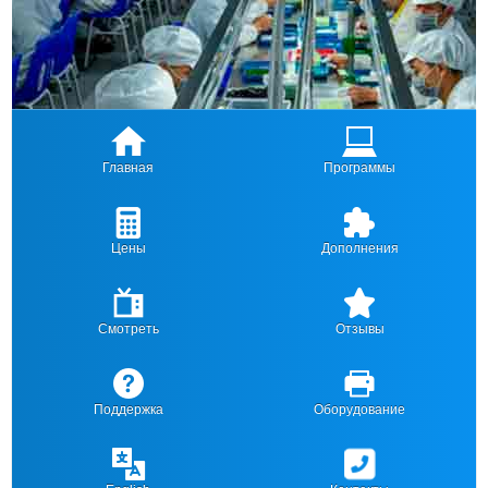
Главная
Программы
Цены
Дополнения
Смотреть
Отзывы
Поддержка
Оборудование