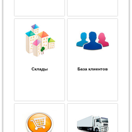
Склады
База клиентов