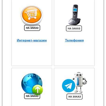
Интернет-магазин
Телефония