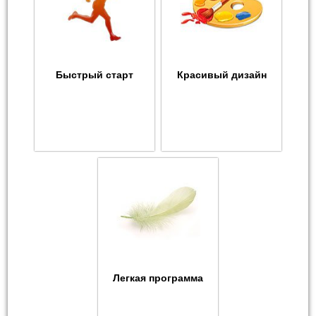
Быстрый старт
Красивый дизайн
Легкая программа