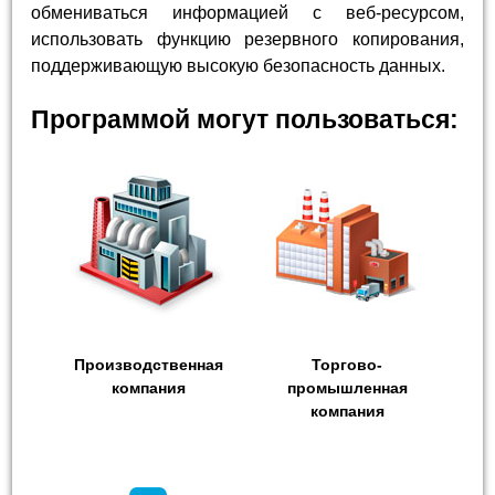
обмениваться информацией с веб-ресурсом,
использовать функцию резервного копирования,
поддерживающую высокую безопасность данных.
Программой могут пользоваться:
Производственная
Торгово-
компания
промышленная
компания