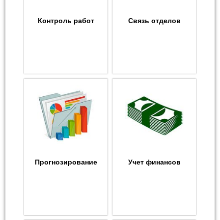
Контроль работ
Связь отделов
Прогнозирование
Учет финансов