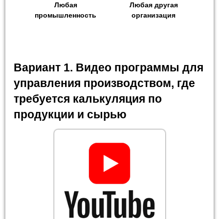
Любая
Любая другая
промышленность
организация
Вариант 1. Видео программы для
управления производством, где
требуется калькуляция по
продукции и сырью