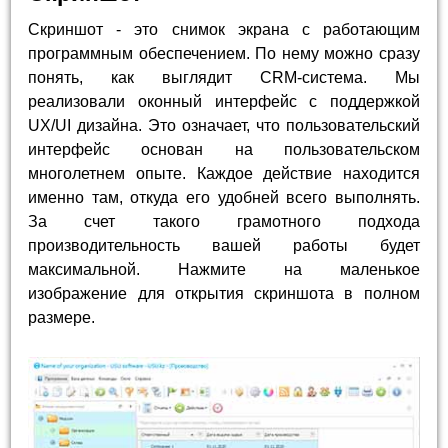
Скриншот - это снимок экрана с работающим
программным обеспечением. По нему можно сразу
понять, как выглядит CRM-система. Мы
реализовали оконный интерфейс с поддержкой
UX/UI дизайна. Это означает, что пользовательский
интерфейс основан на пользовательском
многолетнем опыте. Каждое действие находится
именно там, откуда его удобней всего выполнять.
За счет такого грамотного подхода
производительность вашей работы будет
максимальной. Нажмите на маленькое
изображение для открытия скриншота в полном
размере.