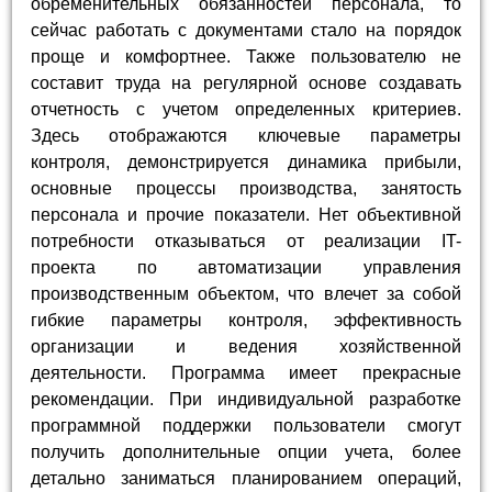
обременительных обязанностей персонала, то
сейчас работать с документами стало на порядок
проще и комфортнее. Также пользователю не
составит труда на регулярной основе создавать
отчетность с учетом определенных критериев.
Здесь отображаются ключевые параметры
контроля, демонстрируется динамика прибыли,
основные процессы производства, занятость
персонала и прочие показатели. Нет объективной
потребности отказываться от реализации IT-
проекта по автоматизации управления
производственным объектом, что влечет за собой
гибкие параметры контроля, эффективность
организации и ведения хозяйственной
деятельности. Программа имеет прекрасные
рекомендации. При индивидуальной разработке
программной поддержки пользователи смогут
получить дополнительные опции учета, более
детально заниматься планированием операций,