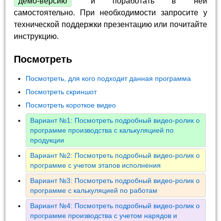
демо-версию
и поработать в ней
самостоятельно. При необходимости запросите у
технической поддержки презентацию или почитайте
инструкцию.
Посмотреть
Посмотреть, для кого подходит данная программа
Посмотреть скриншот
Посмотреть короткое видео
Вариант №1: Посмотреть подробный видео-ролик о
программе производства с калькуляцией по
продукции
Вариант №2: Посмотреть подробный видео-ролик о
программе с учетом этапов исполнения
Вариант №3: Посмотреть подробный видео-ролик о
программе с калькуляцией по работам
Вариант №4: Посмотреть подробный видео-ролик о
программе производства с учетом нарядов и