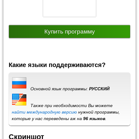
Купить программу
Какие языки поддерживаются?
Основной язык программы:
РУССКИЙ
Также при необходимости Вы можете
найти международную версию
нужной программы,
которые у нас переведены аж на
96 языков
.
Скриншот