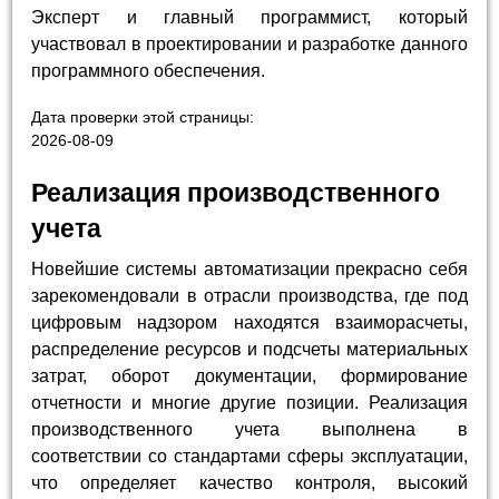
Эксперт и главный программист, который
участвовал в проектировании и разработке данного
программного обеспечения.
Дата проверки этой страницы:
2026-08-09
Реализация производственного
учета
Новейшие системы автоматизации прекрасно себя
зарекомендовали в отрасли производства, где под
цифровым надзором находятся взаиморасчеты,
распределение ресурсов и подсчеты материальных
затрат, оборот документации, формирование
отчетности и многие другие позиции. Реализация
производственного учета выполнена в
соответствии со стандартами сферы эксплуатации,
что определяет качество контроля, высокий