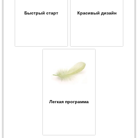
Быстрый старт
Красивый дизайн
Легкая программа