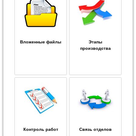
Вложенные файлы
Этапы
производства
Контроль работ
Связь отделов