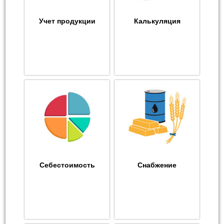
Учет продукции
Калькуляция
Себестоимость
Снабжение