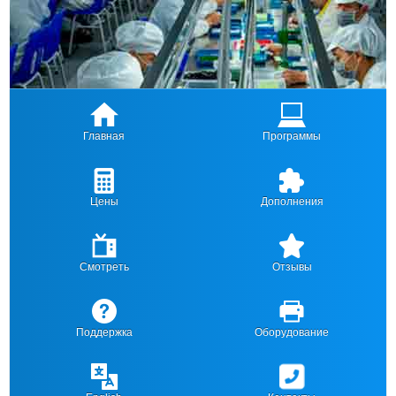
Главная
Программы
Цены
Дополнения
Смотреть
Отзывы
Поддержка
Оборудование