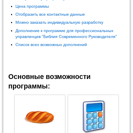
Цена программы
Отобразить все контактные данные
Можно заказать индивидуальную разработку
Дополнение к программе для профессиональных
управленцев "Библия Современного Руководителя"
Список всех возможных дополнений
Основные возможности
программы: