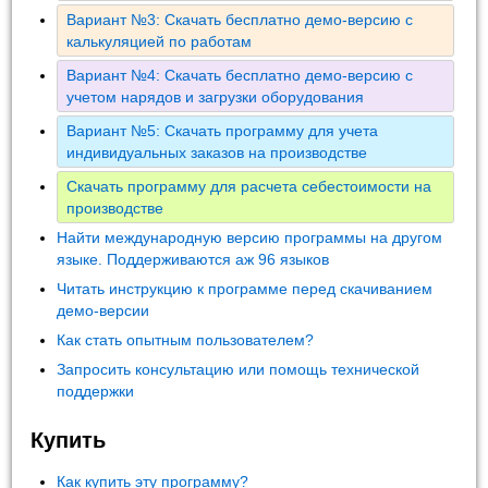
Вариант №3: Скачать бесплатно демо-версию с
калькуляцией по работам
Вариант №4: Скачать бесплатно демо-версию с
учетом нарядов и загрузки оборудования
Вариант №5: Скачать программу для учета
индивидуальных заказов на производстве
Скачать программу для расчета себестоимости на
производстве
Найти международную версию программы на другом
языке. Поддерживаются аж 96 языков
Читать инструкцию к программе перед скачиванием
демо-версии
Как стать опытным пользователем?
Запросить консультацию или помощь технической
поддержки
Купить
Как купить эту программу?