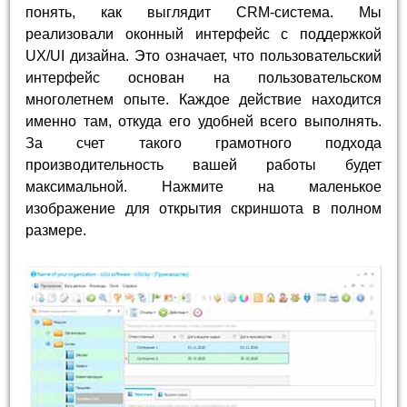
понять, как выглядит CRM-система. Мы
реализовали оконный интерфейс с поддержкой
UX/UI дизайна. Это означает, что пользовательский
интерфейс основан на пользовательском
многолетнем опыте. Каждое действие находится
именно там, откуда его удобней всего выполнять.
За счет такого грамотного подхода
производительность вашей работы будет
максимальной. Нажмите на маленькое
изображение для открытия скриншота в полном
размере.