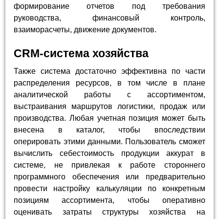
формирование отчетов под требования
руководства, финансовый контроль,
взаиморасчеты, движение документов.
CRM-система хозяйства
Также система достаточно эффективна по части
распределения ресурсов, в том числе в плане
аналитической работы с ассортиментом,
выстраивания маршрутов логистики, продаж или
производства. Любая учетная позиция может быть
внесена в каталог, чтобы впоследствии
оперировать этими данными. Пользователь сможет
вычислить себестоимость продукции аккурат в
системе, не привлекая к работе стороннего
программного обеспечения или предварительно
провести настройку калькуляции по конкретным
позициям ассортимента, чтобы оперативно
оценивать затраты структуры хозяйства на