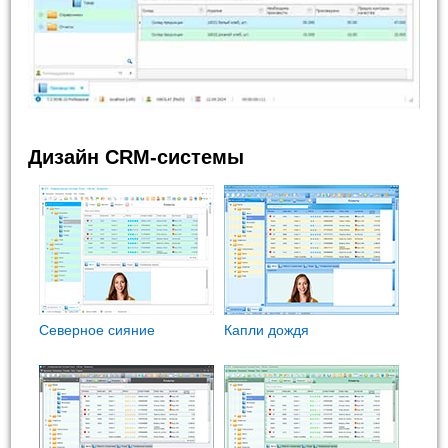
Дизайн CRM-системы
Северное сияние
Капли дождя