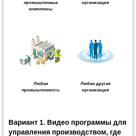
промышленные
организация
комплексы
Любая
Любая другая
промышленность
организация
Вариант 1. Видео программы для
управления производством, где