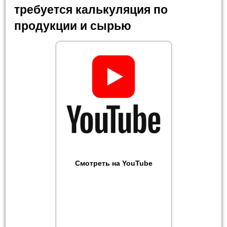
требуется калькуляция по
продукции и сырью
Смотреть на YouTube