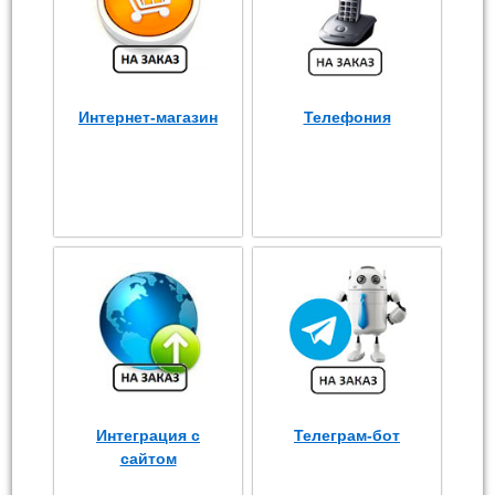
Интернет-магазин
Телефония
Интеграция с
Телеграм-бот
сайтом