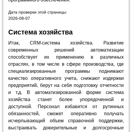
Дата проверки этой страницы:
2026-08-07
Система хозяйства
Итак, CRM-система хозяйства. Развитие
современных решений автоматизации
способствует их применению в различных
отраслях, в том числе в сфере производства, где
специализированные программы поднимают
качество оперативного учета, снижают издержки
предприятий, берут на себя подготовку отчетности
и т.д. В автоматизированной форме система
хозяйства станет более упорядоченной и
доступной. Персонал избавится от рутинных
обязанностей, сможет оперативно получать
исчерпывающий объем справочной поддержки,
выстраивать доверительные и долгосрочные