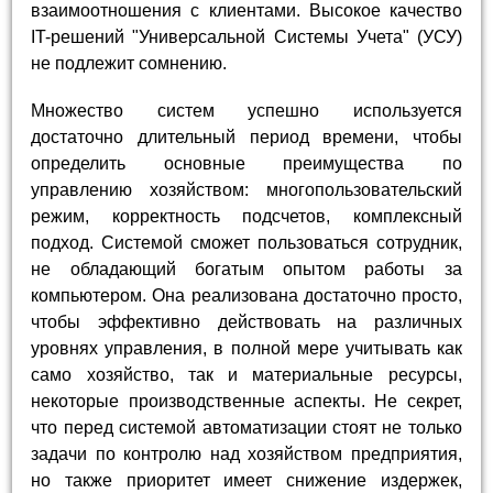
взаимоотношения с клиентами. Высокое качество
IT-решений "Универсальной Системы Учета" (УСУ)
не подлежит сомнению.
Множество систем успешно используется
достаточно длительный период времени, чтобы
определить основные преимущества по
управлению хозяйством: многопользовательский
режим, корректность подсчетов, комплексный
подход. Системой сможет пользоваться сотрудник,
не обладающий богатым опытом работы за
компьютером. Она реализована достаточно просто,
чтобы эффективно действовать на различных
уровнях управления, в полной мере учитывать как
само хозяйство, так и материальные ресурсы,
некоторые производственные аспекты. Не секрет,
что перед системой автоматизации стоят не только
задачи по контролю над хозяйством предприятия,
но также приоритет имеет снижение издержек,