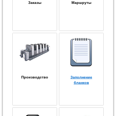
Заказы
Маршруты
Производство
Заполнение
бланков