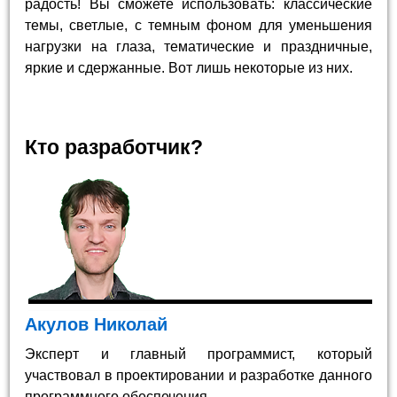
радость! Вы сможете использовать: классические
темы, светлые, с темным фоном для уменьшения
нагрузки на глаза, тематические и праздничные,
яркие и сдержанные. Вот лишь некоторые из них.
Кто разработчик?
Акулов Николай
Эксперт и главный программист, который
участвовал в проектировании и разработке данного
программного обеспечения.