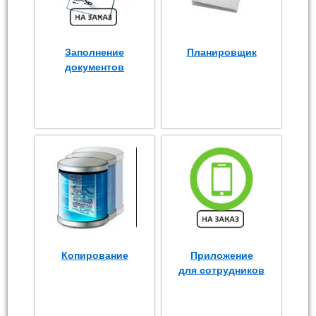
Заполнение
Планировщик
документов
Копирование
Приложение
для сотрудников