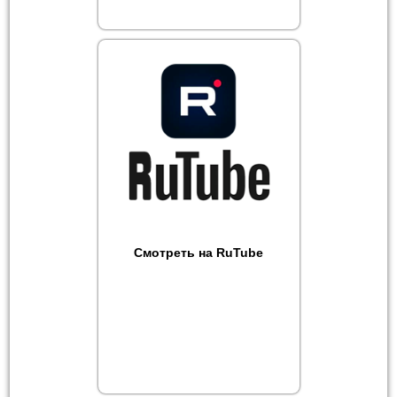
Смотреть на RuTube