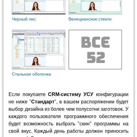
Черный лис
Венецианское стекло
Стальная оболочка
Если покупаете
CRM-систему УСУ
конфигурации
не ниже "
Стандарт
", в вашем распоряжении будет
выбор дизайна из более чем полусотни заготовок. У
каждого пользователя программного обеспечения
будет возможность выбрать "скин" программы на
свой вкус. Каждый день работы должен приносить