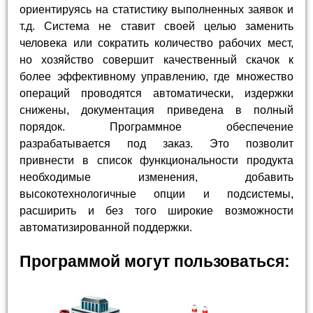
ориентируясь на статистику выполненных заявок и
т.д. Система не ставит своей целью заменить
человека или сократить количество рабочих мест,
но хозяйство совершит качественный скачок к
более эффективному управлению, где множество
операций проводятся автоматически, издержки
снижены, документация приведена в полный
порядок. Программное обеспечение
разрабатывается под заказ. Это позволит
привнести в список функциональности продукта
необходимые изменения, добавить
высокотехнологичные опции и подсистемы,
расширить и без того широкие возможности
автоматизированной поддержки.
Программой могут пользоваться: