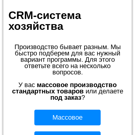
CRM-система
хозяйства
Производство бывает разным. Мы
быстро подберем для вас нужный
вариант программы. Для этого
ответьте всего на несколько
вопросов.
У вас
массовое производство
стандартных товаров
или делаете
под заказ
?
Массовое