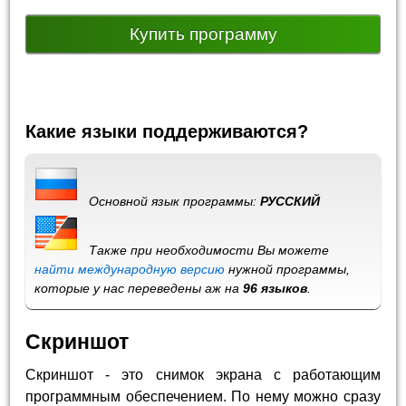
Купить программу
Какие языки поддерживаются?
Основной язык программы:
РУССКИЙ
Также при необходимости Вы можете
найти международную версию
нужной программы,
которые у нас переведены аж на
96 языков
.
Скриншот
Скриншот - это снимок экрана с работающим
программным обеспечением. По нему можно сразу