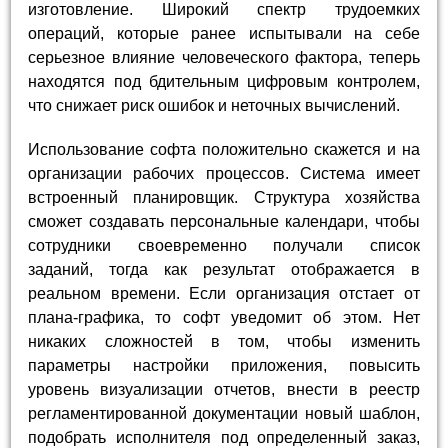
изготовление. Широкий спектр трудоемких
операций, которые ранее испытывали на себе
серьезное влияние человеческого фактора, теперь
находятся под бдительным цифровым контролем,
что снижает риск ошибок и неточных вычислений.
Использование софта положительно скажется и на
организации рабочих процессов. Система имеет
встроенный планировщик. Структура хозяйства
сможет создавать персональные календари, чтобы
сотрудники своевременно получали список
заданий, тогда как результат отображается в
реальном времени. Если организация отстает от
плана-графика, то софт уведомит об этом. Нет
никаких сложностей в том, чтобы изменить
параметры настройки приложения, повысить
уровень визуализации отчетов, внести в реестр
регламентированной документации новый шаблон,
подобрать исполнителя под определенный заказ,