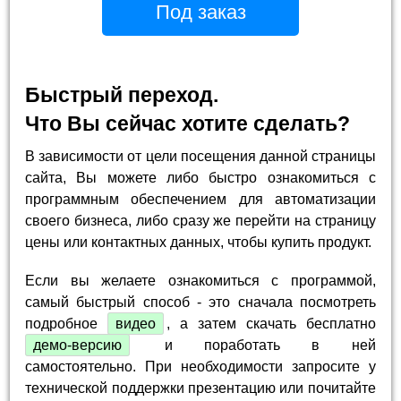
Под заказ
Быстрый переход.
Что Вы сейчас хотите сделать?
В зависимости от цели посещения данной страницы
сайта, Вы можете либо быстро ознакомиться с
программным обеспечением для автоматизации
своего бизнеса, либо сразу же перейти на страницу
цены или контактных данных, чтобы купить продукт.
Если вы желаете ознакомиться с программой,
самый быстрый способ - это сначала посмотреть
подробное
видео
, а затем скачать бесплатно
демо-версию
и поработать в ней
самостоятельно. При необходимости запросите у
технической поддержки презентацию или почитайте