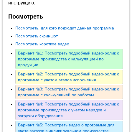
инструкцию.
Посмотреть
Посмотреть, для кого подходит данная программа
Посмотреть скриншот
Посмотреть короткое видео
Вариант №1: Посмотреть подробный видео-ролик о
программе производства с калькуляцией по
продукции
Вариант №2: Посмотреть подробный видео-ролик о
программе с учетом этапов исполнения
Вариант №3: Посмотреть подробный видео-ролик о
программе с калькуляцией по работам
Вариант №4: Посмотреть подробный видео-ролик о
программе производства с учетом нарядов и
загрузки оборудования
Вариант №5: Посмотреть видео о программе для
учета заказов в индивидуальном производстве