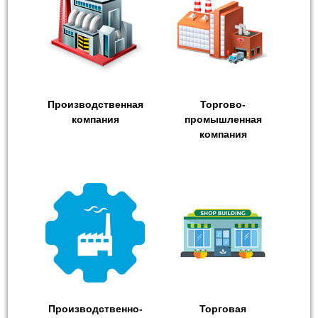
Производственная
Торгово-
компания
промышленная
компания
Производственно-
Торговая