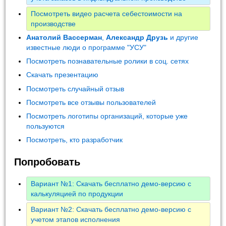
Посмотреть видео расчета себестоимости на
производстве
Анатолий Вассерман
,
Александр Друзь
и другие
известные люди о программе "УСУ"
Посмотреть познавательные ролики в соц. сетях
Скачать презентацию
Посмотреть случайный отзыв
Посмотреть все отзывы пользователей
Посмотреть логотипы организаций, которые уже
пользуются
Посмотреть, кто разработчик
Попробовать
Вариант №1: Скачать бесплатно демо-версию с
калькуляцией по продукции
Вариант №2: Скачать бесплатно демо-версию с
учетом этапов исполнения