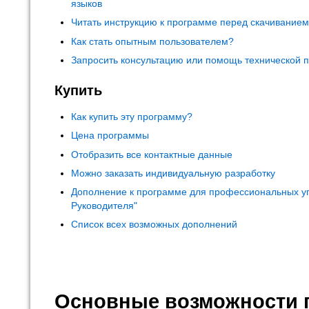
языков
Читать инструкцию к программе перед скачивание
Как стать опытным пользователем?
Запросить консультацию или помощь технической 
Купить
Как купить эту программу?
Цена программы
Отобразить все контактные данные
Можно заказать индивидуальную разработку
Дополнение к программе для профессиональных у
Руководителя"
Список всех возможных дополнений
Основные возможности 