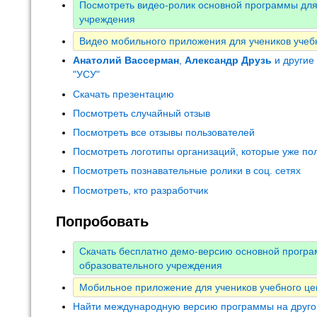
Посмотреть видео-ролик основной программы для
учреждения
Видео мобильного приложения для учеников учеб
Анатолий Вассерман
,
Александр Друзь
и другие
"УСУ"
Скачать презентацию
Посмотреть случайный отзыв
Посмотреть все отзывы пользователей
Посмотреть логотипы организаций, которые уже по
Посмотреть познавательные ролики в соц. сетях
Посмотреть, кто разработчик
Попробовать
Скачать бесплатно демо-версию основной прогр
образовательного учреждения
Мобильное приложение для учеников учебного це
Найти международную версию программы на друго