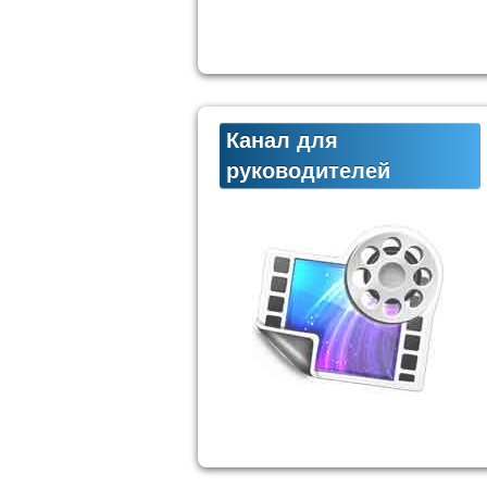
Канал для
руководителей