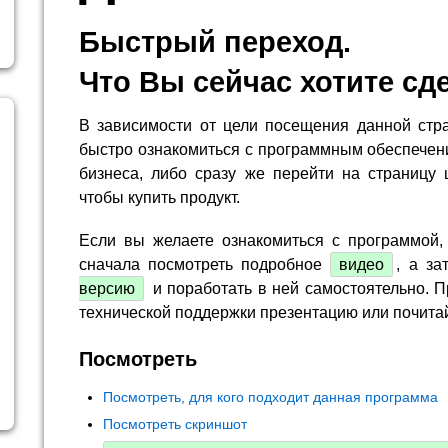
Быстрый переход.
Что Вы сейчас хотите сд
В зависимости от цели посещения данной стр
быстро ознакомиться с программным обеспечен
бизнеса, либо сразу же перейти на страницу 
чтобы купить продукт.
Если вы желаете ознакомиться с программой,
сначала посмотреть подробное
видео
, а за
версию
и поработать в ней самостоятельно. П
технической поддержки презентацию или почита
Посмотреть
Посмотреть, для кого подходит данная программа
Посмотреть скриншот