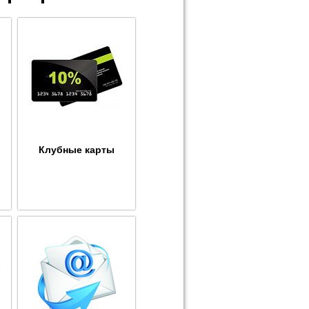
Клубные карты