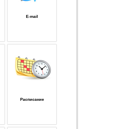
E-mail
Расписание