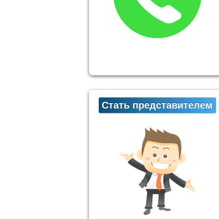
Стать представителем