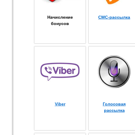
Начисление
СМС-рассылка
бонусов
Viber
Голосовая
рассылка