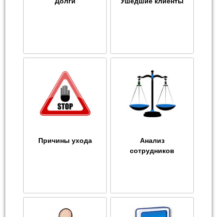
Долги
Ушедшие клиенты
Причины ухода
Анализ
сотрудников