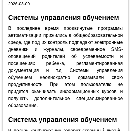
2026-08-09
Системы управления обучением
В последнее время продвинутые программы
автоматизации прижились в общеобразовательной
среде, где под их контроль подпадают электронные
дневники и журналы, своевременное SMS-
оповещений родителей об успеваемости и
посещениях ребенка, регламентированная
документация и т.д. Системы управления
обучением неоднократно доказывали свою
продуктивность. При этом пользователю не
придется оканчивать информационных курсов и
получать дополнительное специализированное
образование.
Система управления обучением
В пользу конфигурации говорит скромный дизайн,