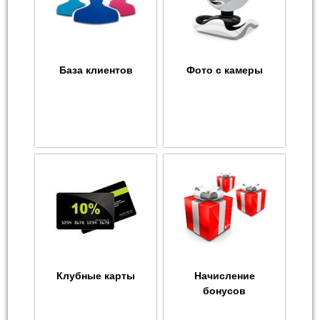
База клиентов
Фото с камеры
Клубные карты
Начисление
бонусов