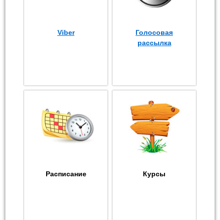
Viber
Голосовая
рассылка
Расписание
Курсы