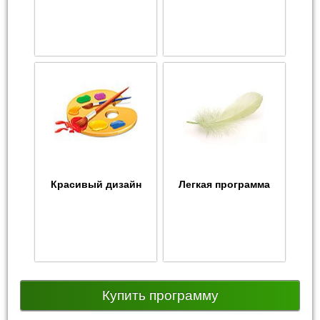
Красивый дизайн
Легкая программа
Купить программу