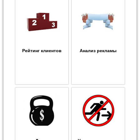
Рейтинг клиентов
Анализ рекламы