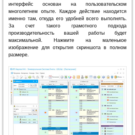
интерфейс основан на пользовательском
многолетнем опыте. Каждое действие находится
именно там, откуда его удобней всего выполнять.
За счет такого грамотного подхода
производительность вашей работы будет
максимальной. Нажмите на маленькое
изображение для открытия скриншота в полном
размере.