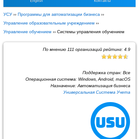
English
Контакты
УСУ
››
Программы для автоматизации бизнеса
››
Управление образовательным учреждением
››
Управление обучением
››
Системы управления обучением
По мнению
111
организаций рейтинг:
4.9
Поддержка стран:
Все
Операционная система:
Windows, Android, macOS
Назначение:
Автоматизация бизнеса
Универсальная Система Учета