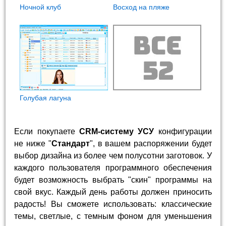
Ночной клуб
Восход на пляже
Голубая лагуна
Если покупаете
CRM-систему УСУ
конфигурации
не ниже "
Стандарт
", в вашем распоряжении будет
выбор дизайна из более чем полусотни заготовок. У
каждого пользователя программного обеспечения
будет возможность выбрать "скин" программы на
свой вкус. Каждый день работы должен приносить
радость! Вы сможете использовать: классические
темы, светлые, с темным фоном для уменьшения