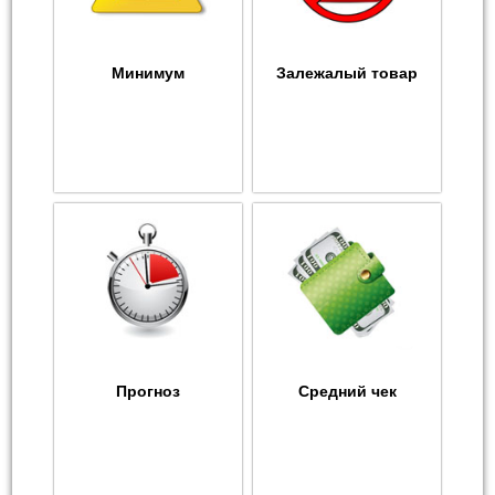
Минимум
Залежалый товар
Прогноз
Средний чек