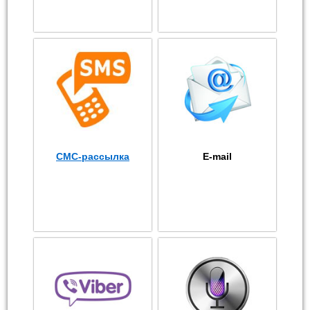
СМС-рассылка
E-mail