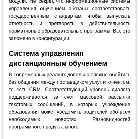
модули. Не секрет, что информационные системы
управления обучением обязаны соответствовать
государственным стандартам, чтобы выпускать
отчетность и претворять в действительность
нормативные образовательные программы. Все это
заложено в конфигурации.
Система управления
дистанционным обучением
В современных реалиях довольно сложно обойтись
без общения между поставщиком услуг и клиентом,
то есть CRM. Соответствующий уровень диалога
поддерживается за счет массовой рассылки
текстовых сообщений, в которых учреждение
образования может уведомить родителей обо всех
необходимых новостях. Разновидностей
программного продукта много.