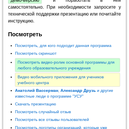
демо-версию
и поработать в ней
самостоятельно. При необходимости запросите у
технической поддержки презентацию или почитайте
инструкцию.
Посмотреть
Посмотреть, для кого подходит данная программа
Посмотреть скриншот
Посмотреть видео-ролик основной программы для
любого образовательного учреждения
Видео мобильного приложения для учеников
учебного центра
Анатолий Вассерман
,
Александр Друзь
и другие
известные люди о программе "УСУ"
Скачать презентацию
Посмотреть случайный отзыв
Посмотреть все отзывы пользователей
Посмотреть логотипы организаций, которые уже