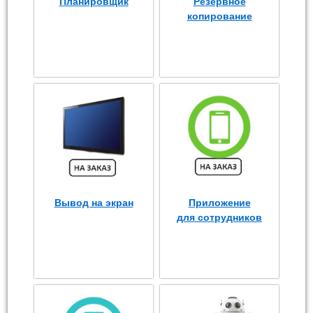
Планировщик
Резервное
копирование
Вывод на экран
Приложение
для сотрудников