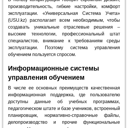
производительность, гибкие настройки, комфорт
эксплуатации. «Универсальная Система Учета»
(USU.kz) располагает всем необходимым, чтобы
создавать уникальные отраслевые решения –
высокие технологии, профессиональный штат
специалистов, внимание к требованиям среды
эксплуатации. Поэтому система управления
обучением пользуется спросом.
Информационные системы
управления обучением
В числе ее основных преимуществ качественная
информационная поддержка, где пользователю
доступны данные об учебных программах,
педагогическом штате и базе учеников, встроенный
планировщик, нормативно-справочные файлы,
делопроизводство и прочие функциональные