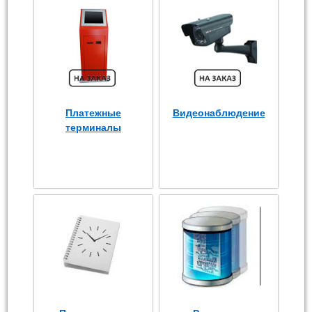
Платежные
Видеонаблюдение
терминалы