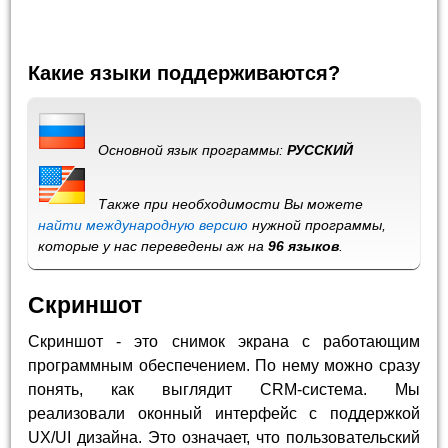
Какие языки поддерживаются?
Основной язык программы:
РУССКИЙ
Также при необходимости Вы можете
найти международную версию
нужной программы,
которые у нас переведены аж на
96 языков
.
Скриншот
Скриншот - это снимок экрана с работающим
программным обеспечением. По нему можно сразу
понять, как выглядит CRM-система. Мы
реализовали оконный интерфейс с поддержкой
UX/UI дизайна. Это означает, что пользовательский