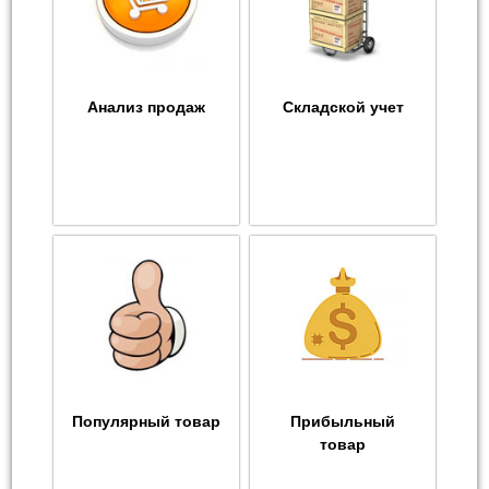
Анализ продаж
Складской учет
Популярный товар
Прибыльный
товар