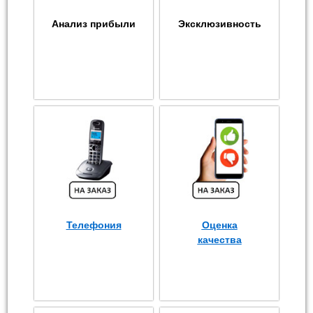
Анализ прибыли
Эксклюзивность
Телефония
Оценка
качества