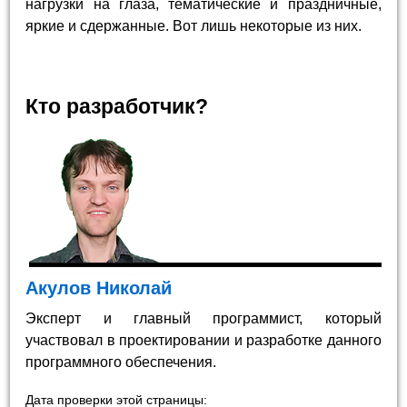
нагрузки на глаза, тематические и праздничные,
яркие и сдержанные. Вот лишь некоторые из них.
Кто разработчик?
Акулов Николай
Эксперт и главный программист, который
участвовал в проектировании и разработке данного
программного обеспечения.
Дата проверки этой страницы: