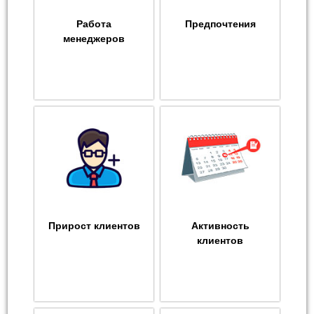
Работа
Предпочтения
менеджеров
Прирост клиентов
Активность
клиентов