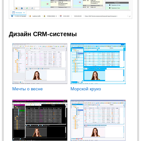
Дизайн CRM-системы
Мечты о весне
Морской круиз