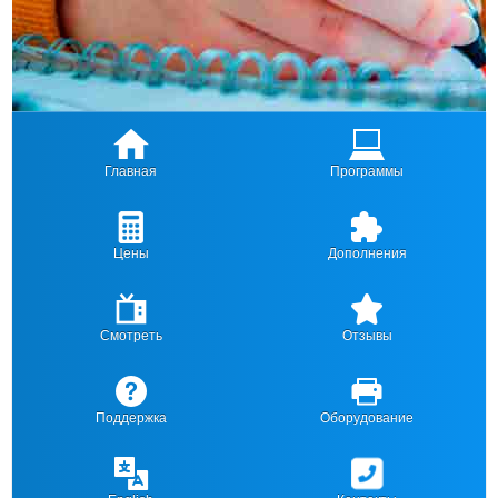
Главная
Программы
Цены
Дополнения
Смотреть
Отзывы
Поддержка
Оборудование