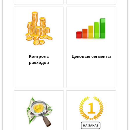
Контроль
Ценовые сегменты
расходов