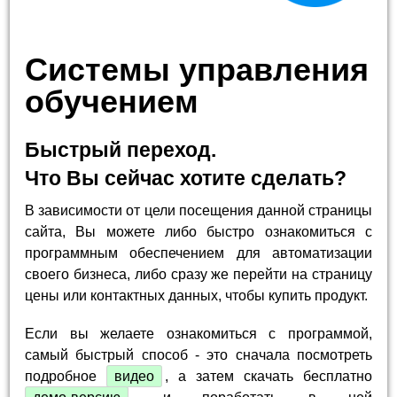
Системы управления
обучением
Быстрый переход.
Что Вы сейчас хотите сделать?
В зависимости от цели посещения данной страницы
сайта, Вы можете либо быстро ознакомиться с
программным обеспечением для автоматизации
своего бизнеса, либо сразу же перейти на страницу
цены или контактных данных, чтобы купить продукт.
Если вы желаете ознакомиться с программой,
самый быстрый способ - это сначала посмотреть
подробное
видео
, а затем скачать бесплатно