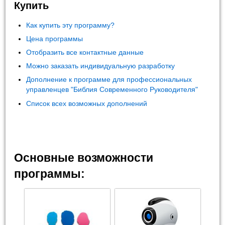
Купить
Как купить эту программу?
Цена программы
Отобразить все контактные данные
Можно заказать индивидуальную разработку
Дополнение к программе для профессиональных
управленцев "Библия Современного Руководителя"
Список всех возможных дополнений
Основные возможности
программы: