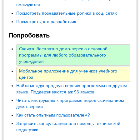
пользуются
Посмотреть познавательные ролики в соц. сетях
Посмотреть, кто разработчик
Попробовать
Скачать бесплатно демо-версию основной
программы для любого образовательного
учреждения
Мобильное приложение для учеников учебного
центра
Найти международную версию программы на другом
языке. Поддерживаются аж 96 языков
Читать инструкцию к программе перед скачиванием
демо-версии
Как стать опытным пользователем?
Запросить консультацию или помощь технической
поддержки