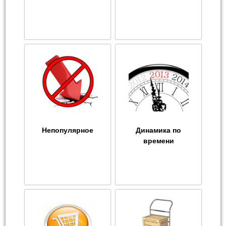
Непопулярное
Динамика по
времени