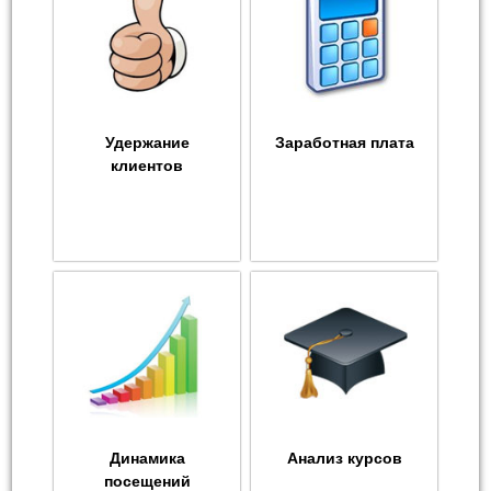
Удержание
Заработная плата
клиентов
Динамика
Анализ курсов
посещений