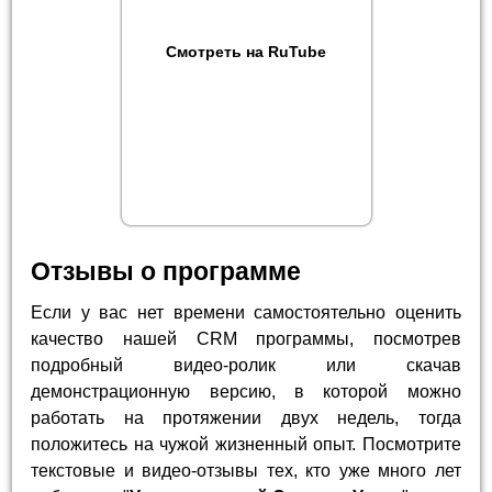
Смотреть на RuTube
Отзывы о программе
Если у вас нет времени самостоятельно оценить
качество нашей CRM программы, посмотрев
подробный видео-ролик или скачав
демонстрационную версию, в которой можно
работать на протяжении двух недель, тогда
положитесь на чужой жизненный опыт. Посмотрите
текстовые и видео-отзывы тех, кто уже много лет