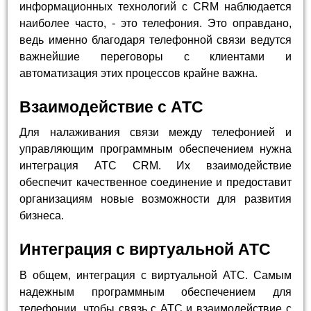
информационных технологий c CRM наблюдается
наиболее часто, - это телефония. Это оправдано,
ведь именно благодаря телефонной связи ведутся
важнейшие переговоры с клиентами и
автоматизация этих процессов крайне важна.
Взаимодействие с АТС
Для налаживания связи между телефонией и
управляющим программным обеспечением нужна
интеграция АТС CRM. Их взаимодействие
обеспечит качественное соединение и предоставит
организациям новые возможности для развития
бизнеса.
Интеграция с виртуальной АТС
В общем, интеграция с виртуальной АТС. Самым
надежным программным обеспечением для
телефонии, чтобы связь с АТС и взаимодействие с