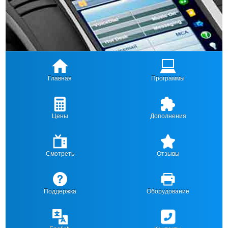
Главная
Программы
Цены
Дополнения
Смотреть
Отзывы
Поддержка
Оборудование