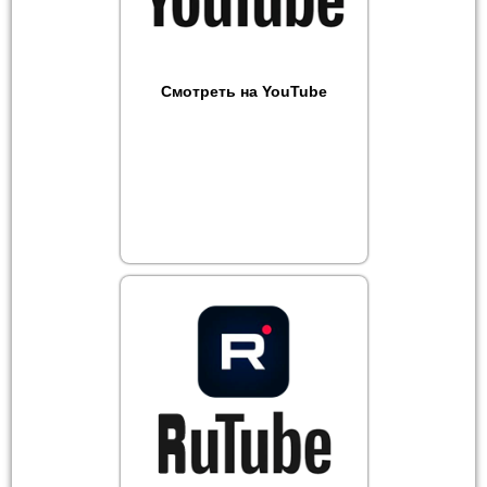
Смотреть на YouTube