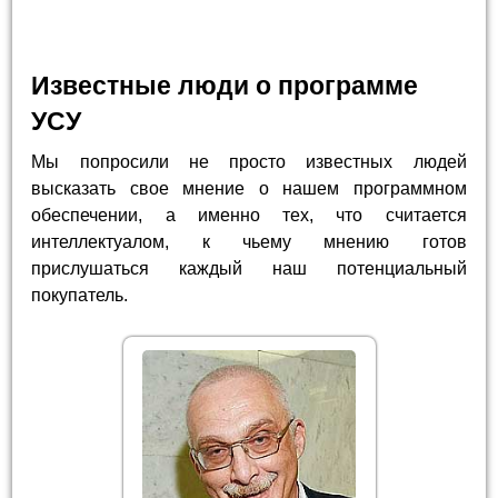
Известные люди о программе
УСУ
Мы попросили не просто известных людей
высказать свое мнение о нашем программном
обеспечении, а именно тех, что считается
интеллектуалом, к чьему мнению готов
прислушаться каждый наш потенциальный
покупатель.