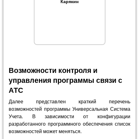
Карякин
Возможности контроля и
управления программы связи с
АТС
Далее представлен краткий перечень
возможностей программы Универсальная Система
Учета. В зависимости от конфигурации
разработанного программного обеспечения список
возможностей может меняться.