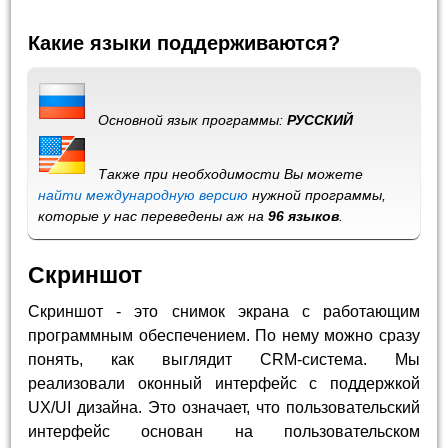
Какие языки поддерживаются?
Основной язык программы:
РУССКИЙ
Также при необходимости Вы можете
найти международную версию
нужной программы,
которые у нас переведены аж на
96 языков
.
Скриншот
Скриншот - это снимок экрана с работающим
программным обеспечением. По нему можно сразу
понять, как выглядит CRM-система. Мы
реализовали оконный интерфейс с поддержкой
UX/UI дизайна. Это означает, что пользовательский
интерфейс основан на пользовательском