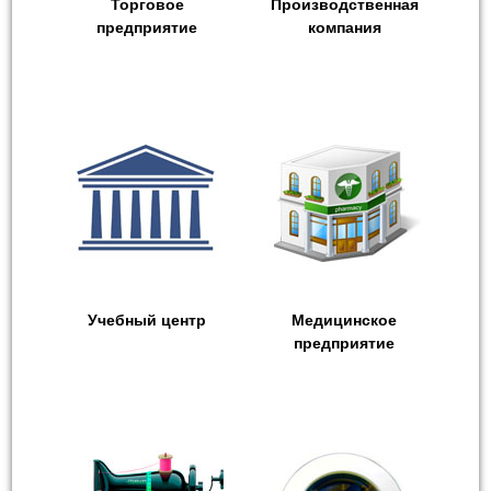
Торговое
Производственная
предприятие
компания
Учебный центр
Медицинское
предприятие