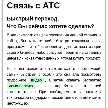
Связь с АТС
Быстрый переход.
Что Вы сейчас хотите сделать?
В зависимости от цели посещения данной страницы
сайта, Вы можете либо быстро ознакомиться с
программным обеспечением для автоматизации
своего бизнеса, либо сразу же перейти на страницу
цены или контактных данных, чтобы купить продукт.
Если вы желаете ознакомиться с программой,
самый быстрый способ - это сначала посмотреть
подробное
видео
, а затем скачать бесплатно
демо-версию
и поработать в ней
самостоятельно. При необходимости запросите у
технической поддержки презентацию или почитайте
инструкцию.