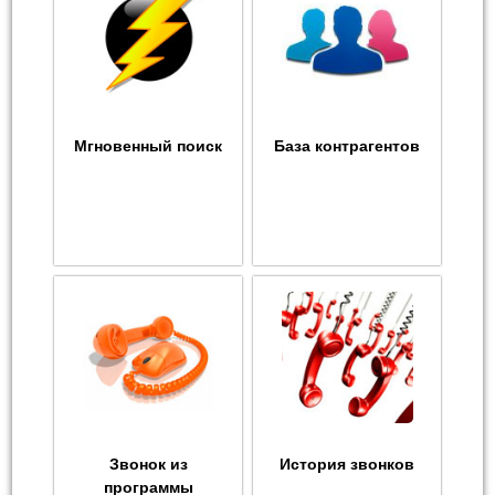
Мгновенный поиск
База контрагентов
Звонок из
История звонков
программы