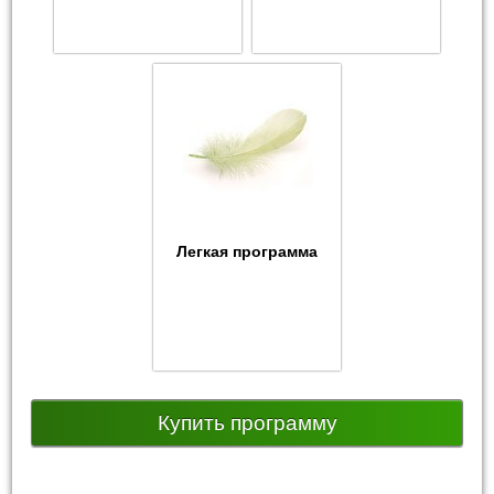
Легкая программа
Купить программу