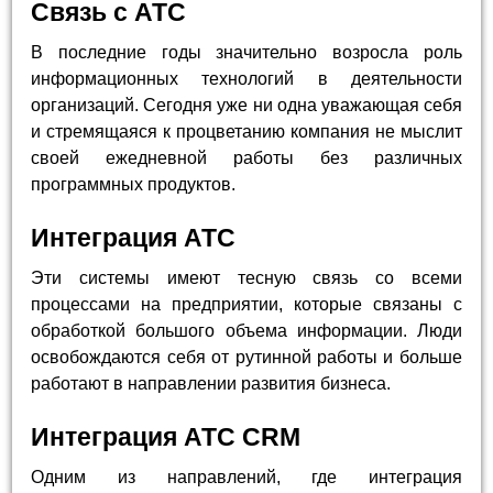
Связь с АТС
В последние годы значительно возросла роль
информационных технологий в деятельности
организаций. Сегодня уже ни одна уважающая себя
и стремящаяся к процветанию компания не мыслит
своей ежедневной работы без различных
программных продуктов.
Интеграция АТС
Эти системы имеют тесную связь со всеми
процессами на предприятии, которые связаны с
обработкой большого объема информации. Люди
освобождаются себя от рутинной работы и больше
работают в направлении развития бизнеса.
Интеграция АТС CRM
Одним из направлений, где интеграция