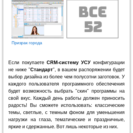
Призрак города
Если покупаете
CRM-систему УСУ
конфигурации
не ниже "
Стандарт
", в вашем распоряжении будет
выбор дизайна из более чем полусотни заготовок. У
каждого пользователя программного обеспечения
будет возможность выбрать "скин" программы на
свой вкус. Каждый день работы должен приносить
радость! Вы сможете использовать: классические
темы, светлые, с темным фоном для уменьшения
нагрузки на глаза, тематические и праздничные,
яркие и сдержанные. Вот лишь некоторые из них.