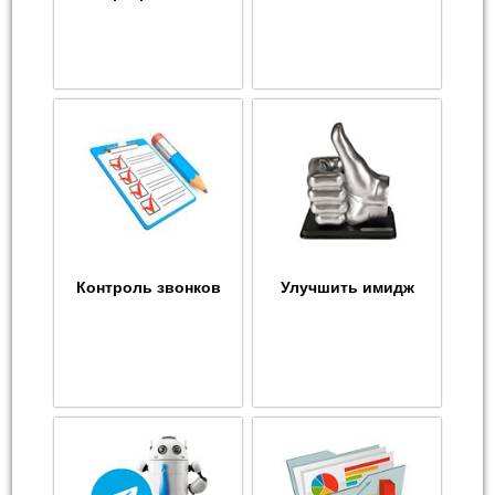
Контроль звонков
Улучшить имидж