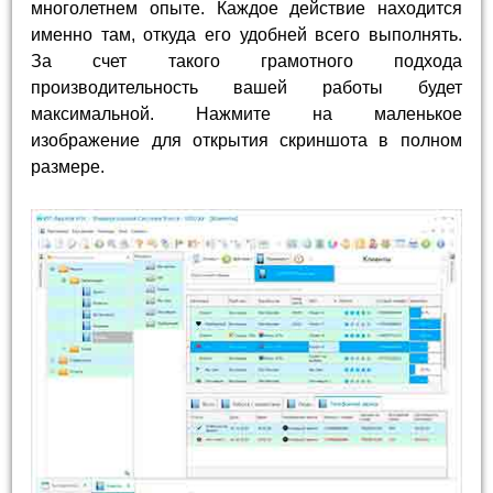
многолетнем опыте. Каждое действие находится
именно там, откуда его удобней всего выполнять.
За счет такого грамотного подхода
производительность вашей работы будет
максимальной. Нажмите на маленькое
изображение для открытия скриншота в полном
размере.