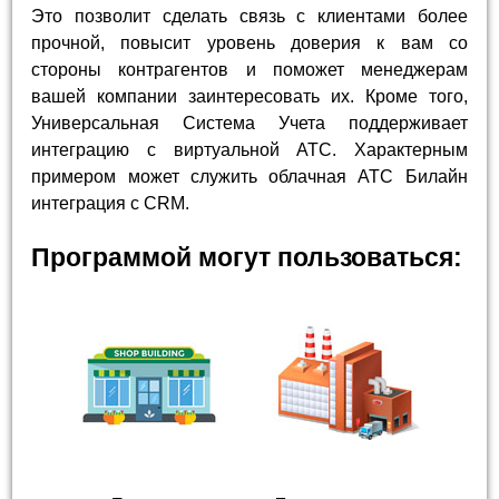
Это позволит сделать связь с клиентами более
прочной, повысит уровень доверия к вам со
стороны контрагентов и поможет менеджерам
вашей компании заинтересовать их. Кроме того,
Универсальная Система Учета поддерживает
интеграцию с виртуальной АТС. Характерным
примером может служить облачная АТС Билайн
интеграция с CRM.
Программой могут пользоваться: