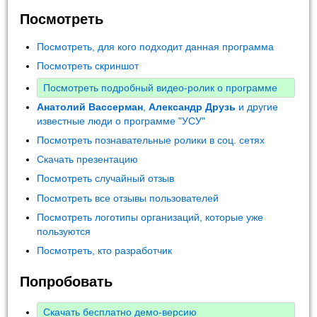
Посмотреть
Посмотреть, для кого подходит данная программа
Посмотреть скриншот
Посмотреть подробный видео-ролик о программе
Анатолий Вассерман
,
Александр Друзь
и другие
известные люди о программе "УСУ"
Посмотреть познавательные ролики в соц. сетях
Скачать презентацию
Посмотреть случайный отзыв
Посмотреть все отзывы пользователей
Посмотреть логотипы организаций, которые уже
пользуются
Посмотреть, кто разработчик
Попробовать
Скачать бесплатно демо-версию