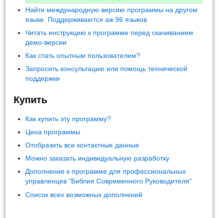
Найти международную версию программы на другом
языке. Поддерживаются аж 96 языков
Читать инструкцию к программе перед скачиванием
демо-версии
Как стать опытным пользователем?
Запросить консультацию или помощь технической
поддержки
Купить
Как купить эту программу?
Цена программы
Отобразить все контактные данные
Можно заказать индивидуальную разработку
Дополнение к программе для профессиональных
управленцев "Библия Современного Руководителя"
Список всех возможных дополнений