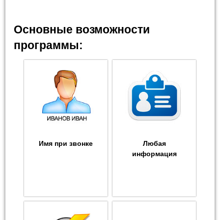
Основные возможности
программы:
Имя при звонке
Любая
информация