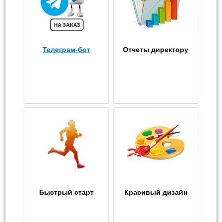
Телеграм-бот
Отчеты директору
Быстрый старт
Красивый дизайн