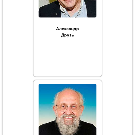
Александр
Друзь