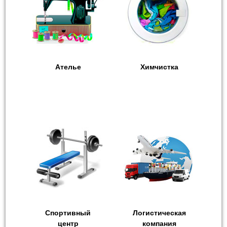
Ателье
Химчистка
Спортивный
Логистическая
центр
компания