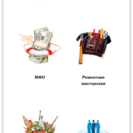
МФО
Ремонтная
мастерская