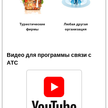
Туристические
Любая другая
фирмы
организация
Видео для программы связи с
АТС