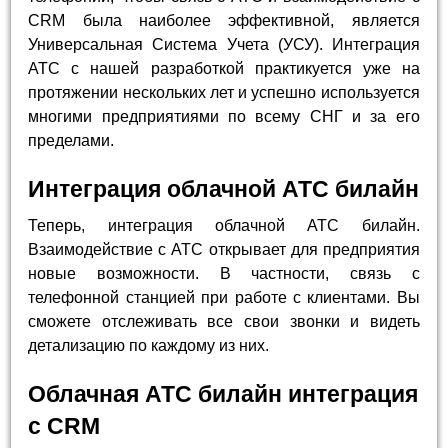
CRM была наиболее эффективной, является
Универсальная Система Учета (УСУ). Интеграция
АТС с нашей разработкой практикуется уже на
протяжении нескольких лет и успешно используется
многими предприятиями по всему СНГ и за его
пределами.
Интеграция облачной АТС билайн
Теперь, интеграция облачной АТС билайн.
Взаимодействие с АТС открывает для предприятия
новые возможности. В частности, связь с
телефонной станцией при работе с клиентами. Вы
сможете отслеживать все свои звонки и видеть
детализацию по каждому из них.
Облачная АТС билайн интеграция
с CRM