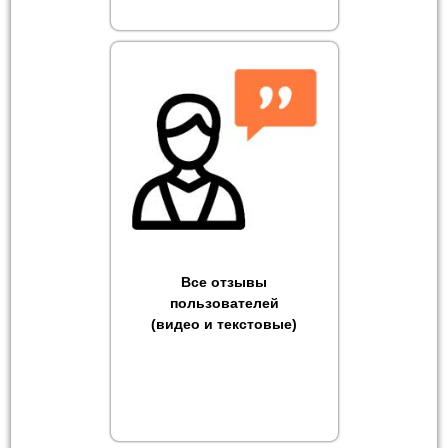
Все отзывы
пользователей
(видео и текстовые)