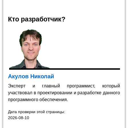
Кто разработчик?
Акулов Николай
Эксперт и главный программист, который
участвовал в проектировании и разработке данного
программного обеспечения.
Дата проверки этой страницы:
2026-08-10