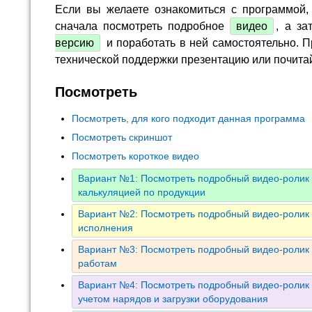
Если вы желаете ознакомиться с программой,
сначала посмотреть подробное
видео
, а за
версию
и поработать в ней самостоятельно. П
технической поддержки презентацию или почита
Посмотреть
Посмотреть, для кого подходит данная программа
Посмотреть скриншот
Посмотреть короткое видео
Вариант №1: Посмотреть подробный видео-ролик 
калькуляцией по продукции
Вариант №2: Посмотреть подробный видео-ролик 
исполнения
Вариант №3: Посмотреть подробный видео-ролик 
работам
Вариант №4: Посмотреть подробный видео-ролик 
учетом нарядов и загрузки оборудования