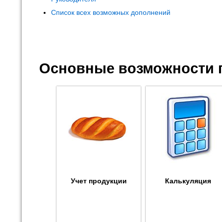
Список всех возможных дополнений
Основные возможности 
Учет продукции
Калькуляция