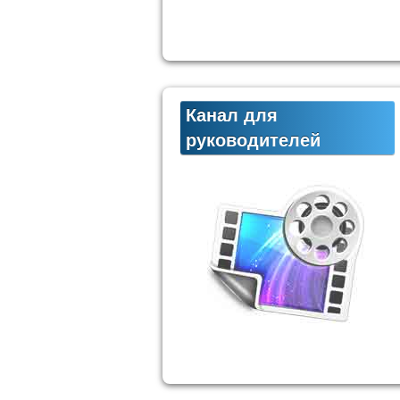
Канал для
руководителей