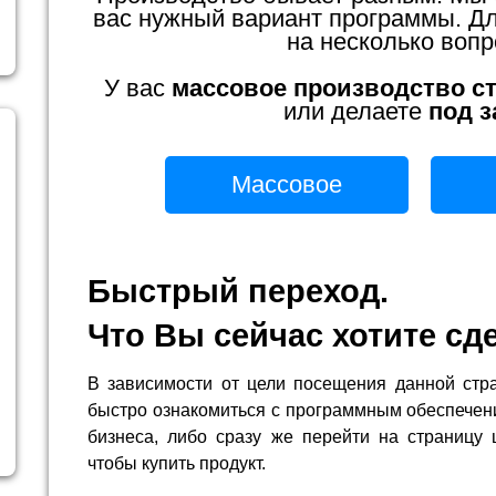
вас нужный вариант программы. Для
на несколько вопр
У вас
массовое производство с
или делаете
под з
Массовое
Быстрый переход.
Что Вы сейчас хотите сд
В зависимости от цели посещения данной стр
быстро ознакомиться с программным обеспечен
бизнеса, либо сразу же перейти на страницу 
чтобы купить продукт.