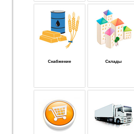
Снабжение
Склады