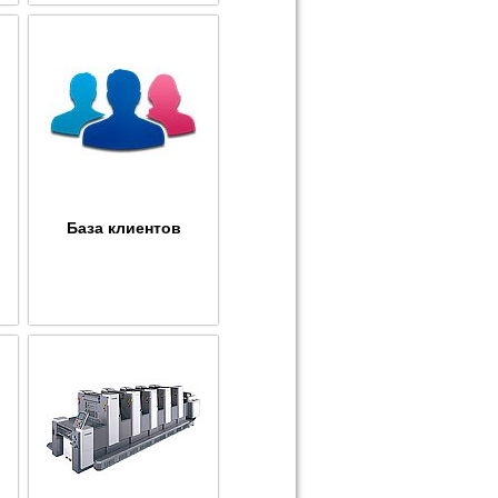
База клиентов