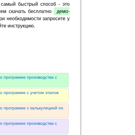
 самый быстрый способ - это
тем скачать бесплатно
демо-
ри необходимости запросите у
йте инструкцию.
о программе производства с
о программе с учетом этапов
о программе с калькуляцией по
о программе производства с