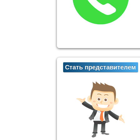
Стать представителем