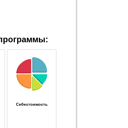
программы:
Себестоимость