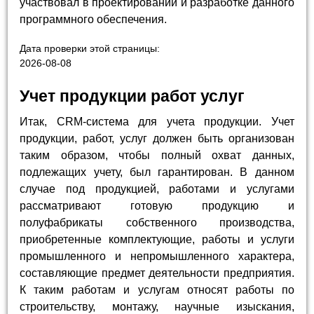
участвовал в проектировании и разработке данного
программного обеспечения.
Дата проверки этой страницы:
2026-08-08
Учет продукции работ услуг
Итак, CRM-система для учета продукции. Учет
продукции, работ, услуг должен быть организован
таким образом, чтобы полный охват данных,
подлежащих учету, был гарантирован. В данном
случае под продукцией, работами и услугами
рассматривают готовую продукцию и
полуфабрикаты собственного производства,
приобретенные комплектующие, работы и услуги
промышленного и непромышленного характера,
составляющие предмет деятельности предприятия.
К таким работам и услугам относят работы по
строительству, монтажу, научные изыскания,