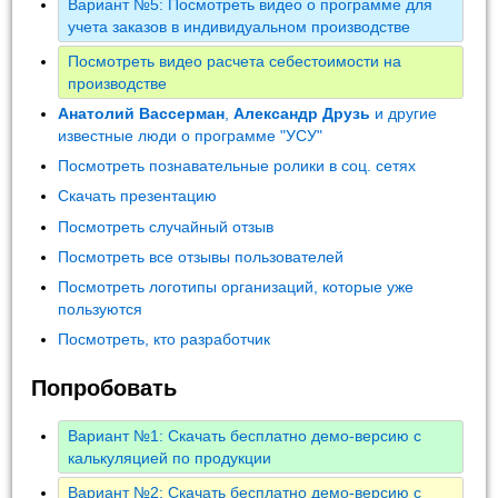
Вариант №5: Посмотреть видео о программе для
учета заказов в индивидуальном производстве
Посмотреть видео расчета себестоимости на
производстве
Анатолий Вассерман
,
Александр Друзь
и другие
известные люди о программе "УСУ"
Посмотреть познавательные ролики в соц. сетях
Скачать презентацию
Посмотреть случайный отзыв
Посмотреть все отзывы пользователей
Посмотреть логотипы организаций, которые уже
пользуются
Посмотреть, кто разработчик
Попробовать
Вариант №1: Скачать бесплатно демо-версию с
калькуляцией по продукции
Вариант №2: Скачать бесплатно демо-версию с