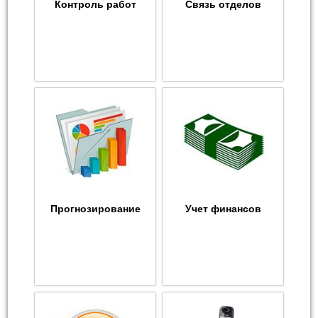
Контроль работ
Связь отделов
Прогнозирование
Учет финансов