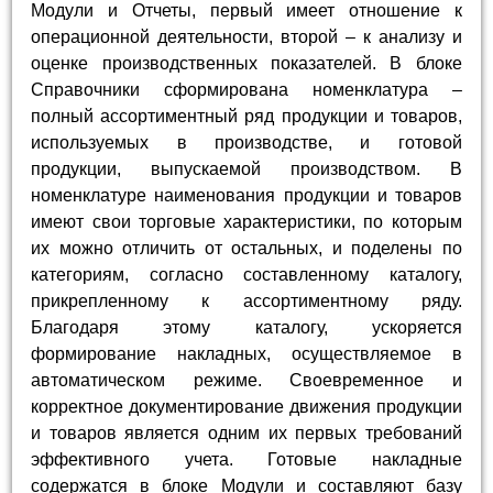
Модули и Отчеты, первый имеет отношение к
операционной деятельности, второй – к анализу и
оценке производственных показателей. В блоке
Справочники сформирована номенклатура –
полный ассортиментный ряд продукции и товаров,
используемых в производстве, и готовой
продукции, выпускаемой производством. В
номенклатуре наименования продукции и товаров
имеют свои торговые характеристики, по которым
их можно отличить от остальных, и поделены по
категориям, согласно составленному каталогу,
прикрепленному к ассортиментному ряду.
Благодаря этому каталогу, ускоряется
формирование накладных, осуществляемое в
автоматическом режиме. Своевременное и
корректное документирование движения продукции
и товаров является одним их первых требований
эффективного учета. Готовые накладные
содержатся в блоке Модули и составляют базу