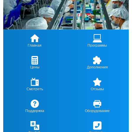
Главная
Программы
Цены
Дополнения
Смотреть
Отзывы
Поддержка
Оборудование