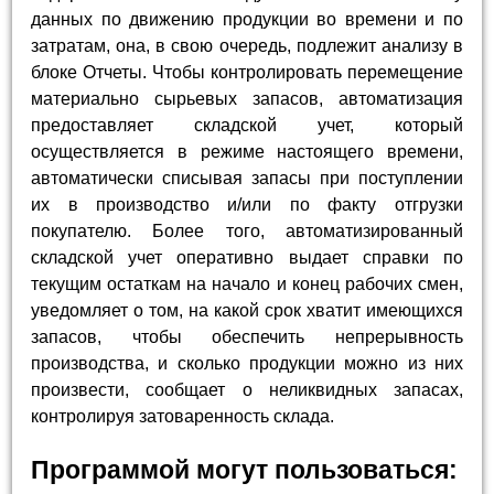
данных по движению продукции во времени и по
затратам, она, в свою очередь, подлежит анализу в
блоке Отчеты. Чтобы контролировать перемещение
материально сырьевых запасов, автоматизация
предоставляет складской учет, который
осуществляется в режиме настоящего времени,
автоматически списывая запасы при поступлении
их в производство и/или по факту отгрузки
покупателю. Более того, автоматизированный
складской учет оперативно выдает справки по
текущим остаткам на начало и конец рабочих смен,
уведомляет о том, на какой срок хватит имеющихся
запасов, чтобы обеспечить непрерывность
производства, и сколько продукции можно из них
произвести, сообщает о неликвидных запасах,
контролируя затоваренность склада.
Программой могут пользоваться: