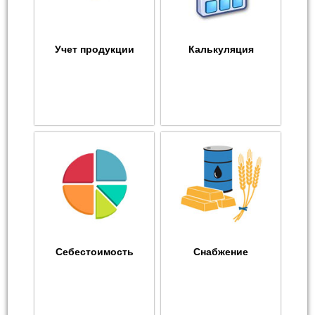
Учет продукции
Калькуляция
Себестоимость
Снабжение