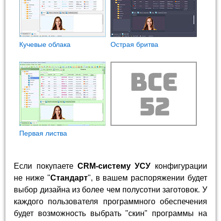
Кучевые облака
Острая бритва
Первая листва
Если покупаете
CRM-систему УСУ
конфигурации
не ниже "
Стандарт
", в вашем распоряжении будет
выбор дизайна из более чем полусотни заготовок. У
каждого пользователя программного обеспечения
будет возможность выбрать "скин" программы на