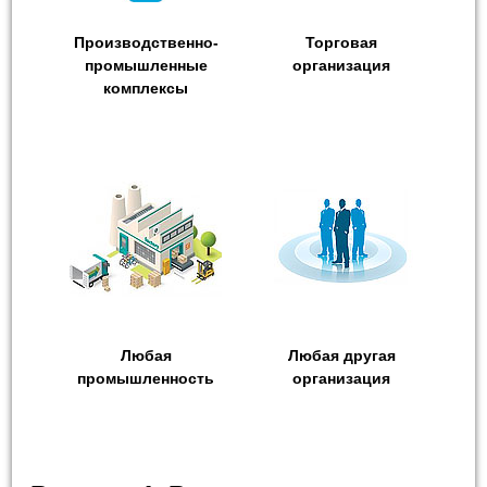
Производственно-
Торговая
промышленные
организация
комплексы
Любая
Любая другая
промышленность
организация