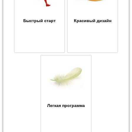
Быстрый старт
Красивый дизайн
Легкая программа