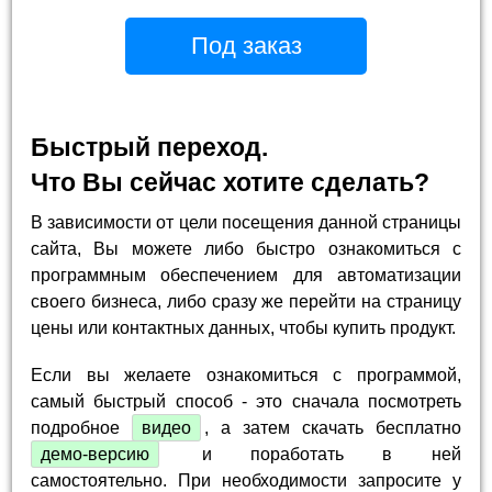
Под заказ
Быстрый переход.
Что Вы сейчас хотите сделать?
В зависимости от цели посещения данной страницы
сайта, Вы можете либо быстро ознакомиться с
программным обеспечением для автоматизации
своего бизнеса, либо сразу же перейти на страницу
цены или контактных данных, чтобы купить продукт.
Если вы желаете ознакомиться с программой,
самый быстрый способ - это сначала посмотреть
подробное
видео
, а затем скачать бесплатно
демо-версию
и поработать в ней
самостоятельно. При необходимости запросите у