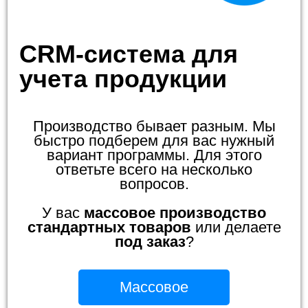
CRM-система для
учета продукции
Производство бывает разным. Мы
быстро подберем для вас нужный
вариант программы. Для этого
ответьте всего на несколько
вопросов.
У вас
массовое производство
стандартных товаров
или делаете
под заказ
?
Массовое