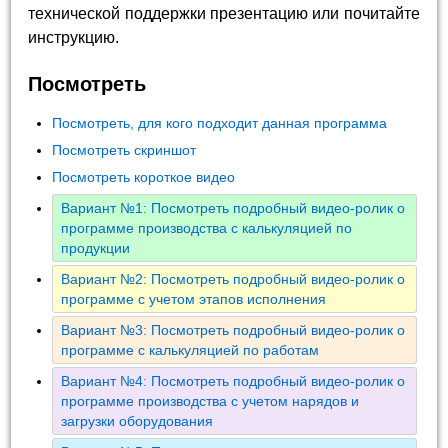
технической поддержки презентацию или почитайте
инструкцию.
Посмотреть
Посмотреть, для кого подходит данная программа
Посмотреть скриншот
Посмотреть короткое видео
Вариант №1: Посмотреть подробный видео-ролик о
программе производства с калькуляцией по
продукции
Вариант №2: Посмотреть подробный видео-ролик о
программе с учетом этапов исполнения
Вариант №3: Посмотреть подробный видео-ролик о
программе с калькуляцией по работам
Вариант №4: Посмотреть подробный видео-ролик о
программе производства с учетом нарядов и
загрузки оборудования