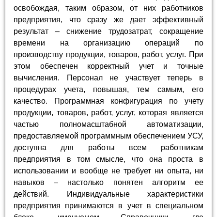
освобождая, таким образом, от них работников
предприятия, что сразу же дает эффективный
результат – снижение трудозатрат, сокращение
времени на организацию операций по
производству продукции, товаров, работ, услуг. При
этом обеспечен корректный учет и точные
вычисления. Персонал не участвует теперь в
процедурах учета, повышая, тем самым, его
качество. Программная конфигурация по учету
продукции, товаров, работ, услуг, которая является
частью полномасштабной автоматизации,
предоставляемой программным обеспечением УСУ,
доступна для работы всем работникам
предприятия в том смысле, что она проста в
использовании и вообще не требует ни опыта, ни
навыков – настолько понятен алгоритм ее
действий. Индивидуальные характеристики
предприятия принимаются в учет в специальном