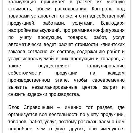
калькуляция принимает в расчет их учетную
стоимость, объем расходования. Контроль над
товарами установлен тот же, что и над собственной
продукцией, работами, услугами. Благодаря
настройке калькуляций, программная конфигурация
по учету продукции, товаров, работ, услуг
автоматически ведет расчет стоимости клиентских
заказов согласно их составу, содержанию работ и
услуг, используемой в них продукции и товаров, а
также осуществляет калькулирование
себестоимости продукции на каждом
производственном этапе, чтобы своевременно
выявить незапланированные центры затрат и
снизить издержки производства.
Блок Справочники – именно тот раздел, где
организуется вся деятельность по учету продукции,
товаров, работ, услуг, поэтому рассказываем о нем
подробнее, чем о двух других, они именуются