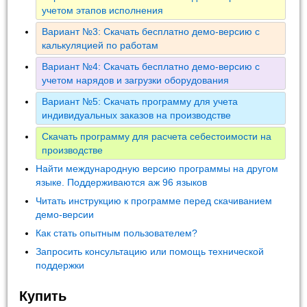
учетом этапов исполнения
Вариант №3: Скачать бесплатно демо-версию с
калькуляцией по работам
Вариант №4: Скачать бесплатно демо-версию с
учетом нарядов и загрузки оборудования
Вариант №5: Скачать программу для учета
индивидуальных заказов на производстве
Скачать программу для расчета себестоимости на
производстве
Найти международную версию программы на другом
языке. Поддерживаются аж 96 языков
Читать инструкцию к программе перед скачиванием
демо-версии
Как стать опытным пользователем?
Запросить консультацию или помощь технической
поддержки
Купить