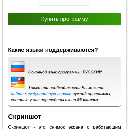
Купить программу
Какие языки поддерживаются?
Основной язык программы:
РУССКИЙ
Также при необходимости Вы можете
найти международную версию
нужной программы,
которые у нас переведены аж на
96 языков
.
Скриншот
Скриншот - это снимок экрана с работающим