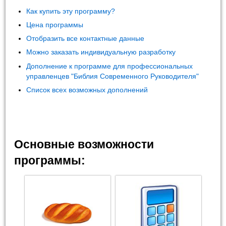
Как купить эту программу?
Цена программы
Отобразить все контактные данные
Можно заказать индивидуальную разработку
Дополнение к программе для профессиональных
управленцев "Библия Современного Руководителя"
Список всех возможных дополнений
Основные возможности
программы: