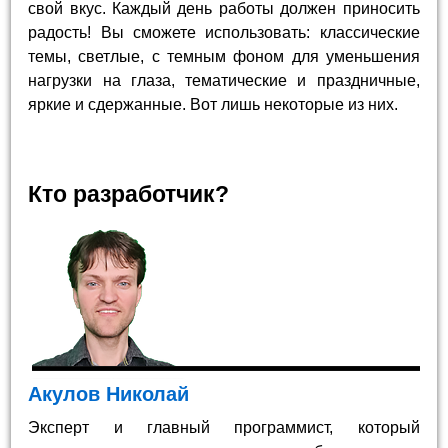
свой вкус. Каждый день работы должен приносить
радость! Вы сможете использовать: классические
темы, светлые, с темным фоном для уменьшения
нагрузки на глаза, тематические и праздничные,
яркие и сдержанные. Вот лишь некоторые из них.
Кто разработчик?
Акулов Николай
Эксперт и главный программист, который