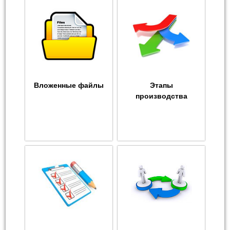
Вложенные файлы
Этапы
производства