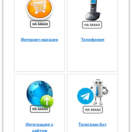
Интернет-магазин
Телефония
Интеграция с
Телеграм-бот
сайтом