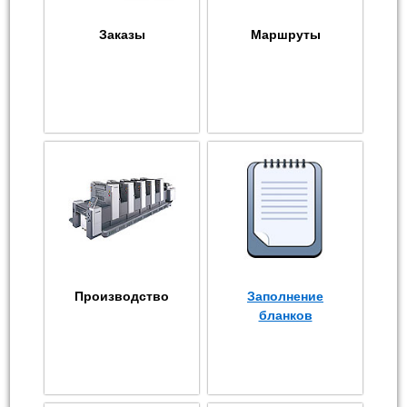
Заказы
Маршруты
Производство
Заполнение
бланков