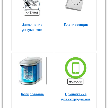
Заполнение
Планировщик
документов
Копирование
Приложение
для сотрудников