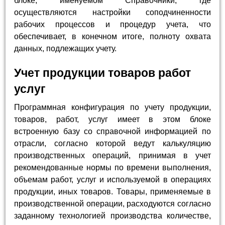
блоке, именуемом Справочники, где
осуществляются настройки соподчиненности
рабочих процессов и процедур учета, что
обеспечивает, в конечном итоге, полноту охвата
данных, подлежащих учету.
Учет продукции товаров работ
услуг
Программная конфигурация по учету продукции,
товаров, работ, услуг имеет в этом блоке
встроенную базу со справочной информацией по
отрасли, согласно которой ведут калькуляцию
производственных операций, принимая в учет
рекомендованные нормы по времени выполнения,
объемам работ, услуг и используемой в операциях
продукции, иных товаров. Товары, применяемые в
производственной операции, расходуются согласно
заданному технологией производства количестве,