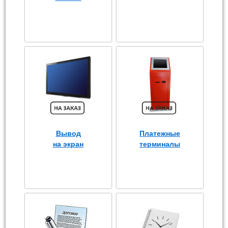
Вывод
Платежные
на экран
терминалы