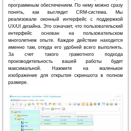
программным обеспечением. По нему можно сразу
понять, как выглядит CRM-система. Мы
реализовали оконный интерфейс с поддержкой
UX/UI дизайна. Это означает, что пользовательский
интерфейс основан на пользовательском
многолетнем опыте. Каждое действие находится
именно там, откуда его удобней всего выполнять.
За счет такого грамотного подхода
производительность вашей работы будет
максимальной. Нажмите на маленькое
изображение для открытия скриншота в полном
размере.