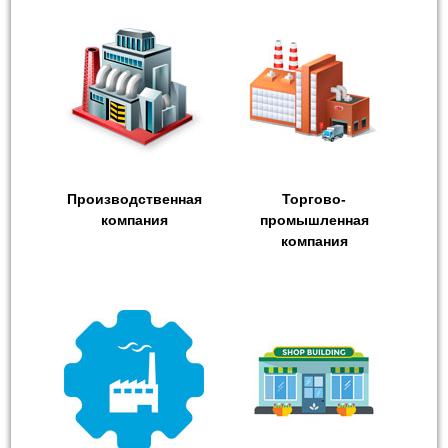
Производственная
Торгово-
компания
промышленная
компания