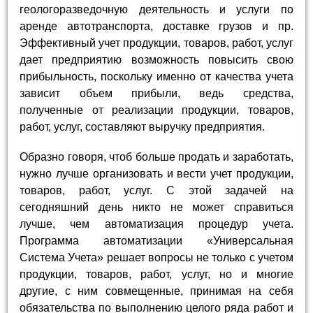
геологоразведочную деятельность и услуги по
аренде автотранспорта, доставке грузов и пр.
Эффективный учет продукции, товаров, работ, услуг
дает предприятию возможность повысить свою
прибыльность, поскольку именно от качества учета
зависит объем прибыли, ведь средства,
полученные от реализации продукции, товаров,
работ, услуг, составляют выручку предприятия.
Образно говоря, чтоб больше продать и заработать,
нужно лучше организовать и вести учет продукции,
товаров, работ, услуг. С этой задачей на
сегодняшний день никто не может справиться
лучше, чем автоматизация процедур учета.
Программа автоматизации «Универсальная
Система Учета» решает вопросы не только с учетом
продукции, товаров, работ, услуг, но и многие
другие, с ним совмещенные, принимая на себя
обязательства по выполнению целого ряда работ и