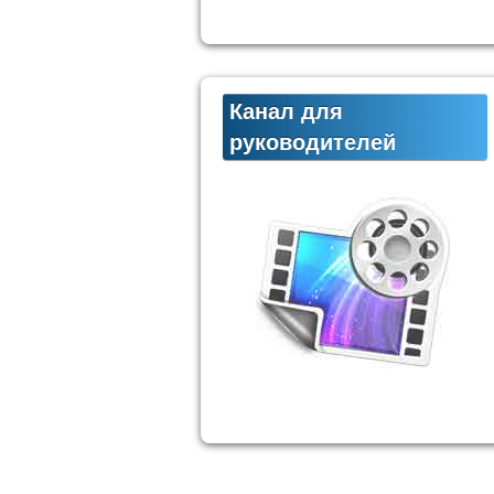
Канал для
руководителей