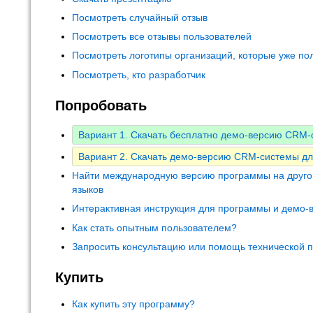
Посмотреть случайный отзыв
Посмотреть все отзывы пользователей
Посмотреть логотипы организаций, которые уже по
Посмотреть, кто разработчик
Попробовать
Вариант 1. Скачать бесплатно демо-версию CRM
Вариант 2. Скачать демо-версию CRM-системы дл
Найти международную версию программы на друго
языков
Интерактивная инструкция для программы и демо-
Как стать опытным пользователем?
Запросить консультацию или помощь технической 
Купить
Как купить эту программу?