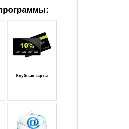
программы:
Клубные карты