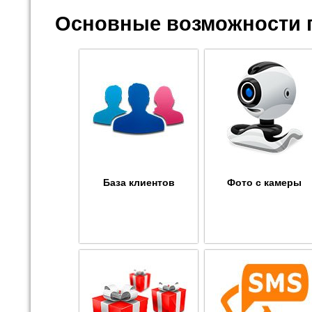
Основные возможности 
База клиентов
Фото с камеры