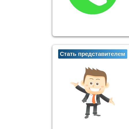
Стать представителем