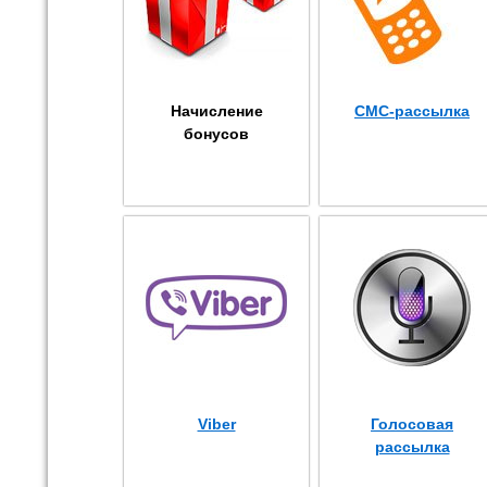
Начисление
СМС-рассылка
бонусов
Viber
Голосовая
рассылка