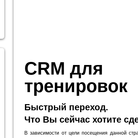
CRM для
тренировок
Быстрый переход.
Что Вы сейчас хотите сд
В зависимости от цели посещения данной стр