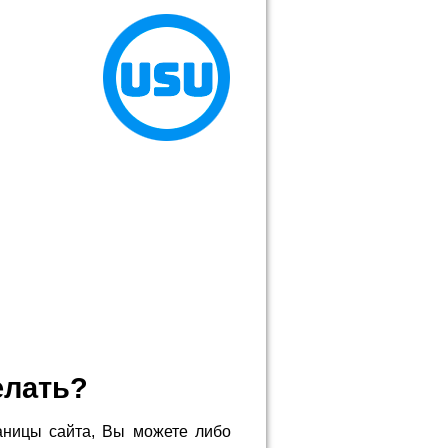
елать?
аницы сайта, Вы можете либо