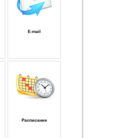
E-mail
Расписание