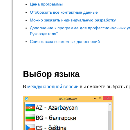
Цена программы
Отобразить все контактные данные
Можно заказать индивидуальную разработку
Дополнение к программе для профессиональных у
Руководителя"
Список всех возможных дополнений
Выбор языка
В
международной версии
вы сможете выбрать п