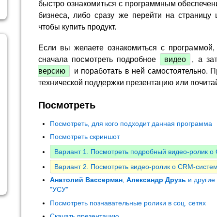
быстро ознакомиться с программным обеспечен
бизнеса, либо сразу же перейти на страницу 
чтобы купить продукт.
Если вы желаете ознакомиться с программой,
сначала посмотреть подробное
видео
, а за
версию
и поработать в ней самостоятельно. П
технической поддержки презентацию или почита
Посмотреть
Посмотреть, для кого подходит данная программа
Посмотреть скриншот
Вариант 1. Посмотреть подробный видео-ролик 
Вариант 2. Посмотреть видео-ролик о CRM-систем
Анатолий Вассерман
,
Александр Друзь
и другие
"УСУ"
Посмотреть познавательные ролики в соц. сетях
Скачать презентацию