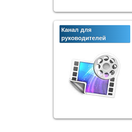
Канал для
руководителей