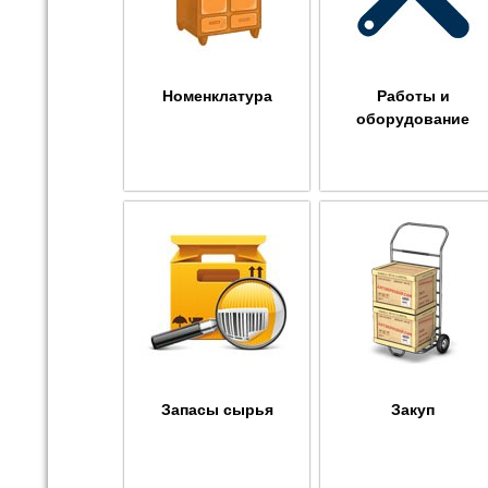
Номенклатура
Работы и
оборудование
Запасы сырья
Закуп