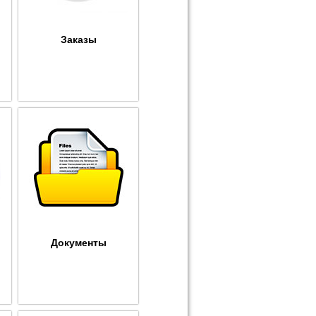
Заказы
Документы