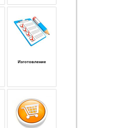
Изготовление