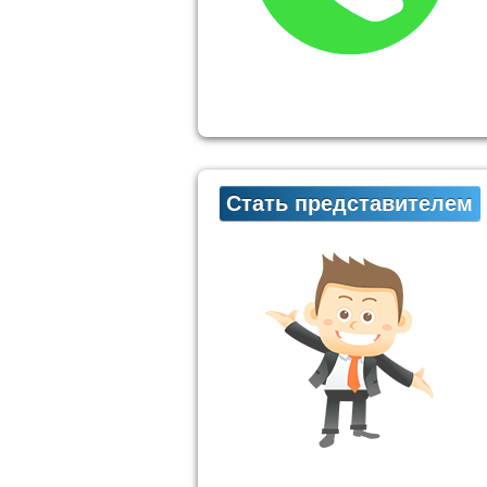
Стать представителем