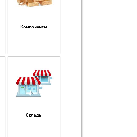
Компоненты
Склады