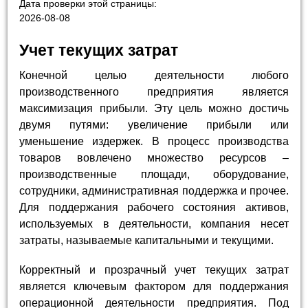
Дата проверки этой страницы:
2026-08-08
Учет текущих затрат
Конечной целью деятельности любого
производственного предприятия является
максимизация прибыли. Эту цель можно достичь
двумя путями: увеличение прибыли или
уменьшение издержек. В процесс производства
товаров вовлечено множество ресурсов –
производственные площади, оборудование,
сотрудники, административная поддержка и прочее.
Для поддержания рабочего состояния активов,
используемых в деятельности, компания несет
затраты, называемые капитальными и текущими.
Корректный и прозрачный учет текущих затрат
является ключевым фактором для поддержания
операционной деятельности предприятия. Под