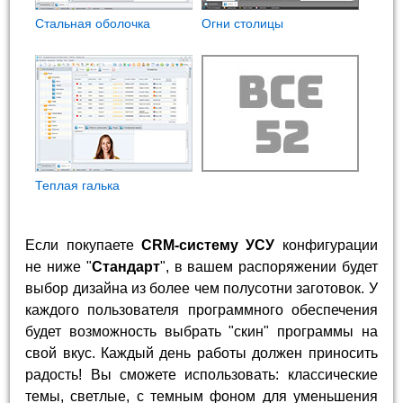
Стальная оболочка
Огни столицы
Теплая галька
Если покупаете
CRM-систему УСУ
конфигурации
не ниже "
Стандарт
", в вашем распоряжении будет
выбор дизайна из более чем полусотни заготовок. У
каждого пользователя программного обеспечения
будет возможность выбрать "скин" программы на
свой вкус. Каждый день работы должен приносить
радость! Вы сможете использовать: классические
темы, светлые, с темным фоном для уменьшения