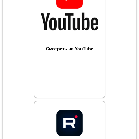
Смотреть на YouTube