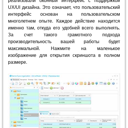
реализовали оконный интерфейс с поддержкой
UX/UI дизайна. Это означает, что пользовательский
интерфейс основан на пользовательском
многолетнем опыте. Каждое действие находится
именно там, откуда его удобней всего выполнять.
За счет такого грамотного подхода
производительность вашей работы будет
максимальной. Нажмите на маленькое
изображение для открытия скриншота в полном
размере.