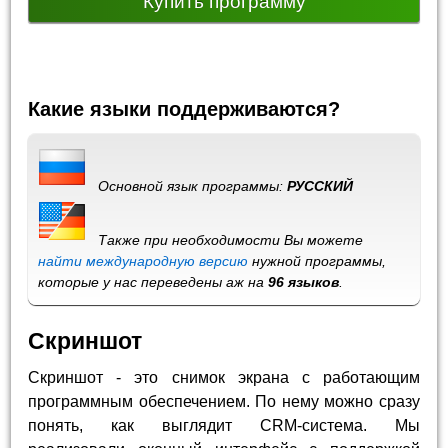
Купить программу
Какие языки поддерживаются?
Основной язык программы:
РУССКИЙ
Также при необходимости Вы можете
найти международную версию
нужной программы,
которые у нас переведены аж на
96 языков
.
Скриншот
Скриншот - это снимок экрана с работающим
программным обеспечением. По нему можно сразу
понять, как выглядит CRM-система. Мы