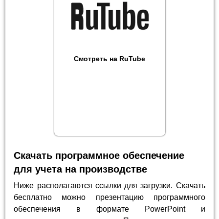
Смотреть на RuTube
Скачать программное обеспечение
для учета на производстве
Ниже располагаются ссылки для загрузки. Скачать
бесплатно можно презентацию программного
обеспечения в формате PowerPoint и