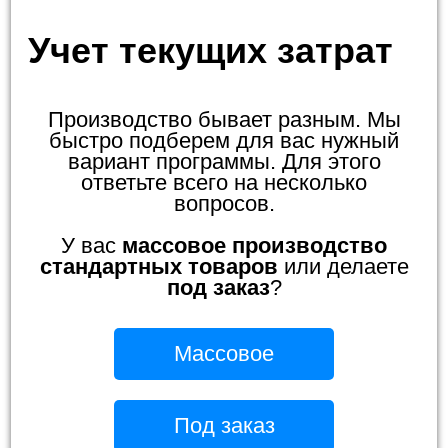
Учет текущих затрат
Производство бывает разным. Мы
быстро подберем для вас нужный
вариант программы. Для этого
ответьте всего на несколько
вопросов.
У вас
массовое производство
стандартных товаров
или делаете
под заказ
?
Массовое
Под заказ