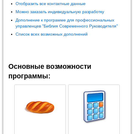
Отобразить все контактные данные
Можно заказать индивидуальную разработку
Дополнение к программе для профессиональных
управленцев "Библия Современного Руководителя"
Список всех возможных дополнений
Основные возможности
программы: