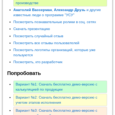
производстве
Анатолий Вассерман
,
Александр Друзь
и другие
известные люди о программе "УСУ"
Посмотреть познавательные ролики в соц. сетях
Скачать презентацию
Посмотреть случайный отзыв
Посмотреть все отзывы пользователей
Посмотреть логотипы организаций, которые уже
пользуются
Посмотреть, кто разработчик
Попробовать
Вариант №1: Скачать бесплатно демо-версию с
калькуляцией по продукции
Вариант №2: Скачать бесплатно демо-версию с
учетом этапов исполнения
Вариант №3: Скачать бесплатно демо-версию с