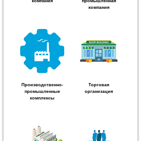
компания
промышленная
компания
Производственно-
Торговая
промышленные
организация
комплексы