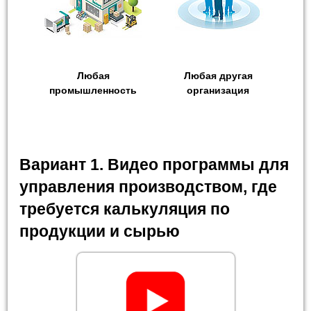
Любая
Любая другая
промышленность
организация
Вариант 1. Видео программы для
управления производством, где
требуется калькуляция по
продукции и сырью