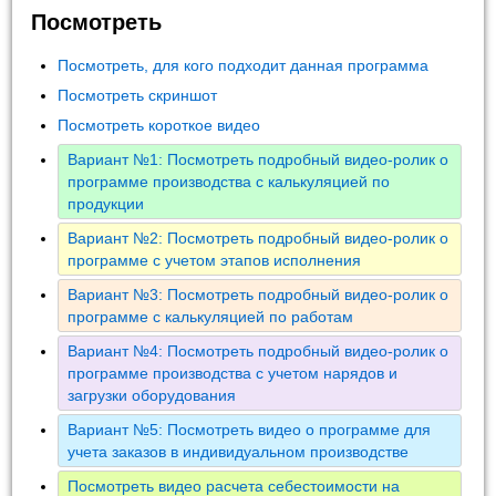
Посмотреть
Посмотреть, для кого подходит данная программа
Посмотреть скриншот
Посмотреть короткое видео
Вариант №1: Посмотреть подробный видео-ролик о
программе производства с калькуляцией по
продукции
Вариант №2: Посмотреть подробный видео-ролик о
программе с учетом этапов исполнения
Вариант №3: Посмотреть подробный видео-ролик о
программе с калькуляцией по работам
Вариант №4: Посмотреть подробный видео-ролик о
программе производства с учетом нарядов и
загрузки оборудования
Вариант №5: Посмотреть видео о программе для
учета заказов в индивидуальном производстве
Посмотреть видео расчета себестоимости на