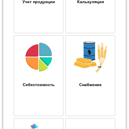
Учет продукции
Калькуляция
Себестоимость
Снабжение