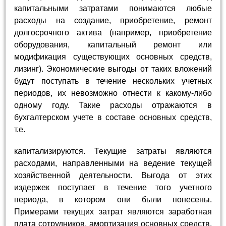
капитальными затратами понимаются любые
расходы на создание, приобретение, ремонт
долгосрочного актива (например, приобретение
оборудования, капитальный ремонт или
модификация существующих основных средств,
лизинг). Экономические выгоды от таких вложений
будут поступать в течение нескольких учетных
периодов, их невозможно отнести к какому-либо
одному году. Такие расходы отражаются в
бухгалтерском учете в составе основных средств,
т.е.
капитализируются. Текущие затраты являются
расходами, направленными на ведение текущей
хозяйственной деятельности. Выгода от этих
издержек поступает в течение того учетного
периода, в котором они были понесены.
Примерами текущих затрат являются заработная
плата сотрудников, амортизация основных средств,