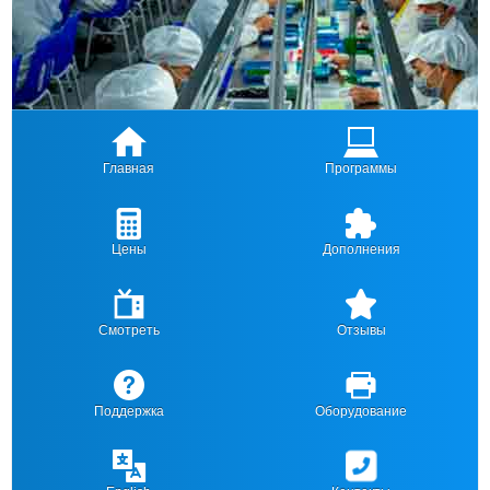
Главная
Программы
Цены
Дополнения
Смотреть
Отзывы
Поддержка
Оборудование