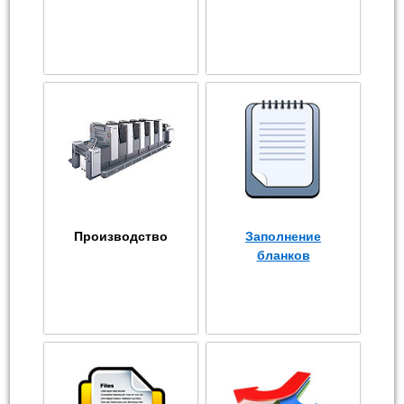
Производство
Заполнение
бланков