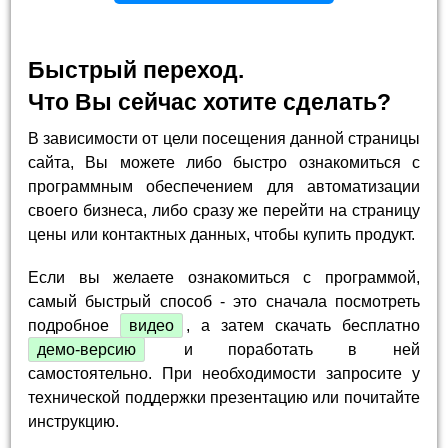
Быстрый переход.
Что Вы сейчас хотите сделать?
В зависимости от цели посещения данной страницы
сайта, Вы можете либо быстро ознакомиться с
программным обеспечением для автоматизации
своего бизнеса, либо сразу же перейти на страницу
цены или контактных данных, чтобы купить продукт.
Если вы желаете ознакомиться с программой,
самый быстрый способ - это сначала посмотреть
подробное
видео
, а затем скачать бесплатно
демо-версию
и поработать в ней
самостоятельно. При необходимости запросите у
технической поддержки презентацию или почитайте
инструкцию.