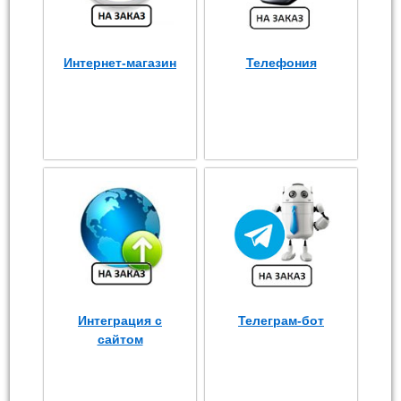
Интернет-магазин
Телефония
Интеграция с
Телеграм-бот
сайтом