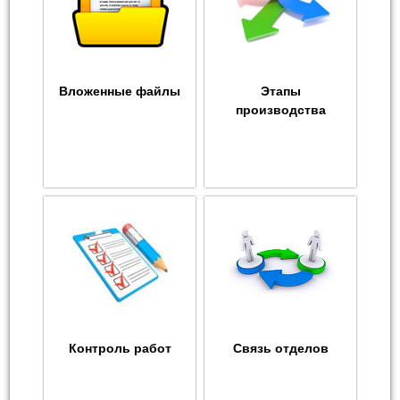
Вложенные файлы
Этапы
производства
Контроль работ
Связь отделов