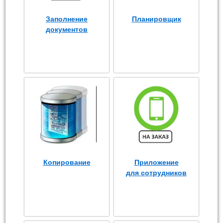
Заполнение
Планировщик
документов
Копирование
Приложение
для сотрудников