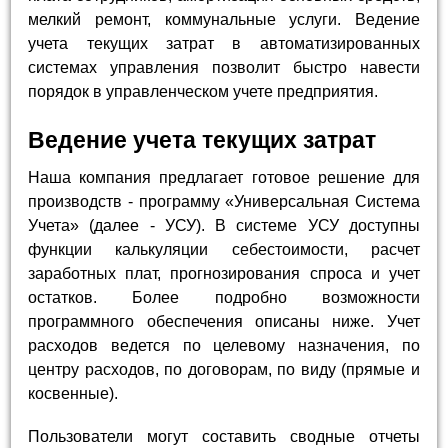
мелкий ремонт, коммунальные услуги. Ведение
учета текущих затрат в автоматизированных
системах управления позволит быстро навести
порядок в управленческом учете предприятия.
Ведение учета текущих затрат
Наша компания предлагает готовое решение для
производств - программу «Универсальная Система
Учета» (далее - УСУ). В системе УСУ доступны
функции калькуляции себестоимости, расчет
заработных плат, прогнозирования спроса и учет
остатков. Более подробно возможности
программного обеспечения описаны ниже. Учет
расходов ведется по целевому назначения, по
центру расходов, по договорам, по виду (прямые и
косвенные).
Пользователи могут составить сводные отчеты