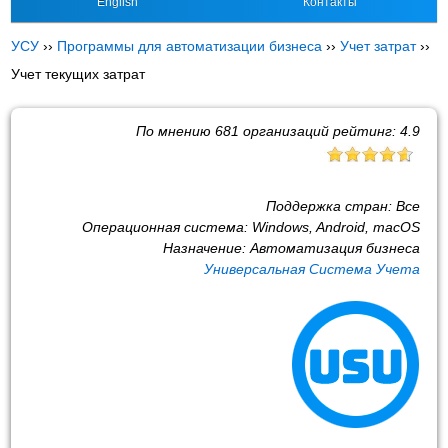
English
Контакты
УСУ
››
Программы для автоматизации бизнеса
››
Учет затрат
››
Учет текущих затрат
По мнению
681
организаций рейтинг:
4.9
Поддержка стран:
Все
Операционная система:
Windows, Android, macOS
Назначение:
Автоматизация бизнеса
Универсальная Система Учета