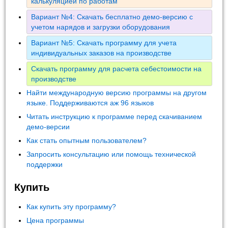
калькуляцией по работам
Вариант №4: Скачать бесплатно демо-версию с
учетом нарядов и загрузки оборудования
Вариант №5: Скачать программу для учета
индивидуальных заказов на производстве
Скачать программу для расчета себестоимости на
производстве
Найти международную версию программы на другом
языке. Поддерживаются аж 96 языков
Читать инструкцию к программе перед скачиванием
демо-версии
Как стать опытным пользователем?
Запросить консультацию или помощь технической
поддержки
Купить
Как купить эту программу?
Цена программы