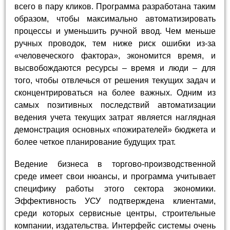
всего в пару кликов. Программа разработана таким
образом, чтобы максимально автоматизировать
процессы и уменьшить ручной ввод. Чем меньше
ручных проводок, тем ниже риск ошибки из-за
«человеческого фактора», экономится время, и
высвобождаются ресурсы – время и люди – для
того, чтобы отвлечься от решения текущих задач и
сконцентрироваться на более важных. Одним из
самых позитивных последствий автоматизации
ведения учета текущих затрат является наглядная
демонстрация основных «пожирателей» бюджета и
более четкое планирование будущих трат.
Ведение бизнеса в торгово-производственной
среде имеет свои нюансы, и программа учитывает
специфику работы этого сектора экономики.
Эффективность УСУ подтверждена клиентами,
среди которых сервисные центры, строительные
компании, издательства. Интерфейс системы очень