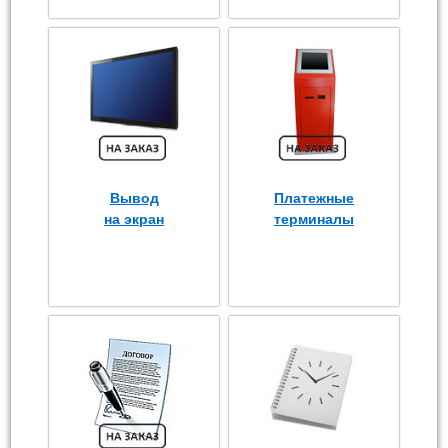
Вывод
Платежные
на экран
терминалы