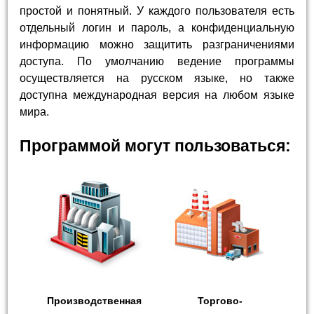
простой и понятный. У каждого пользователя есть
отдельный логин и пароль, а конфиденциальную
информацию можно защитить разграничениями
доступа. По умолчанию ведение программы
осуществляется на русском языке, но также
доступна международная версия на любом языке
мира.
Программой могут пользоваться:
Производственная
Торгово-