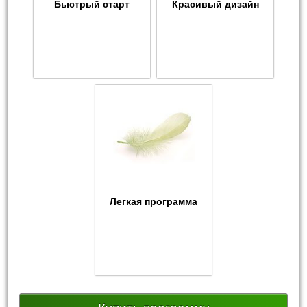
Быстрый старт
Красивый дизайн
Легкая программа