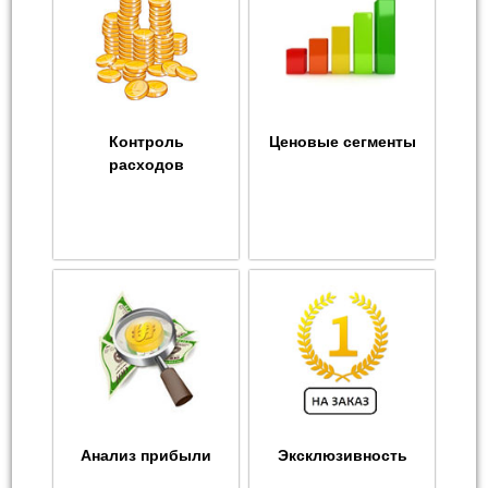
Контроль
Ценовые сегменты
расходов
Анализ прибыли
Эксклюзивность