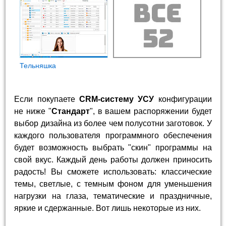
Тельняшка
Если покупаете
CRM-систему УСУ
конфигурации
не ниже "
Стандарт
", в вашем распоряжении будет
выбор дизайна из более чем полусотни заготовок. У
каждого пользователя программного обеспечения
будет возможность выбрать "скин" программы на
свой вкус. Каждый день работы должен приносить
радость! Вы сможете использовать: классические
темы, светлые, с темным фоном для уменьшения
нагрузки на глаза, тематические и праздничные,
яркие и сдержанные. Вот лишь некоторые из них.