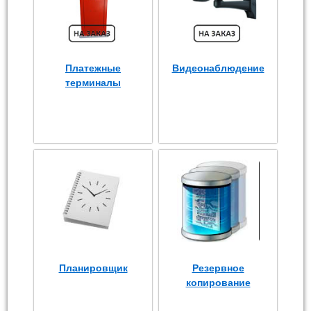
Платежные
Видеонаблюдение
терминалы
Планировщик
Резервное
копирование