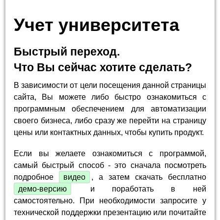
Учет университета
Быстрый переход.
Что Вы сейчас хотите сделать?
В зависимости от цели посещения данной страницы
сайта, Вы можете либо быстро ознакомиться с
программным обеспечением для автоматизации
своего бизнеса, либо сразу же перейти на страницу
цены или контактных данных, чтобы купить продукт.
Если вы желаете ознакомиться с программой,
самый быстрый способ - это сначала посмотреть
подробное
видео
, а затем скачать бесплатно
демо-версию
и поработать в ней
самостоятельно. При необходимости запросите у
технической поддержки презентацию или почитайте