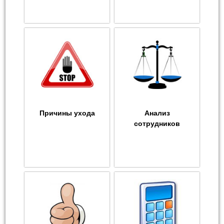
Причины ухода
Анализ
сотрудников