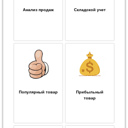
Анализ продаж
Складской учет
Популярный товар
Прибыльный
товар