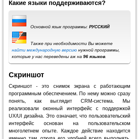
Какие языки поддерживаются?
Основной язык программы:
РУССКИЙ
Также при необходимости Вы можете
найти международную версию
нужной программы,
которые у нас переведены аж на
96 языков
.
Скриншот
Скриншот - это снимок экрана с работающим
программным обеспечением. По нему можно сразу
понять, как выглядит CRM-система. Мы
реализовали оконный интерфейс с поддержкой
UX/UI дизайна. Это означает, что пользовательский
интерфейс основан на пользовательском
многолетнем опыте. Каждое действие находится
именно там, откуда его удобней всего выполнять.