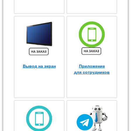
Вывод на экран
Приложение
для сотрудников