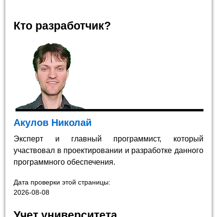
Кто разработчик?
Акулов Николай
Эксперт и главный программист, который
участвовал в проектировании и разработке данного
программного обеспечения.
Дата проверки этой страницы:
2026-08-08
Учет университета