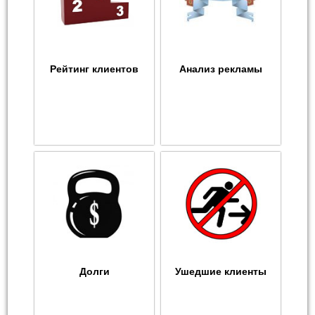
Рейтинг клиентов
Анализ рекламы
Долги
Ушедшие клиенты