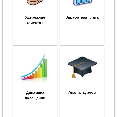
Удержание
Заработная плата
клиентов
Динамика
Анализ курсов
посещений