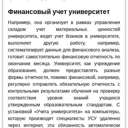
Финансовый учет университет
Например, она организует в рамках управления
складом учет материальных ценностей
университета, ведет учет бланков в университете,
выполняет другую работу, например,
систематизирует данные для финансового анализа,
готовит самостоятельно финансовую отчетность по
окончании месяца. Университет, как учреждение
образования, должен предоставлять разные
формы отчетности, помимо финансовой, например,
регулярно отправлять обязательную отчетность с
контрольными результатами обучения на проверку
соответствия уровня знаний учащихся
утвержденным образовательным стандартам. С
установкой «Учета университета» на компьютеры,
которую производят специалисты УСУ удаленно
через интернет, эта обязанность автоматически