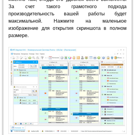
За счет такого грамотного подхода
производительность вашей работы будет
максимальной. Нажмите на маленькое
изображение для открытия скриншота в полном
размере.