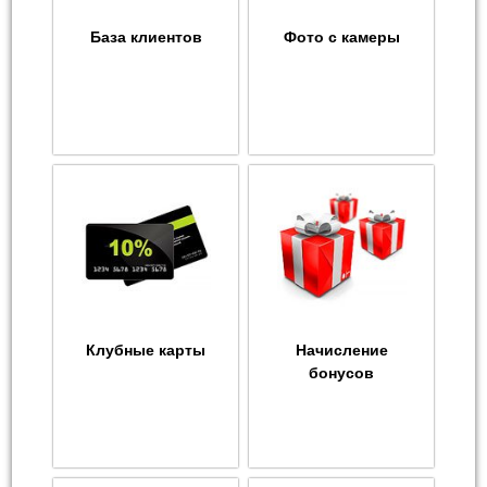
База клиентов
Фото с камеры
Клубные карты
Начисление
бонусов