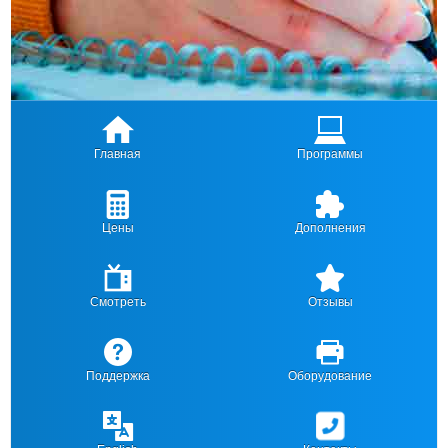
Главная
Программы
Цены
Дополнения
Смотреть
Отзывы
Поддержка
Оборудование