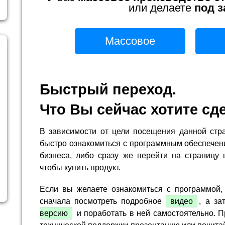
или делаете
под з
Массовое
Быстрый переход.
Что Вы сейчас хотите сд
В зависимости от цели посещения данной стр
быстро ознакомиться с программным обеспечен
бизнеса, либо сразу же перейти на страницу 
чтобы купить продукт.
Если вы желаете ознакомиться с программой,
сначала посмотреть подробное
видео
, а за
версию
и поработать в ней самостоятельно. П