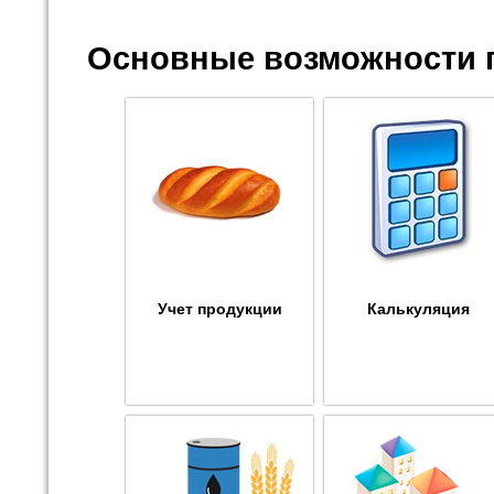
Основные возможности 
Учет продукции
Калькуляция