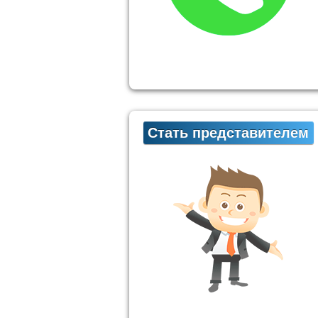
Стать представителем