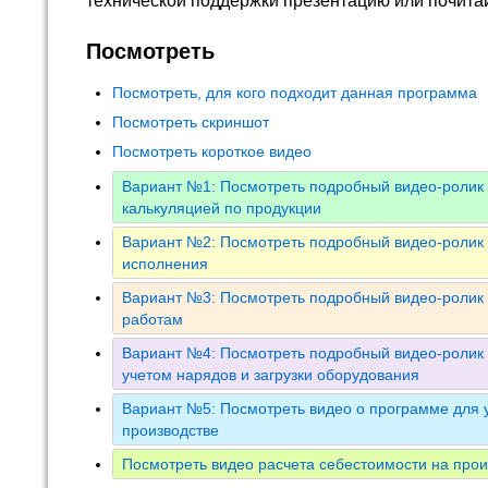
технической поддержки презентацию или почита
Посмотреть
Посмотреть, для кого подходит данная программа
Посмотреть скриншот
Посмотреть короткое видео
Вариант №1: Посмотреть подробный видео-ролик 
калькуляцией по продукции
Вариант №2: Посмотреть подробный видео-ролик 
исполнения
Вариант №3: Посмотреть подробный видео-ролик 
работам
Вариант №4: Посмотреть подробный видео-ролик 
учетом нарядов и загрузки оборудования
Вариант №5: Посмотреть видео о программе для у
производстве
Посмотреть видео расчета себестоимости на прои