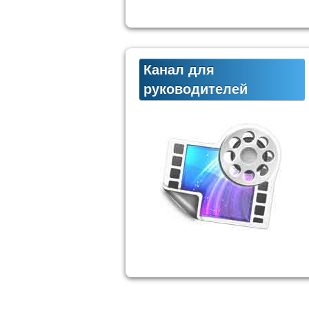
Канал для
руководителей