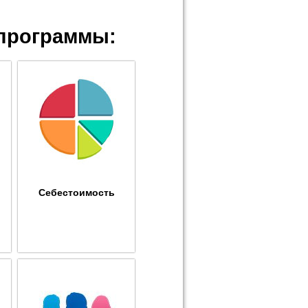
программы:
Себестоимость