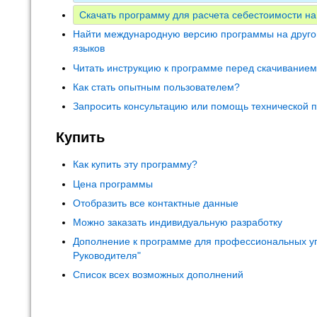
Скачать программу для расчета себестоимости на
Найти международную версию программы на друго
языков
Читать инструкцию к программе перед скачивание
Как стать опытным пользователем?
Запросить консультацию или помощь технической 
Купить
Как купить эту программу?
Цена программы
Отобразить все контактные данные
Можно заказать индивидуальную разработку
Дополнение к программе для профессиональных у
Руководителя"
Список всех возможных дополнений