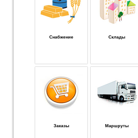
Снабжение
Склады
Заказы
Маршруты