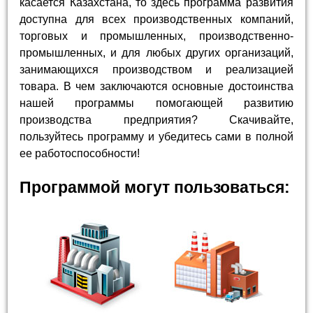
касается Казахстана, то здесь программа развития
доступна для всех производственных компаний,
торговых и промышленных, производственно-
промышленных, и для любых других организаций,
занимающихся производством и реализацией
товара. В чем заключаются основные достоинства
нашей программы помогающей развитию
производства предприятия? Скачивайте,
пользуйтесь программу и убедитесь сами в полной
ее работоспособности!
Программой могут пользоваться: