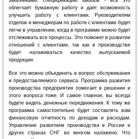
заказчиками, спецификацию заказов - все это
облегчает бумажную работу и дает возможность
улучшить работу с клиентами. Руководителям
отделов и менеджерам по работе с клиентами будет
легче в управлении, когда в программе можно будет
отслеживать все процессы. Это поможет в развитии
отношений с клиентами, так как в производстве
будет налаживаться качество выпускаемой
продукции.
Все это можно объединить в вопрос обслуживания
и предоставляемого сервиса. Программа развития
производства предприятия помогает в решении и
этого вопроса тоже. И самое главное, вы всегда
будете видеть денежные передвижения. К тому же
программа самостоятельно будет составлять вам
финансовую отчетность по доходам и расходам.
Управление развитием производства в России и
других странах СНГ во многом налажено. Что