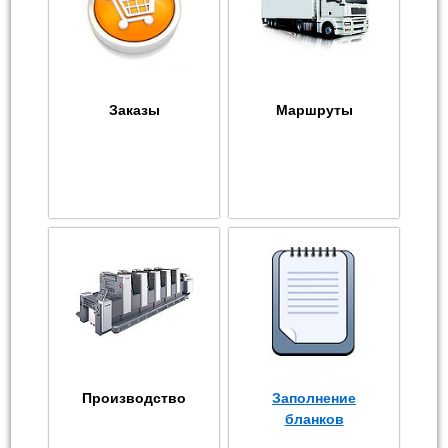
Заказы
Маршруты
Производство
Заполнение
бланков