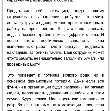
управления руководящего состава.
Представьте себе ситуацию, когда вашему
сотруднику в управлении требуется отследить
доставку груза и одновременно проконтролировать
работу на производстве. Все это надо записать,
ведь в бизнесе крайне важны цифры и факты. И
после этого необходимо заполнить акты
выполненных работ, счета фактуры, подписать
накладные, заполнить табель. Ваш сотрудник может
что-то забыть, невнимательно заполнить бумаги или
проверить работу.
Это приведет к потерям всякого рода, но в
основном финансовым потерям. Даже если все
функции в организации будут разделены на разных
людей, вероятность допущения ошибок и в этом
случае будет велика. Наша цель как компании по
разработке программ автоматизации процессов
управления состоит в минимизации ошибок, а