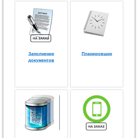
Заполнение
Планировщик
документов