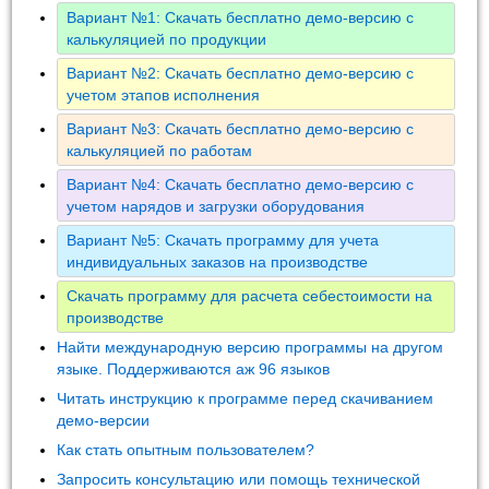
Вариант №1: Скачать бесплатно демо-версию с
калькуляцией по продукции
Вариант №2: Скачать бесплатно демо-версию с
учетом этапов исполнения
Вариант №3: Скачать бесплатно демо-версию с
калькуляцией по работам
Вариант №4: Скачать бесплатно демо-версию с
учетом нарядов и загрузки оборудования
Вариант №5: Скачать программу для учета
индивидуальных заказов на производстве
Скачать программу для расчета себестоимости на
производстве
Найти международную версию программы на другом
языке. Поддерживаются аж 96 языков
Читать инструкцию к программе перед скачиванием
демо-версии
Как стать опытным пользователем?
Запросить консультацию или помощь технической