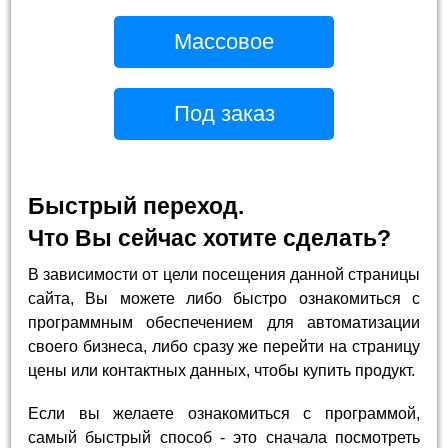
Массовое
Под заказ
Быстрый переход.
Что Вы сейчас хотите сделать?
В зависимости от цели посещения данной страницы
сайта, Вы можете либо быстро ознакомиться с
программным обеспечением для автоматизации
своего бизнеса, либо сразу же перейти на страницу
цены или контактных данных, чтобы купить продукт.
Если вы желаете ознакомиться с программой,
самый быстрый способ - это сначала посмотреть