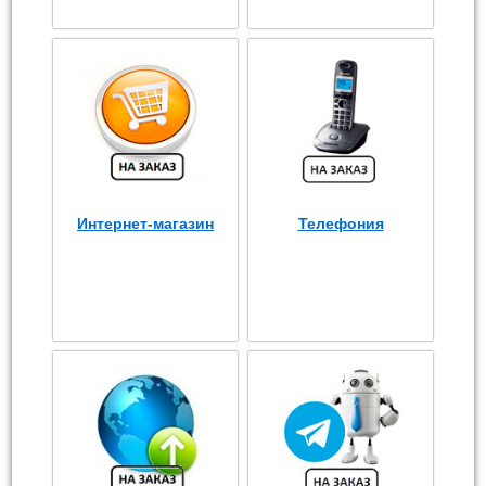
Интернет-магазин
Телефония