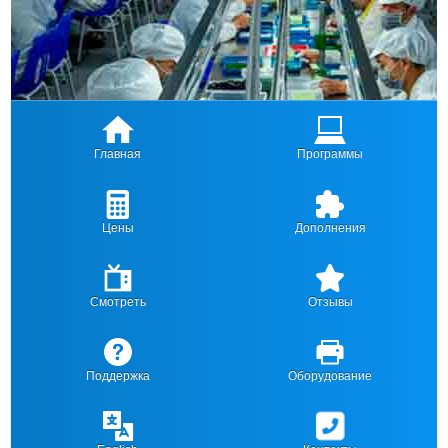
Главная
Программы
Цены
Дополнения
Смотреть
Отзывы
Поддержка
Оборудование