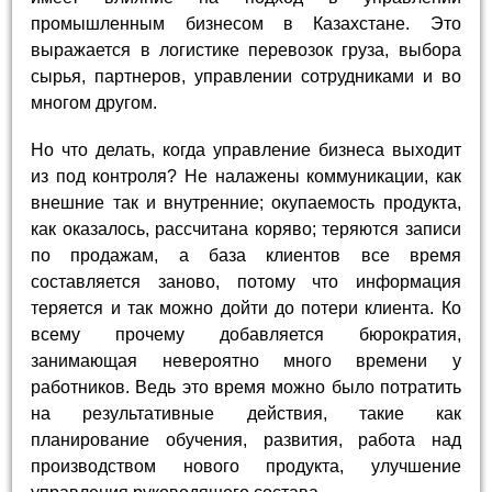
промышленным бизнесом в Казахстане. Это
выражается в логистике перевозок груза, выбора
сырья, партнеров, управлении сотрудниками и во
многом другом.
Но что делать, когда управление бизнеса выходит
из под контроля? Не налажены коммуникации, как
внешние так и внутренние; окупаемость продукта,
как оказалось, рассчитана коряво; теряются записи
по продажам, а база клиентов все время
составляется заново, потому что информация
теряется и так можно дойти до потери клиента. Ко
всему прочему добавляется бюрократия,
занимающая невероятно много времени у
работников. Ведь это время можно было потратить
на результативные действия, такие как
планирование обучения, развития, работа над
производством нового продукта, улучшение