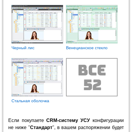
Черный лис
Венецианское стекло
Стальная оболочка
Если покупаете
CRM-систему УСУ
конфигурации
не ниже "
Стандарт
", в вашем распоряжении будет