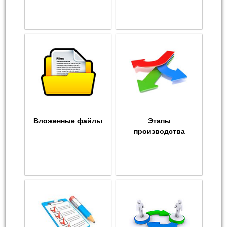
Вложенные файлы
Этапы
производства