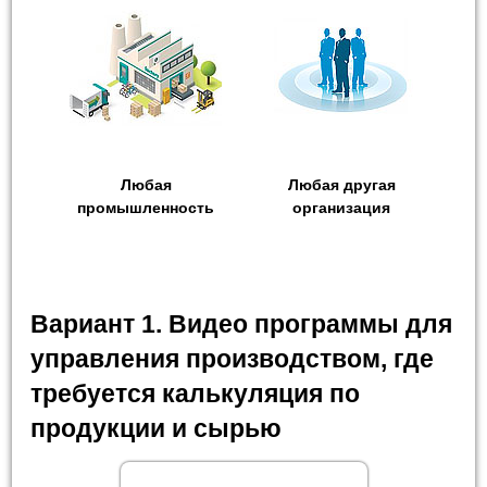
Любая
Любая другая
промышленность
организация
Вариант 1. Видео программы для
управления производством, где
требуется калькуляция по
продукции и сырью