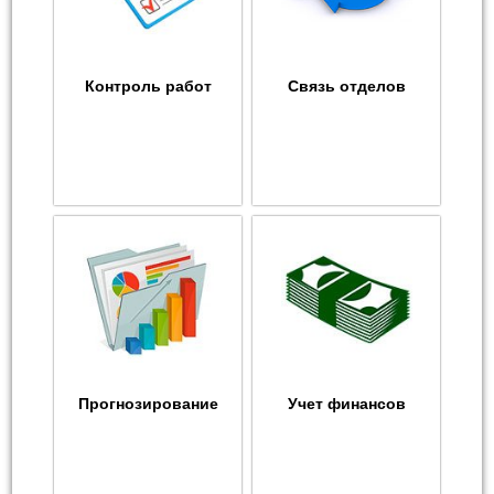
Контроль работ
Связь отделов
Прогнозирование
Учет финансов