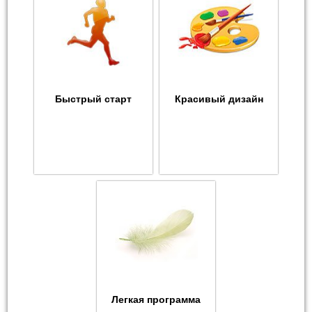
Быстрый старт
Красивый дизайн
Легкая программа