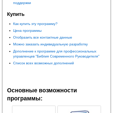
поддержки
Купить
Как купить эту программу?
Цена программы
Отобразить все контактные данные
Можно заказать индивидуальную разработку
Дополнение к программе для профессиональных
управленцев "Библия Современного Руководителя"
Список всех возможных дополнений
Основные возможности
программы: