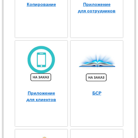
Копирование
Приложение
для сотрудников
Приложение
БСР
для клиентов