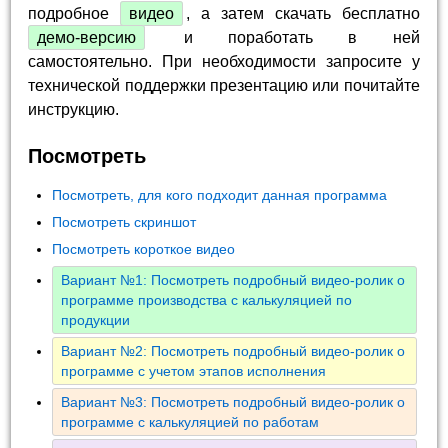
подробное
видео
, а затем скачать бесплатно
демо-версию
и поработать в ней
самостоятельно. При необходимости запросите у
технической поддержки презентацию или почитайте
инструкцию.
Посмотреть
Посмотреть, для кого подходит данная программа
Посмотреть скриншот
Посмотреть короткое видео
Вариант №1: Посмотреть подробный видео-ролик о
программе производства с калькуляцией по
продукции
Вариант №2: Посмотреть подробный видео-ролик о
программе с учетом этапов исполнения
Вариант №3: Посмотреть подробный видео-ролик о
программе с калькуляцией по работам