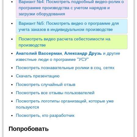
Вариант №4: Посмотреть подробный видео-ролик о
программе производства с учетом нарядов и
загрузки оборудования
Вариант №5: Посмотреть видео о программе для
учета заказов в индивидуальном производстве
Посмотреть видео расчета себестоимости на
производстве
Анатолий Вассерман
,
Александр Друзь
и другие
известные люди о программе "УСУ"
Посмотреть познавательные ролики в соц. сетях
Скачать презентацию
Посмотреть случайный отзыв
Посмотреть все отзывы пользователей
Посмотреть логотипы организаций, которые уже
пользуются
Посмотреть, кто разработчик
Попробовать