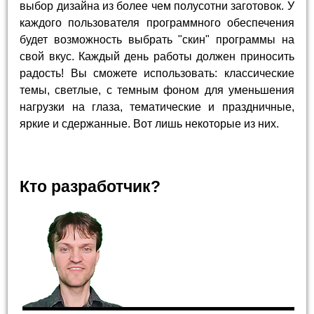
выбор дизайна из более чем полусотни заготовок. У
каждого пользователя программного обеспечения
будет возможность выбрать "скин" программы на
свой вкус. Каждый день работы должен приносить
радость! Вы сможете использовать: классические
темы, светлые, с темным фоном для уменьшения
нагрузки на глаза, тематические и праздничные,
яркие и сдержанные. Вот лишь некоторые из них.
Кто разработчик?