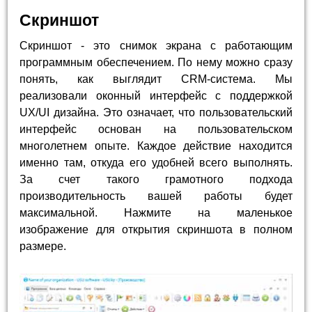
Скриншот
Скриншот - это снимок экрана с работающим
программным обеспечением. По нему можно сразу
понять, как выглядит CRM-система. Мы
реализовали оконный интерфейс с поддержкой
UX/UI дизайна. Это означает, что пользовательский
интерфейс основан на пользовательском
многолетнем опыте. Каждое действие находится
именно там, откуда его удобней всего выполнять.
За счет такого грамотного подхода
производительность вашей работы будет
максимальной. Нажмите на маленькое
изображение для открытия скриншота в полном
размере.