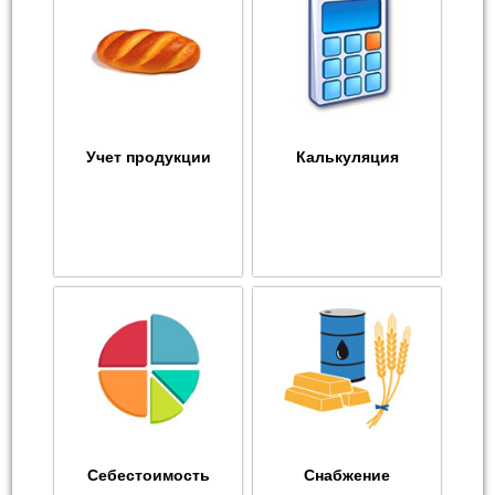
Учет продукции
Калькуляция
Себестоимость
Снабжение