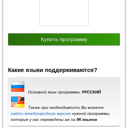
Купить программу
Какие языки поддерживаются?
Основной язык программы:
РУССКИЙ
Также при необходимости Вы можете
найти международную версию
нужной программы,
которые у нас переведены аж на
96 языков
.