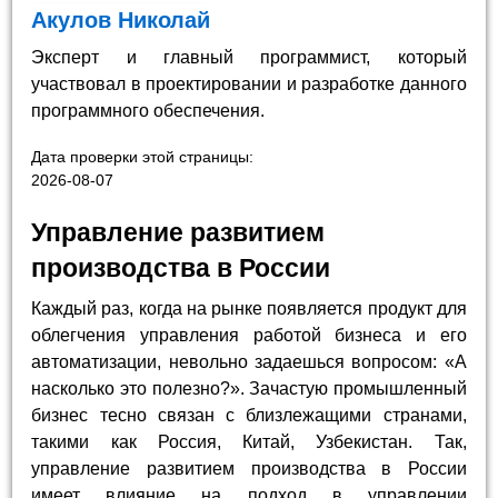
Акулов Николай
Эксперт и главный программист, который
участвовал в проектировании и разработке данного
программного обеспечения.
Дата проверки этой страницы:
2026-08-07
Управление развитием
производства в России
Каждый раз, когда на рынке появляется продукт для
облегчения управления работой бизнеса и его
автоматизации, невольно задаешься вопросом: «А
насколько это полезно?». Зачастую промышленный
бизнес тесно связан с близлежащими странами,
такими как Россия, Китай, Узбекистан. Так,
управление развитием производства в России
имеет влияние на подход в управлении