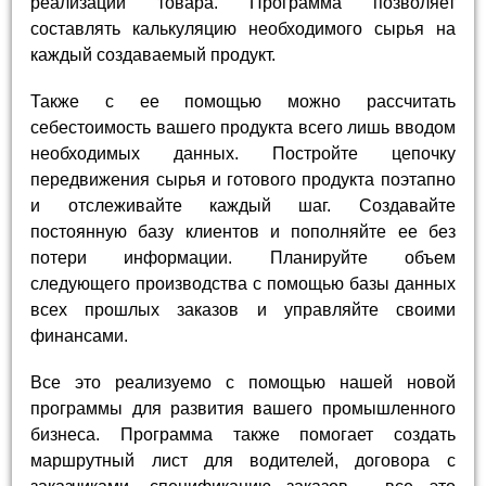
реализации товара. Программа позволяет
составлять калькуляцию необходимого сырья на
каждый создаваемый продукт.
Также с ее помощью можно рассчитать
себестоимость вашего продукта всего лишь вводом
необходимых данных. Постройте цепочку
передвижения сырья и готового продукта поэтапно
и отслеживайте каждый шаг. Создавайте
постоянную базу клиентов и пополняйте ее без
потери информации. Планируйте объем
следующего производства с помощью базы данных
всех прошлых заказов и управляйте своими
финансами.
Все это реализуемо с помощью нашей новой
программы для развития вашего промышленного
бизнеса. Программа также помогает создать
маршрутный лист для водителей, договора с