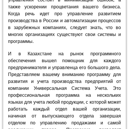
также ускорении процветания вашего бизнеса.
Когда речь идет про управление развитием
производства в России и автоматизации процессов
в зарубежных компаниях, следует знать, что во
многих организациях существуют свои системы и
программы.
И в Казахстане на рынок программного
обеспечения вышел помощник для каждого
предпринимателя и управленца его большого дела.
Представляем вашему вниманию программу для
развития и учета производства предприятий от
компании Универсальная Система Учета. Это
профессиональная программа на нескольких
языках для учета любой продукции, с которой может
работать каждый отдел вашей организации,
начиная от выпускающего отдела завершая
отделом по управлению продажами и самой