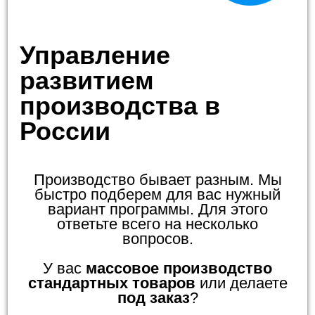
Управление
развитием
производства в
России
Производство бывает разным. Мы
быстро подберем для вас нужный
вариант программы. Для этого
ответьте всего на несколько
вопросов.
У вас
массовое производство
стандартных товаров
или делаете
под заказ
?