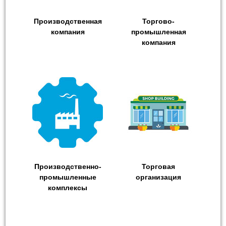
Производственная
Торгово-
компания
промышленная
компания
Производственно-
Торговая
промышленные
организация
комплексы