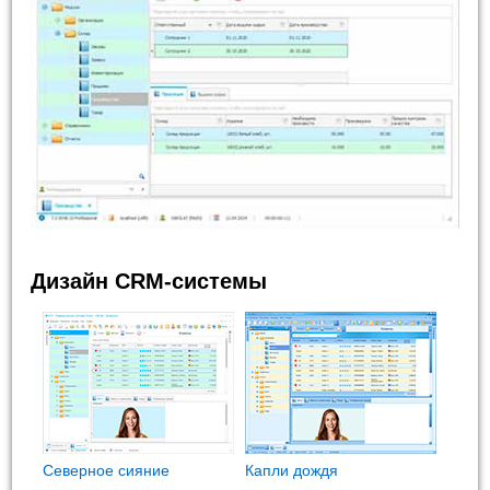
Дизайн CRM-системы
Северное сияние
Капли дождя