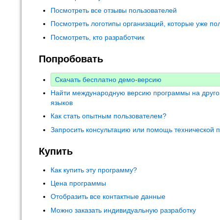
Посмотреть все отзывы пользователей
Посмотреть логотипы организаций, которые уже по
Посмотреть, кто разработчик
Попробовать
Скачать бесплатно демо-версию
Найти международную версию программы на друго
языков
Как стать опытным пользователем?
Запросить консультацию или помощь технической 
Купить
Как купить эту программу?
Цена программы
Отобразить все контактные данные
Можно заказать индивидуальную разработку