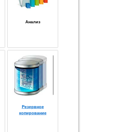
Анализ
Резервное
копирование