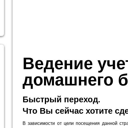
Ведение уче
домашнего 
Быстрый переход.
Что Вы сейчас хотите сд
В зависимости от цели посещения данной стр