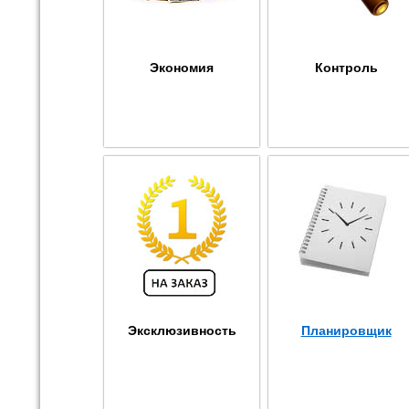
Экономия
Контроль
Эксклюзивность
Планировщик