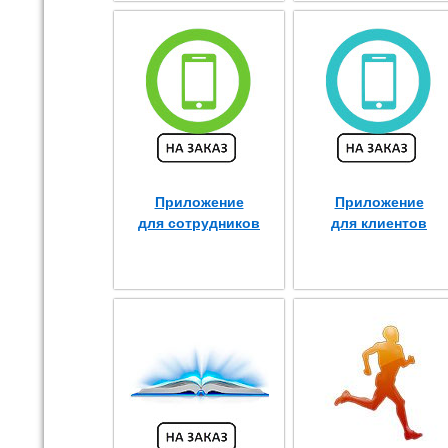
Приложение
Приложение
для сотрудников
для клиентов