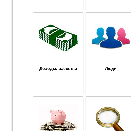
Доходы, расходы
Люди