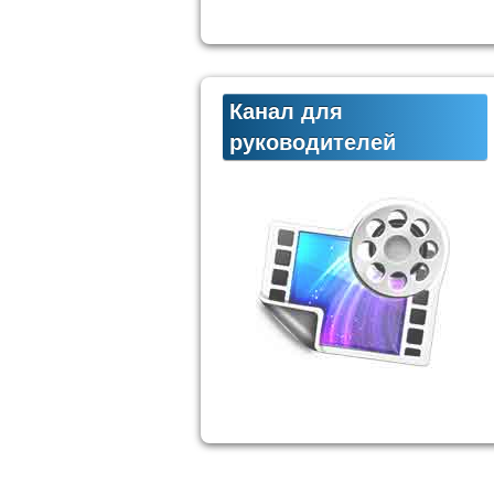
Канал для
руководителей