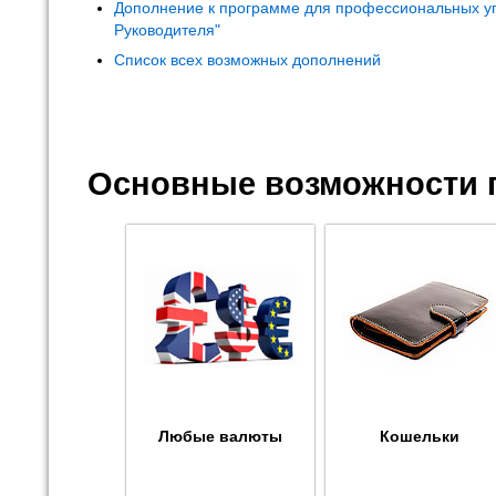
Дополнение к программе для профессиональных у
Руководителя"
Список всех возможных дополнений
Основные возможности 
Любые валюты
Кошельки