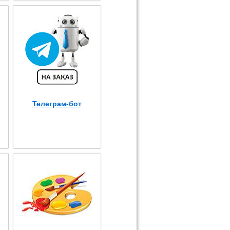
Телеграм-бот