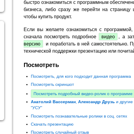
быстро ознакомиться с программным обеспечен
бизнеса, либо сразу же перейти на страницу 
чтобы купить продукт.
Если вы желаете ознакомиться с программой,
сначала посмотреть подробное
видео
, а за
версию
и поработать в ней самостоятельно. П
технической поддержки презентацию или почита
Посмотреть
Посмотреть, для кого подходит данная программа
Посмотреть скриншот
Посмотреть подробный видео-ролик о программе
Анатолий Вассерман
,
Александр Друзь
и другие
"УСУ"
Посмотреть познавательные ролики в соц. сетях
Скачать презентацию
Посмотреть случайный отзыв