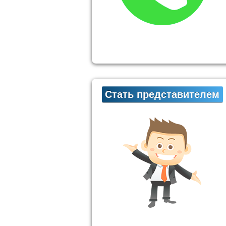
Стать представителем